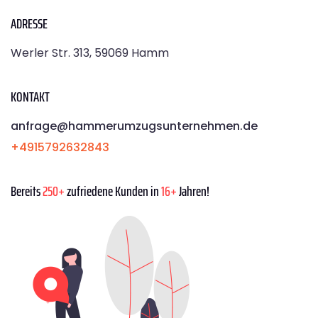
ADRESSE
Werler Str. 313, 59069 Hamm
KONTAKT
anfrage@hammerumzugsunternehmen.de
+4915792632843
Bereits
250+
zufriedene Kunden in
16+
Jahren!