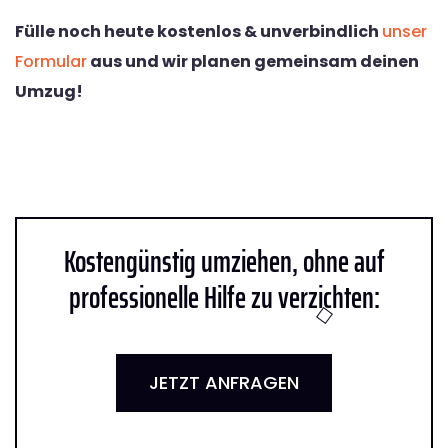
Fülle noch heute kostenlos & unverbindlich
unser
Formular
aus und wir planen gemeinsam deinen
Umzug!
Kostengünstig umziehen, ohne auf
professionelle Hilfe zu verzichten:
JETZT ANFRAGEN