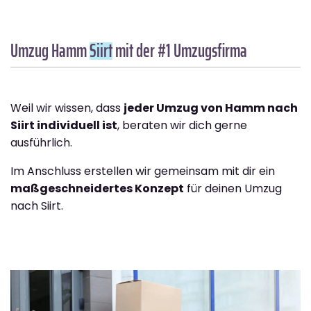
Umzug Hamm
Siirt
mit der #1 Umzugsfirma
Weil wir wissen, dass
jeder Umzug von Hamm nach
Siirt individuell ist
, beraten wir dich gerne
ausführlich.
Im Anschluss erstellen wir gemeinsam mit dir ein
maßgeschneidertes Konzept
für deinen Umzug
nach Siirt.