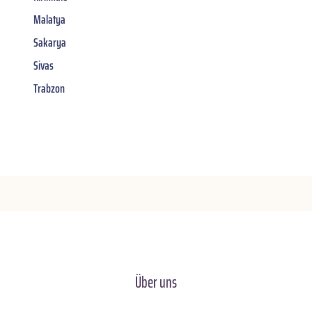
Malatya
Sakarya
Sivas
Trabzon
Über uns