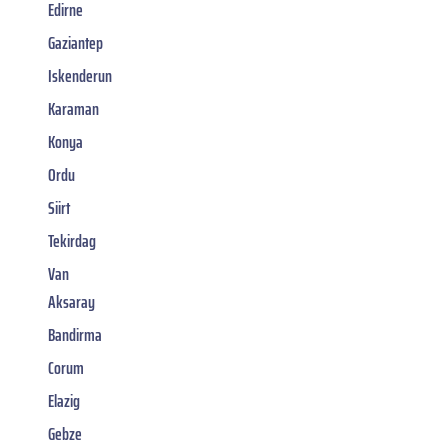
Edirne
Gaziantep
Iskenderun
Karaman
Konya
Ordu
Siirt
Tekirdag
Van
Aksaray
Bandirma
Corum
Elazig
Gebze