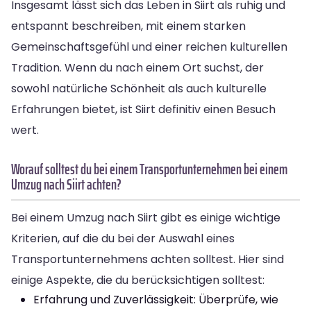
Insgesamt lässt sich das Leben in Siirt als ruhig und
entspannt beschreiben, mit einem starken
Gemeinschaftsgefühl und einer reichen kulturellen
Tradition. Wenn du nach einem Ort suchst, der
sowohl natürliche Schönheit als auch kulturelle
Erfahrungen bietet, ist Siirt definitiv einen Besuch
wert.
Worauf solltest du bei einem Transportunternehmen bei einem
Umzug nach Siirt achten?
Bei einem Umzug nach Siirt gibt es einige wichtige
Kriterien, auf die du bei der Auswahl eines
Transportunternehmens achten solltest. Hier sind
einige Aspekte, die du berücksichtigen solltest:
Erfahrung und Zuverlässigkeit: Überprüfe, wie