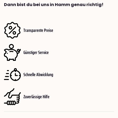
Dann bist du bei uns in Hamm genau richtig!
Transparente Preise
Günstiger Service
Schnelle Abwicklung
Zuverlässige Hilfe