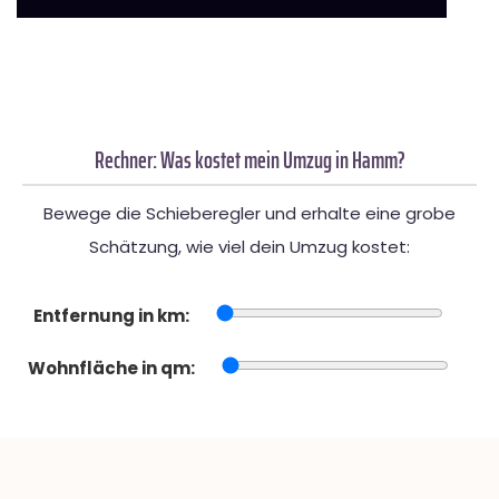
Rechner: Was kostet mein Umzug in Hamm?
Bewege die Schieberegler und erhalte eine grobe
Schätzung, wie viel dein Umzug kostet:
Entfernung in km:
Wohnfläche in qm: