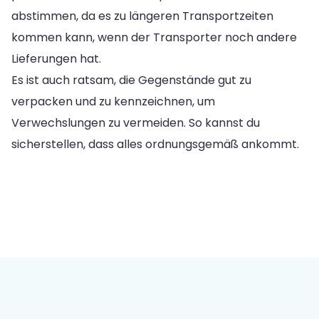
abstimmen, da es zu längeren Transportzeiten
kommen kann, wenn der Transporter noch andere
Lieferungen hat.
Es ist auch ratsam, die Gegenstände gut zu
verpacken und zu kennzeichnen, um
Verwechslungen zu vermeiden. So kannst du
sicherstellen, dass alles ordnungsgemäß ankommt.