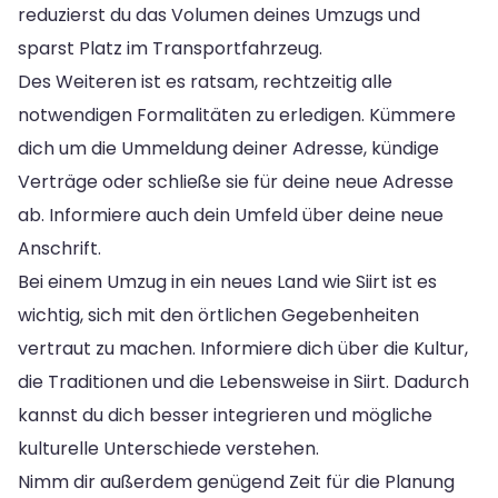
reduzierst du das Volumen deines Umzugs und
sparst Platz im Transportfahrzeug.
Des Weiteren ist es ratsam, rechtzeitig alle
notwendigen Formalitäten zu erledigen. Kümmere
dich um die Ummeldung deiner Adresse, kündige
Verträge oder schließe sie für deine neue Adresse
ab. Informiere auch dein Umfeld über deine neue
Anschrift.
Bei einem Umzug in ein neues Land wie Siirt ist es
wichtig, sich mit den örtlichen Gegebenheiten
vertraut zu machen. Informiere dich über die Kultur,
die Traditionen und die Lebensweise in Siirt. Dadurch
kannst du dich besser integrieren und mögliche
kulturelle Unterschiede verstehen.
Nimm dir außerdem genügend Zeit für die Planung