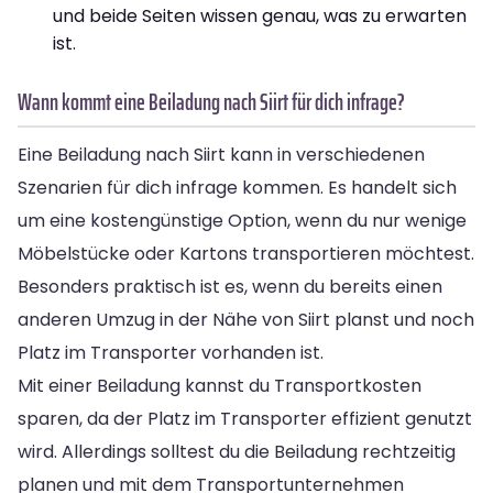
und beide Seiten wissen genau, was zu erwarten
ist.
Wann kommt eine Beiladung nach Siirt für dich infrage?
Eine Beiladung nach Siirt kann in verschiedenen
Szenarien für dich infrage kommen. Es handelt sich
um eine kostengünstige Option, wenn du nur wenige
Möbelstücke oder Kartons transportieren möchtest.
Besonders praktisch ist es, wenn du bereits einen
anderen Umzug in der Nähe von Siirt planst und noch
Platz im Transporter vorhanden ist.
Mit einer Beiladung kannst du Transportkosten
sparen, da der Platz im Transporter effizient genutzt
wird. Allerdings solltest du die Beiladung rechtzeitig
planen und mit dem Transportunternehmen