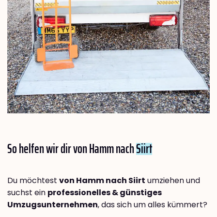
So helfen wir dir von Hamm nach
Siirt
Du möchtest
von Hamm nach Siirt
umziehen und
suchst ein
professionelles & günstiges
Umzugsunternehmen
, das sich um alles kümmert?