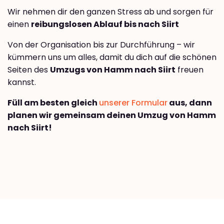
Wir nehmen dir den ganzen Stress ab und sorgen für
einen
reibungslosen Ablauf bis nach Siirt
Von der Organisation bis zur Durchführung – wir
kümmern uns um alles, damit du dich auf die schönen
Seiten des
Umzugs von Hamm nach Siirt
freuen
kannst.
Füll am besten gleich
unserer Formular
aus, dann
planen wir gemeinsam deinen Umzug von Hamm
nach Siirt!