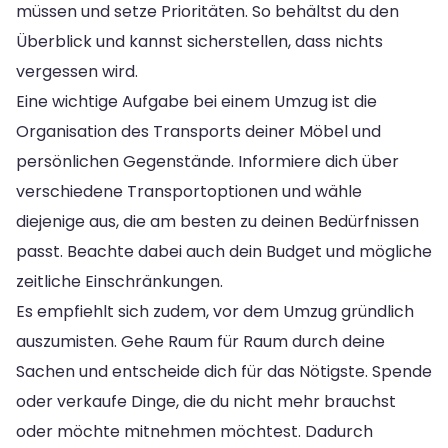
müssen und setze Prioritäten. So behältst du den
Überblick und kannst sicherstellen, dass nichts
vergessen wird.
Eine wichtige Aufgabe bei einem Umzug ist die
Organisation des Transports deiner Möbel und
persönlichen Gegenstände. Informiere dich über
verschiedene Transportoptionen und wähle
diejenige aus, die am besten zu deinen Bedürfnissen
passt. Beachte dabei auch dein Budget und mögliche
zeitliche Einschränkungen.
Es empfiehlt sich zudem, vor dem Umzug gründlich
auszumisten. Gehe Raum für Raum durch deine
Sachen und entscheide dich für das Nötigste. Spende
oder verkaufe Dinge, die du nicht mehr brauchst
oder möchte mitnehmen möchtest. Dadurch