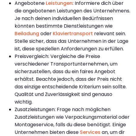
Angebotene
Leistungen
: Informiere dich über
die angebotenen Leistungen des Unternehmens.
Je nach deinen individuellen Bedürfnissen
könnten bestimmte Dienstleistungen wie
Beiladung
oder
Klaviertransport
relevant sein.
Stelle sicher, dass das Unternehmen in der Lage
ist, diese speziellen Anforderungen zu erfüllen.
Preisvergleich: Vergleiche die Preise
verschiedener Transportunternehmen, um
sicherzustellen, dass du ein faires Angebot
erhältst. Beachte jedoch, dass der Preis nicht
das einzige entscheidende Kriterium sein sollte.
Qualität und Zuverlässigkeit sind genauso
wichtig.
Zusatzleistungen: Frage nach möglichen
Zusatzleistungen wie Verpackungsmaterial oder
Montageservice, falls du diese benötigst. Einige
Unternehmen bieten diese
Services
an, um dir