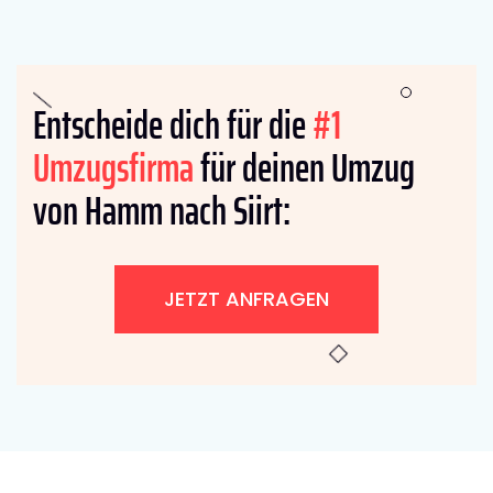
Entscheide dich für die
#1
Umzugsfirma
für deinen Umzug
von Hamm nach Siirt:
JETZT ANFRAGEN