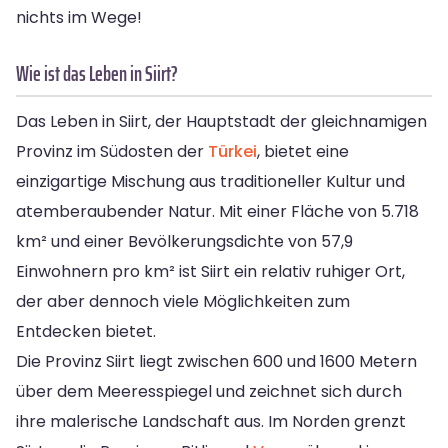
nichts im Wege!
Wie ist das Leben in Siirt?
Das Leben in Siirt, der Hauptstadt der gleichnamigen
Provinz im Südosten der
Türkei
, bietet eine
einzigartige Mischung aus traditioneller Kultur und
atemberaubender Natur. Mit einer Fläche von 5.718
km² und einer Bevölkerungsdichte von 57,9
Einwohnern pro km² ist Siirt ein relativ ruhiger Ort,
der aber dennoch viele Möglichkeiten zum
Entdecken bietet.
Die Provinz Siirt liegt zwischen 600 und 1600 Metern
über dem Meeresspiegel und zeichnet sich durch
ihre malerische Landschaft aus. Im Norden grenzt