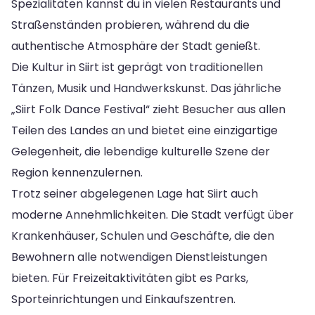
Spezialitäten kannst du in vielen Restaurants und
Straßenständen probieren, während du die
authentische Atmosphäre der Stadt genießt.
Die Kultur in Siirt ist geprägt von traditionellen
Tänzen, Musik und Handwerkskunst. Das jährliche
„Siirt Folk Dance Festival“ zieht Besucher aus allen
Teilen des Landes an und bietet eine einzigartige
Gelegenheit, die lebendige kulturelle Szene der
Region kennenzulernen.
Trotz seiner abgelegenen Lage hat Siirt auch
moderne Annehmlichkeiten. Die Stadt verfügt über
Krankenhäuser, Schulen und Geschäfte, die den
Bewohnern alle notwendigen Dienstleistungen
bieten. Für Freizeitaktivitäten gibt es Parks,
Sporteinrichtungen und Einkaufszentren.