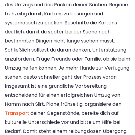
des Umzugs und das Packen deiner Sachen. Beginne
frühzeitig damit, Kartons zu besorgen und
systematisch zu packen. Beschrifte die Kartons
deutlich, damit du später bei der Suche nach
bestimmten Dingen nicht lange suchen musst.
Schließlich solltest du daran denken, Unterstützung
anzufordern. Frage Freunde oder Familie, ob sie beim
Umzug helfen können. Je mehr Hände zur Verfügung
stehen, desto schneller geht der Prozess voran.
Insgesamt ist eine gründliche Vorbereitung
entscheidend für einen erfolgreichen Umzug von
Hamm nach Siirt. Plane frühzeitig, organisiere den
Transport
deiner Gegenstände, bereite dich auf
kulturelle Unterschiede vor und bitte um Hilfe bei
Bedarf. Damit steht einem reibungslosen Übergang