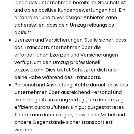
lange das Unternehmen bereits im Geschäft ist
und ob es positive Kundenbewertungen hat. Ein
erfahrener und zuverlässiger Anbieter kann
sicherstellen, dass dein Umzug reibungslos
abläuft.
Lizenzen und Versicherungen: Stelle sicher, dass
das Transportunternehmen über die
erforderlichen Lizenzen und Versicherungen
verfügt, um den Umzug professionell
abzuwickeln. Dies bietet Schutz für dich und
deine Habe während des Transports.
Personal und Ausrüstung: Achte darauf, dass das
Unternehmen über ausreichend Personal und
die richtige Ausrüstung verfügt, um den Umzug
effizient durchzuführen. Ein gut ausgestattetes
Team kann dafür sorgen, dass deine Möbel und
andere Gegenstände sicher transportiert
werden.