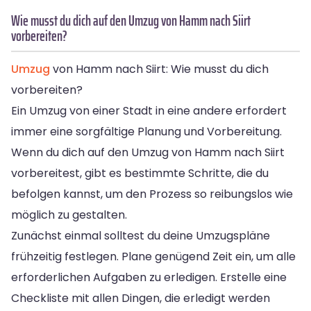
Wie musst du dich auf den Umzug von Hamm nach Siirt
vorbereiten?
Umzug
von Hamm nach Siirt: Wie musst du dich
vorbereiten?
Ein Umzug von einer Stadt in eine andere erfordert
immer eine sorgfältige Planung und Vorbereitung.
Wenn du dich auf den Umzug von Hamm nach Siirt
vorbereitest, gibt es bestimmte Schritte, die du
befolgen kannst, um den Prozess so reibungslos wie
möglich zu gestalten.
Zunächst einmal solltest du deine Umzugspläne
frühzeitig festlegen. Plane genügend Zeit ein, um alle
erforderlichen Aufgaben zu erledigen. Erstelle eine
Checkliste mit allen Dingen, die erledigt werden