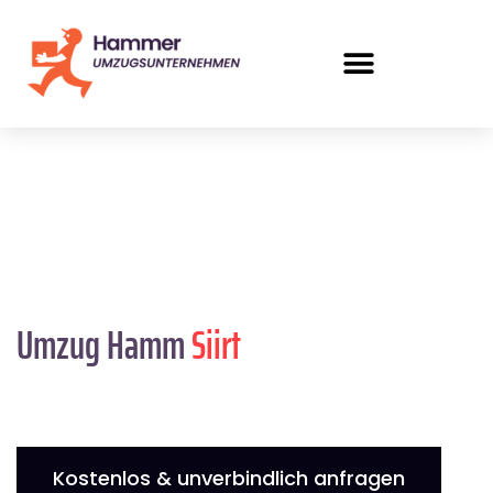
Umzug Hamm
Siirt
Kostenlos & unverbindlich anfragen