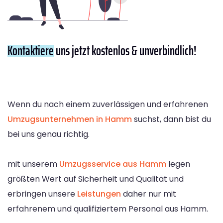
Kontaktiere
uns jetzt kostenlos & unverbindlich!
Wenn du nach einem zuverlässigen und erfahrenen
Umzugsunternehmen in Hamm
suchst, dann bist du
bei uns genau richtig.
mit unserem
Umzugsservice aus Hamm
legen
größten Wert auf Sicherheit und Qualität und
erbringen unsere
Leistungen
daher nur mit
erfahrenem und qualifiziertem Personal aus Hamm.