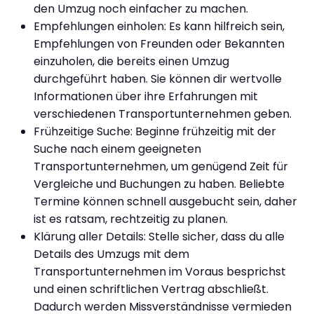
den Umzug noch einfacher zu machen.
Empfehlungen einholen: Es kann hilfreich sein,
Empfehlungen von Freunden oder Bekannten
einzuholen, die bereits einen Umzug
durchgeführt haben. Sie können dir wertvolle
Informationen über ihre Erfahrungen mit
verschiedenen Transportunternehmen geben.
Frühzeitige Suche: Beginne frühzeitig mit der
Suche nach einem geeigneten
Transportunternehmen, um genügend Zeit für
Vergleiche und Buchungen zu haben. Beliebte
Termine können schnell ausgebucht sein, daher
ist es ratsam, rechtzeitig zu planen.
Klärung aller Details: Stelle sicher, dass du alle
Details des Umzugs mit dem
Transportunternehmen im Voraus besprichst
und einen schriftlichen Vertrag abschließt.
Dadurch werden Missverständnisse vermieden