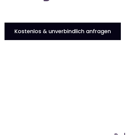
Kostenlos & unverbindlich anfragen