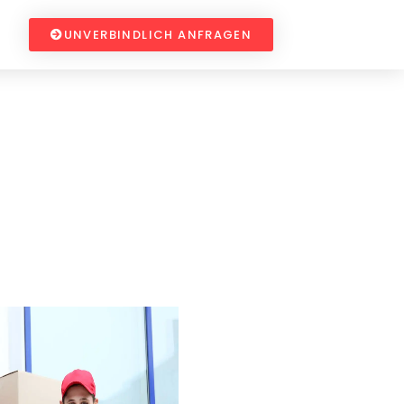
UNVERBINDLICH ANFRAGEN