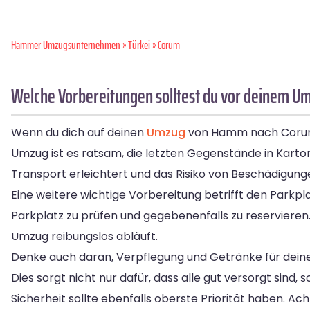
Hammer Umzugsunternehmen
»
Türkei
» Corum
Welche Vorbereitungen solltest du vor deinem 
Wenn du dich auf deinen
Umzug
von Hamm nach Corum vo
Umzug ist es ratsam, die letzten Gegenstände in Kart
Transport erleichtert und das Risiko von Beschädigung
Eine weitere wichtige Vorbereitung betrifft den Parkpla
Parkplatz zu prüfen und gegebenenfalls zu reservieren.
Umzug reibungslos abläuft.
Denke auch daran, Verpflegung und Getränke für deine
Dies sorgt nicht nur dafür, dass alle gut versorgt s
Sicherheit sollte ebenfalls oberste Priorität haben. 