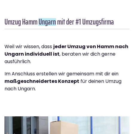
Umzug Hamm
Ungarn
mit der #1 Umzugsfirma
Weil wir wissen, dass
jeder Umzug von Hamm nach
Ungarn individuell ist
, beraten wir dich gerne
ausführlich.
Im Anschluss erstellen wir gemeinsam mit dir ein
maßgeschneidertes Konzept
für deinen Umzug
nach Ungarn.