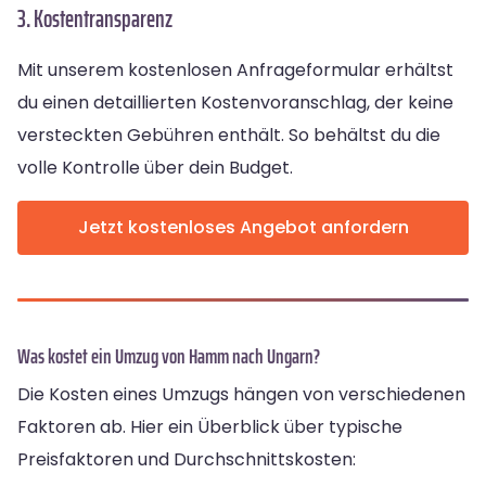
3. Kostentransparenz
Mit unserem kostenlosen Anfrageformular erhältst
du einen detaillierten Kostenvoranschlag, der keine
versteckten Gebühren enthält. So behältst du die
volle Kontrolle über dein Budget.
Jetzt kostenloses Angebot anfordern
Was kostet ein Umzug von Hamm nach Ungarn?
Die Kosten eines Umzugs hängen von verschiedenen
Faktoren ab. Hier ein Überblick über typische
Preisfaktoren und Durchschnittskosten: