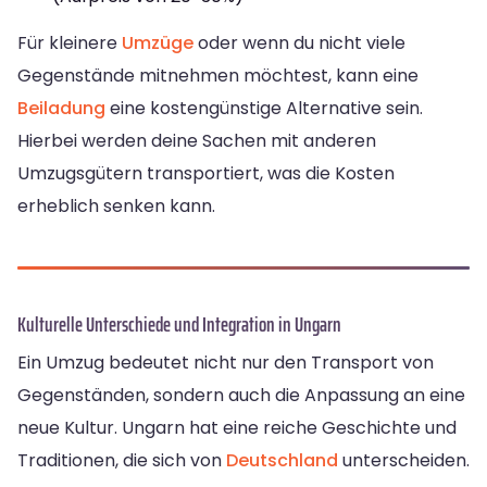
Für kleinere
Umzüge
oder wenn du nicht viele
Gegenstände mitnehmen möchtest, kann eine
Beiladung
eine kostengünstige Alternative sein.
Hierbei werden deine Sachen mit anderen
Umzugsgütern transportiert, was die Kosten
erheblich senken kann.
Kulturelle Unterschiede und Integration in Ungarn
Ein Umzug bedeutet nicht nur den Transport von
Gegenständen, sondern auch die Anpassung an eine
neue Kultur. Ungarn hat eine reiche Geschichte und
Traditionen, die sich von
Deutschland
unterscheiden.