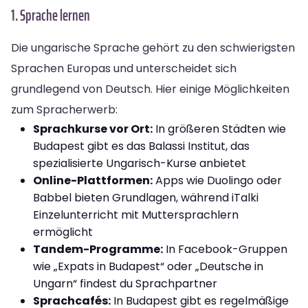
1. Sprache lernen
Die ungarische Sprache gehört zu den schwierigsten
Sprachen Europas und unterscheidet sich
grundlegend von Deutsch. Hier einige Möglichkeiten
zum Spracherwerb:
Sprachkurse vor Ort:
In größeren Städten wie
Budapest gibt es das Balassi Institut, das
spezialisierte Ungarisch-Kurse anbietet
Online-Plattformen:
Apps wie Duolingo oder
Babbel bieten Grundlagen, während iTalki
Einzelunterricht mit Muttersprachlern
ermöglicht
Tandem-Programme:
In Facebook-Gruppen
wie „Expats in Budapest“ oder „Deutsche in
Ungarn“ findest du Sprachpartner
Sprachcafés:
In Budapest gibt es regelmäßige