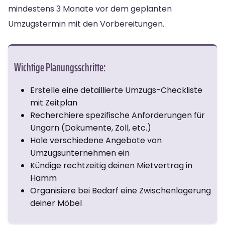
mindestens 3 Monate vor dem geplanten
Umzugstermin mit den Vorbereitungen.
Wichtige Planungsschritte:
Erstelle eine detaillierte Umzugs-Checkliste
mit Zeitplan
Recherchiere spezifische Anforderungen für
Ungarn (Dokumente, Zoll, etc.)
Hole verschiedene Angebote von
Umzugsunternehmen ein
Kündige rechtzeitig deinen Mietvertrag in
Hamm
Organisiere bei Bedarf eine Zwischenlagerung
deiner Möbel