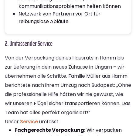
Kommunikationsproblemen helfen können
Netzwerk von Partnern vor Ort für
reibungslose Abläufe
2. Umfassender Service
Von der Verpackung deines Hausrats in Hamm bis
zur Lieferung in dein neues Zuhause in Ungarn – wir
übernehmen alle Schritte. Familie Müller aus Hamm
berichtete nach ihrem Umzug nach Budapest: „Ohne
die professionelle Hilfe hätten wir nie gewusst, wie
wir unseren Flügel sicher transportieren können. Das
Team hat alles perfekt organisiert!“
Unser
Service
umfasst:
Fachgerechte Verpackung:
Wir verpacken