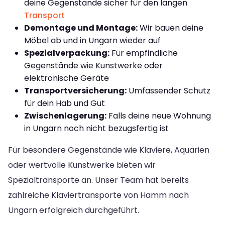
deine Gegenstände sicher für den langen
Transport
Demontage und Montage:
Wir bauen deine
Möbel ab und in Ungarn wieder auf
Spezialverpackung:
Für empfindliche
Gegenstände wie Kunstwerke oder
elektronische Geräte
Transportversicherung:
Umfassender Schutz
für dein Hab und Gut
Zwischenlagerung:
Falls deine neue Wohnung
in Ungarn noch nicht bezugsfertig ist
Für besondere Gegenstände wie Klaviere, Aquarien
oder wertvolle Kunstwerke bieten wir
Spezialtransporte an. Unser Team hat bereits
zahlreiche Klaviertransporte von Hamm nach
Ungarn erfolgreich durchgeführt.