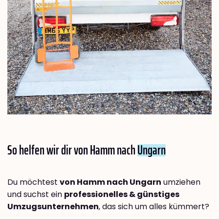
So helfen wir dir von Hamm nach
Ungarn
Du möchtest
von Hamm nach Ungarn
umziehen
und suchst ein
professionelles & günstiges
Umzugsunternehmen
, das sich um alles kümmert?