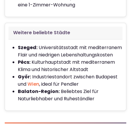
eine 1-Zimmer-Wohnung
Weitere beliebte Städte
Szeged:
Universitätsstadt mit mediterranem
Flair und niedrigen Lebenshaltungskosten
Pécs:
Kulturhauptstadt mit mediterranem
Klima und historischer Altstadt
Győr:
Industriestandort zwischen Budapest
und
Wien
, ideal für Pendler
Balaton-Region:
Beliebtes Ziel für
Naturliebhaber und Ruheständler