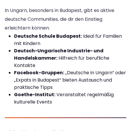
In Ungarn, besonders in Budapest, gibt es aktive
deutsche Communities, die dir den Einstieg
erleichtern können:
Deutsche Schule Budapest:
Ideal für Familien
mit Kindern
Deutsch-Ungarische Industrie- und
Handelskammer:
Hilfreich für berufliche
Kontakte
Facebook-Gruppen:
„Deutsche in Ungarn“ oder
„Expats in Budapest“ bieten Austausch und
praktische Tipps
Goethe-Institut:
Veranstaltet regelmäßig
kulturelle Events