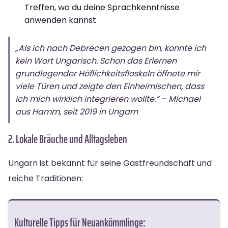
Treffen, wo du deine Sprachkenntnisse
anwenden kannst
„Als ich nach Debrecen gezogen bin, konnte ich
kein Wort Ungarisch. Schon das Erlernen
grundlegender Höflichkeitsfloskeln öffnete mir
viele Türen und zeigte den Einheimischen, dass
ich mich wirklich integrieren wollte.“ – Michael
aus Hamm, seit 2019 in Ungarn
2. Lokale Bräuche und Alltagsleben
Ungarn ist bekannt für seine Gastfreundschaft und
reiche Traditionen:
Kulturelle Tipps für Neuankömmlinge: