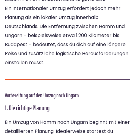
Ein internationaler Umzug erfordert jedoch mehr
Planung als ein lokaler Umzug innerhalb
Deutschlands. Die Entfernung zwischen Hamm und
Ungarn – beispielsweise etwa 1.200 Kilometer bis
Budapest – bedeutet, dass du dich auf eine längere
Reise und zusätzliche logistische Herausforderungen
einstellen musst.
Vorbereitung auf den Umzug nach Ungarn
1. Die richtige Planung
Ein Umzug von Hamm nach Ungarn beginnt mit einer
detaillierten Planung. Idealerweise startest du