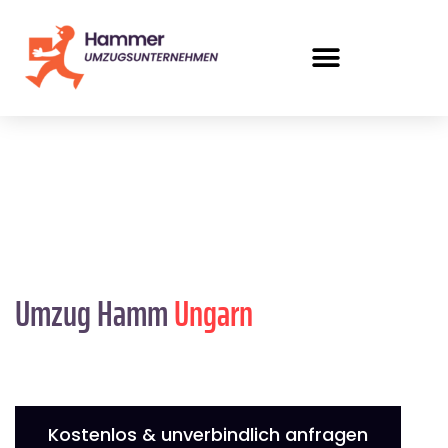
Umzug Hamm
Ungarn
Kostenlos & unverbindlich anfragen