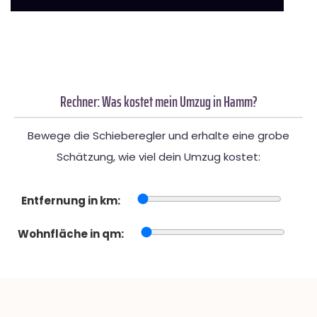
Rechner: Was kostet mein Umzug in Hamm?
Bewege die Schieberegler und erhalte eine grobe
Schätzung, wie viel dein Umzug kostet:
Entfernung in km:
Wohnfläche in qm: