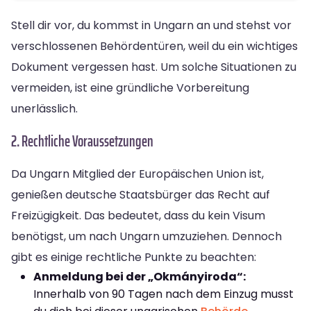
Stell dir vor, du kommst in Ungarn an und stehst vor
verschlossenen Behördentüren, weil du ein wichtiges
Dokument vergessen hast. Um solche Situationen zu
vermeiden, ist eine gründliche Vorbereitung
unerlässlich.
2. Rechtliche Voraussetzungen
Da Ungarn Mitglied der Europäischen Union ist,
genießen deutsche Staatsbürger das Recht auf
Freizügigkeit. Das bedeutet, dass du kein Visum
benötigst, um nach Ungarn umzuziehen. Dennoch
gibt es einige rechtliche Punkte zu beachten:
Anmeldung bei der „Okmányiroda“:
Innerhalb von 90 Tagen nach dem Einzug musst