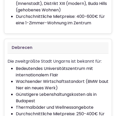
(Innenstadt), Distrikt XIII (modern), Buda Hills
(gehobenes Wohnen)
Durchschnittliche Mietpreise: 400-600€ für
eine 1-Zimmer-Wohnung im Zentrum
Debrecen
Die zweitgrößte Stadt Ungarns ist bekannt für:
Bedeutendes Universitätszentrum mit
internationalem Flair
Wachsender Wirtschaftsstandort (BMW baut
hier ein neues Werk)
Günstigere Lebenshaltungskosten als in
Budapest
Thermalbäder und Wellnessangebote
Durchschnittliche Mietpreise: 250-400€ für