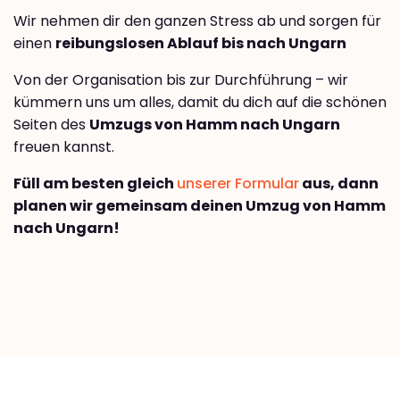
Wir nehmen dir den ganzen Stress ab und sorgen für
einen
reibungslosen Ablauf bis nach Ungarn
Von der Organisation bis zur Durchführung – wir
kümmern uns um alles, damit du dich auf die schönen
Seiten des
Umzugs von Hamm nach Ungarn
freuen kannst.
Füll am besten gleich
unserer Formular
aus, dann
planen wir gemeinsam deinen Umzug von Hamm
nach Ungarn!