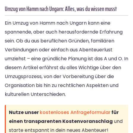
Umzug von Hamm nach Ungarn: Alles, was du wissen musst
Ein Umzug von Hamm nach Ungarn kann eine
spannende, aber auch herausfordernde Erfahrung
sein. Ob du aus beruflichen Gründen, familiären
Verbindungen oder einfach aus Abenteuerlust
umziehst – eine gründliche Planung ist das A und O. In
diesem Artikel erfährst du alles Wichtige über den
Umzugsprozess, von der Vorbereitung über die
Organisation bis hin zu rechtlichen Aspekten und
kulturellen Unterschieden.
Nutze unser
kostenloses Anfrageformular
für
einen transparenten Kostenvoranschlag
und
starte entspannt in dein neues Abenteuer!