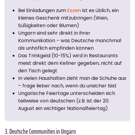
Bei Einladungen zum
Essen
ist es üblich, ein
kleines Geschenk mitzubringen (Wein,
Süßigkeiten oder Blumen)
Ungarn sind sehr direkt in ihrer
Kommunikation – was Deutsche manchmal
als unhöflich empfinden können
Das Trinkgeld (10-15%) wird in Restaurants
meist direkt dem Kellner gegeben, nicht auf
den Tisch gelegt
In vielen Haushalten zieht man die Schuhe aus
– frage lieber nach, wenn du unsicher bist
Ungarische Feiertage unterscheiden sich
teilweise von deutschen (z.B. ist der 20.
August ein wichtiger Nationalfeiertag)
3. Deutsche Communities in Ungarn