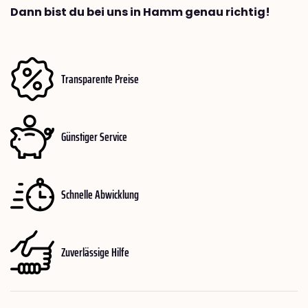
Dann bist du bei uns in Hamm genau richtig!
Transparente Preise
Günstiger Service
Schnelle Abwicklung
Zuverlässige Hilfe