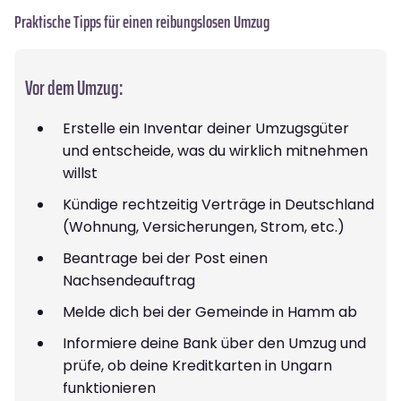
Praktische Tipps für einen reibungslosen Umzug
Vor dem Umzug:
Erstelle ein Inventar deiner Umzugsgüter
und entscheide, was du wirklich mitnehmen
willst
Kündige rechtzeitig Verträge in Deutschland
(Wohnung, Versicherungen, Strom, etc.)
Beantrage bei der Post einen
Nachsendeauftrag
Melde dich bei der Gemeinde in Hamm ab
Informiere deine Bank über den Umzug und
prüfe, ob deine Kreditkarten in Ungarn
funktionieren