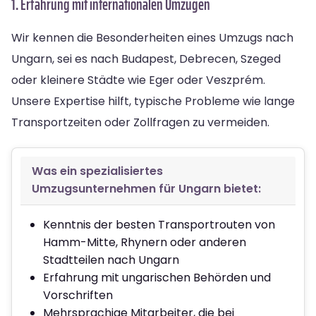
1. Erfahrung mit internationalen Umzügen
Wir kennen die Besonderheiten eines Umzugs nach
Ungarn, sei es nach Budapest, Debrecen, Szeged
oder kleinere Städte wie Eger oder Veszprém.
Unsere Expertise hilft, typische Probleme wie lange
Transportzeiten oder Zollfragen zu vermeiden.
Was ein spezialisiertes
Umzugsunternehmen für Ungarn bietet:
Kenntnis der besten Transportrouten von
Hamm-Mitte, Rhynern oder anderen
Stadtteilen nach Ungarn
Erfahrung mit ungarischen Behörden und
Vorschriften
Mehrsprachige Mitarbeiter, die bei