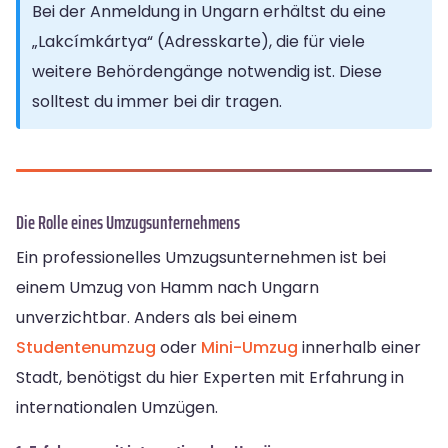
Bei der Anmeldung in Ungarn erhältst du eine
„Lakcímkártya“ (Adresskarte), die für viele
weitere Behördengänge notwendig ist. Diese
solltest du immer bei dir tragen.
Die Rolle eines Umzugsunternehmens
Ein professionelles Umzugsunternehmen ist bei
einem Umzug von Hamm nach Ungarn
unverzichtbar. Anders als bei einem
Studentenumzug
oder
Mini-Umzug
innerhalb einer
Stadt, benötigst du hier Experten mit Erfahrung in
internationalen Umzügen.