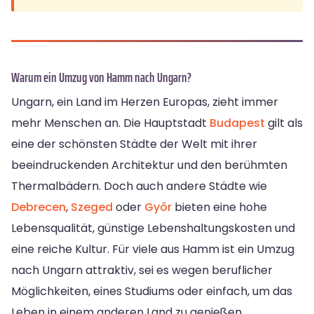
Warum ein Umzug von Hamm nach Ungarn?
Ungarn, ein Land im Herzen Europas, zieht immer
mehr Menschen an. Die Hauptstadt
Budapest
gilt als
eine der schönsten Städte der Welt mit ihrer
beeindruckenden Architektur und den berühmten
Thermalbädern. Doch auch andere Städte wie
Debrecen
,
Szeged
oder
Győr
bieten eine hohe
Lebensqualität, günstige Lebenshaltungskosten und
eine reiche Kultur. Für viele aus Hamm ist ein Umzug
nach Ungarn attraktiv, sei es wegen beruflicher
Möglichkeiten, eines Studiums oder einfach, um das
Leben in einem anderen Land zu genießen.