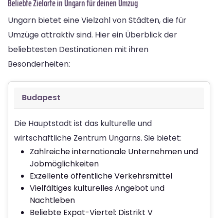
Beliebte Zielorte in Ungarn für deinen Umzug
Ungarn bietet eine Vielzahl von Städten, die für
Umzüge attraktiv sind. Hier ein Überblick der
beliebtesten Destinationen mit ihren
Besonderheiten:
Budapest
Die Hauptstadt ist das kulturelle und
wirtschaftliche Zentrum Ungarns. Sie bietet:
Zahlreiche internationale Unternehmen und
Jobmöglichkeiten
Exzellente öffentliche Verkehrsmittel
Vielfältiges kulturelles Angebot und
Nachtleben
Beliebte Expat-Viertel: Distrikt V