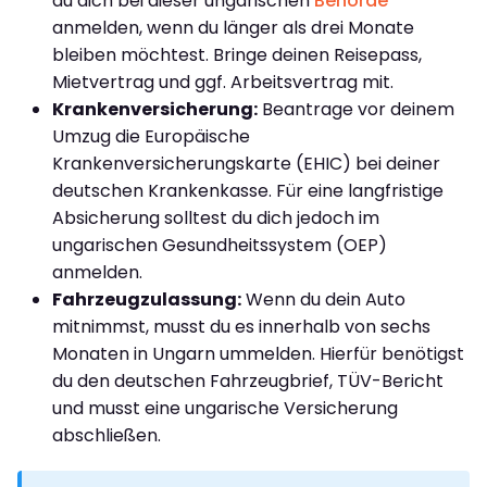
du dich bei dieser ungarischen
Behörde
anmelden, wenn du länger als drei Monate
bleiben möchtest. Bringe deinen Reisepass,
Mietvertrag und ggf. Arbeitsvertrag mit.
Krankenversicherung:
Beantrage vor deinem
Umzug die Europäische
Krankenversicherungskarte (EHIC) bei deiner
deutschen Krankenkasse. Für eine langfristige
Absicherung solltest du dich jedoch im
ungarischen Gesundheitssystem (OEP)
anmelden.
Fahrzeugzulassung:
Wenn du dein Auto
mitnimmst, musst du es innerhalb von sechs
Monaten in Ungarn ummelden. Hierfür benötigst
du den deutschen Fahrzeugbrief, TÜV-Bericht
und musst eine ungarische Versicherung
abschließen.