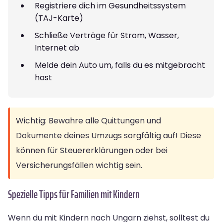
Registriere dich im Gesundheitssystem
(TAJ-Karte)
Schließe Verträge für Strom, Wasser,
Internet ab
Melde dein Auto um, falls du es mitgebracht
hast
Wichtig: Bewahre alle Quittungen und
Dokumente deines Umzugs sorgfältig auf! Diese
können für Steuererklärungen oder bei
Versicherungsfällen wichtig sein.
Spezielle Tipps für Familien mit Kindern
Wenn du mit Kindern nach Ungarn ziehst, solltest du