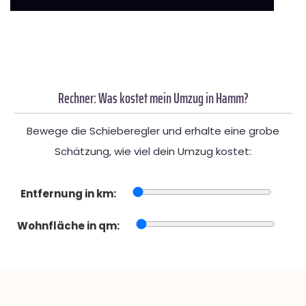
Rechner: Was kostet mein Umzug in Hamm?
Bewege die Schieberegler und erhalte eine grobe
Schätzung, wie viel dein Umzug kostet:
Entfernung in km:
Wohnfläche in qm: