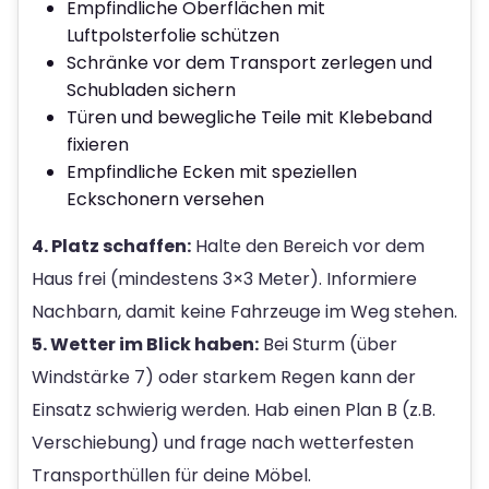
Empfindliche Oberflächen mit
Luftpolsterfolie schützen
Schränke vor dem Transport zerlegen und
Schubladen sichern
Türen und bewegliche Teile mit Klebeband
fixieren
Empfindliche Ecken mit speziellen
Eckschonern versehen
4. Platz schaffen:
Halte den Bereich vor dem
Haus frei (mindestens 3×3 Meter). Informiere
Nachbarn, damit keine Fahrzeuge im Weg stehen.
5. Wetter im Blick haben:
Bei Sturm (über
Windstärke 7) oder starkem Regen kann der
Einsatz schwierig werden. Hab einen Plan B (z.B.
Verschiebung) und frage nach wetterfesten
Transporthüllen für deine Möbel.