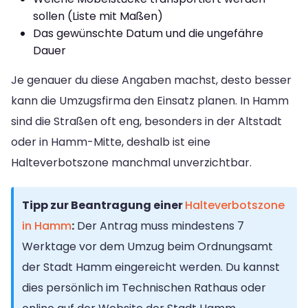
sollen (Liste mit Maßen)
Das gewünschte Datum und die ungefähre
Dauer
Je genauer du diese Angaben machst, desto besser
kann die Umzugsfirma den Einsatz planen. In Hamm
sind die Straßen oft eng, besonders in der Altstadt
oder in Hamm-Mitte, deshalb ist eine
Halteverbotszone manchmal unverzichtbar.
Tipp zur Beantragung einer
Halteverbotszone
in Hamm
:
Der Antrag muss mindestens 7
Werktage vor dem Umzug beim Ordnungsamt
der Stadt Hamm eingereicht werden. Du kannst
dies persönlich im Technischen Rathaus oder