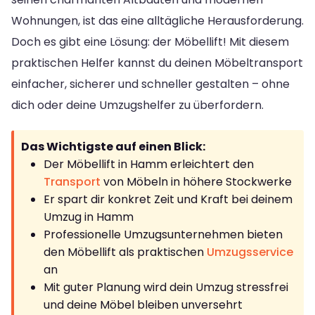
Wohnungen, ist das eine alltägliche Herausforderung.
Doch es gibt eine Lösung: der Möbellift! Mit diesem
praktischen Helfer kannst du deinen Möbeltransport
einfacher, sicherer und schneller gestalten – ohne
dich oder deine Umzugshelfer zu überfordern.
Das Wichtigste auf einen Blick:
Der Möbellift in Hamm erleichtert den
Transport
von Möbeln in höhere Stockwerke
Er spart dir konkret Zeit und Kraft bei deinem
Umzug in Hamm
Professionelle Umzugsunternehmen bieten
den Möbellift als praktischen
Umzugsservice
an
Mit guter Planung wird dein Umzug stressfrei
und deine Möbel bleiben unversehrt