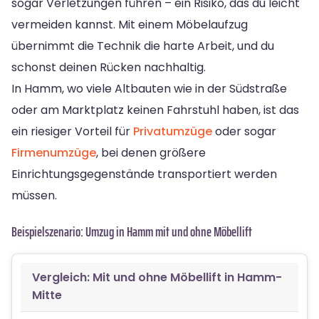
sogar Verletzungen führen – ein Risiko, das du leicht
vermeiden kannst. Mit einem Möbelaufzug
übernimmt die Technik die harte Arbeit, und du
schonst deinen Rücken nachhaltig.
In Hamm, wo viele Altbauten wie in der Südstraße
oder am Marktplatz keinen Fahrstuhl haben, ist das
ein riesiger Vorteil für
Privatumzüge
oder sogar
Firmenumzüge
, bei denen größere
Einrichtungsgegenstände transportiert werden
müssen.
Beispielszenario: Umzug in Hamm mit und ohne Möbellift
Vergleich: Mit und ohne Möbellift in Hamm-
Mitte