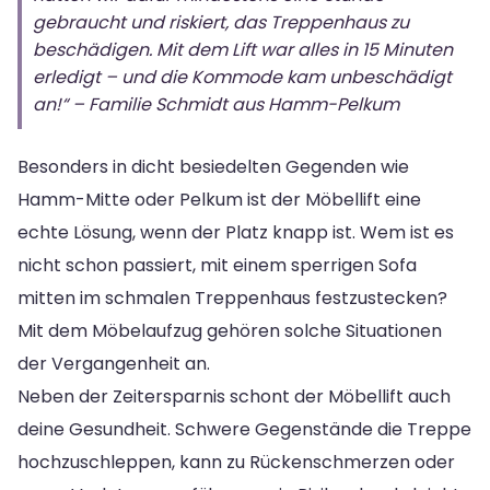
gebraucht und riskiert, das Treppenhaus zu
beschädigen. Mit dem Lift war alles in 15 Minuten
erledigt – und die Kommode kam unbeschädigt
an!“ – Familie Schmidt aus Hamm-Pelkum
Besonders in dicht besiedelten Gegenden wie
Hamm-Mitte oder Pelkum ist der Möbellift eine
echte Lösung, wenn der Platz knapp ist. Wem ist es
nicht schon passiert, mit einem sperrigen Sofa
mitten im schmalen Treppenhaus festzustecken?
Mit dem Möbelaufzug gehören solche Situationen
der Vergangenheit an.
Neben der Zeitersparnis schont der Möbellift auch
deine Gesundheit. Schwere Gegenstände die Treppe
hochzuschleppen, kann zu Rückenschmerzen oder