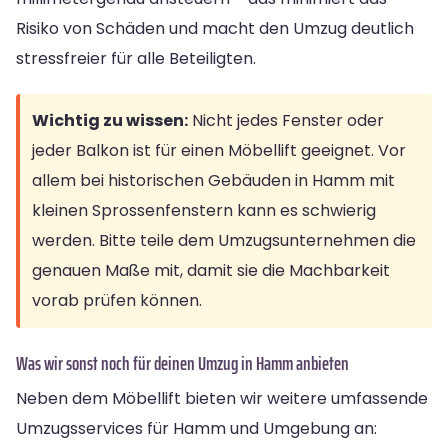
Risiko von Schäden und macht den Umzug deutlich
stressfreier für alle Beteiligten.
Wichtig zu wissen:
Nicht jedes Fenster oder
jeder Balkon ist für einen Möbellift geeignet. Vor
allem bei historischen Gebäuden in Hamm mit
kleinen Sprossenfenstern kann es schwierig
werden. Bitte teile dem Umzugsunternehmen die
genauen Maße mit, damit sie die Machbarkeit
vorab prüfen können.
Was wir sonst noch für deinen Umzug in Hamm anbieten
Neben dem Möbellift bieten wir weitere umfassende
Umzugsservices für Hamm und Umgebung an: