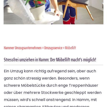
Hammer Umzugsunternehmen
»
Umzugsservice
» Möbellift
Stressfrei umziehen in Hamm: Der Möbellift macht’s möglich!
Ein Umzug kann richtig aufregend sein, aber auch
ganz schön stressig werden. Besonders, wenn
schwere Möbelstücke durch enge Treppenhäuser
oder über mehrere Stockwerke geschleppt werden
müssen, wird’s schnell anstrengend. In Hamm, mit
seinen charmanten Altbauten und modernen