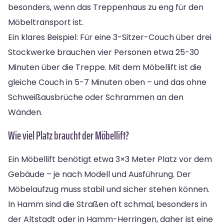
besonders, wenn das Treppenhaus zu eng für den
Möbeltransport ist.
Ein klares Beispiel: Für eine 3-Sitzer-Couch über drei
Stockwerke brauchen vier Personen etwa 25-30
Minuten über die Treppe. Mit dem Möbellift ist die
gleiche Couch in 5-7 Minuten oben – und das ohne
Schweißausbrüche oder Schrammen an den
Wänden.
Wie viel Platz braucht der Möbellift?
Ein Möbellift benötigt etwa 3×3 Meter Platz vor dem
Gebäude – je nach Modell und Ausführung. Der
Möbelaufzug muss stabil und sicher stehen können.
In Hamm sind die Straßen oft schmal, besonders in
der Altstadt oder in Hamm-Herringen, daher ist eine