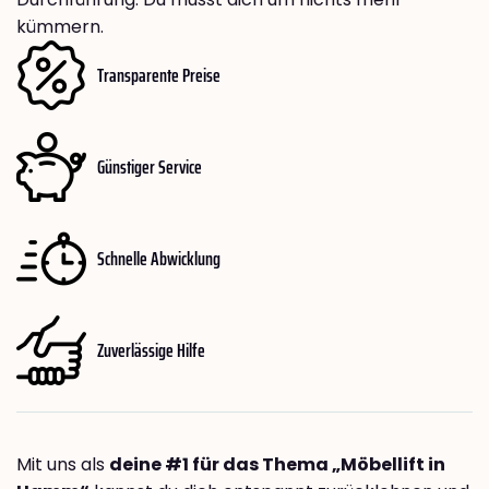
kümmern.
Transparente Preise
Günstiger Service
Schnelle Abwicklung
Zuverlässige Hilfe
Mit uns als
deine #1 für das Thema „Möbellift in