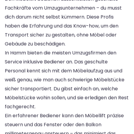
Fachkräfte vom Umzugsunternehmen – du musst
dich darum nicht selbst kümmern. Diese Profis
haben die Erfahrung und das Know-how, um den
Transport sicher zu gestalten, ohne Möbel oder
Gebäude zu beschädigen.
In Hamm bieten die meisten Umzugsfirmen den
Service inklusive Bediener an. Das geschulte
Personal kennt sich mit dem Möbelaufzug aus und
weiß genau, wie man auch schwierige Möbelstücke
sicher transportiert. Du gibst einfach an, welche
Möbelstücke wohin sollen, und sie erledigen den Rest
fachgerecht.
Ein erfahrener Bediener kann den Möbellift präzise
steuern und das Fenster oder den Balkon
millimetergenau ansteuern – das minimiert das