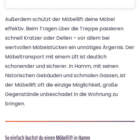
Außerdem schützt der Möbellift deine Möbel
effektiv. Beim Tragen über die Treppe passieren
schnell Kratzer oder Dellen – vor allem bei
wertvollen Möbelstücken ein unnötiges Ärgernis. Der
Möbeltransport mit einem Lift ist deutlich
schonender und sicherer. In Hamm, mit seinen
historischen Gebäuden und schmalen Gassen, ist
der Möbellift oft die einzige Möglichkeit, große
Gegenstände unbeschadet in die Wohnung zu
bringen.
So einfach buchst du einen Möbellift in Hamm