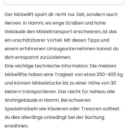
Der Möbellift spart dir nicht nur Zeit, sondern auch
Nerven. In Hamm, wo enge Straßen und hohe
Gebäude den Möbeltransport erschweren, ist das
ein unschätzbarer Vorteil. Mit diesen Tipps und
einem erfahrenen Umzugsunternehmen kannst du
dich entspannt zurücklehnen.
Eine wichtige technische Information: Die meisten
Möbellifte haben eine Traglast von etwa 250-400 kg
und können Möbelstücke bis zu einer Höhe von 30
Metern transportieren. Das reicht für nahezu alle
Wohngebäude in Hamm. Bei schweren
Spezialmöbeln wie Klavieren oder Tresoren solltest
du dies allerdings unbedingt bei der Buchung
erwähnen.