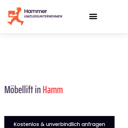
Möbellift in
Hamm
Kostenlos & unverbindlich anfragen