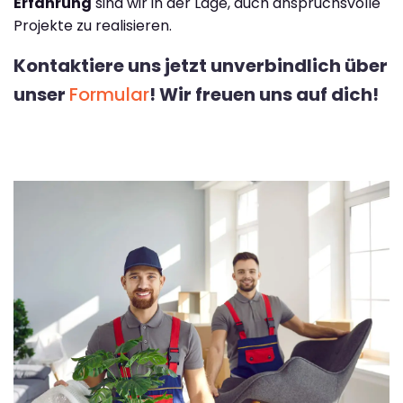
Erfahrung
sind wir in der Lage, auch anspruchsvolle
Projekte zu realisieren.
Kontaktiere uns jetzt unverbindlich über
unser
Formular
! Wir freuen uns auf dich!