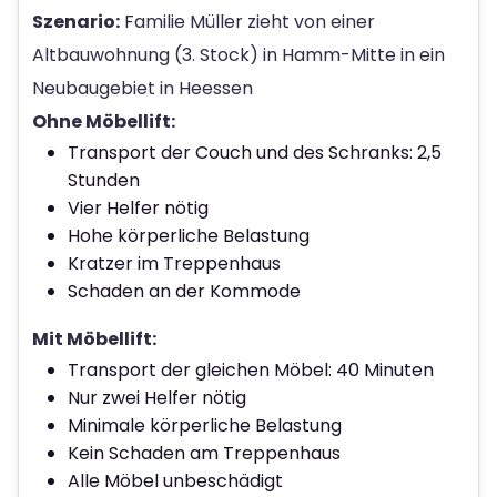
Szenario:
Familie Müller zieht von einer
Altbauwohnung (3. Stock) in Hamm-Mitte in ein
Neubaugebiet in Heessen
Ohne Möbellift:
Transport der Couch und des Schranks: 2,5
Stunden
Vier Helfer nötig
Hohe körperliche Belastung
Kratzer im Treppenhaus
Schaden an der Kommode
Mit Möbellift:
Transport der gleichen Möbel: 40 Minuten
Nur zwei Helfer nötig
Minimale körperliche Belastung
Kein Schaden am Treppenhaus
Alle Möbel unbeschädigt