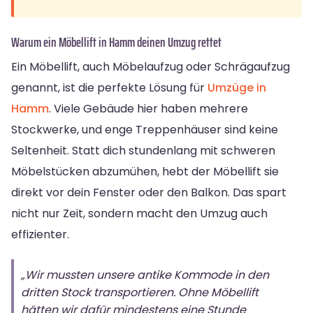
Warum ein Möbellift in Hamm deinen Umzug rettet
Ein Möbellift, auch Möbelaufzug oder Schrägaufzug
genannt, ist die perfekte Lösung für
Umzüge in
Hamm
. Viele Gebäude hier haben mehrere
Stockwerke, und enge Treppenhäuser sind keine
Seltenheit. Statt dich stundenlang mit schweren
Möbelstücken abzumühen, hebt der Möbellift sie
direkt vor dein Fenster oder den Balkon. Das spart
nicht nur Zeit, sondern macht den Umzug auch
effizienter.
„Wir mussten unsere antike Kommode in den
dritten Stock transportieren. Ohne Möbellift
hätten wir dafür mindestens eine Stunde