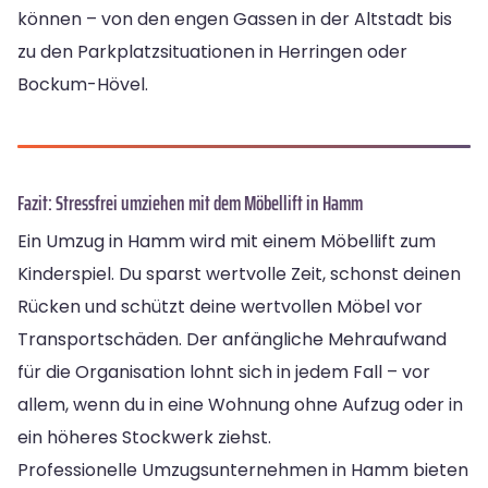
können – von den engen Gassen in der Altstadt bis
zu den Parkplatzsituationen in Herringen oder
Bockum-Hövel.
Fazit: Stressfrei umziehen mit dem Möbellift in Hamm
Ein Umzug in Hamm wird mit einem Möbellift zum
Kinderspiel. Du sparst wertvolle Zeit, schonst deinen
Rücken und schützt deine wertvollen Möbel vor
Transportschäden. Der anfängliche Mehraufwand
für die Organisation lohnt sich in jedem Fall – vor
allem, wenn du in eine Wohnung ohne Aufzug oder in
ein höheres Stockwerk ziehst.
Professionelle Umzugsunternehmen in Hamm bieten