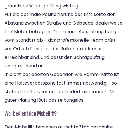
gründliche Vorabprüfung wichtig.
Für die optimale Positionierung des Lifts sollte der
Abstand zwischen Straße und Gebäude idealerweise
5-7 Meter betragen. Die genaue Aufstellung hängt
vom Standort ab – das professionelle Team prüft
vor Ort, ob Fenster oder Balkon problemlos
erreichbar sind, und passt den Schrägaufzug
entsprechend an.
In dicht besiedelten Gegenden wie Hamm-Mitte ist
eine Halteverbotszone fast immer notwendig – so
steht der Lift sicher und behindert niemanden. Mit
guter Planung läuft das reibungslos.
Wer bedient den Möbellift?
Den Möbellift bedienen ausschließlich geschulte