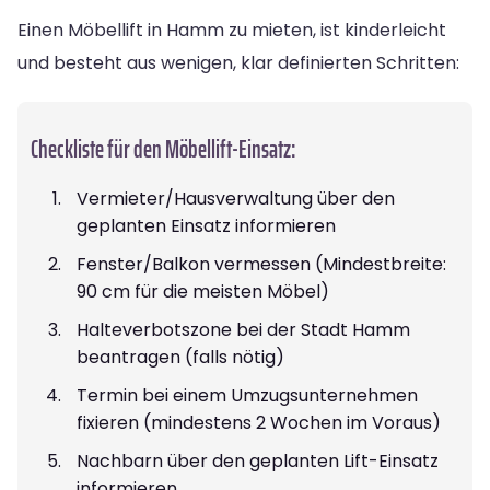
Einen Möbellift in Hamm zu mieten, ist kinderleicht
und besteht aus wenigen, klar definierten Schritten:
Checkliste für den Möbellift-Einsatz:
Vermieter/Hausverwaltung über den
geplanten Einsatz informieren
Fenster/Balkon vermessen (Mindestbreite:
90 cm für die meisten Möbel)
Halteverbotszone bei der Stadt Hamm
beantragen (falls nötig)
Termin bei einem Umzugsunternehmen
fixieren (mindestens 2 Wochen im Voraus)
Nachbarn über den geplanten Lift-Einsatz
informieren