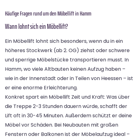
Häufige Fragen rund um den Möbellift in Hamm
Wann lohnt sich ein Möbellift?
Ein Möbellift lohnt sich besonders, wenn du in ein
höheres Stockwerk (ab 2. OG) ziehst oder schwere
und sperrige Möbelstücke transportieren musst. In
Hamm, wo viele Altbauten keinen Aufzug haben –
wie in der Innenstadt oder in Teilen von Heessen – ist
er eine enorme Erleichterung.
Konkret spart ein Möbellift Zeit und Kraft: Was über
die Treppe 2-3 Stunden dauern würde, schafft der
Lift oft in 30-45 Minuten. Außerdem schützt er deine
Möbel vor Schäden. Bei Neubauten mit großen
Fenstern oder Balkonen ist der Möbelaufzug ideal –