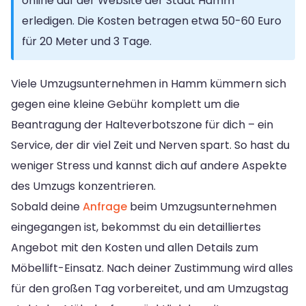
online auf der Website der Stadt Hamm
erledigen. Die Kosten betragen etwa 50-60 Euro
für 20 Meter und 3 Tage.
Viele Umzugsunternehmen in Hamm kümmern sich
gegen eine kleine Gebühr komplett um die
Beantragung der Halteverbotszone für dich – ein
Service, der dir viel Zeit und Nerven spart. So hast du
weniger Stress und kannst dich auf andere Aspekte
des Umzugs konzentrieren.
Sobald deine
Anfrage
beim Umzugsunternehmen
eingegangen ist, bekommst du ein detailliertes
Angebot mit den Kosten und allen Details zum
Möbellift-Einsatz. Nach deiner Zustimmung wird alles
für den großen Tag vorbereitet, und am Umzugstag