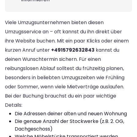
Viele Umzugsunternehmen bieten diesen
Umzugsservice an – oft kannst du ihn direkt über
ihre Website buchen. Mit ein paar Klicks oder einem
kurzen Anruf unter
+4915792632843
kannst du
deinen Wunschtermin sichern. Für einen
reibungslosen Ablauf solltest du frühzeitig planen,
besonders in beliebten Umzugszeiten wie Frühling
oder Sommer, wenn viele Mietverträge auslaufen.
Bei der Buchung brauchst du ein paar wichtige
Details:
Die Adressen deiner alten und neuen Wohnung
Die genaue Anzahl der Stockwerke (z.B. 2. OG,
Dachgeschoss)
Welche Möbelstücke transportiert werden