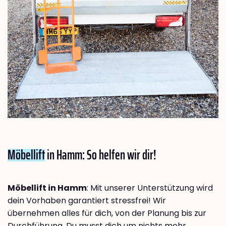
Möbellift
in Hamm: So helfen wir dir!
Möbellift in Hamm
: Mit unserer Unterstützung wird
dein Vorhaben garantiert stressfrei! Wir
übernehmen alles für dich, von der Planung bis zur
Durchführung. Du musst dich um nichts mehr