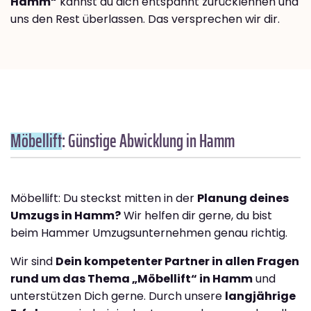
Hamm“
kannst du dich entspannt zurücklehnen und
uns den Rest überlassen. Das versprechen wir dir.
Möbellift
: Günstige Abwicklung in Hamm
Möbellift: Du steckst mitten in der
Planung deines
Umzugs in Hamm?
Wir helfen dir gerne, du bist
beim Hammer Umzugsunternehmen genau richtig.
Wir sind
Dein kompetenter Partner in allen Fragen
rund um das Thema „Möbellift“ in Hamm
und
unterstützen Dich gerne. Durch unsere
langjährige