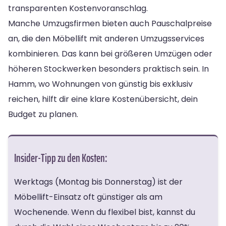
transparenten Kostenvoranschlag.
Manche Umzugsfirmen bieten auch Pauschalpreise
an, die den Möbellift mit anderen Umzugsservices
kombinieren. Das kann bei größeren Umzügen oder
höheren Stockwerken besonders praktisch sein. In
Hamm, wo Wohnungen von günstig bis exklusiv
reichen, hilft dir eine klare Kostenübersicht, dein
Budget zu planen.
Insider-Tipp zu den Kosten:
Werktags (Montag bis Donnerstag) ist der
Möbellift-Einsatz oft günstiger als am
Wochenende. Wenn du flexibel bist, kannst du