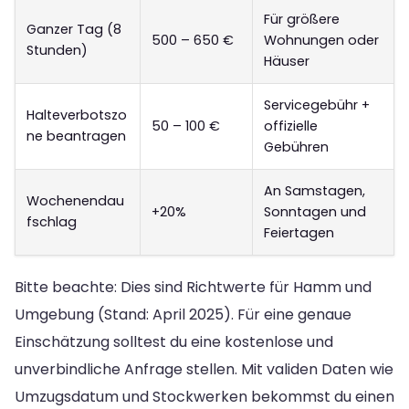
Für größere
Ganzer Tag (8
500 – 650 €
Wohnungen oder
Stunden)
Häuser
Servicegebühr +
Halteverbotszo
50 – 100 €
offizielle
ne beantragen
Gebühren
An Samstagen,
Wochenendau
+20%
Sonntagen und
fschlag
Feiertagen
Bitte beachte: Dies sind Richtwerte für Hamm und
Umgebung (Stand: April 2025). Für eine genaue
Einschätzung solltest du eine kostenlose und
unverbindliche Anfrage stellen. Mit validen Daten wie
Umzugsdatum und Stockwerken bekommst du einen