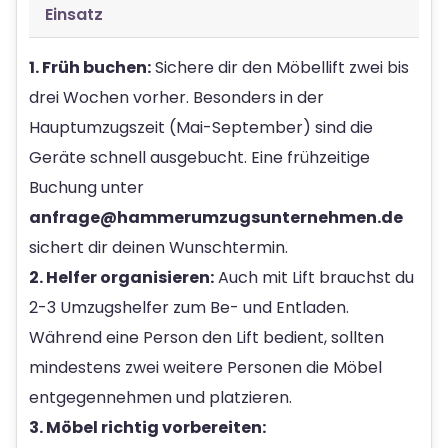
Einsatz
1. Früh buchen:
Sichere dir den Möbellift zwei bis
drei Wochen vorher. Besonders in der
Hauptumzugszeit (Mai-September) sind die
Geräte schnell ausgebucht. Eine frühzeitige
Buchung unter
anfrage@hammerumzugsunternehmen.de
sichert dir deinen Wunschtermin.
2. Helfer organisieren:
Auch mit Lift brauchst du
2-3 Umzugshelfer zum Be- und Entladen.
Während eine Person den Lift bedient, sollten
mindestens zwei weitere Personen die Möbel
entgegennehmen und platzieren.
3. Möbel richtig vorbereiten: