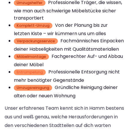
Professionelle Träger, die wissen,
Umzugshelfer
wie man auch schwierige Möbelstücke sicher
transportiert
Von der Planung bis zur
Komplett-Umzug
letzten Kiste – wir kümmern uns um alles
Fachmännisches Einpacken
Verpackungsservice
deiner Habseligkeiten mit Qualitätsmaterialien
Fachgerechter Auf- und Abbau
Möbelmontage
deiner Möbel
Professionelle Entsorgung nicht
Entrümpelung
mehr benötigter Gegenstände
Gründliche Reinigung deiner
Umzugsreinigung
alten oder neuen Wohnung
Unser erfahrenes Team kennt sich in Hamm bestens
aus und weiß genau, welche Herausforderungen in
den verschiedenen Stadtteilen auf dich warten