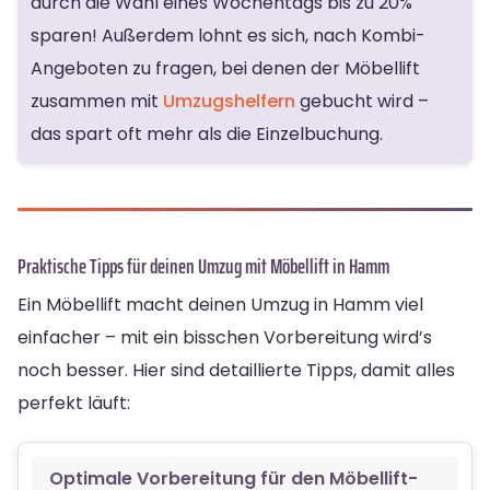
durch die Wahl eines Wochentags bis zu 20%
sparen! Außerdem lohnt es sich, nach Kombi-
Angeboten zu fragen, bei denen der Möbellift
zusammen mit
Umzugshelfern
gebucht wird –
das spart oft mehr als die Einzelbuchung.
Praktische Tipps für deinen Umzug mit Möbellift in Hamm
Ein Möbellift macht deinen Umzug in Hamm viel
einfacher – mit ein bisschen Vorbereitung wird’s
noch besser. Hier sind detaillierte Tipps, damit alles
perfekt läuft:
Optimale Vorbereitung für den Möbellift-