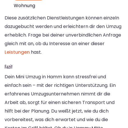
Wohnung
Diese zusätzlichen Dienstleistungen können einzeln
dazugebucht werden und erleichtern dir den Umzug
erheblich. Frage bei deiner unverbindlichen Anfrage
gleich mit an, ob du Interesse an einer dieser
Leistungen
hast.
Fazit
Dein Mini Umzug in Hamm kann stressfrei und
einfach sein – mit der richtigen Unterstützung. Ein
erfahrenes Umzugsunternehmen nimmt dir die
Arbeit ab, sorgt für einen sicheren Transport und
hilft bei der Planung. Du weißt jetzt, wie du dich
vorbereitest, was dich erwartet und wie du die