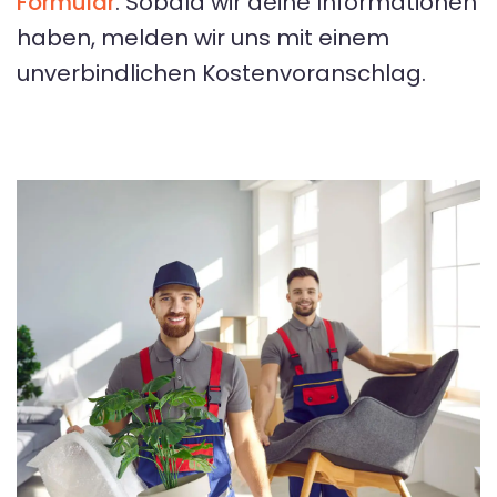
Formular
. Sobald wir deine Informationen
haben, melden wir uns mit einem
unverbindlichen Kostenvoranschlag.