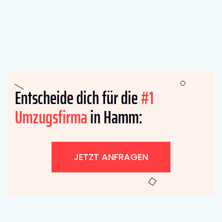
Entscheide dich für die
#1
Umzugsfirma
in Hamm:
JETZT ANFRAGEN