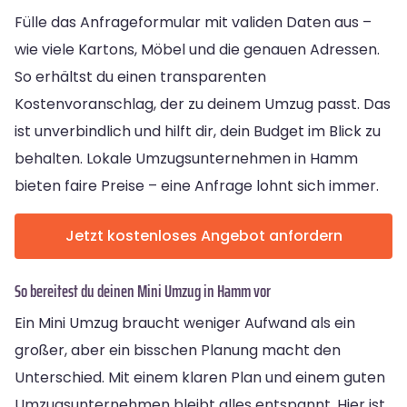
Fülle das Anfrageformular mit validen Daten aus –
wie viele Kartons, Möbel und die genauen Adressen.
So erhältst du einen transparenten
Kostenvoranschlag, der zu deinem Umzug passt. Das
ist unverbindlich und hilft dir, dein Budget im Blick zu
behalten. Lokale Umzugsunternehmen in Hamm
bieten faire Preise – eine Anfrage lohnt sich immer.
Jetzt kostenloses Angebot anfordern
So bereitest du deinen Mini Umzug in Hamm vor
Ein Mini Umzug braucht weniger Aufwand als ein
großer, aber ein bisschen Planung macht den
Unterschied. Mit einem klaren Plan und einem guten
Umzugsunternehmen bleibt alles entspannt. Hier ist,