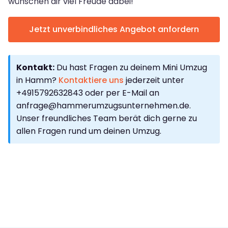
wünschen dir viel Freude dabei!
Jetzt unverbindliches Angebot anfordern
Kontakt:
Du hast Fragen zu deinem Mini Umzug
in Hamm?
Kontaktiere uns
jederzeit unter
+4915792632843 oder per E-Mail an
anfrage@hammerumzugsunternehmen.de
.
Unser freundliches Team berät dich gerne zu
allen Fragen rund um deinen Umzug.