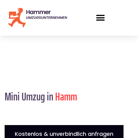
Mini Umzug in
Hamm
Kostenlos & unverbindlich anfragen