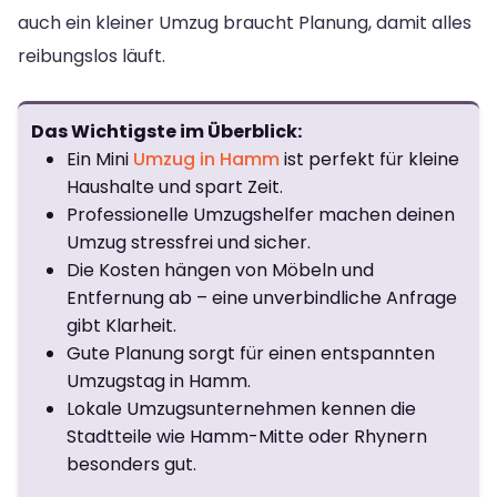
auch ein kleiner Umzug braucht Planung, damit alles
reibungslos läuft.
Das Wichtigste im Überblick:
Ein Mini
Umzug in Hamm
ist perfekt für kleine
Haushalte und spart Zeit.
Professionelle Umzugshelfer machen deinen
Umzug stressfrei und sicher.
Die Kosten hängen von Möbeln und
Entfernung ab – eine unverbindliche Anfrage
gibt Klarheit.
Gute Planung sorgt für einen entspannten
Umzugstag in Hamm.
Lokale Umzugsunternehmen kennen die
Stadtteile wie Hamm-Mitte oder Rhynern
besonders gut.