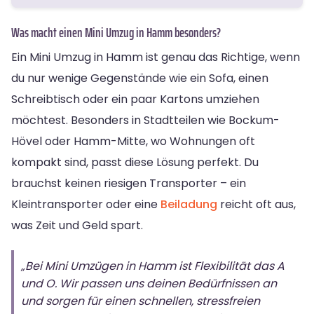
Was macht einen Mini Umzug in Hamm besonders?
Ein Mini Umzug in Hamm ist genau das Richtige, wenn
du nur wenige Gegenstände wie ein Sofa, einen
Schreibtisch oder ein paar Kartons umziehen
möchtest. Besonders in Stadtteilen wie Bockum-
Hövel oder Hamm-Mitte, wo Wohnungen oft
kompakt sind, passt diese Lösung perfekt. Du
brauchst keinen riesigen Transporter – ein
Kleintransporter oder eine
Beiladung
reicht oft aus,
was Zeit und Geld spart.
„Bei Mini Umzügen in Hamm ist Flexibilität das A
und O. Wir passen uns deinen Bedürfnissen an
und sorgen für einen schnellen, stressfreien