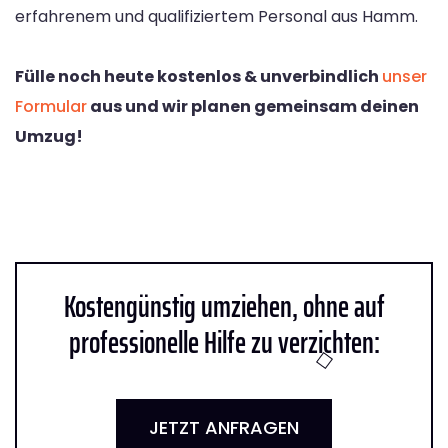
erfahrenem und qualifiziertem Personal aus Hamm.
Fülle noch heute kostenlos & unverbindlich
unser
Formular
aus und wir planen gemeinsam deinen
Umzug!
Kostengünstig umziehen, ohne auf
professionelle Hilfe zu verzichten:
JETZT ANFRAGEN