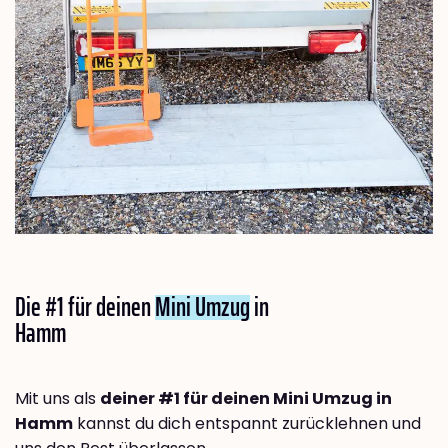
Die #1 für deinen
Mini Umzug
in
Hamm
Mit uns als
deiner #1 für deinen Mini Umzug in
Hamm
kannst du dich entspannt zurücklehnen und