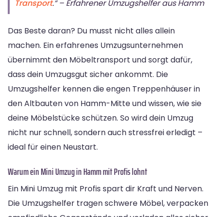
Transport
.“ – Erfahrener Umzugshelfer aus Hamm
Das Beste daran? Du musst nicht alles allein
machen. Ein erfahrenes Umzugsunternehmen
übernimmt den Möbeltransport und sorgt dafür,
dass dein Umzugsgut sicher ankommt. Die
Umzugshelfer kennen die engen Treppenhäuser in
den Altbauten von Hamm-Mitte und wissen, wie sie
deine Möbelstücke schützen. So wird dein Umzug
nicht nur schnell, sondern auch stressfrei erledigt –
ideal für einen Neustart.
Warum ein Mini Umzug in Hamm mit Profis lohnt
Ein Mini Umzug mit Profis spart dir Kraft und Nerven.
Die Umzugshelfer tragen schwere Möbel, verpacken