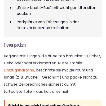
„Erste-Nacht-Box“ mit wichtigen Utensilien
packen
Parkplätze von Fahrzeugen in der
Halteverbotszone freihalten
Clever packen
Beginne mit Dingen, die du selten brauchst – Bücher,
Deko oder Winterklamotten. Nutze stabile
Umzugskartons
, beschrifte sie mit Zielraum und
Inhalt (z. B. „Küche – Geschirr“) und packe nicht zu
schwer. Zerbrechliches sicherst du mit
Luftpolsterfolie – das hält alles heil.
Wichtig bei elektronischen Geräten: