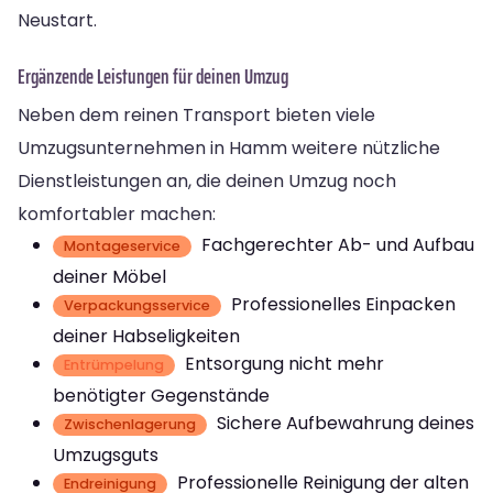
Neustart.
Ergänzende Leistungen für deinen Umzug
Neben dem reinen Transport bieten viele
Umzugsunternehmen in Hamm weitere nützliche
Dienstleistungen an, die deinen Umzug noch
komfortabler machen:
Fachgerechter Ab- und Aufbau
Montageservice
deiner Möbel
Professionelles Einpacken
Verpackungsservice
deiner Habseligkeiten
Entsorgung nicht mehr
Entrümpelung
benötigter Gegenstände
Sichere Aufbewahrung deines
Zwischenlagerung
Umzugsguts
Professionelle Reinigung der alten
Endreinigung