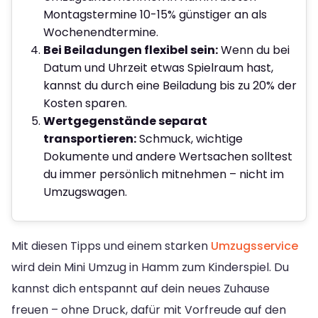
Montagstermine 10-15% günstiger an als
Wochenendtermine.
Bei Beiladungen flexibel sein:
Wenn du bei
Datum und Uhrzeit etwas Spielraum hast,
kannst du durch eine Beiladung bis zu 20% der
Kosten sparen.
Wertgegenstände separat
transportieren:
Schmuck, wichtige
Dokumente und andere Wertsachen solltest
du immer persönlich mitnehmen – nicht im
Umzugswagen.
Mit diesen Tipps und einem starken
Umzugsservice
wird dein Mini Umzug in Hamm zum Kinderspiel. Du
kannst dich entspannt auf dein neues Zuhause
freuen – ohne Druck, dafür mit Vorfreude auf den