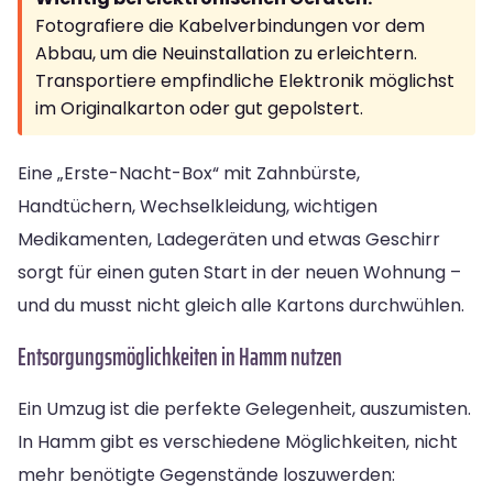
Fotografiere die Kabelverbindungen vor dem
Abbau, um die Neuinstallation zu erleichtern.
Transportiere empfindliche Elektronik möglichst
im Originalkarton oder gut gepolstert.
Eine „Erste-Nacht-Box“ mit Zahnbürste,
Handtüchern, Wechselkleidung, wichtigen
Medikamenten, Ladegeräten und etwas Geschirr
sorgt für einen guten Start in der neuen Wohnung –
und du musst nicht gleich alle Kartons durchwühlen.
Entsorgungsmöglichkeiten in Hamm nutzen
Ein Umzug ist die perfekte Gelegenheit, auszumisten.
In Hamm gibt es verschiedene Möglichkeiten, nicht
mehr benötigte Gegenstände loszuwerden: