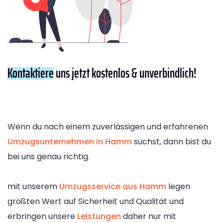
Kontaktiere
uns jetzt kostenlos & unverbindlich!
Wenn du nach einem zuverlässigen und erfahrenen
Umzugsunternehmen in Hamm
suchst, dann bist du
bei uns genau richtig.
mit unserem
Umzugsservice aus Hamm
legen
größten Wert auf Sicherheit und Qualität und
erbringen unsere
Leistungen
daher nur mit