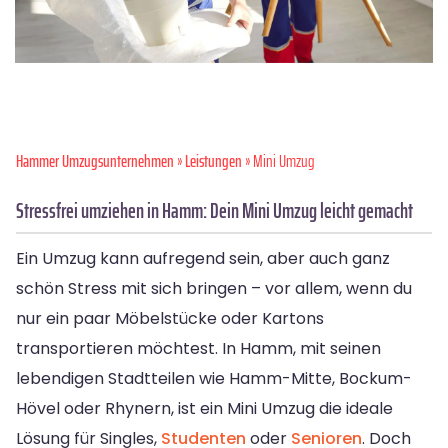
Hammer Umzugsunternehmen
»
Leistungen
» Mini Umzug
Stressfrei umziehen in Hamm: Dein Mini Umzug leicht gemacht
Ein Umzug kann aufregend sein, aber auch ganz
schön Stress mit sich bringen – vor allem, wenn du
nur ein paar Möbelstücke oder Kartons
transportieren möchtest. In Hamm, mit seinen
lebendigen Stadtteilen wie Hamm-Mitte, Bockum-
Hövel oder Rhynern, ist ein Mini Umzug die ideale
Lösung für Singles,
Studenten
oder
Senioren
. Doch