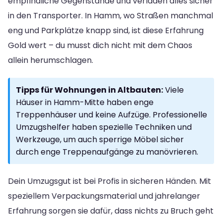
empfindliche Gegenstände und verladen alles sicher
in den Transporter. In Hamm, wo Straßen manchmal
eng und Parkplätze knapp sind, ist diese Erfahrung
Gold wert – du musst dich nicht mit dem Chaos
allein herumschlagen.
Tipps für Wohnungen in Altbauten:
Viele
Häuser in Hamm-Mitte haben enge
Treppenhäuser und keine Aufzüge. Professionelle
Umzugshelfer haben spezielle Techniken und
Werkzeuge, um auch sperrige Möbel sicher
durch enge Treppenaufgänge zu manövrieren.
Dein Umzugsgut ist bei Profis in sicheren Händen. Mit
speziellem Verpackungsmaterial und jahrelanger
Erfahrung sorgen sie dafür, dass nichts zu Bruch geht