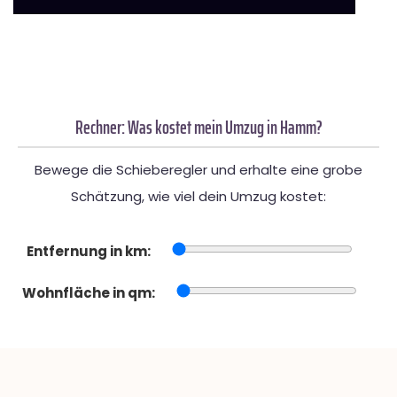
Rechner: Was kostet mein Umzug in Hamm?
Bewege die Schieberegler und erhalte eine grobe
Schätzung, wie viel dein Umzug kostet:
Entfernung in km:
Wohnfläche in qm: