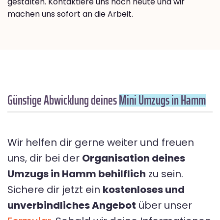
gestalten. Kontaktiere uns noch heute und wir
machen uns sofort an die Arbeit.
Günstige Abwicklung deines
Mini Umzugs in Hamm
Wir helfen dir gerne weiter und freuen
uns, dir bei der
Organisation deines
Umzugs in Hamm behilflich
zu sein.
Sichere dir jetzt ein
kostenloses und
unverbindliches Angebot
über unser