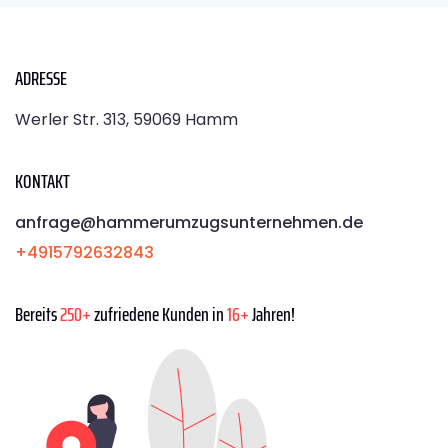
ADRESSE
Werler Str. 313, 59069 Hamm
KONTAKT
anfrage@hammerumzugsunternehmen.de
+4915792632843
Bereits
250+
zufriedene Kunden in
16+
Jahren!