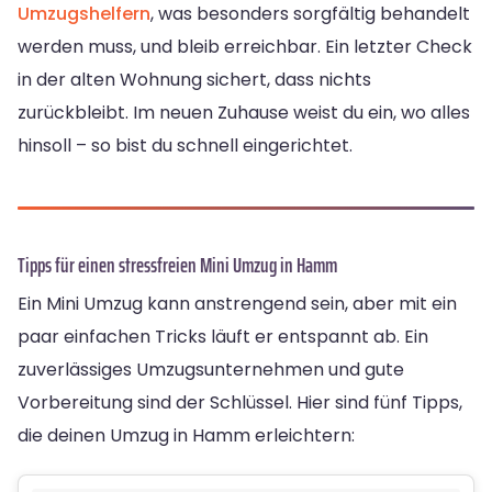
Umzugshelfern
, was besonders sorgfältig behandelt
werden muss, und bleib erreichbar. Ein letzter Check
in der alten Wohnung sichert, dass nichts
zurückbleibt. Im neuen Zuhause weist du ein, wo alles
hinsoll – so bist du schnell eingerichtet.
Tipps für einen stressfreien Mini Umzug in Hamm
Ein Mini Umzug kann anstrengend sein, aber mit ein
paar einfachen Tricks läuft er entspannt ab. Ein
zuverlässiges Umzugsunternehmen und gute
Vorbereitung sind der Schlüssel. Hier sind fünf Tipps,
die deinen Umzug in Hamm erleichtern: