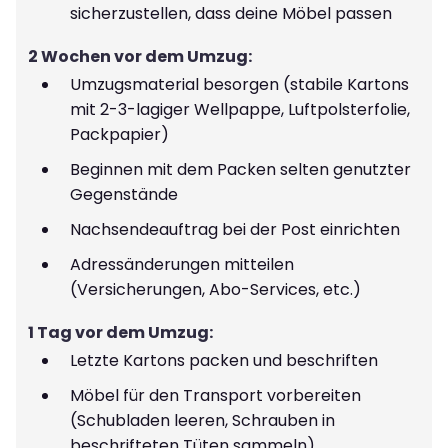
sicherzustellen, dass deine Möbel passen
2 Wochen vor dem Umzug:
Umzugsmaterial besorgen (stabile Kartons
mit 2-3-lagiger Wellpappe, Luftpolsterfolie,
Packpapier)
Beginnen mit dem Packen selten genutzter
Gegenstände
Nachsendeauftrag bei der Post einrichten
Adressänderungen mitteilen
(Versicherungen, Abo-Services, etc.)
1 Tag vor dem Umzug:
Letzte Kartons packen und beschriften
Möbel für den Transport vorbereiten
(Schubladen leeren, Schrauben in
beschrifteten Tüten sammeln)