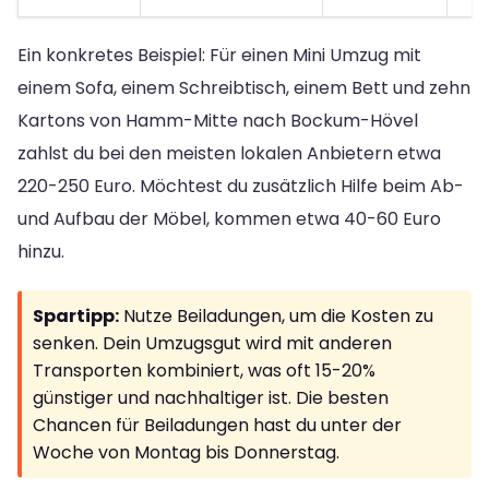
Ein konkretes Beispiel: Für einen Mini Umzug mit
einem Sofa, einem Schreibtisch, einem Bett und zehn
Kartons von Hamm-Mitte nach Bockum-Hövel
zahlst du bei den meisten lokalen Anbietern etwa
220-250 Euro. Möchtest du zusätzlich Hilfe beim Ab-
und Aufbau der Möbel, kommen etwa 40-60 Euro
hinzu.
Spartipp:
Nutze Beiladungen, um die Kosten zu
senken. Dein Umzugsgut wird mit anderen
Transporten kombiniert, was oft 15-20%
günstiger und nachhaltiger ist. Die besten
Chancen für Beiladungen hast du unter der
Woche von Montag bis Donnerstag.