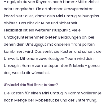
– egal, ob du von Rhynern nach Hamm-Mitte ziehst
oder umgekehrt. Ein erfahrener Umzugsmeister
koordiniert alles, damit dein Mini Umzug reibungslos
abläuft. Das gibt dir Ruhe und Sicherheit.
Flexibilität ist ein weiterer Pluspunkt. Viele
Umzugsunternehmen bieten Beiladungen an, bei
denen dein Umzugsgut mit anderen Transporten
kombiniert wird. Das senkt die Kosten und schont die
Umwelt. Mit einem zuverlässigen Team wird dein
Umzug in Hamm zum entspannten Erlebnis – genau
das, was du dir wünschst.
Was kostet dein Mini Umzug in Hamm?
Die Kosten für einen Mini Umzug in Hamm variieren je
nach Menge der Möbelstücke und der Entfernung.