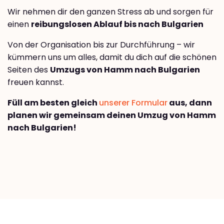
Wir nehmen dir den ganzen Stress ab und sorgen für
einen
reibungslosen Ablauf bis nach Bulgarien
Von der Organisation bis zur Durchführung – wir
kümmern uns um alles, damit du dich auf die schönen
Seiten des
Umzugs von Hamm nach Bulgarien
freuen kannst.
Füll am besten gleich
unserer Formular
aus, dann
planen wir gemeinsam deinen Umzug von Hamm
nach Bulgarien!