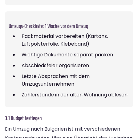
Umzugs-Checkliste: 1 Woche vor dem Umzug
Packmaterial vorbereiten (Kartons,
Luftpolsterfolie, Klebeband)
Wichtige Dokumente separat packen
Abschiedsfeier organisieren
Letzte Absprachen mit dem
Umzugsunternehmen
Zählerstände in der alten Wohnung ablesen
3.1 Budget festlegen
Ein Umzug nach Bulgarien ist mit verschiedenen