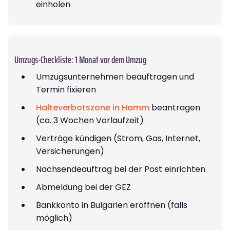
einholen
Umzugs-Checkliste: 1 Monat vor dem Umzug
Umzugsunternehmen beauftragen und
Termin fixieren
Halteverbotszone in Hamm
beantragen
(ca. 3 Wochen Vorlaufzeit)
Verträge kündigen (Strom, Gas, Internet,
Versicherungen)
Nachsendeauftrag bei der Post einrichten
Abmeldung bei der GEZ
Bankkonto in Bulgarien eröffnen (falls
möglich)