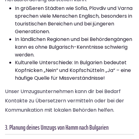
In größeren Städten wie Sofia, Plovdiv und Varna
sprechen viele Menschen Englisch, besonders in
touristischen Bereichen und bei jüngeren
Generationen.
In ländlichen Regionen und bei Behördengängen
kann es ohne Bulgarisch-Kenntnisse schwierig
werden.
Kulturelle Unterschiede: In Bulgarien bedeutet
Kopfnicken „Nein“ und Kopfschütteln „Ja“ – eine
häufige Quelle für Missverständnisse!
Unser Umzugsunternehmen kann dir bei Bedarf
Kontakte zu Übersetzern vermitteln oder bei der
Kommunikation mit lokalen Behörden helfen.
3. Planung deines Umzugs von Hamm nach Bulgarien