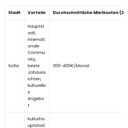
Stadt
Vorteile
Durchschnittliche Mietkosten (2 
Hauptst
adt,
internati
onale
Commu
nity,
Sofia
beste
300-400€/Monat
Jobauss
ichten,
kulturelle
s
Angebo
t
Kulturha
uptstad