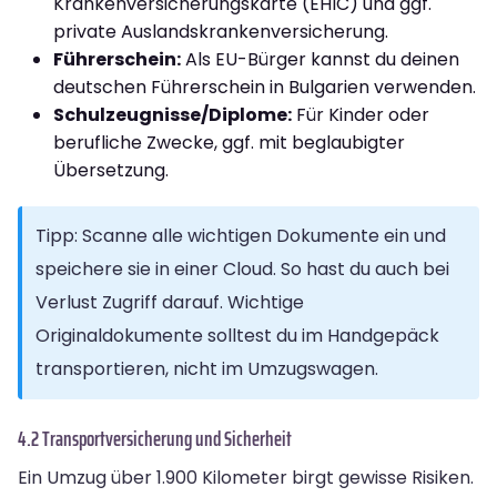
Krankenversicherungskarte (EHIC) und ggf.
private Auslandskrankenversicherung.
Führerschein:
Als EU-Bürger kannst du deinen
deutschen Führerschein in Bulgarien verwenden.
Schulzeugnisse/Diplome:
Für Kinder oder
berufliche Zwecke, ggf. mit beglaubigter
Übersetzung.
Tipp: Scanne alle wichtigen Dokumente ein und
speichere sie in einer Cloud. So hast du auch bei
Verlust Zugriff darauf. Wichtige
Originaldokumente solltest du im Handgepäck
transportieren, nicht im Umzugswagen.
4.2 Transportversicherung und Sicherheit
Ein Umzug über 1.900 Kilometer birgt gewisse Risiken.