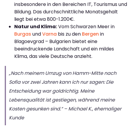
insbesondere in den Bereichen IT, Tourismus und
Bildung. Das durchschnittliche Monatsgehalt
liegt bei etwa 800-1.200€.
Natur und Klima:
Vom Schwarzen Meer in
Burgas
und
Varna
bis zu den
Bergen
in
Blagoevgrad – Bulgarien bietet eine
beeindruckende Landschaft und ein mildes
Klima, das viele Deutsche anzieht.
„Nach meinem Umzug von Hamm-Mitte nach
Sofia vor zwei Jahren kann ich nur sagen: Die
Entscheidung war goldrichtig. Meine
Lebensqualität ist gestiegen, während meine
Kosten gesunken sind.“ – Michael K., ehemaliger
Kunde