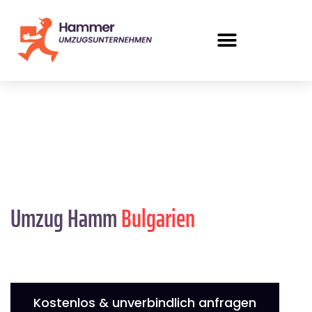
Umzug Hamm
Bulgarien
Kostenlos & unverbindlich anfragen