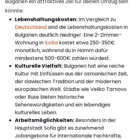
Bulgarien ein attraktives Ziel für deinen Umzug sein
könnte:
Lebenshaltungskosten:
Im Vergleich zu
Deutschland
sind die Lebenshaltungskosten in
Bulgarien deutlich niedriger. Eine 2-Zimmer-
Wohnung in
Sofia
kostet etwa 250-350€
monatlich, während du in Hamm dafür
mindestens 500-600€ zahlen würdest.
Kulturelle Vielfalt:
Bulgarien hat eine reiche
Kultur mit Einflüssen aus der osmanischen Zeit,
der slawischen Tradition und der modernen
europäischen Welt. Städte wie Veliko Tarnovo
oder Ruse bieten historische
Sehenswürdigkeiten und ein lebendiges
kulturelles Leben.
Arbeitsmöglichkeiten:
Besonders in der
Hauptstadt Sofia gibt es zunehmend
Jobangebote für internationale Fachkräfte,