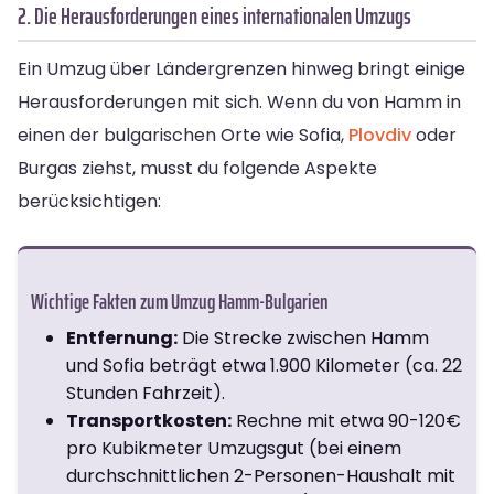
2. Die Herausforderungen eines internationalen Umzugs
Ein Umzug über Ländergrenzen hinweg bringt einige
Herausforderungen mit sich. Wenn du von Hamm in
einen der bulgarischen Orte wie Sofia,
Plovdiv
oder
Burgas ziehst, musst du folgende Aspekte
berücksichtigen:
Wichtige Fakten zum Umzug Hamm-Bulgarien
Entfernung:
Die Strecke zwischen Hamm
und Sofia beträgt etwa 1.900 Kilometer (ca. 22
Stunden Fahrzeit).
Transportkosten:
Rechne mit etwa 90-120€
pro Kubikmeter Umzugsgut (bei einem
durchschnittlichen 2-Personen-Haushalt mit