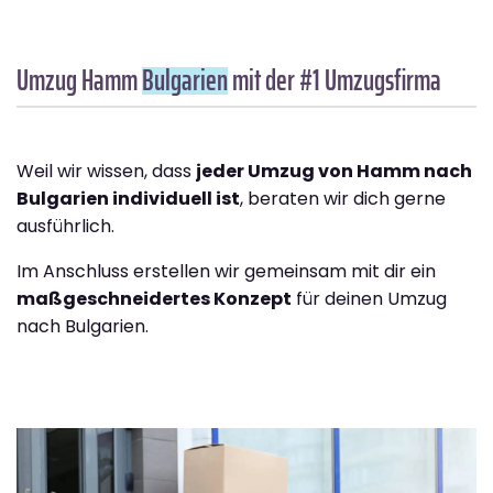
Umzug Hamm
Bulgarien
mit der #1 Umzugsfirma
Weil wir wissen, dass
jeder Umzug von Hamm nach
Bulgarien individuell ist
, beraten wir dich gerne
ausführlich.
Im Anschluss erstellen wir gemeinsam mit dir ein
maßgeschneidertes Konzept
für deinen Umzug
nach Bulgarien.