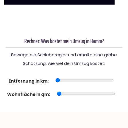
Rechner: Was kostet mein Umzug in Hamm?
Bewege die Schieberegler und erhalte eine grobe
Schätzung, wie viel dein Umzug kostet:
Entfernung in km:
Wohnfläche in qm: