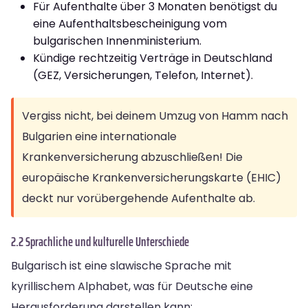
Für Aufenthalte über 3 Monaten benötigst du
eine Aufenthaltsbescheinigung vom
bulgarischen Innenministerium.
Kündige rechtzeitig Verträge in Deutschland
(GEZ, Versicherungen, Telefon, Internet).
Vergiss nicht, bei deinem Umzug von Hamm nach
Bulgarien eine internationale
Krankenversicherung abzuschließen! Die
europäische Krankenversicherungskarte (EHIC)
deckt nur vorübergehende Aufenthalte ab.
2.2 Sprachliche und kulturelle Unterschiede
Bulgarisch ist eine slawische Sprache mit
kyrillischem Alphabet, was für Deutsche eine
Herausforderung darstellen kann: