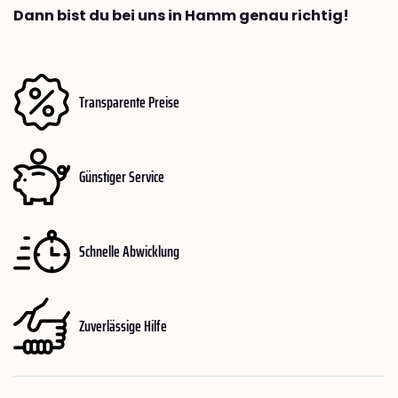
Dann bist du bei uns in Hamm genau richtig!
Transparente Preise
Günstiger Service
Schnelle Abwicklung
Zuverlässige Hilfe