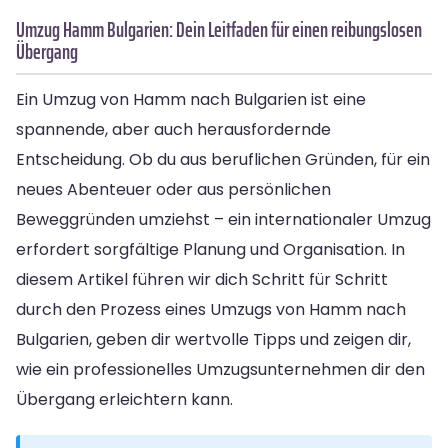
Umzug Hamm Bulgarien: Dein Leitfaden für einen reibungslosen
Übergang
Ein Umzug von Hamm nach Bulgarien ist eine
spannende, aber auch herausfordernde
Entscheidung. Ob du aus beruflichen Gründen, für ein
neues Abenteuer oder aus persönlichen
Beweggründen umziehst – ein internationaler Umzug
erfordert sorgfältige Planung und Organisation. In
diesem Artikel führen wir dich Schritt für Schritt
durch den Prozess eines Umzugs von Hamm nach
Bulgarien, geben dir wertvolle Tipps und zeigen dir,
wie ein professionelles Umzugsunternehmen dir den
Übergang erleichtern kann.