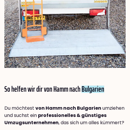
So helfen wir dir von Hamm nach
Bulgarien
Du möchtest
von Hamm nach Bulgarien
umziehen
und suchst ein
professionelles & günstiges
Umzugsunternehmen
, das sich um alles kümmert?