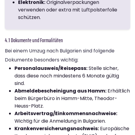
Elektronik:
Originalverpackungen
verwenden oder extra mit Luftpolsterfolie
schützen.
4.1 Dokumente und Formalitäten
Bei einem Umzug nach Bulgarien sind folgende
Dokumente besonders wichtig:
Personalausweis/Reisepass:
Stelle sicher,
dass diese noch mindestens 6 Monate gültig
sind.
Abmeldebescheinigung aus Hamm:
Erhältlich
beim Bürgerbüro in Hamm-Mitte, Theodor-
Heuss-Platz.
Arbeitsvertrag/Einkommensnachweise:
Wichtig für die Anmeldung in Bulgarien.
Krankenversicherungsnachweis:
Europäische