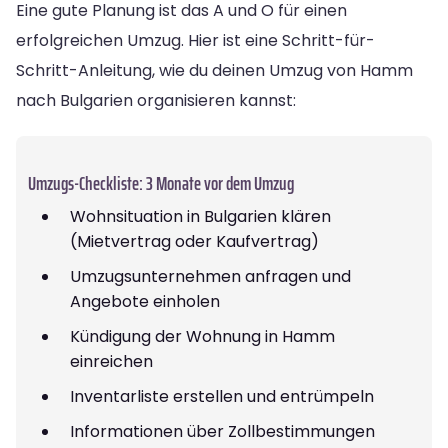
Eine gute Planung ist das A und O für einen
erfolgreichen Umzug. Hier ist eine Schritt-für-
Schritt-Anleitung, wie du deinen Umzug von Hamm
nach Bulgarien organisieren kannst:
Umzugs-Checkliste: 3 Monate vor dem Umzug
Wohnsituation in Bulgarien klären
(Mietvertrag oder Kaufvertrag)
Umzugsunternehmen anfragen und
Angebote einholen
Kündigung der Wohnung in Hamm
einreichen
Inventarliste erstellen und entrümpeln
Informationen über Zollbestimmungen