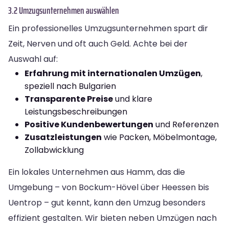
3.2 Umzugsunternehmen auswählen
Ein professionelles Umzugsunternehmen spart dir
Zeit, Nerven und oft auch Geld. Achte bei der
Auswahl auf:
Erfahrung mit internationalen Umzügen
,
speziell nach Bulgarien
Transparente Preise
und klare
Leistungsbeschreibungen
Positive Kundenbewertungen
und Referenzen
Zusatzleistungen
wie Packen, Möbelmontage,
Zollabwicklung
Ein lokales Unternehmen aus Hamm, das die
Umgebung – von Bockum-Hövel über Heessen bis
Uentrop – gut kennt, kann den Umzug besonders
effizient gestalten. Wir bieten neben Umzügen nach