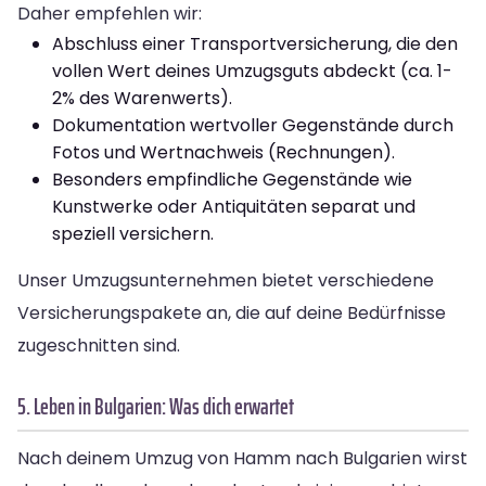
Daher empfehlen wir:
Abschluss einer Transportversicherung, die den
vollen Wert deines Umzugsguts abdeckt (ca. 1-
2% des Warenwerts).
Dokumentation wertvoller Gegenstände durch
Fotos und Wertnachweis (Rechnungen).
Besonders empfindliche Gegenstände wie
Kunstwerke oder Antiquitäten separat und
speziell versichern.
Unser Umzugsunternehmen bietet verschiedene
Versicherungspakete an, die auf deine Bedürfnisse
zugeschnitten sind.
5. Leben in Bulgarien: Was dich erwartet
Nach deinem Umzug von Hamm nach Bulgarien wirst