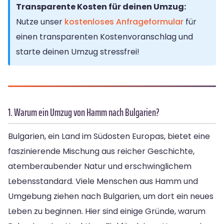
Transparente Kosten für deinen Umzug:
Nutze unser
kostenloses Anfrageformular
für
einen transparenten Kostenvoranschlag und
starte deinen Umzug stressfrei!
1. Warum ein Umzug von Hamm nach Bulgarien?
Bulgarien, ein Land im Südosten Europas, bietet eine
faszinierende Mischung aus reicher Geschichte,
atemberaubender Natur und erschwinglichem
Lebensstandard. Viele Menschen aus Hamm und
Umgebung ziehen nach Bulgarien, um dort ein neues
Leben zu beginnen. Hier sind einige Gründe, warum