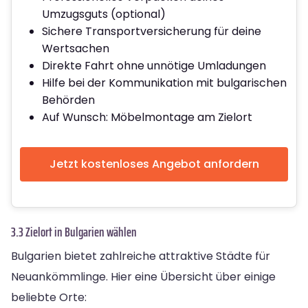
Umzugsguts (optional)
Sichere Transportversicherung für deine
Wertsachen
Direkte Fahrt ohne unnötige Umladungen
Hilfe bei der Kommunikation mit bulgarischen
Behörden
Auf Wunsch: Möbelmontage am Zielort
Jetzt kostenloses Angebot anfordern
3.3 Zielort in Bulgarien wählen
Bulgarien bietet zahlreiche attraktive Städte für
Neuankömmlinge. Hier eine Übersicht über einige
beliebte Orte: