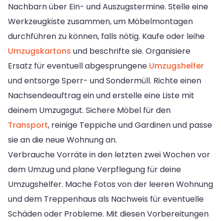
Nachbarn über Ein- und Auszugstermine. Stelle eine
Werkzeugkiste zusammen, um Möbelmontagen
durchführen zu können, falls nötig. Kaufe oder leihe
Umzugskartons
und beschrifte sie. Organisiere
Ersatz für eventuell abgesprungene
Umzugshelfer
und entsorge Sperr- und Sondermüll. Richte einen
Nachsendeauftrag ein und erstelle eine Liste mit
deinem Umzugsgut. Sichere Möbel für den
Transport
, reinige Teppiche und Gardinen und passe
sie an die neue Wohnung an.
Verbrauche Vorräte in den letzten zwei Wochen vor
dem Umzug und plane Verpflegung für deine
Umzugshelfer. Mache Fotos von der leeren Wohnung
und dem Treppenhaus als Nachweis für eventuelle
Schäden oder Probleme. Mit diesen Vorbereitungen