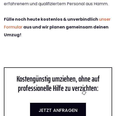
erfahrenem und qualifiziertem Personal aus Hamm.
Fülle noch heute kostenlos & unverbindlich
unser
Formular
aus und wir planen gemeinsam deinen
Umzug!
Kostengünstig umziehen, ohne auf
professionelle Hilfe zu verzichten:
JETZT ANFRAGEN