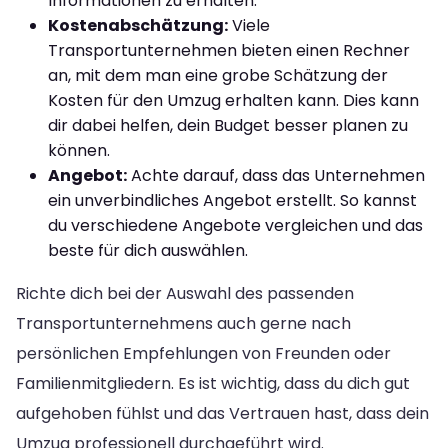
Informationen zu erhalten.
Kostenabschätzung:
Viele
Transportunternehmen bieten einen Rechner
an, mit dem man eine grobe Schätzung der
Kosten für den Umzug erhalten kann. Dies kann
dir dabei helfen, dein Budget besser planen zu
können.
Angebot:
Achte darauf, dass das Unternehmen
ein unverbindliches Angebot erstellt. So kannst
du verschiedene Angebote vergleichen und das
beste für dich auswählen.
Richte dich bei der Auswahl des passenden
Transportunternehmens auch gerne nach
persönlichen Empfehlungen von Freunden oder
Familienmitgliedern. Es ist wichtig, dass du dich gut
aufgehoben fühlst und das Vertrauen hast, dass dein
Umzug professionell durchgeführt wird.