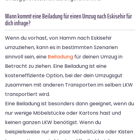
Wann kommt eine Beiladung für einen Umzug nach Eskisehir für
dich infrage?
Wenn du vorhast, von Hamm nach Eskisehir
umzuziehen, kann es in bestimmten Szenarien
sinnvoll sein, eine
Beiladung
für deinen Umzug in
Betracht zu ziehen. Eine Beiladung ist eine
kosteneffiziente Option, bei der dein Umzugsgut
zusammen mit anderen Transporten im selben LKW
transportiert wird.
Eine Beiladung ist besonders dann geeignet, wenn du
nur wenige Möbelstücke oder Kartons hast und
keinen ganzen LKW benötigst. Wenn du
beispielsweise nur ein paar Möbelstücke oder Kisten