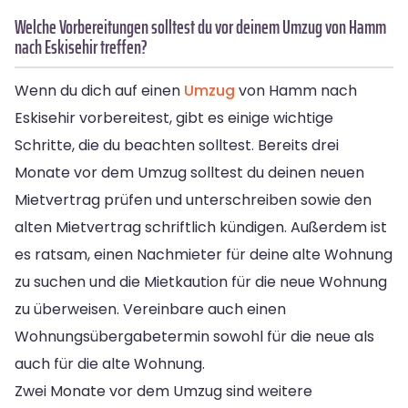
Welche Vorbereitungen solltest du vor deinem Umzug von Hamm
nach Eskisehir treffen?
Wenn du dich auf einen
Umzug
von Hamm nach
Eskisehir vorbereitest, gibt es einige wichtige
Schritte, die du beachten solltest. Bereits drei
Monate vor dem Umzug solltest du deinen neuen
Mietvertrag prüfen und unterschreiben sowie den
alten Mietvertrag schriftlich kündigen. Außerdem ist
es ratsam, einen Nachmieter für deine alte Wohnung
zu suchen und die Mietkaution für die neue Wohnung
zu überweisen. Vereinbare auch einen
Wohnungsübergabetermin sowohl für die neue als
auch für die alte Wohnung.
Zwei Monate vor dem Umzug sind weitere