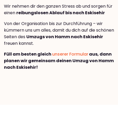
Wir nehmen dir den ganzen Stress ab und sorgen für
einen
reibungslosen Ablauf bis nach Eskisehir
Von der Organisation bis zur Durchführung – wir
kümmern uns um alles, damit du dich auf die schönen
Seiten des
Umzugs von Hamm nach Eskisehir
freuen kannst.
Füll am besten gleich
unserer Formular
aus, dann
planen wir gemeinsam deinen Umzug von Hamm
nach Eskisehir!