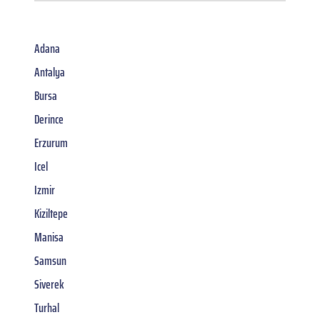
Adana
Antalya
Bursa
Derince
Erzurum
Icel
Izmir
Kiziltepe
Manisa
Samsun
Siverek
Turhal