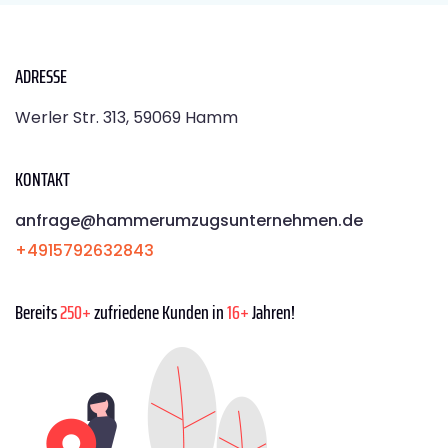
ADRESSE
Werler Str. 313, 59069 Hamm
KONTAKT
anfrage@hammerumzugsunternehmen.de
+4915792632843
Bereits
250+
zufriedene Kunden in
16+
Jahren!