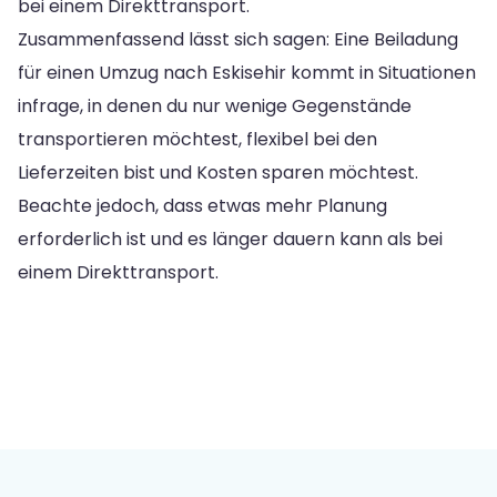
bei einem Direkttransport.
Zusammenfassend lässt sich sagen: Eine Beiladung
für einen Umzug nach Eskisehir kommt in Situationen
infrage, in denen du nur wenige Gegenstände
transportieren möchtest, flexibel bei den
Lieferzeiten bist und Kosten sparen möchtest.
Beachte jedoch, dass etwas mehr Planung
erforderlich ist und es länger dauern kann als bei
einem Direkttransport.