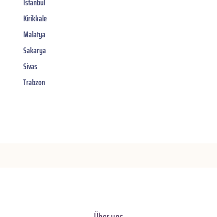
Istanbul
Kirikkale
Malatya
Sakarya
Sivas
Trabzon