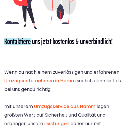
Kontaktiere
uns jetzt kostenlos & unverbindlich!
Wenn du nach einem zuverlässigen und erfahrenen
Umzugsunternehmen in Hamm
suchst, dann bist du
bei uns genau richtig.
mit unserem
Umzugsservice aus Hamm
legen
größten Wert auf Sicherheit und Qualität und
erbringen unsere
Leistungen
daher nur mit