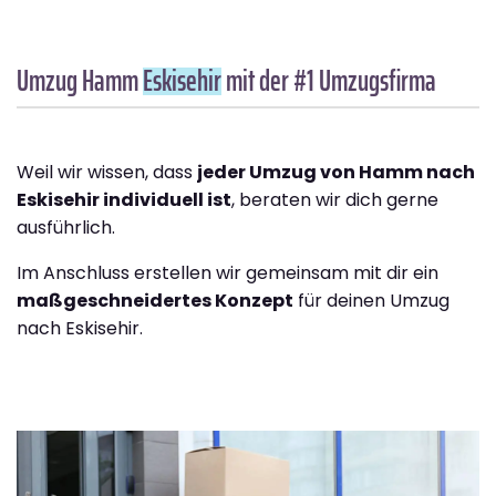
Umzug Hamm
Eskisehir
mit der #1 Umzugsfirma
Weil wir wissen, dass
jeder Umzug von Hamm nach
Eskisehir individuell ist
, beraten wir dich gerne
ausführlich.
Im Anschluss erstellen wir gemeinsam mit dir ein
maßgeschneidertes Konzept
für deinen Umzug
nach Eskisehir.