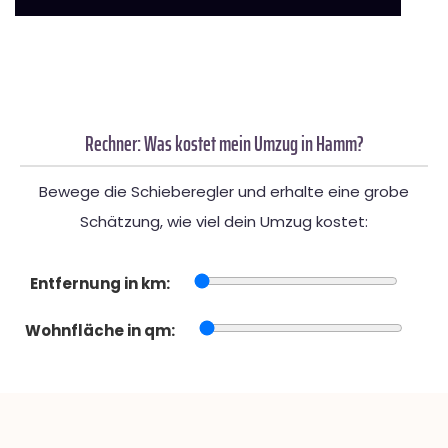
Rechner: Was kostet mein Umzug in Hamm?
Bewege die Schieberegler und erhalte eine grobe
Schätzung, wie viel dein Umzug kostet:
Entfernung in km:
Wohnfläche in qm: