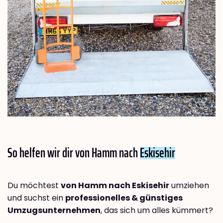
So helfen wir dir von Hamm nach
Eskisehir
Du möchtest
von Hamm nach Eskisehir
umziehen
und suchst ein
professionelles & günstiges
Umzugsunternehmen
, das sich um alles kümmert?