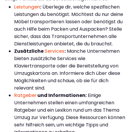
Leistungen
:
Überlege dir, welche spezifischen
Leistungen du benötigst. Möchtest du nur deine
Möbel transportieren lassen oder benötigst du
auch Hilfe beim Packen und Auspacken? Stelle
sicher, dass das Transportunternehmen alle
Dienstleistungen anbietet, die du brauchst.
Zusätzliche
Services
:
Manche Unternehmen
bieten zusätzliche Services wie
Klaviertransporte oder die Bereitstellung von
Umzugskartons an. Informiere dich über diese
Möglichkeiten und schaue, ob sie für dich
relevant sind.
Ratgeber
und Informationen:
Einige
Unternehmen stellen einen umfangreichen
Ratgeber und ein Lexikon rund um das Thema
Umzug zur Verfügung. Diese Ressourcen können
sehr hilfreich sein, um wichtige Tipps und