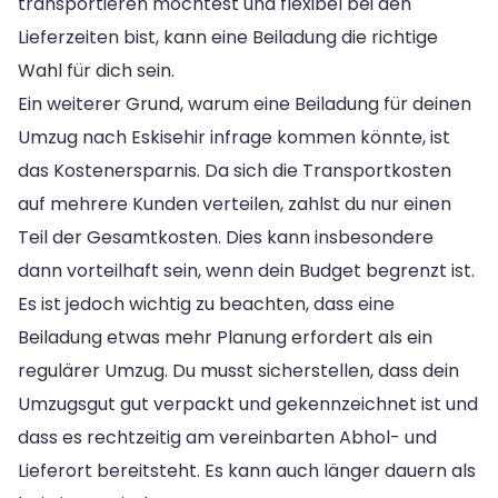
transportieren möchtest und flexibel bei den
Lieferzeiten bist, kann eine Beiladung die richtige
Wahl für dich sein.
Ein weiterer Grund, warum eine Beiladung für deinen
Umzug nach Eskisehir infrage kommen könnte, ist
das Kostenersparnis. Da sich die Transportkosten
auf mehrere Kunden verteilen, zahlst du nur einen
Teil der Gesamtkosten. Dies kann insbesondere
dann vorteilhaft sein, wenn dein Budget begrenzt ist.
Es ist jedoch wichtig zu beachten, dass eine
Beiladung etwas mehr Planung erfordert als ein
regulärer Umzug. Du musst sicherstellen, dass dein
Umzugsgut gut verpackt und gekennzeichnet ist und
dass es rechtzeitig am vereinbarten Abhol- und
Lieferort bereitsteht. Es kann auch länger dauern als