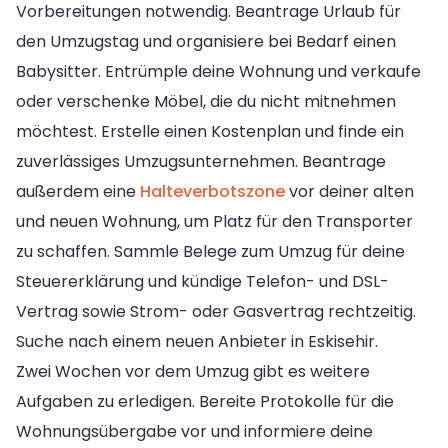
Vorbereitungen notwendig. Beantrage Urlaub für
den Umzugstag und organisiere bei Bedarf einen
Babysitter. Entrümple deine Wohnung und verkaufe
oder verschenke Möbel, die du nicht mitnehmen
möchtest. Erstelle einen Kostenplan und finde ein
zuverlässiges Umzugsunternehmen. Beantrage
außerdem eine
Halteverbotszone
vor deiner alten
und neuen Wohnung, um Platz für den Transporter
zu schaffen. Sammle Belege zum Umzug für deine
Steuererklärung und kündige Telefon- und DSL-
Vertrag sowie Strom- oder Gasvertrag rechtzeitig.
Suche nach einem neuen Anbieter in Eskisehir.
Zwei Wochen vor dem Umzug gibt es weitere
Aufgaben zu erledigen. Bereite Protokolle für die
Wohnungsübergabe vor und informiere deine