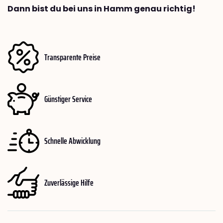
Dann bist du bei uns in Hamm genau richtig!
Transparente Preise
Günstiger Service
Schnelle Abwicklung
Zuverlässige Hilfe