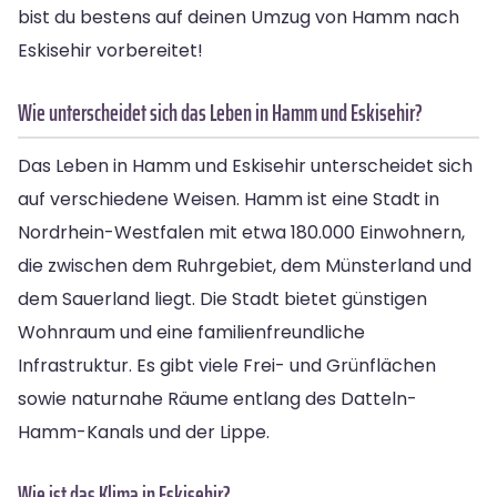
bist du bestens auf deinen Umzug von Hamm nach
Eskisehir vorbereitet!
Wie unterscheidet sich das Leben in Hamm und Eskisehir?
Das Leben in Hamm und Eskisehir unterscheidet sich
auf verschiedene Weisen. Hamm ist eine Stadt in
Nordrhein-Westfalen mit etwa 180.000 Einwohnern,
die zwischen dem Ruhrgebiet, dem Münsterland und
dem Sauerland liegt. Die Stadt bietet günstigen
Wohnraum und eine familienfreundliche
Infrastruktur. Es gibt viele Frei- und Grünflächen
sowie naturnahe Räume entlang des Datteln-
Hamm-Kanals und der Lippe.
Wie ist das Klima in Eskisehir?