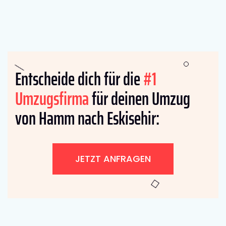
Entscheide dich für die
#1
Umzugsfirma
für deinen Umzug
von Hamm nach Eskisehir:
JETZT ANFRAGEN