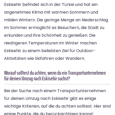
Eskisehir befindet sich in der Türkei und hat ein
angenehmes Klima mit warmen Sommern und
milden Wintern. Die geringe Menge an Niederschlag
im Sommer ermöglicht es Besuchern, die Stadt zu
erkunden und ihre Schönheit zu genießen. Die
niedrigeren Temperaturen im Winter machen
Eskisehir zu einem beliebten Ziel für Outdoor-
Aktivitäten wie Skifahren oder Wandern.
Worauf solltest du achten, wenn du ein Transportunternehmen
für deinen Umzug nach Eskisehir suchst?
Bei der Suche nach einem Transportunternehmen
für deinen Umzug nach Eskisehir gibt es einige
wichtige Kriterien, auf die du achten solltest. Hier sind
einige Punkte, die du berücksichtigen kannst: