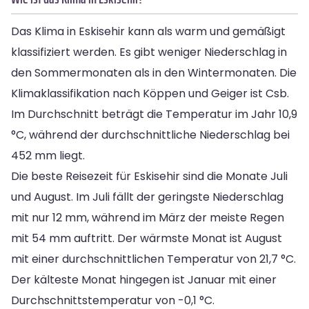
Das Klima in Eskisehir kann als warm und gemäßigt
klassifiziert werden. Es gibt weniger Niederschlag in
den Sommermonaten als in den Wintermonaten. Die
Klimaklassifikation nach Köppen und Geiger ist Csb.
Im Durchschnitt beträgt die Temperatur im Jahr 10,9
°C, während der durchschnittliche Niederschlag bei
452 mm liegt.
Die beste Reisezeit für Eskisehir sind die Monate Juli
und August. Im Juli fällt der geringste Niederschlag
mit nur 12 mm, während im März der meiste Regen
mit 54 mm auftritt. Der wärmste Monat ist August
mit einer durchschnittlichen Temperatur von 21,7 °C.
Der kälteste Monat hingegen ist Januar mit einer
Durchschnittstemperatur von -0,1 °C.