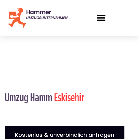
Umzug Hamm
Eskisehir
Kostenlos & unverbindlich anfragen