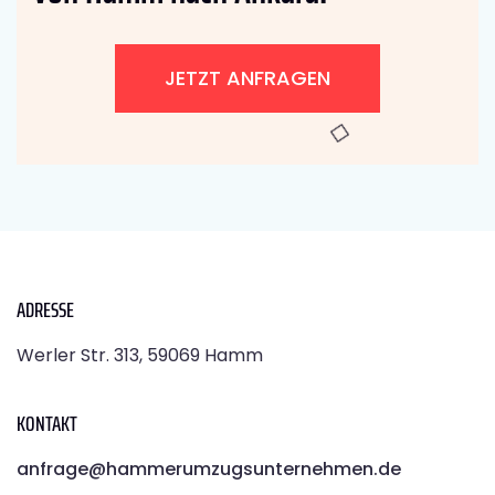
JETZT ANFRAGEN
ADRESSE
Werler Str. 313, 59069 Hamm
KONTAKT
anfrage@hammerumzugsunternehmen.de