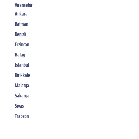
Viransehir
Ankara
Batman
Denizli
Erzincan
Hatay
Istanbul
Kirikkale
Malatya
Sakarya
Sivas
Trabzon