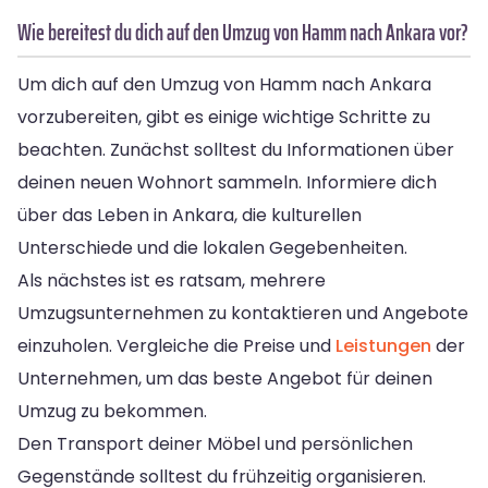
Wie bereitest du dich auf den Umzug von Hamm nach Ankara vor?
Um dich auf den Umzug von Hamm nach Ankara
vorzubereiten, gibt es einige wichtige Schritte zu
beachten. Zunächst solltest du Informationen über
deinen neuen Wohnort sammeln. Informiere dich
über das Leben in Ankara, die kulturellen
Unterschiede und die lokalen Gegebenheiten.
Als nächstes ist es ratsam, mehrere
Umzugsunternehmen zu kontaktieren und Angebote
einzuholen. Vergleiche die Preise und
Leistungen
der
Unternehmen, um das beste Angebot für deinen
Umzug zu bekommen.
Den Transport deiner Möbel und persönlichen
Gegenstände solltest du frühzeitig organisieren.