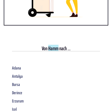
Von
Hamm
nach ...
Adana
Antalya
Bursa
Derince
Erzurum
Icel