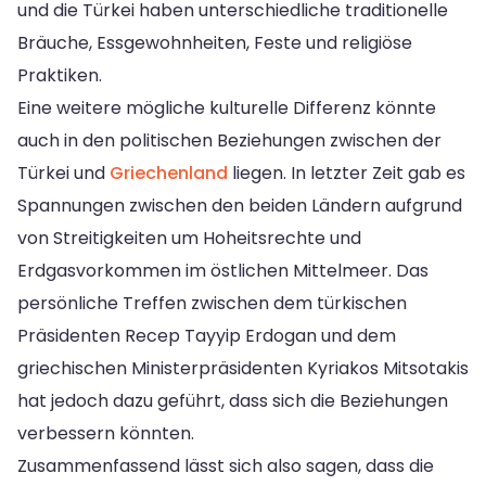
und die Türkei haben unterschiedliche traditionelle
Bräuche, Essgewohnheiten, Feste und religiöse
Praktiken.
Eine weitere mögliche kulturelle Differenz könnte
auch in den politischen Beziehungen zwischen der
Türkei und
Griechenland
liegen. In letzter Zeit gab es
Spannungen zwischen den beiden Ländern aufgrund
von Streitigkeiten um Hoheitsrechte und
Erdgasvorkommen im östlichen Mittelmeer. Das
persönliche Treffen zwischen dem türkischen
Präsidenten Recep Tayyip Erdogan und dem
griechischen Ministerpräsidenten Kyriakos Mitsotakis
hat jedoch dazu geführt, dass sich die Beziehungen
verbessern könnten.
Zusammenfassend lässt sich also sagen, dass die