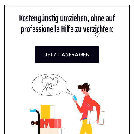
Kostengünstig umziehen, ohne auf
professionelle Hilfe zu verzichten:
JETZT ANFRAGEN