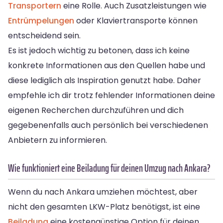
Transportern
eine Rolle. Auch Zusatzleistungen wie
Entrümpelungen
oder Klaviertransporte können
entscheidend sein.
Es ist jedoch wichtig zu betonen, dass ich keine
konkrete Informationen aus den Quellen habe und
diese lediglich als Inspiration genutzt habe. Daher
empfehle ich dir trotz fehlender Informationen deine
eigenen Recherchen durchzuführen und dich
gegebenenfalls auch persönlich bei verschiedenen
Anbietern zu informieren.
Wie funktioniert eine Beiladung für deinen Umzug nach Ankara?
Wenn du nach Ankara umziehen möchtest, aber
nicht den gesamten LKW-Platz benötigst, ist eine
Beiladung
eine kostengünstige Option für deinen