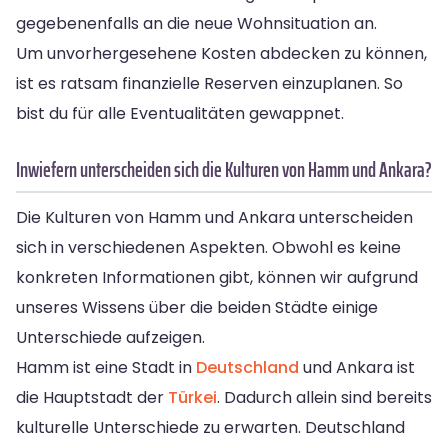
gegebenenfalls an die neue Wohnsituation an.
Um unvorhergesehene Kosten abdecken zu können,
ist es ratsam finanzielle Reserven einzuplanen. So
bist du für alle Eventualitäten gewappnet.
Inwiefern unterscheiden sich die Kulturen von Hamm und Ankara?
Die Kulturen von Hamm und Ankara unterscheiden
sich in verschiedenen Aspekten. Obwohl es keine
konkreten Informationen gibt, können wir aufgrund
unseres Wissens über die beiden Städte einige
Unterschiede aufzeigen.
Hamm ist eine Stadt in
Deutschland
und Ankara ist
die Hauptstadt der
Türkei
. Dadurch allein sind bereits
kulturelle Unterschiede zu erwarten. Deutschland