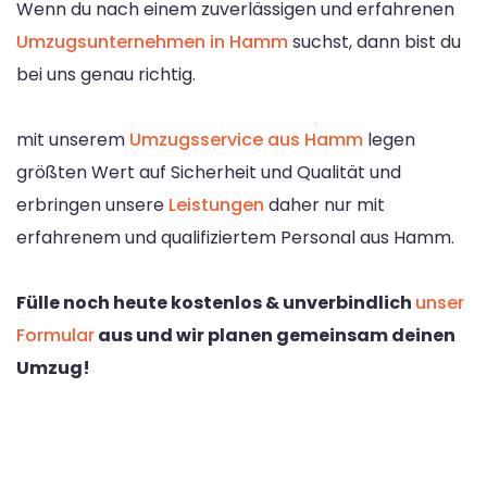
Wenn du nach einem zuverlässigen und erfahrenen
Umzugsunternehmen in Hamm
suchst, dann bist du
bei uns genau richtig.
mit unserem
Umzugsservice aus Hamm
legen
größten Wert auf Sicherheit und Qualität und
erbringen unsere
Leistungen
daher nur mit
erfahrenem und qualifiziertem Personal aus Hamm.
Fülle noch heute kostenlos & unverbindlich
unser
Formular
aus und wir planen gemeinsam deinen
Umzug!