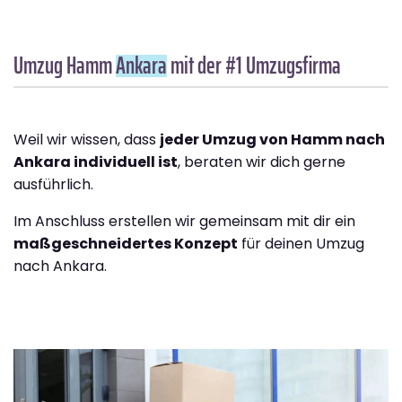
Umzug Hamm
Ankara
mit der #1 Umzugsfirma
Weil wir wissen, dass
jeder Umzug von Hamm nach
Ankara individuell ist
, beraten wir dich gerne
ausführlich.
Im Anschluss erstellen wir gemeinsam mit dir ein
maßgeschneidertes Konzept
für deinen Umzug
nach Ankara.