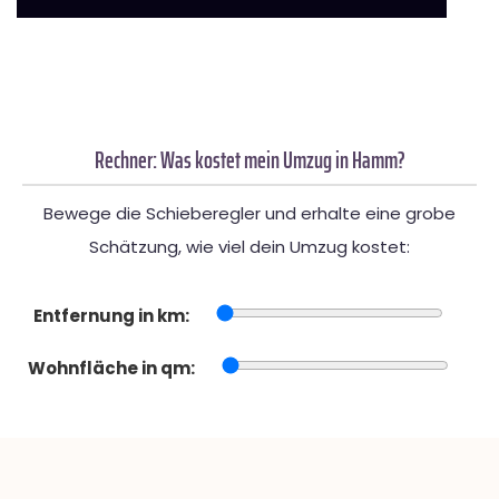
Rechner: Was kostet mein Umzug in Hamm?
Bewege die Schieberegler und erhalte eine grobe
Schätzung, wie viel dein Umzug kostet:
Entfernung in km:
Wohnfläche in qm: