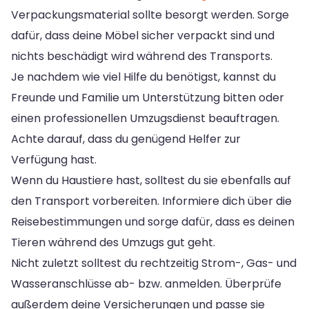
Verpackungsmaterial sollte besorgt werden. Sorge
dafür, dass deine Möbel sicher verpackt sind und
nichts beschädigt wird während des Transports.
Je nachdem wie viel Hilfe du benötigst, kannst du
Freunde und Familie um Unterstützung bitten oder
einen professionellen Umzugsdienst beauftragen.
Achte darauf, dass du genügend Helfer zur
Verfügung hast.
Wenn du Haustiere hast, solltest du sie ebenfalls auf
den Transport vorbereiten. Informiere dich über die
Reisebestimmungen und sorge dafür, dass es deinen
Tieren während des Umzugs gut geht.
Nicht zuletzt solltest du rechtzeitig Strom-, Gas- und
Wasseranschlüsse ab- bzw. anmelden. Überprüfe
außerdem deine Versicherungen und passe sie