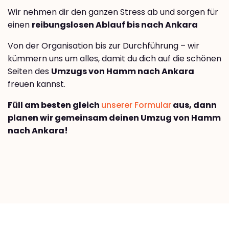
Wir nehmen dir den ganzen Stress ab und sorgen für
einen
reibungslosen Ablauf bis nach Ankara
Von der Organisation bis zur Durchführung – wir
kümmern uns um alles, damit du dich auf die schönen
Seiten des
Umzugs von Hamm nach Ankara
freuen kannst.
Füll am besten gleich
unserer Formular
aus, dann
planen wir gemeinsam deinen Umzug von Hamm
nach Ankara!