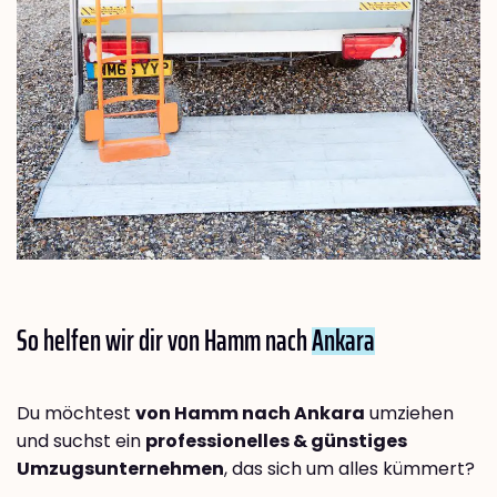
So helfen wir dir von Hamm nach
Ankara
Du möchtest
von Hamm nach Ankara
umziehen
und suchst ein
professionelles & günstiges
Umzugsunternehmen
, das sich um alles kümmert?