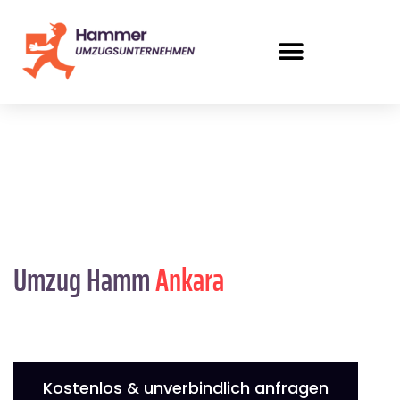
Umzug Hamm
Ankara
Kostenlos & unverbindlich anfragen