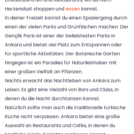
Herzenslust shoppen und
essen
kannst.
In deiner Freizeit kannst du einen Spaziergang durch
einen der vielen Parks und Grünflächen machen. Der
Gençlik Parkı ist einer der beliebtesten Parks in
Ankara und bietet viel Platz zum Entspannen oder
für sportliche Aktivitäten. Der Botanische Garten
hingegen ist ein Paradies für Naturliebhaber mit
einer großen Vielfalt an Pflanzen.
Nachts erwacht das Nachtleben von Ankara zum
Leben. Es gibt eine Vielzahl von Bars und Clubs, in
denen du die Nacht durchtanzen kannst.
Natürlich sollte man auch die traditionelle türkische
Küche nicht verpassen. Ankara bietet eine große
Auswahl an Restaurants und Cafés, in denen du