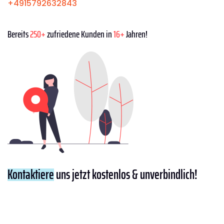
+4915792632843
Bereits
250+
zufriedene Kunden in
16+
Jahren!
Kontaktiere
uns jetzt kostenlos & unverbindlich!