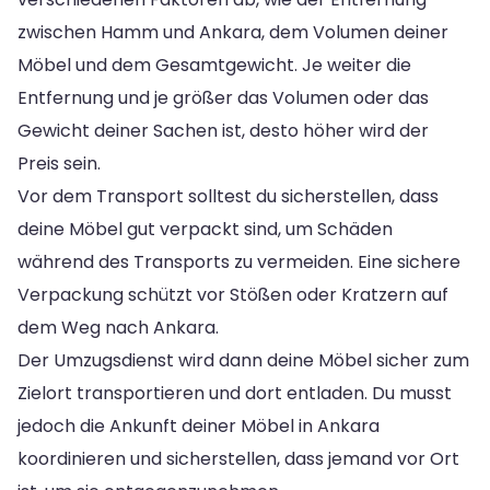
zwischen Hamm und Ankara, dem Volumen deiner
Möbel und dem Gesamtgewicht. Je weiter die
Entfernung und je größer das Volumen oder das
Gewicht deiner Sachen ist, desto höher wird der
Preis sein.
Vor dem Transport solltest du sicherstellen, dass
deine Möbel gut verpackt sind, um Schäden
während des Transports zu vermeiden. Eine sichere
Verpackung schützt vor Stößen oder Kratzern auf
dem Weg nach Ankara.
Der Umzugsdienst wird dann deine Möbel sicher zum
Zielort transportieren und dort entladen. Du musst
jedoch die Ankunft deiner Möbel in Ankara
koordinieren und sicherstellen, dass jemand vor Ort