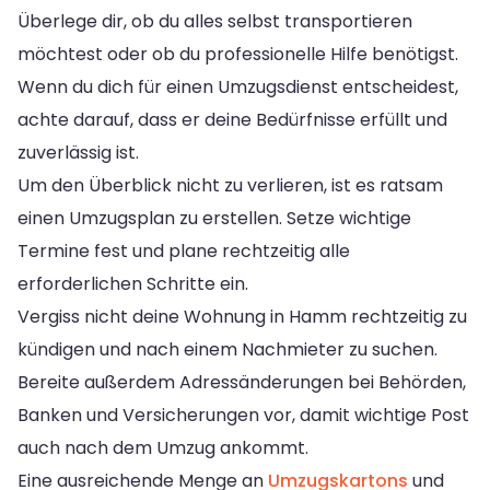
Überlege dir, ob du alles selbst transportieren
möchtest oder ob du professionelle Hilfe benötigst.
Wenn du dich für einen Umzugsdienst entscheidest,
achte darauf, dass er deine Bedürfnisse erfüllt und
zuverlässig ist.
Um den Überblick nicht zu verlieren, ist es ratsam
einen Umzugsplan zu erstellen. Setze wichtige
Termine fest und plane rechtzeitig alle
erforderlichen Schritte ein.
Vergiss nicht deine Wohnung in Hamm rechtzeitig zu
kündigen und nach einem Nachmieter zu suchen.
Bereite außerdem Adressänderungen bei Behörden,
Banken und Versicherungen vor, damit wichtige Post
auch nach dem Umzug ankommt.
Eine ausreichende Menge an
Umzugskartons
und