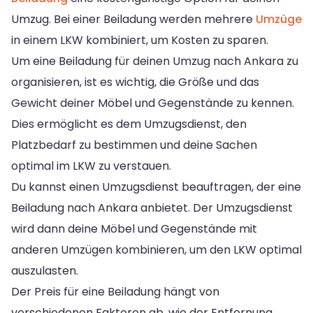
Umzug. Bei einer Beiladung werden mehrere
Umzüge
in einem LKW kombiniert, um Kosten zu sparen.
Um eine Beiladung für deinen Umzug nach Ankara zu
organisieren, ist es wichtig, die Größe und das
Gewicht deiner Möbel und Gegenstände zu kennen.
Dies ermöglicht es dem Umzugsdienst, den
Platzbedarf zu bestimmen und deine Sachen
optimal im LKW zu verstauen.
Du kannst einen Umzugsdienst beauftragen, der eine
Beiladung nach Ankara anbietet. Der Umzugsdienst
wird dann deine Möbel und Gegenstände mit
anderen Umzügen kombinieren, um den LKW optimal
auszulasten.
Der Preis für eine Beiladung hängt von
verschiedenen Faktoren ab, wie der Entfernung