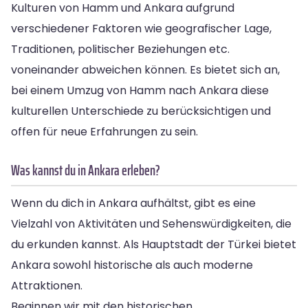
Kulturen von Hamm und Ankara aufgrund
verschiedener Faktoren wie geografischer Lage,
Traditionen, politischer Beziehungen etc.
voneinander abweichen können. Es bietet sich an,
bei einem Umzug von Hamm nach Ankara diese
kulturellen Unterschiede zu berücksichtigen und
offen für neue Erfahrungen zu sein.
Was kannst du in Ankara erleben?
Wenn du dich in Ankara aufhältst, gibt es eine
Vielzahl von Aktivitäten und Sehenswürdigkeiten, die
du erkunden kannst. Als Hauptstadt der Türkei bietet
Ankara sowohl historische als auch moderne
Attraktionen.
Beginnen wir mit den historischen