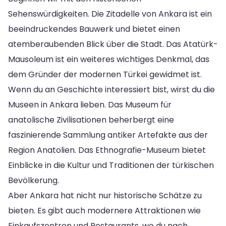
Sehenswürdigkeiten. Die Zitadelle von Ankara ist ein
beeindruckendes Bauwerk und bietet einen
atemberaubenden Blick über die Stadt. Das Atatürk-
Mausoleum ist ein weiteres wichtiges Denkmal, das
dem Gründer der modernen Türkei gewidmet ist.
Wenn du an Geschichte interessiert bist, wirst du die
Museen in Ankara lieben. Das Museum für
anatolische Zivilisationen beherbergt eine
faszinierende Sammlung antiker Artefakte aus der
Region Anatolien. Das Ethnografie-Museum bietet
Einblicke in die Kultur und Traditionen der türkischen
Bevölkerung.
Aber Ankara hat nicht nur historische Schätze zu
bieten. Es gibt auch modernere Attraktionen wie
Einkaufszentren und Restaurants, wo du nach