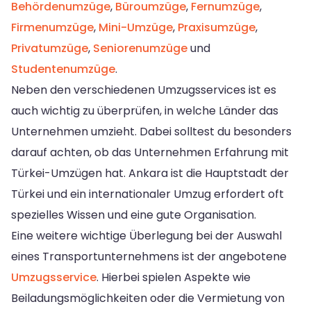
Behördenumzüge
,
Büroumzüge
,
Fernumzüge
,
Firmenumzüge
,
Mini-Umzüge
,
Praxisumzüge
,
Privatumzüge
,
Seniorenumzüge
und
Studentenumzüge
.
Neben den verschiedenen Umzugsservices ist es
auch wichtig zu überprüfen, in welche Länder das
Unternehmen umzieht. Dabei solltest du besonders
darauf achten, ob das Unternehmen Erfahrung mit
Türkei-Umzügen hat. Ankara ist die Hauptstadt der
Türkei und ein internationaler Umzug erfordert oft
spezielles Wissen und eine gute Organisation.
Eine weitere wichtige Überlegung bei der Auswahl
eines Transportunternehmens ist der angebotene
Umzugsservice
. Hierbei spielen Aspekte wie
Beiladungsmöglichkeiten oder die Vermietung von