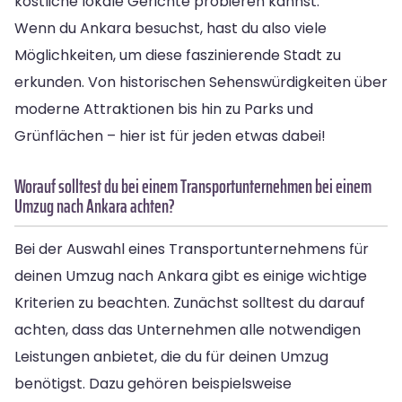
köstliche lokale Gerichte probieren kannst.
Wenn du Ankara besuchst, hast du also viele
Möglichkeiten, um diese faszinierende Stadt zu
erkunden. Von historischen Sehenswürdigkeiten über
moderne Attraktionen bis hin zu Parks und
Grünflächen – hier ist für jeden etwas dabei!
Worauf solltest du bei einem Transportunternehmen bei einem
Umzug nach Ankara achten?
Bei der Auswahl eines Transportunternehmens für
deinen Umzug nach Ankara gibt es einige wichtige
Kriterien zu beachten. Zunächst solltest du darauf
achten, dass das Unternehmen alle notwendigen
Leistungen anbietet, die du für deinen Umzug
benötigst. Dazu gehören beispielsweise