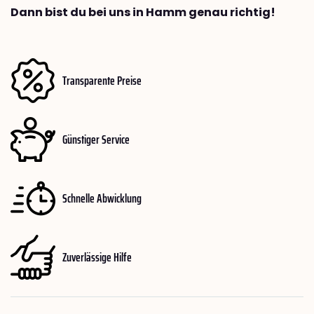
Dann bist du bei uns in Hamm genau richtig!
Transparente Preise
Günstiger Service
Schnelle Abwicklung
Zuverlässige Hilfe