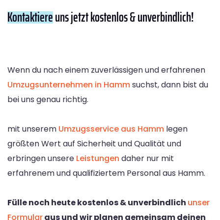
Kontaktiere
uns jetzt kostenlos & unverbindlich!
Wenn du nach einem zuverlässigen und erfahrenen
Umzugsunternehmen in Hamm
suchst, dann bist du
bei uns genau richtig.
mit unserem
Umzugsservice aus Hamm
legen
größten Wert auf Sicherheit und Qualität und
erbringen unsere
Leistungen
daher nur mit
erfahrenem und qualifiziertem Personal aus Hamm.
Fülle noch heute kostenlos & unverbindlich
unser
Formular
aus und wir planen gemeinsam deinen