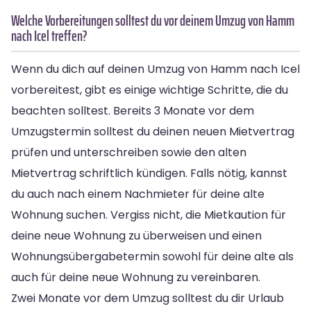
Welche Vorbereitungen solltest du vor deinem Umzug von Hamm
nach Icel treffen?
Wenn du dich auf deinen Umzug von Hamm nach Icel
vorbereitest, gibt es einige wichtige Schritte, die du
beachten solltest. Bereits 3 Monate vor dem
Umzugstermin solltest du deinen neuen Mietvertrag
prüfen und unterschreiben sowie den alten
Mietvertrag schriftlich kündigen. Falls nötig, kannst
du auch nach einem Nachmieter für deine alte
Wohnung suchen. Vergiss nicht, die Mietkaution für
deine neue Wohnung zu überweisen und einen
Wohnungsübergabetermin sowohl für deine alte als
auch für deine neue Wohnung zu vereinbaren.
Zwei Monate vor dem Umzug solltest du dir Urlaub