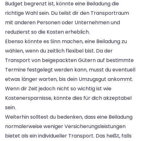
Budget begrenzt ist, könnte eine Beiladung die
richtige Wahl sein. Du teilst dir den Transportraum
mit anderen Personen oder Unternehmen und
reduzierst so die Kosten erheblich.
Ebenso könnte es Sinn machen, eine Beiladung zu
wählen, wenn du zeitlich flexibel bist. Da der
Transport von beigepackten Gütern auf bestimmte
Termine festgelegt werden kann, musst du eventuell
etwas länger warten, bis dein Umzugsgut ankommt.
Wenn dir Zeit jedoch nicht so wichtig ist wie
Kostenersparnisse, könnte dies für dich akzeptabel
sein.
Weiterhin solltest du bedenken, dass eine Beiladung
normalerweise weniger Versicherungsleistungen
bietet als ein individueller Transport. Das heißt, falls