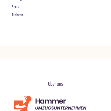
Sivas
Trabzon
Über uns