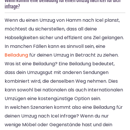
infrage?
Wenn du einen Umzug von Hamm nach Icel planst,
möchtest du sicherstellen, dass all deine
Habseligkeiten sicher und effizient ans Ziel gelangen.
In manchen Fällen kann es sinnvoll sein, eine
Beiladung
für deinen Umzug in Betracht zu ziehen.
Was ist eine Beiladung? Eine Beiladung bedeutet,
dass dein Umzugsgut mit anderen Sendungen
kombiniert wird, die denselben Weg nehmen. Dies
kann sowohl bei nationalen als auch internationalen
Umzügen eine kostengünstige Option sein.
In welchen Szenarien kommt also eine Beiladung für
deinen Umzug nach Icel infrage? Wenn du nur
wenige Möbel oder Gegenstände hast und dein