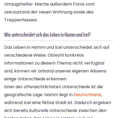
Umzugshelfer. Mache außerdem Fotos vom
Leerzustand der neuen Wohnung sowie des
Treppenhauses.
Wie unterscheidet sich das Leben in Hamm und Icel?
Das Leben in Hamm und Icel unterscheidet sich auf
verschiedene Weise. Obwohl konkrete
Informationen zu diesem Thema nicht verfügbar
sind, können wir anhand unseres eigenen Wissens
einige Unterschiede erkennen.
Einer der offensichtlichsten Unterschiede ist die
geografische Lage. Hamm liegt in
Deutschland
,
während Icel eine fiktive Stadt ist. Dadurch ergeben
sich bereits kulturelle Unterschiede zwischen den