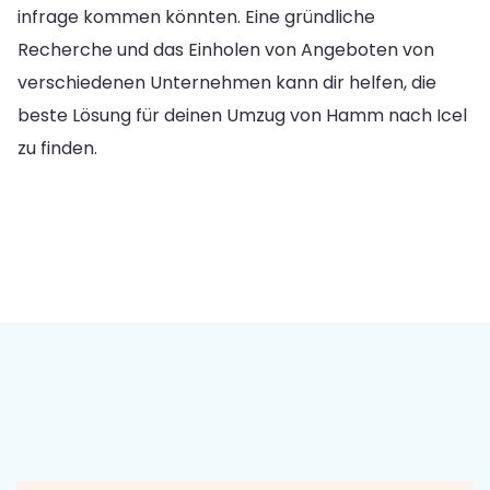
infrage kommen könnten. Eine gründliche
Recherche und das Einholen von Angeboten von
verschiedenen Unternehmen kann dir helfen, die
beste Lösung für deinen Umzug von Hamm nach Icel
zu finden.