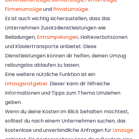
Firmenumzüge
und
Privatumzüge
.
Es ist auch wichtig sicherzustellen, dass das
Unternehmen Zusatzdienstleistungen wie
Beiladungen,
Entrümpelungen
, Halteverbotszonen
und Klaviertransporte anbietet. Diese
Dienstleistungen können dir helfen, deinen Umzug
reibungslos ablaufen zu lassen.
Eine weitere nützliche Funktion ist ein
Umzugsratgeber
. Dieser kann dir hilfreiche
Informationen und Tipps zum Thema Umziehen
geben.
Wenn du deine Kosten im Blick behalten möchtest,
solltest du nach einem Unternehmen suchen, das
kostenlose und unverbindliche Anfragen für
Umzüge