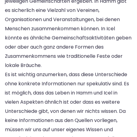
jeweiligen Gemeinschaften ergeben. In Hamm gibt
es sicherlich eine Vielzahl von Vereinen,
Organisationen und Veranstaltungen, bei denen
Menschen zusammenkommen können. In Icel
könnte es ähnliche Gemeinschaftsaktivitäten geben
oder aber auch ganz andere Formen des
Zusammenkommens wie traditionelle Feste oder
lokale Bräuche.
Es ist wichtig anzumerken, dass diese Unterschiede
ohne konkrete Informationen nur spekulativ sind. Es
ist möglich, dass das Leben in Hamm und Icel in
vielen Aspekten ähnlich ist oder dass es weitere
Unterschiede gibt, von denen wir nichts wissen. Da
keine Informationen aus den Quellen vorliegen,
müssen wir uns auf unser eigenes Wissen und