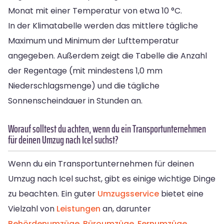
Monat mit einer Temperatur von etwa 10 °C.
In der Klimatabelle werden das mittlere tägliche
Maximum und Minimum der Lufttemperatur
angegeben. Außerdem zeigt die Tabelle die Anzahl
der Regentage (mit mindestens 1,0 mm
Niederschlagsmenge) und die tägliche
Sonnenscheindauer in Stunden an.
Worauf solltest du achten, wenn du ein Transportunternehmen
für deinen Umzug nach Icel suchst?
Wenn du ein Transportunternehmen für deinen
Umzug nach Icel suchst, gibt es einige wichtige Dinge
zu beachten. Ein guter
Umzugsservice
bietet eine
Vielzahl von
Leistungen
an, darunter
Behördenumzüge
,
Büroumzüge
,
Fernumzüge
,