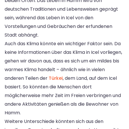
beiden Orten. Das Leben in Hamm wird von
deutschen Traditionen und Lebensweisen geprägt
sein, während das Leben in Icel von den
Vorstellungen und Gebräuchen der erfundenen
Stadt abhängt.
Auch das Klima könnte ein wichtiger Faktor sein. Da
keine Informationen über das Klima in Icel vorliegen,
gehen wir davon aus, dass es sich um ein mildes bis
warmes Klima handelt – ähnlich wie in vielen
anderen Teilen der
Türkei
, dem Land, auf dem Icel
basiert. So könnten die Menschen dort
möglicherweise mehr Zeit im Freien verbringen und
andere Aktivitäten genießen als die Bewohner von
Hamm.
Weitere Unterschiede könnten sich aus den