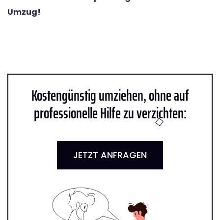
Umzug!
Kostengünstig umziehen, ohne auf
professionelle Hilfe zu verzichten:
JETZT ANFRAGEN