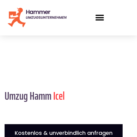
Umzug Hamm
Icel
Kostenlos & unverbindlich anfragen