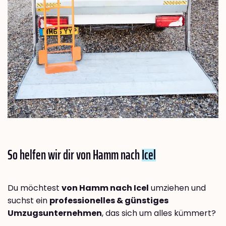
So helfen wir dir von Hamm nach
Icel
Du möchtest
von Hamm nach Icel
umziehen und
suchst ein
professionelles & günstiges
Umzugsunternehmen
, das sich um alles kümmert?