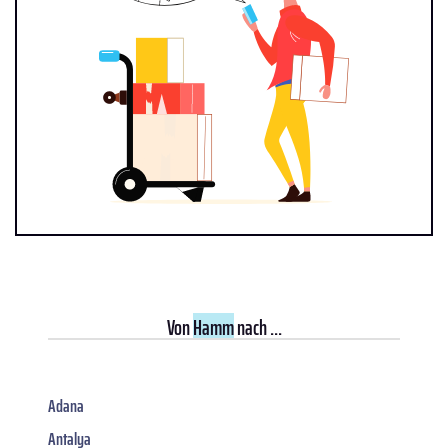
Von
Hamm
nach ...
Adana
Antalya