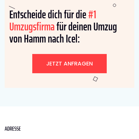
Entscheide dich für die
#1
Umzugsfirma
für deinen Umzug
von Hamm nach Icel:
JETZT ANFRAGEN
ADRESSE