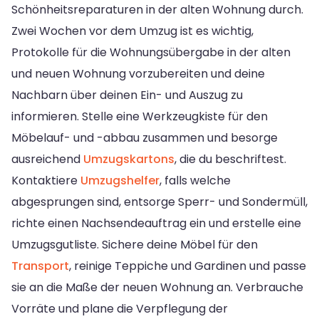
Schönheitsreparaturen in der alten Wohnung durch.
Zwei Wochen vor dem Umzug ist es wichtig,
Protokolle für die Wohnungsübergabe in der alten
und neuen Wohnung vorzubereiten und deine
Nachbarn über deinen Ein- und Auszug zu
informieren. Stelle eine Werkzeugkiste für den
Möbelauf- und -abbau zusammen und besorge
ausreichend
Umzugskartons
, die du beschriftest.
Kontaktiere
Umzugshelfer
, falls welche
abgesprungen sind, entsorge Sperr- und Sondermüll,
richte einen Nachsendeauftrag ein und erstelle eine
Umzugsgutliste. Sichere deine Möbel für den
Transport
, reinige Teppiche und Gardinen und passe
sie an die Maße der neuen Wohnung an. Verbrauche
Vorräte und plane die Verpflegung der