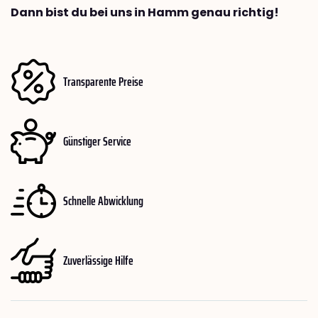
Dann bist du bei uns in Hamm genau richtig!
Transparente Preise
Günstiger Service
Schnelle Abwicklung
Zuverlässige Hilfe