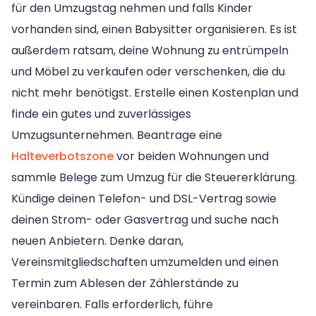
für den Umzugstag nehmen und falls Kinder
vorhanden sind, einen Babysitter organisieren. Es ist
außerdem ratsam, deine Wohnung zu entrümpeln
und Möbel zu verkaufen oder verschenken, die du
nicht mehr benötigst. Erstelle einen Kostenplan und
finde ein gutes und zuverlässiges
Umzugsunternehmen. Beantrage eine
Halteverbotszone
vor beiden Wohnungen und
sammle Belege zum Umzug für die Steuererklärung.
Kündige deinen Telefon- und DSL-Vertrag sowie
deinen Strom- oder Gasvertrag und suche nach
neuen Anbietern. Denke daran,
Vereinsmitgliedschaften umzumelden und einen
Termin zum Ablesen der Zählerstände zu
vereinbaren. Falls erforderlich, führe