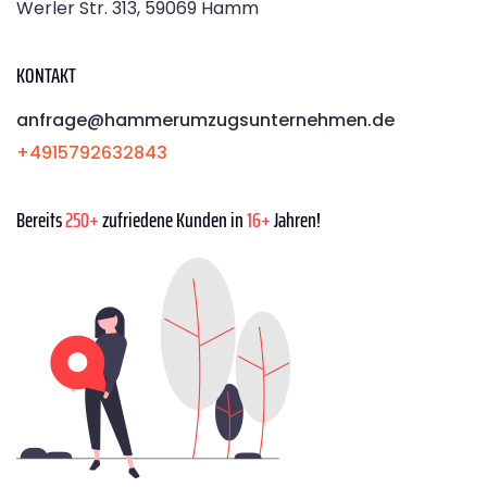
Werler Str. 313, 59069 Hamm
KONTAKT
anfrage@hammerumzugsunternehmen.de
+4915792632843
Bereits
250+
zufriedene Kunden in
16+
Jahren!