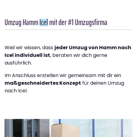
Umzug Hamm
Icel
mit der #1 Umzugsfirma
Weil wir wissen, dass
jeder Umzug von Hamm nach
Icel individuell ist
, beraten wir dich gerne
ausführlich.
Im Anschluss erstellen wir gemeinsam mit dir ein
maßgeschneidertes Konzept
für deinen Umzug
nach Icel.