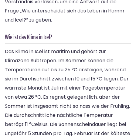
Verständnis verlassen, um eine Antwort auf die
Frage „Wie unterscheidet sich das Leben in Hamm
und Icel?“ zu geben.
Wie ist das Klima in Icel?
Das Klima in Icel ist maritim und gehört zur
Klimazone Subtropen. Im Sommer können die
Temperaturen auf bis zu 25 °C ansteigen, während
sie im Durchschnitt zwischen 10 und 15 °C liegen. Der
wärmste Monat ist Juli mit einer Tagestemperatur
von etwa 26 °C. Es regnet gelegentlich, aber der
Sommer ist insgesamt nicht so nass wie der Frühling.
Die durchschnittliche nächtliche Temperatur
beträgt 11 °Celsius. Die Sonnenscheindauer liegt bei
ungefähr 5 Stunden pro Tag. Februar ist der kälteste