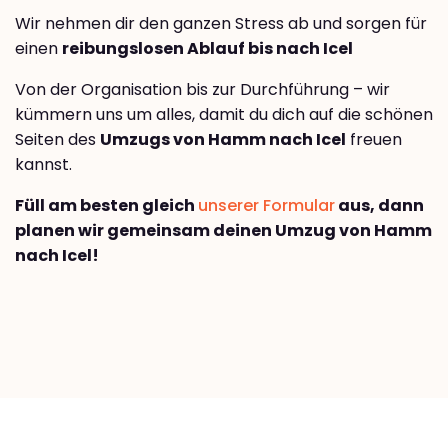
Wir nehmen dir den ganzen Stress ab und sorgen für
einen
reibungslosen Ablauf bis nach Icel
Von der Organisation bis zur Durchführung – wir
kümmern uns um alles, damit du dich auf die schönen
Seiten des
Umzugs von Hamm nach Icel
freuen
kannst.
Füll am besten gleich
unserer Formular
aus, dann
planen wir gemeinsam deinen Umzug von Hamm
nach Icel!