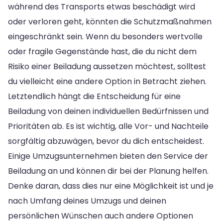
während des Transports etwas beschädigt wird
oder verloren geht, könnten die Schutzmaßnahmen
eingeschränkt sein. Wenn du besonders wertvolle
oder fragile Gegenstände hast, die du nicht dem
Risiko einer Beiladung aussetzen möchtest, solltest
du vielleicht eine andere Option in Betracht ziehen.
Letztendlich hängt die Entscheidung für eine
Beiladung von deinen individuellen Bedürfnissen und
Prioritäten ab. Es ist wichtig, alle Vor- und Nachteile
sorgfältig abzuwägen, bevor du dich entscheidest.
Einige Umzugsunternehmen bieten den Service der
Beiladung an und können dir bei der Planung helfen.
Denke daran, dass dies nur eine Möglichkeit ist und je
nach Umfang deines Umzugs und deinen
persönlichen Wünschen auch andere Optionen