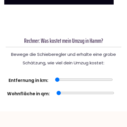
Rechner: Was kostet mein Umzug in Hamm?
Bewege die Schieberegler und erhalte eine grobe
Schätzung, wie viel dein Umzug kostet:
Entfernung in km:
Wohnfläche in qm: