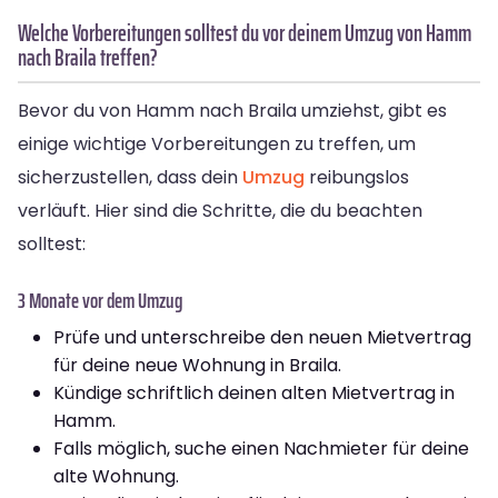
Welche Vorbereitungen solltest du vor deinem Umzug von Hamm
nach Braila treffen?
Bevor du von Hamm nach Braila umziehst, gibt es
einige wichtige Vorbereitungen zu treffen, um
sicherzustellen, dass dein
Umzug
reibungslos
verläuft. Hier sind die Schritte, die du beachten
solltest:
3 Monate vor dem Umzug
Prüfe und unterschreibe den neuen Mietvertrag
für deine neue Wohnung in Braila.
Kündige schriftlich deinen alten Mietvertrag in
Hamm.
Falls möglich, suche einen Nachmieter für deine
alte Wohnung.