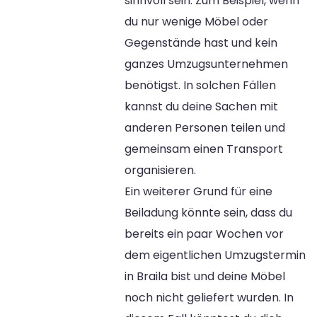
sinnvoll sein. Zum Beispiel, wenn
du nur wenige Möbel oder
Gegenstände hast und kein
ganzes Umzugsunternehmen
benötigst. In solchen Fällen
kannst du deine Sachen mit
anderen Personen teilen und
gemeinsam einen Transport
organisieren.
Ein weiterer Grund für eine
Beiladung könnte sein, dass du
bereits ein paar Wochen vor
dem eigentlichen Umzugstermin
in Braila bist und deine Möbel
noch nicht geliefert wurden. In