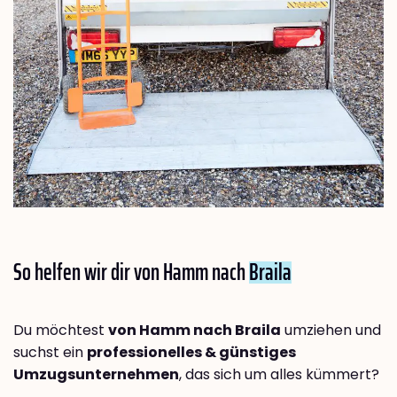
So helfen wir dir von Hamm nach
Braila
Du möchtest
von Hamm nach Braila
umziehen und
suchst ein
professionelles & günstiges
Umzugsunternehmen
, das sich um alles kümmert?