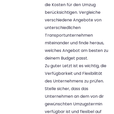
die Kosten für den Umzug
berücksichtigen. Vergleiche
verschiedene Angebote von
unterschiedlichen
Transportunternehmen
miteinander und finde heraus,
welches Angebot am besten zu
deinem Budget passt.
Zu guter Letzt ist es wichtig, die
Verfügbarkeit und Flexibilität
des Unternehmens zu prüfen.
Stelle sicher, dass das
Unternehmen an dem von dir
gewünschten Umzugstermin
verfügbar ist und flexibel auf