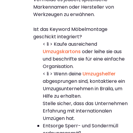
Markennamen oder Hersteller von
Werkzeugen zu erwähnen.
Ist das Keyword Möbelmontage
geschickt integriert?
< li > Kaufe ausreichend
Umzugskartons
oder leihe sie aus
und beschrifte sie für eine einfache
Organisation.
< li > Wenn deine
Umzugshelfer
abgesprungen sind, kontaktiere ein
Umzugsunternehmen in Braila, um
Hilfe zu erhalten.
Stelle sicher, dass das Unternehmen
Erfahrung mit internationalen
Umzügen hat.
Entsorge Sperr- und Sondermüll