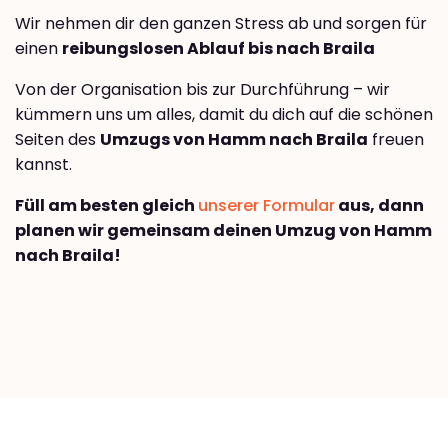
Wir nehmen dir den ganzen Stress ab und sorgen für
einen
reibungslosen Ablauf bis nach Braila
Von der Organisation bis zur Durchführung – wir
kümmern uns um alles, damit du dich auf die schönen
Seiten des
Umzugs von Hamm nach Braila
freuen
kannst.
Füll am besten gleich
unserer Formular
aus, dann
planen wir gemeinsam deinen Umzug von Hamm
nach Braila!