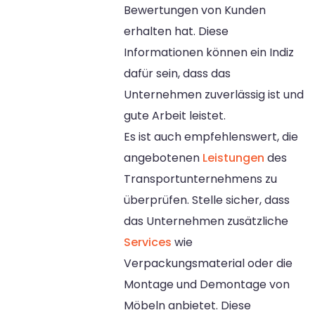
Bewertungen von Kunden
erhalten hat. Diese
Informationen können ein Indiz
dafür sein, dass das
Unternehmen zuverlässig ist und
gute Arbeit leistet.
Es ist auch empfehlenswert, die
angebotenen
Leistungen
des
Transportunternehmens zu
überprüfen. Stelle sicher, dass
das Unternehmen zusätzliche
Services
wie
Verpackungsmaterial oder die
Montage und Demontage von
Möbeln anbietet. Diese