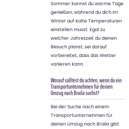
Sommer kannst du warme Tage
genießen, während du dich im
Winter auf kalte Temperaturen
einstellen musst. Egal zu
welcher Jahreszeit du deinen
Besuch planst, sei darauf
vorbereitet, dass das Wetter
variieren kann.
Worauf solltest du achten, wenn du ein
Transportunternehmen für deinen
Umzug nach Braila suchst?
Bei der Suche nach einem
Transportunternehmen für
deinen Umzug nach Braila gibt