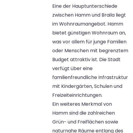
Eine der Hauptunterschiede
zwischen Hamm und Braila liegt
im Wohnraumangebot. Hamm
bietet günstigen Wohnraum an,
was vor allem für junge Familien
oder Menschen mit begrenztem
Budget attraktiv ist. Die Stadt
verfügt über eine
familienfreundliche Infrastruktur
mit Kindergärten, Schulen und
Freizeiteinrichtungen.
Ein weiteres Merkmal von
Hamm sind die zahlreichen
Grün- und Freiflächen sowie
naturnahe Räume entlang des