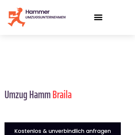
Umzug Hamm
Braila
Kostenlos & unverbindlich anfragen