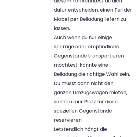
diesem Fall könntest du dich
dafür entscheiden, einen Teil der
Möbel per Beiladung liefern zu
lassen.
Auch wenn du nur einige
sperrige oder empfindliche
Gegenstände transportieren
möchtest, könnte eine
Beiladung die richtige Wahl sein.
Du musst dann nicht den
ganzen Umzugswagen mieten,
sondern nur Platz für diese
speziellen Gegenstände
reservieren.
Letztendlich hängt die