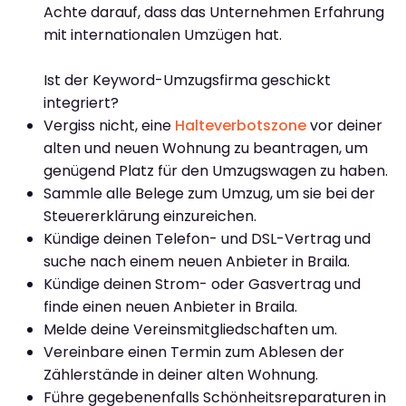
Achte darauf, dass das Unternehmen Erfahrung
mit internationalen Umzügen hat.
Ist der Keyword-Umzugsfirma geschickt
integriert?
Vergiss nicht, eine
Halteverbotszone
vor deiner
alten und neuen Wohnung zu beantragen, um
genügend Platz für den Umzugswagen zu haben.
Sammle alle Belege zum Umzug, um sie bei der
Steuererklärung einzureichen.
Kündige deinen Telefon- und DSL-Vertrag und
suche nach einem neuen Anbieter in Braila.
Kündige deinen Strom- oder Gasvertrag und
finde einen neuen Anbieter in Braila.
Melde deine Vereinsmitgliedschaften um.
Vereinbare einen Termin zum Ablesen der
Zählerstände in deiner alten Wohnung.
Führe gegebenenfalls Schönheitsreparaturen in