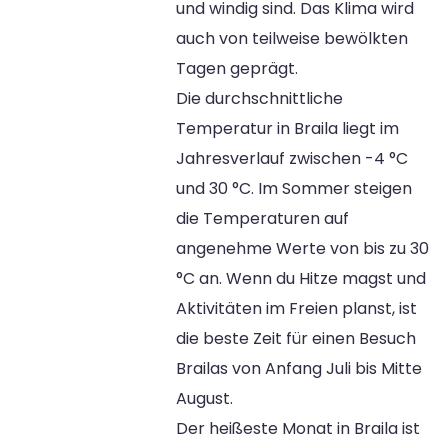
und windig sind. Das Klima wird
auch von teilweise bewölkten
Tagen geprägt.
Die durchschnittliche
Temperatur in Braila liegt im
Jahresverlauf zwischen -4 °C
und 30 °C. Im Sommer steigen
die Temperaturen auf
angenehme Werte von bis zu 30
°C an. Wenn du Hitze magst und
Aktivitäten im Freien planst, ist
die beste Zeit für einen Besuch
Brailas von Anfang Juli bis Mitte
August.
Der heißeste Monat in Braila ist