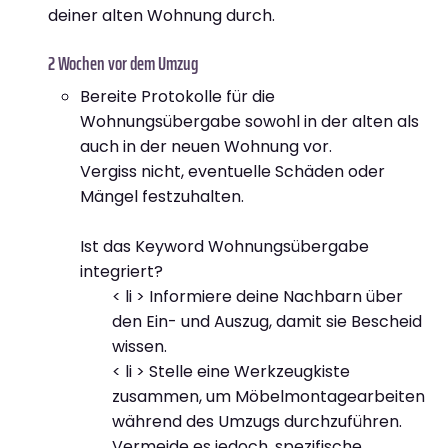
deiner alten Wohnung durch.
2 Wochen vor dem Umzug
Bereite Protokolle für die
Wohnungsübergabe sowohl in der alten als
auch in der neuen Wohnung vor.
Vergiss nicht, eventuelle Schäden oder
Mängel festzuhalten.
Ist das Keyword Wohnungsübergabe
integriert?
< li > Informiere deine Nachbarn über
den Ein- und Auszug, damit sie Bescheid
wissen.
< li > Stelle eine Werkzeugkiste
zusammen, um Möbelmontagearbeiten
während des Umzugs durchzuführen.
Vermeide es jedoch, spezifische