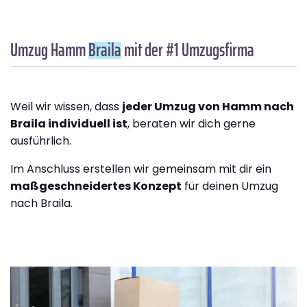
Umzug Hamm
Braila
mit der #1 Umzugsfirma
Weil wir wissen, dass
jeder Umzug von Hamm nach
Braila individuell ist
, beraten wir dich gerne
ausführlich.
Im Anschluss erstellen wir gemeinsam mit dir ein
maßgeschneidertes Konzept
für deinen Umzug
nach Braila.