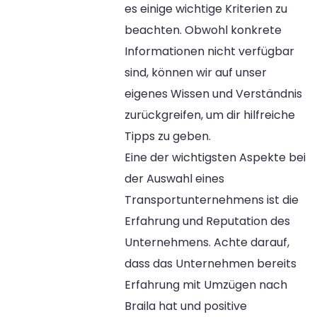
es einige wichtige Kriterien zu
beachten. Obwohl konkrete
Informationen nicht verfügbar
sind, können wir auf unser
eigenes Wissen und Verständnis
zurückgreifen, um dir hilfreiche
Tipps zu geben.
Eine der wichtigsten Aspekte bei
der Auswahl eines
Transportunternehmens ist die
Erfahrung und Reputation des
Unternehmens. Achte darauf,
dass das Unternehmen bereits
Erfahrung mit Umzügen nach
Braila hat und positive