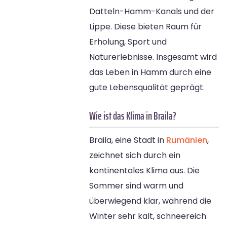
Datteln-Hamm-Kanals und der
Lippe. Diese bieten Raum für
Erholung, Sport und
Naturerlebnisse. Insgesamt wird
das Leben in Hamm durch eine
gute Lebensqualität geprägt.
Wie ist das Klima in Braila?
Braila, eine Stadt in
Rumänien
,
zeichnet sich durch ein
kontinentales Klima aus. Die
Sommer sind warm und
überwiegend klar, während die
Winter sehr kalt, schneereich