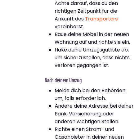
Achte darauf, dass du den
richtigen Zeitpunkt für die
Ankunft des
Transporters
vereinbarst.
Baue deine Möbel in der neuen
Wohnung auf und richte sie ein.
Hake deine Umzugsgutliste ab,
um sicherzustellen, dass nichts
verloren gegangen ist.
Nach deinem Umzug
Melde dich bei den Behörden
um, falls erforderlich.
Ändere deine Adresse bei deiner
Bank, Versicherung oder
anderen wichtigen Stellen.
Richte einen Strom- und
Gasanbieter in deiner neuen