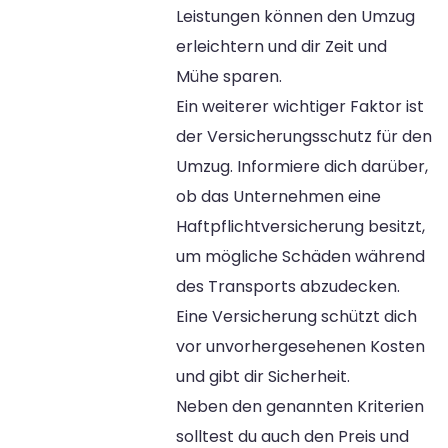
Leistungen können den Umzug
erleichtern und dir Zeit und
Mühe sparen.
Ein weiterer wichtiger Faktor ist
der Versicherungsschutz für den
Umzug. Informiere dich darüber,
ob das Unternehmen eine
Haftpflichtversicherung besitzt,
um mögliche Schäden während
des Transports abzudecken.
Eine Versicherung schützt dich
vor unvorhergesehenen Kosten
und gibt dir Sicherheit.
Neben den genannten Kriterien
solltest du auch den Preis und