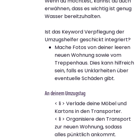
Wenn du möchtest, kannst du auch
erwähnen, dass es wichtig ist genug
Wasser bereitzuhalten.
Ist das Keyword Verpflegung der
Umzugshelfer geschickt integriert?
Mache Fotos von deiner leeren
neuen Wohnung sowie vom
Treppenhaus. Dies kann hilfreich
sein, falls es Unklarheiten über
eventuelle Schäden gibt.
An deinem Umzugstag
< li > Verlade deine Möbel und
Kartons in den Transporter.
< li > Organisiere den Transport
zur neuen Wohnung, sodass
alles pünktlich ankommt.