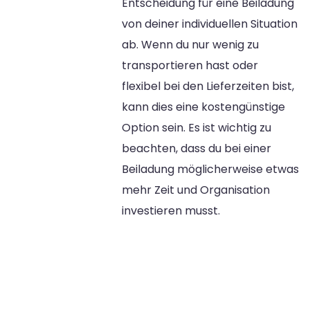
Entscheidung für eine Beiladung
von deiner individuellen Situation
ab. Wenn du nur wenig zu
transportieren hast oder
flexibel bei den Lieferzeiten bist,
kann dies eine kostengünstige
Option sein. Es ist wichtig zu
beachten, dass du bei einer
Beiladung möglicherweise etwas
mehr Zeit und Organisation
investieren musst.