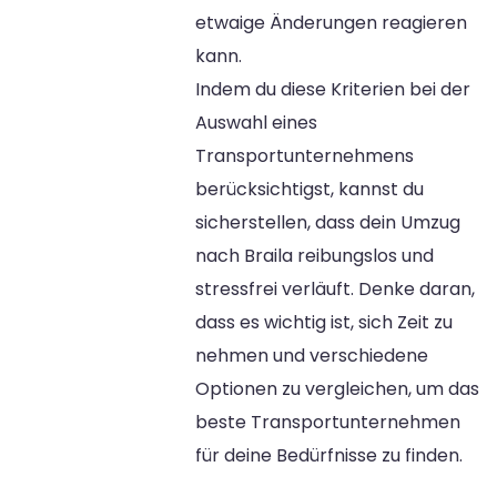
etwaige Änderungen reagieren
kann.
Indem du diese Kriterien bei der
Auswahl eines
Transportunternehmens
berücksichtigst, kannst du
sicherstellen, dass dein Umzug
nach Braila reibungslos und
stressfrei verläuft. Denke daran,
dass es wichtig ist, sich Zeit zu
nehmen und verschiedene
Optionen zu vergleichen, um das
beste Transportunternehmen
für deine Bedürfnisse zu finden.