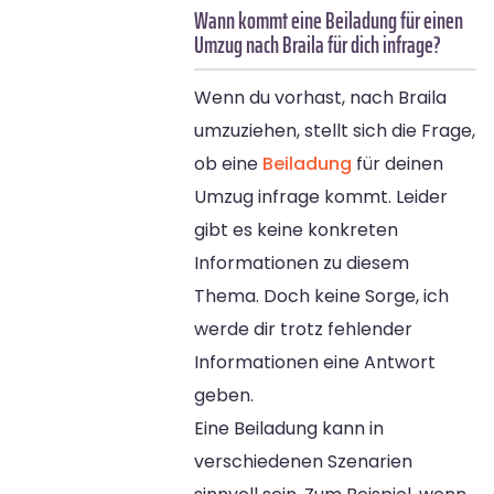
Wann kommt eine Beiladung für einen
Umzug nach Braila für dich infrage?
Wenn du vorhast, nach Braila
umzuziehen, stellt sich die Frage,
ob eine
Beiladung
für deinen
Umzug infrage kommt. Leider
gibt es keine konkreten
Informationen zu diesem
Thema. Doch keine Sorge, ich
werde dir trotz fehlender
Informationen eine Antwort
geben.
Eine Beiladung kann in
verschiedenen Szenarien