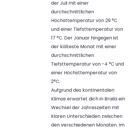
der Juli mit einer
durchschnittlichen
Höchsttemperatur von 29 °C
und einer Tiefsttemperatur von
17 °C. Der Januar hingegen ist
der kälteste Monat mit einer
durchschnittlichen
Tiefsttemperatur von -4 °C und
einer Höchsttemperatur von
2°C.
Aufgrund des kontinentalen
Klimas erwartet dich in Braila ein
Wechsel der Jahreszeiten mit
klaren Unterschieden zwischen
den verschiedenen Monaten. Im