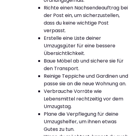
ordnungsgemäß.
Richte einen Nachsendeauftrag bei
der Post ein, um sicherzustellen,
dass du keine wichtige Post
verpasst.
Erstelle eine Liste deiner
Umzugsgüter für eine bessere
Übersichtlichkeit.
Baue Möbel ab und sichere sie für
den Transport.
Reinige Teppiche und Gardinen und
passe sie an die neue Wohnung an.
Verbrauche Vorräte wie
Lebensmittel rechtzeitig vor dem
Umzugstag.
Plane die Verpflegung für deine
Umzugshelfer, um ihnen etwas
Gutes zu tun.