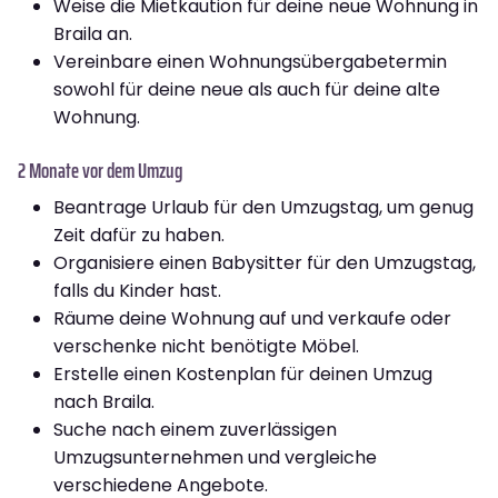
Weise die Mietkaution für deine neue Wohnung in
Braila an.
Vereinbare einen Wohnungsübergabetermin
sowohl für deine neue als auch für deine alte
Wohnung.
2 Monate vor dem Umzug
Beantrage Urlaub für den Umzugstag, um genug
Zeit dafür zu haben.
Organisiere einen Babysitter für den Umzugstag,
falls du Kinder hast.
Räume deine Wohnung auf und verkaufe oder
verschenke nicht benötigte Möbel.
Erstelle einen Kostenplan für deinen Umzug
nach Braila.
Suche nach einem zuverlässigen
Umzugsunternehmen und vergleiche
verschiedene Angebote.