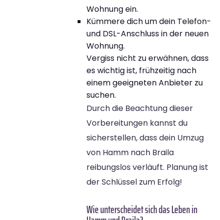
Wohnung ein.
Kümmere dich um dein Telefon-
und DSL-Anschluss in der neuen
Wohnung.
Vergiss nicht zu erwähnen, dass
es wichtig ist, frühzeitig nach
einem geeigneten Anbieter zu
suchen.
Durch die Beachtung dieser
Vorbereitungen kannst du
sicherstellen, dass dein Umzug
von Hamm nach Braila
reibungslos verläuft. Planung ist
der Schlüssel zum Erfolg!
Wie unterscheidet sich das Leben in