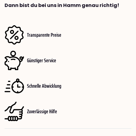
Dann bist du bei uns in Hamm genau richtig!
Transparente Preise
Günstiger Service
Schnelle Abwicklung
Zuverlässige Hilfe