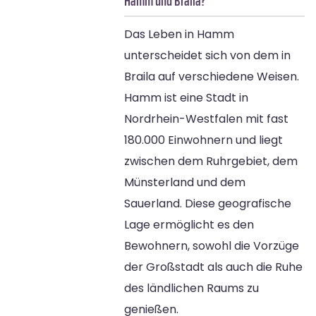
Hamm und Braila?
Das Leben in Hamm
unterscheidet sich von dem in
Braila auf verschiedene Weisen.
Hamm ist eine Stadt in
Nordrhein-Westfalen mit fast
180.000 Einwohnern und liegt
zwischen dem Ruhrgebiet, dem
Münsterland und dem
Sauerland. Diese geografische
Lage ermöglicht es den
Bewohnern, sowohl die Vorzüge
der Großstadt als auch die Ruhe
des ländlichen Raums zu
genießen.