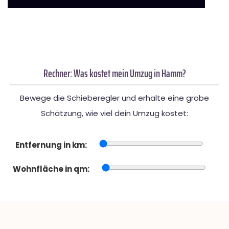
Rechner: Was kostet mein Umzug in Hamm?
Bewege die Schieberegler und erhalte eine grobe
Schätzung, wie viel dein Umzug kostet:
Entfernung in km:
Wohnfläche in qm: