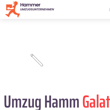
Umzug Hamm
Galat