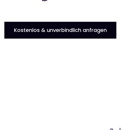
Kostenlos & unverbindlich anfragen