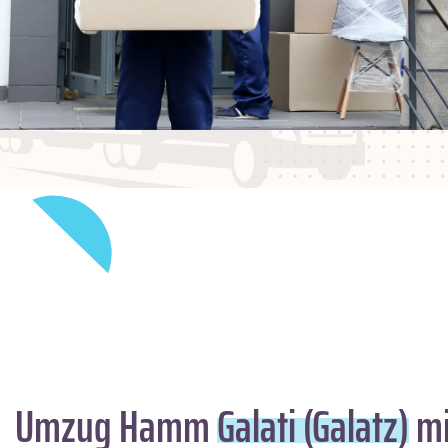
Umzug Hamm
Galati (Galatz)
mi