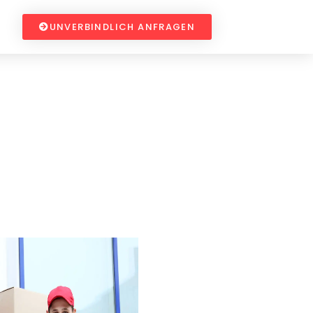
UNVERBINDLICH ANFRAGEN