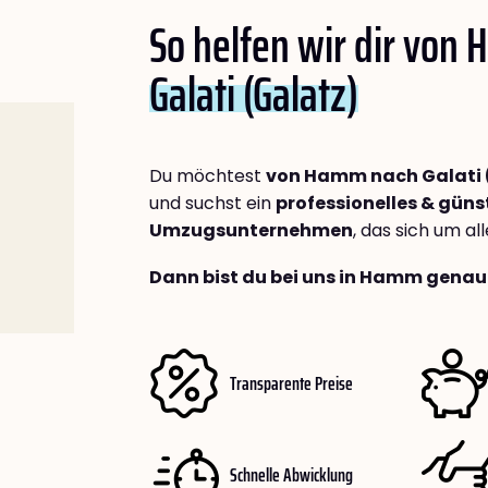
So helfen wir dir von
Galati (Galatz)
Du möchtest
von Hamm nach Galati 
und suchst ein
professionelles & güns
Umzugsunternehmen
, das sich um a
Dann bist du bei uns in Hamm genau 
Transparente Preise
Schnelle Abwicklung