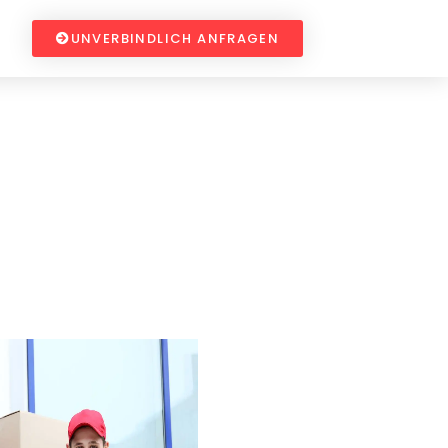
UNVERBINDLICH ANFRAGEN