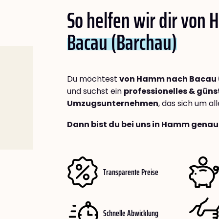
So helfen wir dir von
Bacau (Barchau)
Du möchtest
von Hamm nach Bacau 
und suchst ein
professionelles & güns
Umzugsunternehmen
, das sich um a
Dann bist du bei uns in Hamm genau 
Transparente Preise
Schnelle Abwicklung