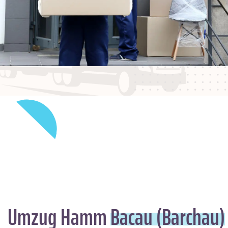
Umzug Hamm
Bacau (Barchau)