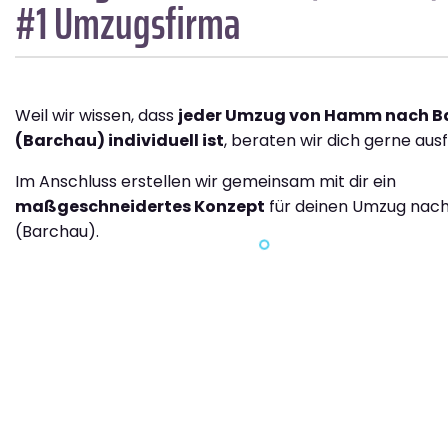
#1 Umzugsfirma
Weil wir wissen, dass
jeder Umzug von Hamm nach B
(Barchau) individuell ist
, beraten wir dich gerne ausf
Im Anschluss erstellen wir gemeinsam mit dir ein
maßgeschneidertes Konzept
für deinen Umzug nac
(Barchau).