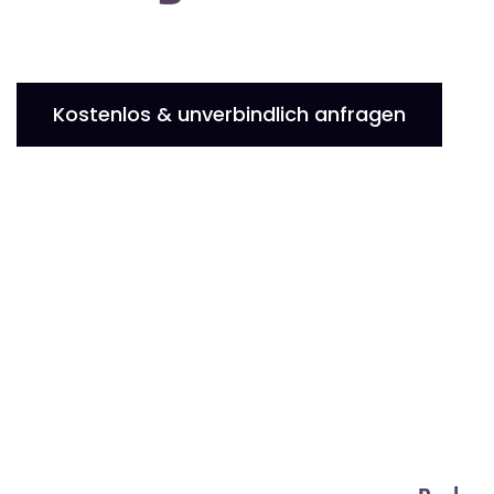
Kostenlos & unverbindlich anfragen