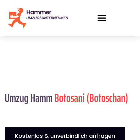
Umzug Hamm
Botosani (Botoschan)
Kostenlos & unverbindlich anfragen