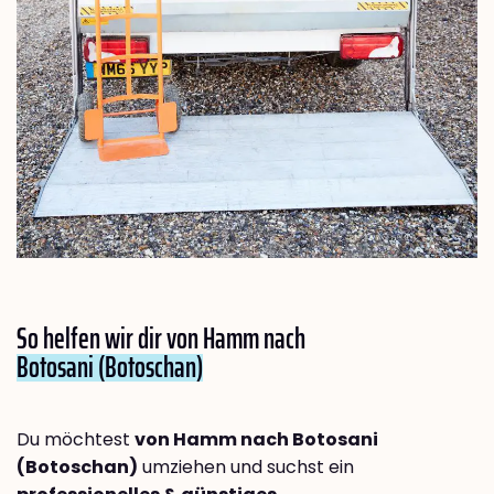
So helfen wir dir von Hamm nach
Botosani (Botoschan)
Du möchtest
von Hamm nach Botosani
(Botoschan)
umziehen und suchst ein