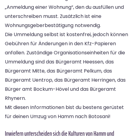
„Anmeldung einer Wohnung“, den du ausfüllen und
unterschreiben musst. Zusätzlich ist eine
Wohnungsgeberbestätigung notwendig.
Die Ummeldung selbst ist kostenfrei, jedoch können
Gebühren für Änderungen in den Kfz-Papieren
anfallen. Zuständige Organisationseinheiten für die
Ummeldung sind das Bürgeramt Heessen, das
Bürgeramt Mitte, das Bürgeramt Pelkum, das
Bürgeramt Uentrop, das Bürgeramt Herringen, das
Bürger amt Bockum-Hövel und das Bürgeramt
Rhynern.
Mit diesen Informationen bist du bestens gerüstet
für deinen Umzug von Hamm nach Botosani!
Inwiefern unterscheiden sich die Kulturen von Hamm und