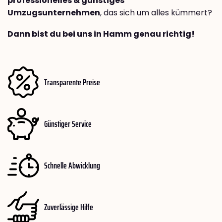
professionelles & günstiges
Umzugsunternehmen
, das sich um alles kümmert?
Dann bist du bei uns in Hamm genau richtig!
Transparente Preise
Günstiger Service
Schnelle Abwicklung
Zuverlässige Hilfe