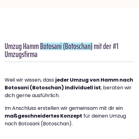
Umzug Hamm
Botosani (Botoschan)
mit der #1
Umzugsfirma
Weil wir wissen, dass
jeder Umzug von Hamm nach
Botosani (Botoschan) individuell ist
, beraten wir
dich gerne ausführlich.
Im Anschluss erstellen wir gemeinsam mit dir ein
maßgeschneidertes Konzept
für deinen Umzug
nach Botosani (Botoschan).