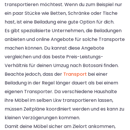
transportieren möchtest. Wenn du zum Beispiel nur
ein paar Stücke wie Betten, Schränke oder Tische
hast, ist eine Beiladung eine gute Option für dich.
Es gibt spezialisierte Unternehmen, die Beiladungen
anbieten und online Angebote für solche Transporte
machen können. Du kannst diese Angebote
vergleichen und das beste Preis-Leistungs-
Verhältnis für deinen Umzug nach Botosani finden.
Beachte jedoch, dass der
Transport
bei einer
Beiladung in der Regel länger dauert als bei einem
eigenen Transporter. Da verschiedene Haushalte
ihre Möbel im selben Lkw transportieren lassen,
müssen Zeitpläne koordiniert werden und es kann zu
kleinen Verzögerungen kommen.
Damit deine Möbel sicher am Zielort ankommen,