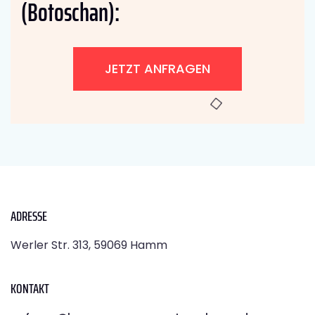
(Botoschan):
JETZT ANFRAGEN
ADRESSE
Werler Str. 313, 59069 Hamm
KONTAKT