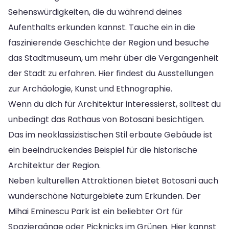
Sehenswürdigkeiten, die du während deines
Aufenthalts erkunden kannst. Tauche ein in die
faszinierende Geschichte der Region und besuche
das Stadtmuseum, um mehr über die Vergangenheit
der Stadt zu erfahren. Hier findest du Ausstellungen
zur Archäologie, Kunst und Ethnographie.
Wenn du dich für Architektur interessierst, solltest du
unbedingt das Rathaus von Botosani besichtigen.
Das im neoklassizistischen Stil erbaute Gebäude ist
ein beeindruckendes Beispiel für die historische
Architektur der Region.
Neben kulturellen Attraktionen bietet Botosani auch
wunderschöne Naturgebiete zum Erkunden. Der
Mihai Eminescu Park ist ein beliebter Ort für
Spaziergänge oder Picknicks im Grünen. Hier kannst