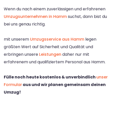
Wenn du nach einem zuverlässigen und erfahrenen
Umzugsunternehmen in Hamm
suchst, dann bist du
bei uns genau richtig.
mit unserem
Umzugsservice aus Hamm
legen
größten Wert auf Sicherheit und Qualität und
erbringen unsere
Leistungen
daher nur mit
erfahrenem und qualifiziertem Personal aus Hamm.
Fülle noch heute kostenlos & unverbindlich
unser
Formular
aus und wir planen gemeinsam deinen
Umzug!