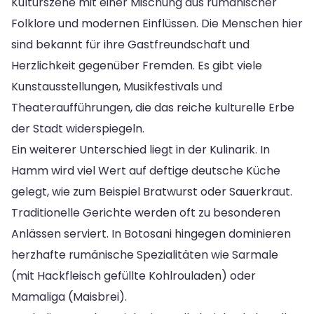
Kulturszene mit einer Mischung aus rumänischer
Folklore und modernen Einflüssen. Die Menschen hier
sind bekannt für ihre Gastfreundschaft und
Herzlichkeit gegenüber Fremden. Es gibt viele
Kunstausstellungen, Musikfestivals und
Theateraufführungen, die das reiche kulturelle Erbe
der Stadt widerspiegeln.
Ein weiterer Unterschied liegt in der Kulinarik. In
Hamm wird viel Wert auf deftige deutsche Küche
gelegt, wie zum Beispiel Bratwurst oder Sauerkraut.
Traditionelle Gerichte werden oft zu besonderen
Anlässen serviert. In Botosani hingegen dominieren
herzhafte rumänische Spezialitäten wie Sarmale
(mit Hackfleisch gefüllte Kohlrouladen) oder
Mamaliga (Maisbrei).