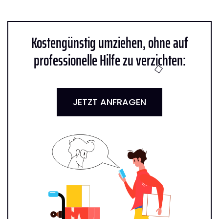
Kostengünstig umziehen, ohne auf
professionelle Hilfe zu verzichten:
JETZT ANFRAGEN