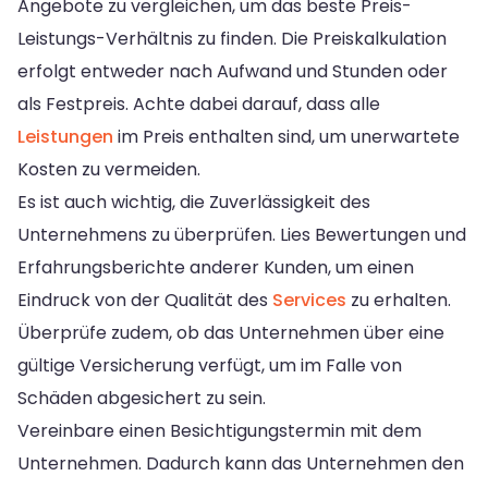
Angebote zu vergleichen, um das beste Preis-
Leistungs-Verhältnis zu finden. Die Preiskalkulation
erfolgt entweder nach Aufwand und Stunden oder
als Festpreis. Achte dabei darauf, dass alle
Leistungen
im Preis enthalten sind, um unerwartete
Kosten zu vermeiden.
Es ist auch wichtig, die Zuverlässigkeit des
Unternehmens zu überprüfen. Lies Bewertungen und
Erfahrungsberichte anderer Kunden, um einen
Eindruck von der Qualität des
Services
zu erhalten.
Überprüfe zudem, ob das Unternehmen über eine
gültige Versicherung verfügt, um im Falle von
Schäden abgesichert zu sein.
Vereinbare einen Besichtigungstermin mit dem
Unternehmen. Dadurch kann das Unternehmen den