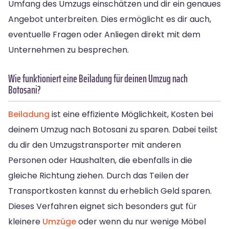
Umfang des Umzugs einschätzen und dir ein genaues
Angebot unterbreiten. Dies ermöglicht es dir auch,
eventuelle Fragen oder Anliegen direkt mit dem
Unternehmen zu besprechen.
Wie funktioniert eine Beiladung für deinen Umzug nach
Botosani?
Beiladung
ist eine effiziente Möglichkeit, Kosten bei
deinem Umzug nach Botosani zu sparen. Dabei teilst
du dir den Umzugstransporter mit anderen
Personen oder Haushalten, die ebenfalls in die
gleiche Richtung ziehen. Durch das Teilen der
Transportkosten kannst du erheblich Geld sparen.
Dieses Verfahren eignet sich besonders gut für
kleinere
Umzüge
oder wenn du nur wenige Möbel