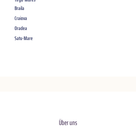
Braila
Craiova
Oradea
Satu-Mare
Über uns