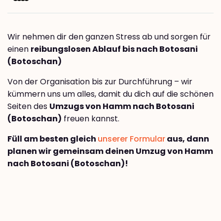
Wir nehmen dir den ganzen Stress ab und sorgen für
einen
reibungslosen Ablauf bis nach Botosani
(Botoschan)
Von der Organisation bis zur Durchführung – wir
kümmern uns um alles, damit du dich auf die schönen
Seiten des
Umzugs von Hamm nach Botosani
(Botoschan)
freuen kannst.
Füll am besten gleich
unserer Formular
aus, dann
planen wir gemeinsam deinen Umzug von Hamm
nach Botosani (Botoschan)!