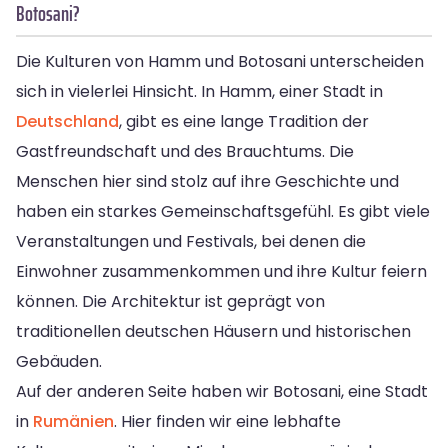
Botosani?
Die Kulturen von Hamm und Botosani unterscheiden
sich in vielerlei Hinsicht. In Hamm, einer Stadt in
Deutschland
, gibt es eine lange Tradition der
Gastfreundschaft und des Brauchtums. Die
Menschen hier sind stolz auf ihre Geschichte und
haben ein starkes Gemeinschaftsgefühl. Es gibt viele
Veranstaltungen und Festivals, bei denen die
Einwohner zusammenkommen und ihre Kultur feiern
können. Die Architektur ist geprägt von
traditionellen deutschen Häusern und historischen
Gebäuden.
Auf der anderen Seite haben wir Botosani, eine Stadt
in
Rumänien
. Hier finden wir eine lebhafte