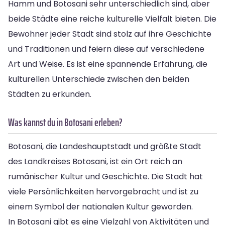
Hamm und Botosani sehr unterschiedlich sind, aber
beide Städte eine reiche kulturelle Vielfalt bieten. Die
Bewohner jeder Stadt sind stolz auf ihre Geschichte
und Traditionen und feiern diese auf verschiedene
Art und Weise. Es ist eine spannende Erfahrung, die
kulturellen Unterschiede zwischen den beiden
Städten zu erkunden.
Was kannst du in Botosani erleben?
Botosani, die Landeshauptstadt und größte Stadt
des Landkreises Botosani, ist ein Ort reich an
rumänischer Kultur und Geschichte. Die Stadt hat
viele Persönlichkeiten hervorgebracht und ist zu
einem Symbol der nationalen Kultur geworden.
In Botosani gibt es eine Vielzahl von Aktivitäten und