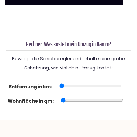
Rechner: Was kostet mein Umzug in Hamm?
Bewege die Schieberegler und erhalte eine grobe
Schätzung, wie viel dein Umzug kostet:
Entfernung in km:
Wohnfläche in qm: