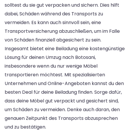
solltest du sie gut verpacken und sichern. Dies hilft
dabei, Schäden während des Transports zu
vermeiden. Es kann auch sinnvoll sein, eine
Transportversicherung abzuschließen, um im Falle
von Schäden finanziell abgesichert zu sein.
Insgesamt bietet eine Beiladung eine kostengünstige
Lösung für deinen Umzug nach Botosani,
insbesondere wenn du nur wenige Möbel
transportieren möchtest. Mit spezialisierten
Unternehmen und Online-Angeboten kannst du den
besten Deal für deine Beiladung finden. Sorge dafür,
dass deine Möbel gut verpackt und gesichert sind,
um Schäden zu vermeiden. Denke auch daran, den
genauen Zeitpunkt des Transports abzusprechen
und zu bestätigen.