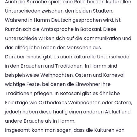
Auch die Sprache spielt eine Rolle bei den kulturellen
Unterschieden zwischen den beiden Städten.
Während in Hamm Deutsch gesprochen wird, ist
Rumänisch die Amtssprache in Botosani. Diese
Unterschiede wirken sich auf die Kommunikation und
das alltägliche Leben der Menschen aus.
Darüber hinaus gibt es auch kulturelle Unterschiede
in den Bräuchen und Traditionen. In Hamm sind
beispielsweise Weihnachten, Ostern und Karneval
wichtige Feste, bei denen die Einwohner ihre
Traditionen pflegen. In Botosani gibt es ähnliche
Feiertage wie Orthodoxes Weihnachten oder Ostern,
jedoch haben diese häufig einen anderen Ablauf und
andere Bräuche als in Hamm.
Insgesamt kann man sagen, dass die Kulturen von