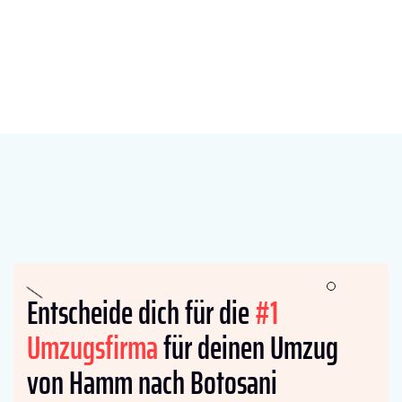
Entscheide dich für die
#1
Umzugsfirma
für deinen Umzug
von Hamm nach Botosani