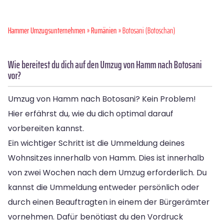
Hammer Umzugsunternehmen
»
Rumänien
» Botosani (Botoschan)
Wie bereitest du dich auf den Umzug von Hamm nach Botosani
vor?
Umzug von Hamm nach Botosani? Kein Problem!
Hier erfährst du, wie du dich optimal darauf
vorbereiten kannst.
Ein wichtiger Schritt ist die Ummeldung deines
Wohnsitzes innerhalb von Hamm. Dies ist innerhalb
von zwei Wochen nach dem Umzug erforderlich. Du
kannst die Ummeldung entweder persönlich oder
durch einen Beauftragten in einem der Bürgerämter
vornehmen. Dafür benötigst du den Vordruck