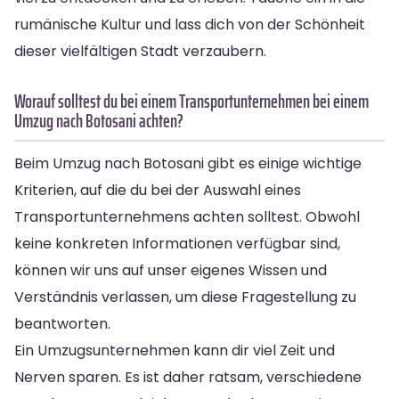
rumänische Kultur und lass dich von der Schönheit
dieser vielfältigen Stadt verzaubern.
Worauf solltest du bei einem Transportunternehmen bei einem
Umzug nach Botosani achten?
Beim Umzug nach Botosani gibt es einige wichtige
Kriterien, auf die du bei der Auswahl eines
Transportunternehmens achten solltest. Obwohl
keine konkreten Informationen verfügbar sind,
können wir uns auf unser eigenes Wissen und
Verständnis verlassen, um diese Fragestellung zu
beantworten.
Ein Umzugsunternehmen kann dir viel Zeit und
Nerven sparen. Es ist daher ratsam, verschiedene