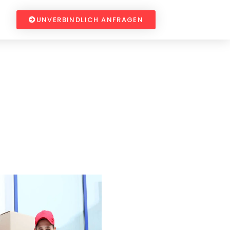
UNVERBINDLICH ANFRAGEN