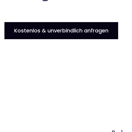
Kostenlos & unverbindlich anfragen