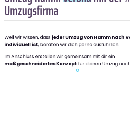
Umzugsfirma
Weil wir wissen, dass
jeder Umzug von Hamm nach V
individuell ist
, beraten wir dich gerne ausführlich.
Im Anschluss erstellen wir gemeinsam mit dir ein
maßgeschneidertes Konzept
für deinen Umzug nach