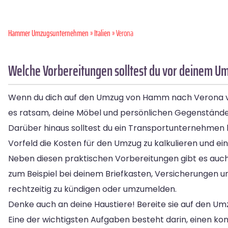
Hammer Umzugsunternehmen
»
Italien
» Verona
Welche Vorbereitungen solltest du vor deinem 
Wenn du dich auf den Umzug von Hamm nach Verona vorber
es ratsam, deine Möbel und persönlichen Gegenständ
Darüber hinaus solltest du ein Transportunternehmen b
Vorfeld die Kosten für den Umzug zu kalkulieren und 
Neben diesen praktischen Vorbereitungen gibt es auch
zum Beispiel bei deinem Briefkasten, Versicherungen u
rechtzeitig zu kündigen oder umzumelden.
Denke auch an deine Haustiere! Bereite sie auf den Um
Eine der wichtigsten Aufgaben besteht darin, einen kon