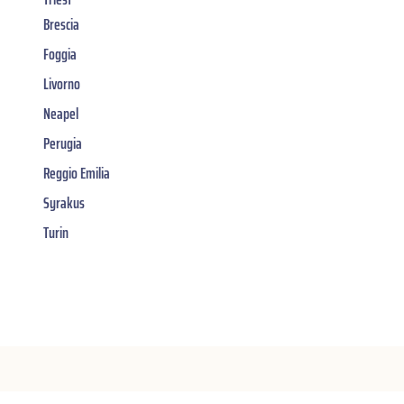
Brescia
Foggia
Livorno
Neapel
Perugia
Reggio Emilia
Syrakus
Turin