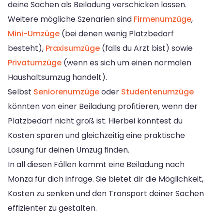
deine Sachen als Beiladung verschicken lassen.
Weitere mögliche Szenarien sind
Firmenumzüge
,
Mini-Umzüge
(bei denen wenig Platzbedarf
besteht),
Praxisumzüge
(falls du Arzt bist) sowie
Privatumzüge
(wenn es sich um einen normalen
Haushaltsumzug handelt).
Selbst
Seniorenumzüge
oder
Studentenumzüge
könnten von einer Beiladung profitieren, wenn der
Platzbedarf nicht groß ist. Hierbei könntest du
Kosten sparen und gleichzeitig eine praktische
Lösung für deinen Umzug finden.
In all diesen Fällen kommt eine Beiladung nach
Monza für dich infrage. Sie bietet dir die Möglichkeit,
Kosten zu senken und den Transport deiner Sachen
effizienter zu gestalten.