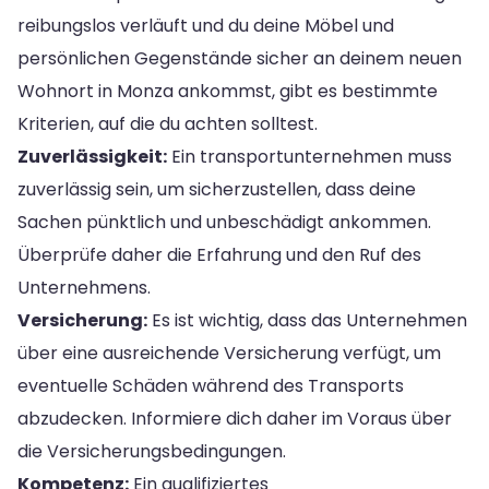
reibungslos verläuft und du deine Möbel und
persönlichen Gegenstände sicher an deinem neuen
Wohnort in Monza ankommst, gibt es bestimmte
Kriterien, auf die du achten solltest.
Zuverlässigkeit:
Ein transportunternehmen muss
zuverlässig sein, um sicherzustellen, dass deine
Sachen pünktlich und unbeschädigt ankommen.
Überprüfe daher die Erfahrung und den Ruf des
Unternehmens.
Versicherung:
Es ist wichtig, dass das Unternehmen
über eine ausreichende Versicherung verfügt, um
eventuelle Schäden während des Transports
abzudecken. Informiere dich daher im Voraus über
die Versicherungsbedingungen.
Kompetenz:
Ein qualifiziertes