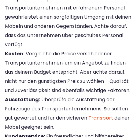
Transportunternehmen mit erfahrenem Personal
gewährleistet einen sorgfältigen Umgang mit deinen
Möbeln und anderen Gegenständen. Achte darauf,
dass das Unternehmen über geschultes Personal
verfügt.
Kosten:
Vergleiche die Preise verschiedener
Transportunternehmen, um ein Angebot zu finden,
das deinem Budget entspricht. Aber achte darauf,
nicht nur den günstigsten Preis zu wählen – Qualität
und Zuverlässigkeit sind ebenfalls wichtige Faktoren.
Ausstattung:
Überprüfe die Ausstattung der
Fahrzeuge des Transportunternehmens. Sie sollten
gut gewartet und für den sicheren
Transport
deiner
Möbel geeignet sein.
Kundenservice:
Ein freundlicher und hilfsbereiter