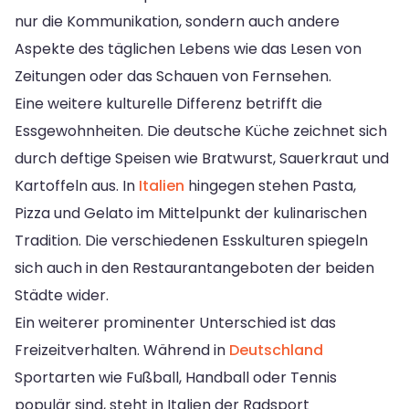
nur die Kommunikation, sondern auch andere
Aspekte des täglichen Lebens wie das Lesen von
Zeitungen oder das Schauen von Fernsehen.
Eine weitere kulturelle Differenz betrifft die
Essgewohnheiten. Die deutsche Küche zeichnet sich
durch deftige Speisen wie Bratwurst, Sauerkraut und
Kartoffeln aus. In
Italien
hingegen stehen Pasta,
Pizza und Gelato im Mittelpunkt der kulinarischen
Tradition. Die verschiedenen Esskulturen spiegeln
sich auch in den Restaurantangeboten der beiden
Städte wider.
Ein weiterer prominenter Unterschied ist das
Freizeitverhalten. Während in
Deutschland
Sportarten wie Fußball, Handball oder Tennis
populär sind, steht in Italien der Radsport