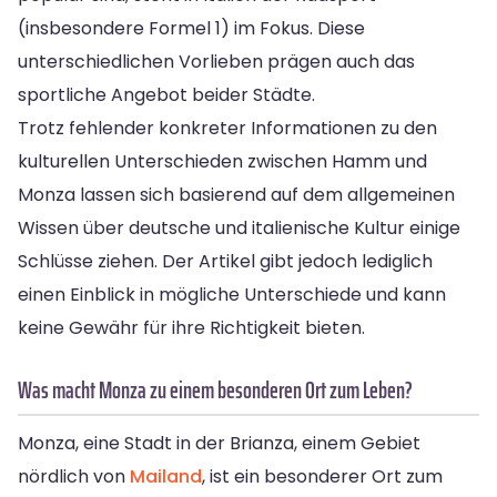
(insbesondere Formel 1) im Fokus. Diese
unterschiedlichen Vorlieben prägen auch das
sportliche Angebot beider Städte.
Trotz fehlender konkreter Informationen zu den
kulturellen Unterschieden zwischen Hamm und
Monza lassen sich basierend auf dem allgemeinen
Wissen über deutsche und italienische Kultur einige
Schlüsse ziehen. Der Artikel gibt jedoch lediglich
einen Einblick in mögliche Unterschiede und kann
keine Gewähr für ihre Richtigkeit bieten.
Was macht Monza zu einem besonderen Ort zum Leben?
Monza, eine Stadt in der Brianza, einem Gebiet
nördlich von
Mailand
, ist ein besonderer Ort zum