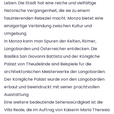
Leben. Die Stadt hat eine reiche und vielfältige
historische Vergangenheit, die sie zu einem
faszinierenden Reiseziel macht. Monza bietet eine
einzigartige Verbindung zwischen Kultur und
Umgebung.
In Monza kann man Spuren der Kelten, Römer,
Langobarden und Österreicher entdecken. Die
Basilika San Giovanni Battista und der Königliche
Palast von Theudelinde sind Beispiele für die
architektonischen Meisterwerke der Langobarden.
Der Königliche Palast wurde von den Langobarden
erbaut und beeindruckt mit seiner prachtvollen
Ausstattung.
Eine weitere bedeutende Sehenswürdigkeit ist die
Villa Reale, die im Auftrag von Kaiserin Maria Theresia