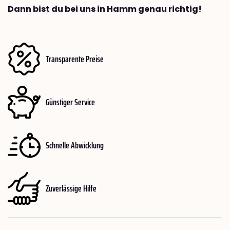
Dann bist du bei uns in Hamm genau richtig!
Transparente Preise
Günstiger Service
Schnelle Abwicklung
Zuverlässige Hilfe