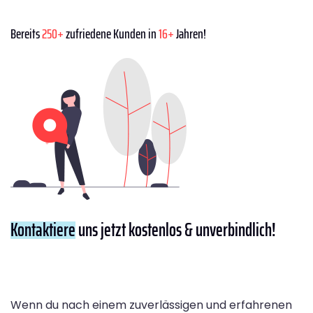
Bereits
250+
zufriedene Kunden in
16+
Jahren!
Kontaktiere
uns jetzt kostenlos & unverbindlich!
Wenn du nach einem zuverlässigen und erfahrenen