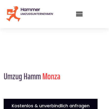
Umzug Hamm
Monza
Kostenlos & unverbindlich anfragen