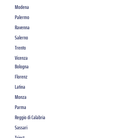
Modena
Palermo
Ravenna
Salerno
Trento
Vicenza
Bologna
Florenz
Latina
Monza
Parma
Reggio di Calabria
Sassari
Triest