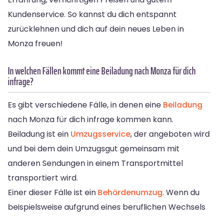
Kundenservice. So kannst du dich entspannt
zurücklehnen und dich auf dein neues Leben in
Monza freuen!
In welchen Fällen kommt eine Beiladung nach Monza für dich
infrage?
Es gibt verschiedene Fälle, in denen eine
Beiladung
nach Monza für dich infrage kommen kann.
Beiladung ist ein
Umzugsservice
, der angeboten wird
und bei dem dein Umzugsgut gemeinsam mit
anderen Sendungen in einem Transportmittel
transportiert wird.
Einer dieser Fälle ist ein
Behördenumzug
. Wenn du
beispielsweise aufgrund eines beruflichen Wechsels