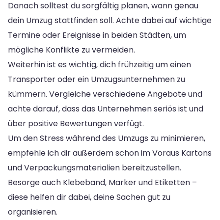
Danach solltest du sorgfältig planen, wann genau
dein Umzug stattfinden soll. Achte dabei auf wichtige
Termine oder Ereignisse in beiden Städten, um
mögliche Konflikte zu vermeiden.
Weiterhin ist es wichtig, dich frühzeitig um einen
Transporter oder ein Umzugsunternehmen zu
kümmern. Vergleiche verschiedene Angebote und
achte darauf, dass das Unternehmen seriös ist und
über positive Bewertungen verfügt.
Um den Stress während des Umzugs zu minimieren,
empfehle ich dir außerdem schon im Voraus Kartons
und Verpackungsmaterialien bereitzustellen.
Besorge auch Klebeband, Marker und Etiketten –
diese helfen dir dabei, deine Sachen gut zu
organisieren.