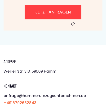
JETZT ANFRAGEN
ADRESSE
Werler Str. 313, 59069 Hamm
KONTAKT
anfrage@hammerumzugsunternehmen.de
+4915792632843