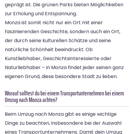
geprägt ist. Die grünen Parks bieten Möglichkeiten
zur Erholung und Entspannung.
Monza ist somit nicht nur ein Ort mit einer
faszinierenden Geschichte, sondern auch ein Ort,
der durch seine kulturellen Schätze und seine
natürliche Schönheit beeindruckt. Ob
Kunstliebhaber, Geschichtsinteressierte oder
Naturliebhaber – in Monza findet jeder seinen ganz
eigenen Grund, diese besondere Stadt zu lieben.
Worauf solltest du bei einem Transportunternehmen bei einem
Umzug nach Monza achten?
Beim Umzug nach Monza gibt es einige wichtige
Dinge zu beachten, insbesondere bei der Auswahl
eines Transportunternehmens. Damit dein Umzug