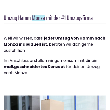
Umzug Hamm
Monza
mit der #1 Umzugsfirma
Weil wir wissen, dass
jeder Umzug von Hamm nach
Monza individuell ist
, beraten wir dich gerne
ausführlich.
Im Anschluss erstellen wir gemeinsam mit dir ein
maßgeschneidertes Konzept
für deinen Umzug
nach Monza.