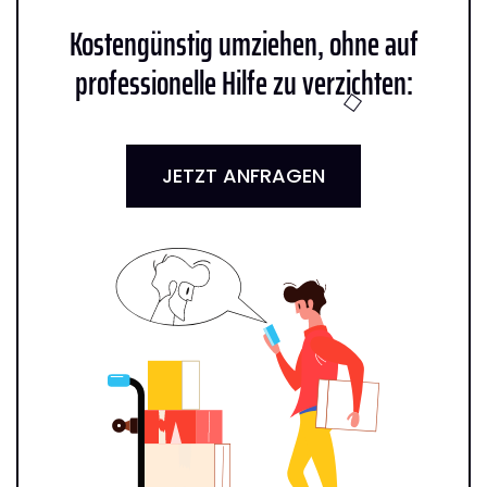
Kostengünstig umziehen, ohne auf
professionelle Hilfe zu verzichten:
JETZT ANFRAGEN