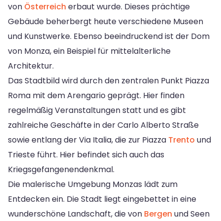
von
Österreich
erbaut wurde. Dieses prächtige
Gebäude beherbergt heute verschiedene Museen
und Kunstwerke. Ebenso beeindruckend ist der Dom
von Monza, ein Beispiel für mittelalterliche
Architektur.
Das Stadtbild wird durch den zentralen Punkt Piazza
Roma mit dem Arengario geprägt. Hier finden
regelmäßig Veranstaltungen statt und es gibt
zahlreiche Geschäfte in der Carlo Alberto Straße
sowie entlang der Via Italia, die zur Piazza
Trento
und
Trieste führt. Hier befindet sich auch das
Kriegsgefangenendenkmal.
Die malerische Umgebung Monzas lädt zum
Entdecken ein. Die Stadt liegt eingebettet in eine
wunderschöne Landschaft, die von
Bergen
und Seen