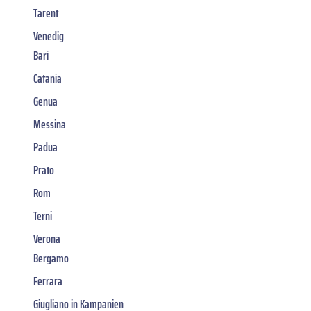
Tarent
Venedig
Bari
Catania
Genua
Messina
Padua
Prato
Rom
Terni
Verona
Bergamo
Ferrara
Giugliano in Kampanien