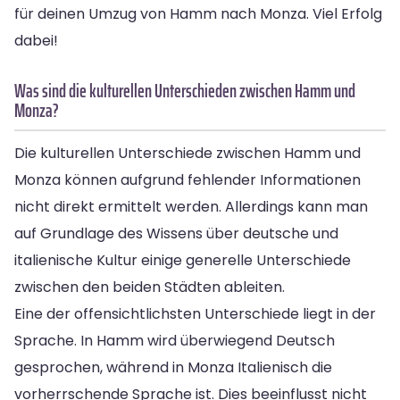
für deinen Umzug von Hamm nach Monza. Viel Erfolg
dabei!
Was sind die kulturellen Unterschieden zwischen Hamm und
Monza?
Die kulturellen Unterschiede zwischen Hamm und
Monza können aufgrund fehlender Informationen
nicht direkt ermittelt werden. Allerdings kann man
auf Grundlage des Wissens über deutsche und
italienische Kultur einige generelle Unterschiede
zwischen den beiden Städten ableiten.
Eine der offensichtlichsten Unterschiede liegt in der
Sprache. In Hamm wird überwiegend Deutsch
gesprochen, während in Monza Italienisch die
vorherrschende Sprache ist. Dies beeinflusst nicht