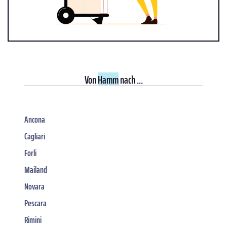
Von
Hamm
nach ...
Ancona
Cagliari
Forli
Mailand
Novara
Pescara
Rimini