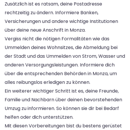
Zusätzlich ist es ratsam, deine Postadresse
rechtzeitig zu ändern. Informiere Banken,
Versicherungen und andere wichtige Institutionen
über deine neue Anschrift in Monza.
Vergiss nicht die nötigen Formalitäten wie das
Ummelden deines Wohnsitzes, die Abmeldung bei
der Stadt und das Ummelden von Strom, Wasser und
anderen Versorgungsleistungen. Informiere dich
über die entsprechenden Behörden in Monza, um
alles reibungslos erledigen zu können.
Ein weiterer wichtiger Schritt ist es, deine Freunde,
Familie und Nachbarn über deinen bevorstehenden
Umzug zu informieren. So können sie dir bei Bedarf
helfen oder dich unterstützen.
Mit diesen Vorbereitungen bist du bestens gerüstet