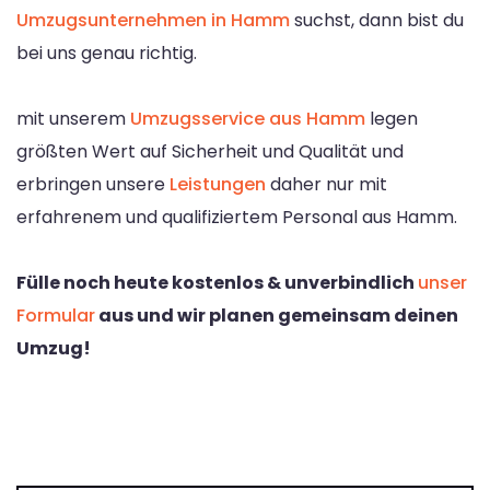
Umzugsunternehmen in Hamm
suchst, dann bist du
bei uns genau richtig.
mit unserem
Umzugsservice aus Hamm
legen
größten Wert auf Sicherheit und Qualität und
erbringen unsere
Leistungen
daher nur mit
erfahrenem und qualifiziertem Personal aus Hamm.
Fülle noch heute kostenlos & unverbindlich
unser
Formular
aus und wir planen gemeinsam deinen
Umzug!