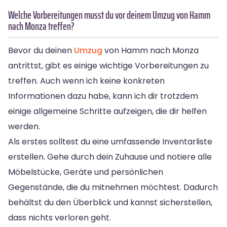
Welche Vorbereitungen musst du vor deinem Umzug von Hamm
nach Monza treffen?
Bevor du deinen
Umzug
von Hamm nach Monza
antrittst, gibt es einige wichtige Vorbereitungen zu
treffen. Auch wenn ich keine konkreten
Informationen dazu habe, kann ich dir trotzdem
einige allgemeine Schritte aufzeigen, die dir helfen
werden.
Als erstes solltest du eine umfassende Inventarliste
erstellen. Gehe durch dein Zuhause und notiere alle
Möbelstücke, Geräte und persönlichen
Gegenstände, die du mitnehmen möchtest. Dadurch
behältst du den Überblick und kannst sicherstellen,
dass nichts verloren geht.