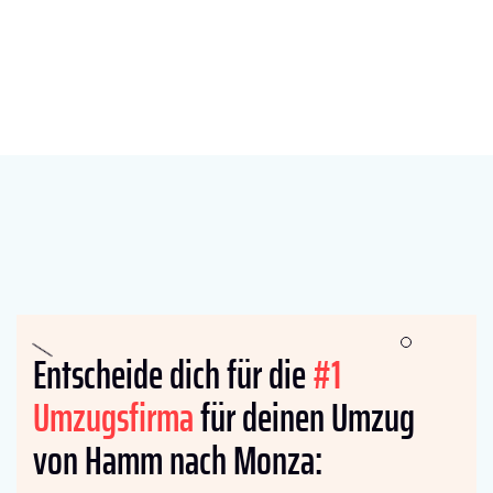
Entscheide dich für die
#1
Umzugsfirma
für deinen Umzug
von Hamm nach Monza: