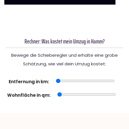
Rechner: Was kostet mein Umzug in Hamm?
Bewege die Schieberegler und erhalte eine grobe
Schätzung, wie viel dein Umzug kostet:
Entfernung in km:
Wohnfläche in qm: