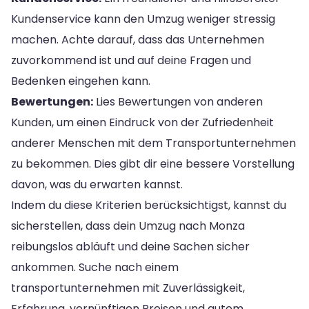
Kundenservice kann den Umzug weniger stressig
machen. Achte darauf, dass das Unternehmen
zuvorkommend ist und auf deine Fragen und
Bedenken eingehen kann.
Bewertungen:
Lies Bewertungen von anderen
Kunden, um einen Eindruck von der Zufriedenheit
anderer Menschen mit dem Transportunternehmen
zu bekommen. Dies gibt dir eine bessere Vorstellung
davon, was du erwarten kannst.
Indem du diese Kriterien berücksichtigst, kannst du
sicherstellen, dass dein Umzug nach Monza
reibungslos abläuft und deine Sachen sicher
ankommen. Suche nach einem
transportunternehmen mit Zuverlässigkeit,
Erfahrung, vernünftigen Preisen und gutem