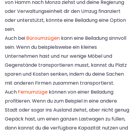
von Hamm nach Monza ziehst und deine Regierung
oder Verwaltungseinheit dir den Umzug finanziert
oder unterstützt, könnte eine Beiladung eine Option
sein.
Auch bei
Büroumzügen
kann eine Beiladung sinnvoll
sein. Wenn du beispielsweise ein kleines
Unternehmen hast und nur wenige Möbel und
Gegenstände transportieren musst, kannst du Platz
sparen und Kosten senken, indem du deine Sachen
mit anderen Firmen zusammen transportierst.
Auch
Fernumzüge
können von einer Beiladung
profitieren. Wenn du zum Beispiel in eine andere
Stadt oder sogar ins Ausland ziehst, aber nicht genug
Gepäck hast, um einen ganzen Lastwagen zu füllen,
dann kannst du die verfügbare Kapazität nutzen und