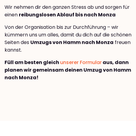
Wir nehmen dir den ganzen Stress ab und sorgen für
einen
reibungslosen Ablauf bis nach Monza
Von der Organisation bis zur Durchführung – wir
kümmern uns um alles, damit du dich auf die schönen
Seiten des
Umzugs von Hamm nach Monza
freuen
kannst.
Füll am besten gleich
unserer Formular
aus, dann
planen wir gemeinsam deinen Umzug von Hamm
nach Monza!