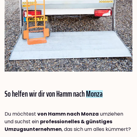
So helfen wir dir von Hamm nach
Monza
Du möchtest
von Hamm nach Monza
umziehen
und suchst ein
professionelles & günstiges
Umzugsunternehmen
, das sich um alles kümmert?