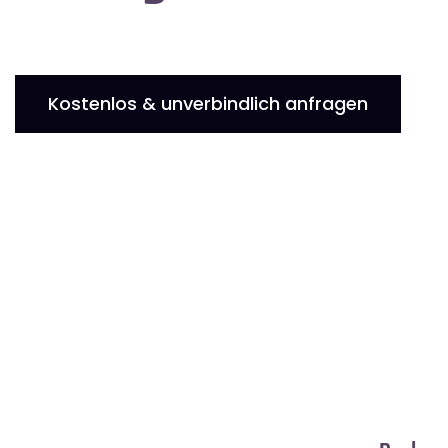
Kostenlos & unverbindlich anfragen