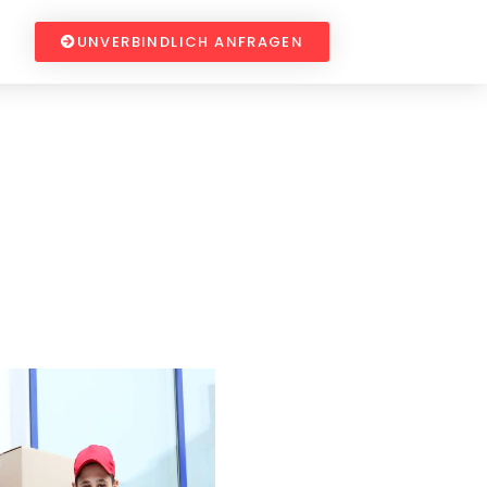
UNVERBINDLICH ANFRAGEN