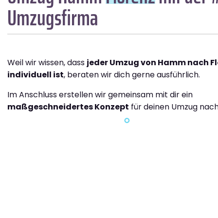
Umzugsfirma
Weil wir wissen, dass
jeder Umzug von Hamm nach Fl
individuell ist
, beraten wir dich gerne ausführlich.
Im Anschluss erstellen wir gemeinsam mit dir ein
maßgeschneidertes Konzept
für deinen Umzug nach