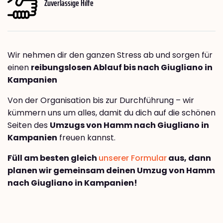
Zuverlässige Hilfe
Wir nehmen dir den ganzen Stress ab und sorgen für
einen
reibungslosen Ablauf bis nach Giugliano in
Kampanien
Von der Organisation bis zur Durchführung – wir
kümmern uns um alles, damit du dich auf die schönen
Seiten des
Umzugs von Hamm nach Giugliano in
Kampanien
freuen kannst.
Füll am besten gleich
unserer Formular
aus, dann
planen wir gemeinsam deinen Umzug von Hamm
nach Giugliano in Kampanien!