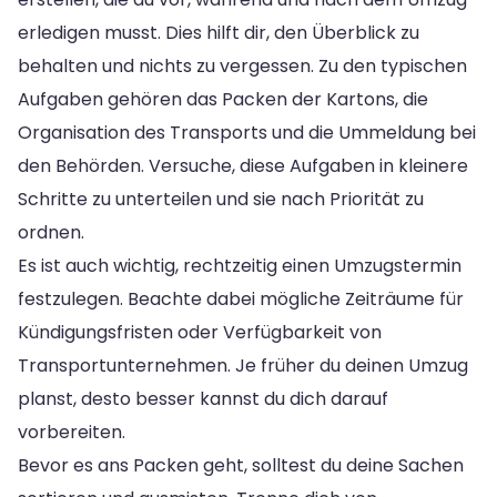
erledigen musst. Dies hilft dir, den Überblick zu
behalten und nichts zu vergessen. Zu den typischen
Aufgaben gehören das Packen der Kartons, die
Organisation des Transports und die Ummeldung bei
den Behörden. Versuche, diese Aufgaben in kleinere
Schritte zu unterteilen und sie nach Priorität zu
ordnen.
Es ist auch wichtig, rechtzeitig einen Umzugstermin
festzulegen. Beachte dabei mögliche Zeiträume für
Kündigungsfristen oder Verfügbarkeit von
Transportunternehmen. Je früher du deinen Umzug
planst, desto besser kannst du dich darauf
vorbereiten.
Bevor es ans Packen geht, solltest du deine Sachen