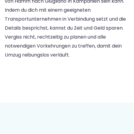
von Hamm nach Giugliano In Kampanien sein kann.
Indem du dich mit einem geeigneten
Transportunternehmen in Verbindung setzt und die
Details besprichst, kannst du Zeit und Geld sparen.
Vergiss nicht, rechtzeitig zu planen und alle
notwendigen Vorkehrungen zu treffen, damit dein
Umzug reibungslos verläuft.