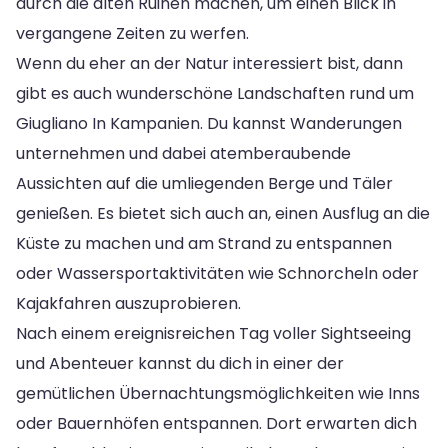
durch die alten Ruinen machen, um einen Blick in
vergangene Zeiten zu werfen.
Wenn du eher an der Natur interessiert bist, dann
gibt es auch wunderschöne Landschaften rund um
Giugliano In Kampanien. Du kannst Wanderungen
unternehmen und dabei atemberaubende
Aussichten auf die umliegenden Berge und Täler
genießen. Es bietet sich auch an, einen Ausflug an die
Küste zu machen und am Strand zu entspannen
oder Wassersportaktivitäten wie Schnorcheln oder
Kajakfahren auszuprobieren.
Nach einem ereignisreichen Tag voller Sightseeing
und Abenteuer kannst du dich in einer der
gemütlichen Übernachtungsmöglichkeiten wie Inns
oder Bauernhöfen entspannen. Dort erwarten dich