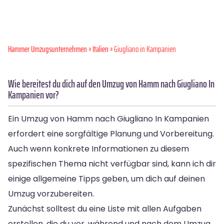
Hammer Umzugsunternehmen
»
Italien
» Giugliano in Kampanien
Wie bereitest du dich auf den Umzug von Hamm nach Giugliano In
Kampanien vor?
Ein Umzug von Hamm nach Giugliano In Kampanien
erfordert eine sorgfältige Planung und Vorbereitung.
Auch wenn konkrete Informationen zu diesem
spezifischen Thema nicht verfügbar sind, kann ich dir
einige allgemeine Tipps geben, um dich auf deinen
Umzug vorzubereiten.
Zunächst solltest du eine Liste mit allen Aufgaben
erstellen, die du vor, während und nach dem Umzug