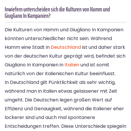
Inwiefern unterscheiden sich die Kulturen von Hamm und
Giugliano In Kampanien?
Die Kulturen von Hamm und Giugliano In Kampanien
könnten unterschiedlicher nicht sein. Während
Hamm eine Stadt in
Deutschland
ist und daher stark
von der deutschen Kultur geprägt wird, befindet sich
Giugliano In Kampanien in
Italien
und ist somit
natürlich von der italienischen Kultur beeinflusst.
In Deutschland gilt Pünktlichkeit als sehr wichtig,
während man in Italien etwas gelassener mit Zeit
umgeht. Die Deutschen legen großen Wert auf
Effizienz und Genauigkeit, während die Italiener eher
lockerer sind und auch mal spontanere
Entscheidungen treffen. Diese Unterschiede spiegeln