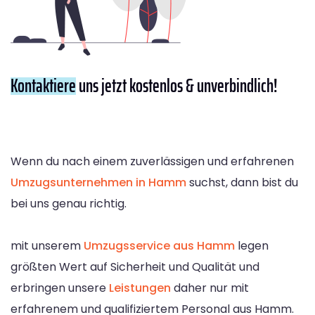
Kontaktiere
uns jetzt kostenlos & unverbindlich!
Wenn du nach einem zuverlässigen und erfahrenen
Umzugsunternehmen in Hamm
suchst, dann bist du
bei uns genau richtig.
mit unserem
Umzugsservice aus Hamm
legen
größten Wert auf Sicherheit und Qualität und
erbringen unsere
Leistungen
daher nur mit
erfahrenem und qualifiziertem Personal aus Hamm.