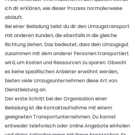
ich dir erklären, wie dieser Prozess normalerweise
abläuft.
Bei einer Beiladung teilst du dir den Umzugstransport
mit anderen Kunden, die ebenfalls in die gleiche
Richtung ziehen. Das bedeutet, dass dein Umzugsgut
zusammen mit dem anderer Personen transportiert
wird, um Kosten und Ressourcen zu sparen. Obwohl
es keine spezifischen Anbieter erwähnt werden,
bieten viele Umzugsunternehmen diese Art von
Dienstleistung an.
Der erste Schritt bei der Organisation einer
Beiladung ist die Kontaktaufnahme mit einem
geeigneten Transportunternehmen. Du kannst
entweder telefonisch oder online Angebote einholen
und deine Anforderungen mit ihnen besprechen. Es