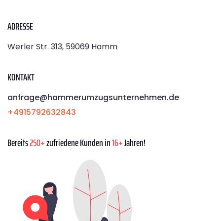
ADRESSE
Werler Str. 313, 59069 Hamm
KONTAKT
anfrage@hammerumzugsunternehmen.de
+4915792632843
Bereits
250+
zufriedene Kunden in
16+
Jahren!