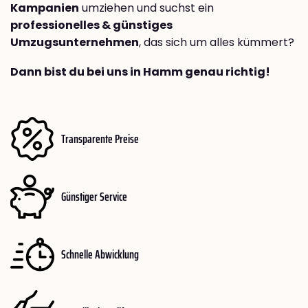
Kampanien
umziehen und suchst ein
professionelles & günstiges
Umzugsunternehmen
, das sich um alles kümmert?
Dann bist du bei uns in Hamm genau richtig!
Transparente Preise
Günstiger Service
Schnelle Abwicklung