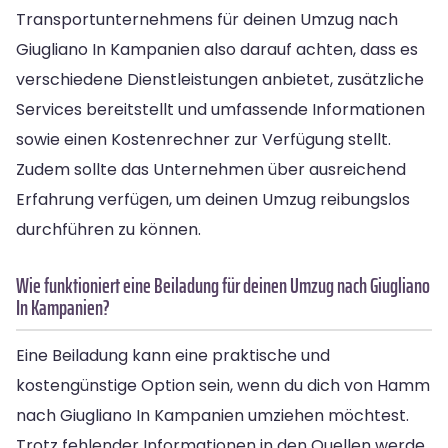
Transportunternehmens für deinen Umzug nach
Giugliano In Kampanien also darauf achten, dass es
verschiedene Dienstleistungen anbietet, zusätzliche
Services bereitstellt und umfassende Informationen
sowie einen Kostenrechner zur Verfügung stellt.
Zudem sollte das Unternehmen über ausreichend
Erfahrung verfügen, um deinen Umzug reibungslos
durchführen zu können.
Wie funktioniert eine Beiladung für deinen Umzug nach Giugliano
In Kampanien?
Eine Beiladung kann eine praktische und
kostengünstige Option sein, wenn du dich von Hamm
nach Giugliano In Kampanien umziehen möchtest.
Trotz fehlender Informationen in den Quellen werde