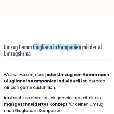
Umzug Hamm
Giugliano in Kampanien
mit der #1
Umzugsfirma
Weil wir wissen, dass
jeder Umzug von Hamm nach
Giugliano in Kampanien individuell ist
, beraten
wir dich gerne ausführlich.
Im Anschluss erstellen wir gemeinsam mit dir ein
maßgeschneidertes Konzept
für deinen Umzug
nach Giugliano in Kampanien.