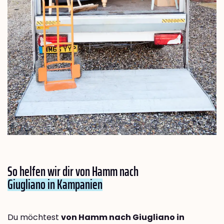
So helfen wir dir von Hamm nach
Giugliano in Kampanien
Du möchtest
von Hamm nach Giugliano in