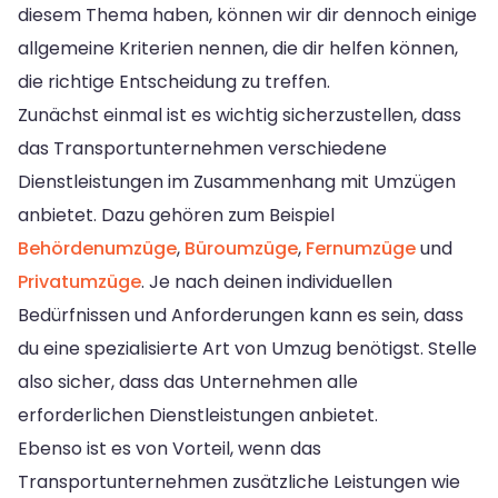
diesem Thema haben, können wir dir dennoch einige
allgemeine Kriterien nennen, die dir helfen können,
die richtige Entscheidung zu treffen.
Zunächst einmal ist es wichtig sicherzustellen, dass
das Transportunternehmen verschiedene
Dienstleistungen im Zusammenhang mit Umzügen
anbietet. Dazu gehören zum Beispiel
Behördenumzüge
,
Büroumzüge
,
Fernumzüge
und
Privatumzüge
. Je nach deinen individuellen
Bedürfnissen und Anforderungen kann es sein, dass
du eine spezialisierte Art von Umzug benötigst. Stelle
also sicher, dass das Unternehmen alle
erforderlichen Dienstleistungen anbietet.
Ebenso ist es von Vorteil, wenn das
Transportunternehmen zusätzliche Leistungen wie