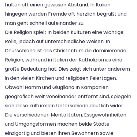
halten oft einen gewissen Abstand. In Italien
hingegen werden Fremde oft herzlich begrüßt und
man geht schnell aufeinander zu.
Die Religion spielt in beiden Kulturen eine wichtige
Rolle, jedoch auf unterschiedliche Weisen. In
Deutschland ist das Christentum die dominierende
Religion, während in Italien der Katholizismus eine
große Bedeutung hat. Dies zeigt sich unter anderem
in den vielen Kirchen und religiösen Feiertagen.
Obwohl Hamm und Giugliano In Kampanien
geografisch weit voneinander entfernt sind, spiegeln
sich diese kulturellen Unterschiede deutlich wider.
Die verschiedenen Mentalitäten, Essgewohnheiten
und Umgangsformen machen beide Städte
einzigartig und bieten ihren Bewohnern sowie