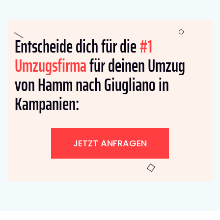
Entscheide dich für die
#1
Umzugsfirma
für deinen Umzug
von Hamm nach Giugliano in
Kampanien:
JETZT ANFRAGEN