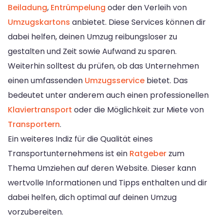
Beiladung
,
Entrümpelung
oder den Verleih von
Umzugskartons
anbietet. Diese Services können dir
dabei helfen, deinen Umzug reibungsloser zu
gestalten und Zeit sowie Aufwand zu sparen.
Weiterhin solltest du prüfen, ob das Unternehmen
einen umfassenden
Umzugsservice
bietet. Das
bedeutet unter anderem auch einen professionellen
Klaviertransport
oder die Möglichkeit zur Miete von
Transportern
.
Ein weiteres Indiz für die Qualität eines
Transportunternehmens ist ein
Ratgeber
zum
Thema Umziehen auf deren Website. Dieser kann
wertvolle Informationen und Tipps enthalten und dir
dabei helfen, dich optimal auf deinen Umzug
vorzubereiten.