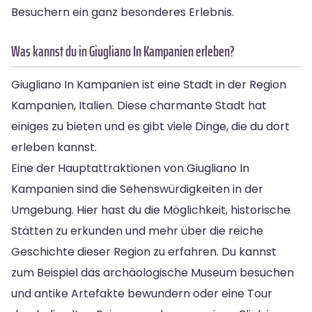
Besuchern ein ganz besonderes Erlebnis.
Was kannst du in Giugliano In Kampanien erleben?
Giugliano In Kampanien ist eine Stadt in der Region
Kampanien, Italien. Diese charmante Stadt hat
einiges zu bieten und es gibt viele Dinge, die du dort
erleben kannst.
Eine der Hauptattraktionen von Giugliano In
Kampanien sind die Sehenswürdigkeiten in der
Umgebung. Hier hast du die Möglichkeit, historische
Stätten zu erkunden und mehr über die reiche
Geschichte dieser Region zu erfahren. Du kannst
zum Beispiel das archäologische Museum besuchen
und antike Artefakte bewundern oder eine Tour