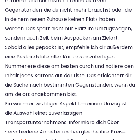
sortieren und ausmisten. Trenne dich von
Gegenständen, die du nicht mehr brauchst oder die
in deinem neuen Zuhause keinen Platz haben
werden. Das spart nicht nur Platz im Umzugswagen,
sondern auch Zeit beim Auspacken am Zielort.
Sobald alles gepackt ist, empfehle ich dir außerdem
eine Bestandsliste aller Kartons anzufertigen.
Nummeriere diese am besten durch und notiere den
Inhalt jedes Kartons auf der Liste. Das erleichtert dir
die Suche nach bestimmten Gegenständen, wenn du
am Zielort angekommen bist.
Ein weiterer wichtiger Aspekt bei einem Umzug ist
die Auswahl eines zuverlässigen
Transportunternehmens. Informiere dich über
verschiedene Anbieter und vergleiche ihre Preise