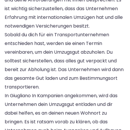
ist wichtig sicherzustellen, dass das Unternehmen
Erfahrung mit internationalen Umzügen hat und alle
notwendigen Versicherungen besitzt.
Sobald du dich für ein Transportunternehmen
entschieden hast, werden sie einen Termin
vereinbaren, um dein Umzugsgut abzuholen. Du
solltest sicherstellen, dass alles gut verpackt und
bereit zur Abholung ist. Das Unternehmen wird dann
das gesamte Gut laden und zum Bestimmungsort
transportieren.
In Giugliano In Kampanien angekommen, wird das
Unternehmen dein Umzugsgut entladen und dir
dabei helfen, es an deinen neuen Wohnort zu
bringen. Es ist ratsam vorab zu klären, ob das