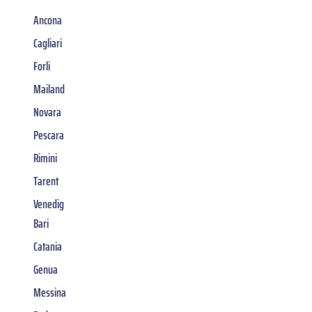
Ancona
Cagliari
Forli
Mailand
Novara
Pescara
Rimini
Tarent
Venedig
Bari
Catania
Genua
Messina