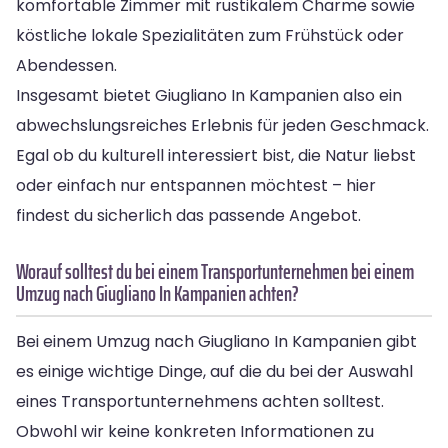
komfortable Zimmer mit rustikalem Charme sowie
köstliche lokale Spezialitäten zum Frühstück oder
Abendessen.
Insgesamt bietet Giugliano In Kampanien also ein
abwechslungsreiches Erlebnis für jeden Geschmack.
Egal ob du kulturell interessiert bist, die Natur liebst
oder einfach nur entspannen möchtest – hier
findest du sicherlich das passende Angebot.
Worauf solltest du bei einem Transportunternehmen bei einem
Umzug nach Giugliano In Kampanien achten?
Bei einem Umzug nach Giugliano In Kampanien gibt
es einige wichtige Dinge, auf die du bei der Auswahl
eines Transportunternehmens achten solltest.
Obwohl wir keine konkreten Informationen zu