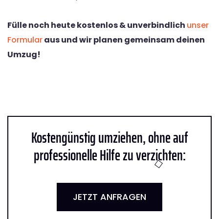
Fülle noch heute kostenlos & unverbindlich
unser
Formular
aus und wir planen gemeinsam deinen
Umzug!
Kostengünstig umziehen, ohne auf
professionelle Hilfe zu verzichten:
JETZT ANFRAGEN