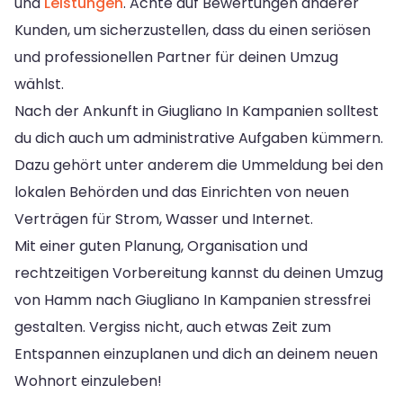
und
Leistungen
. Achte auf Bewertungen anderer
Kunden, um sicherzustellen, dass du einen seriösen
und professionellen Partner für deinen Umzug
wählst.
Nach der Ankunft in Giugliano In Kampanien solltest
du dich auch um administrative Aufgaben kümmern.
Dazu gehört unter anderem die Ummeldung bei den
lokalen Behörden und das Einrichten von neuen
Verträgen für Strom, Wasser und Internet.
Mit einer guten Planung, Organisation und
rechtzeitigen Vorbereitung kannst du deinen Umzug
von Hamm nach Giugliano In Kampanien stressfrei
gestalten. Vergiss nicht, auch etwas Zeit zum
Entspannen einzuplanen und dich an deinem neuen
Wohnort einzuleben!