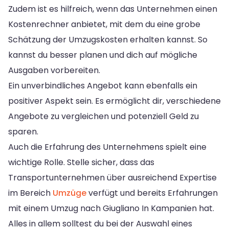
Zudem ist es hilfreich, wenn das Unternehmen einen
Kostenrechner anbietet, mit dem du eine grobe
Schätzung der Umzugskosten erhalten kannst. So
kannst du besser planen und dich auf mögliche
Ausgaben vorbereiten.
Ein unverbindliches Angebot kann ebenfalls ein
positiver Aspekt sein. Es ermöglicht dir, verschiedene
Angebote zu vergleichen und potenziell Geld zu
sparen.
Auch die Erfahrung des Unternehmens spielt eine
wichtige Rolle. Stelle sicher, dass das
Transportunternehmen über ausreichend Expertise
im Bereich
Umzüge
verfügt und bereits Erfahrungen
mit einem Umzug nach Giugliano In Kampanien hat.
Alles in allem solltest du bei der Auswahl eines