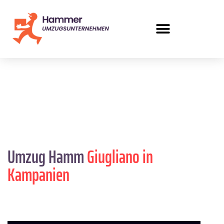
Umzug Hamm
Giugliano in
Kampanien