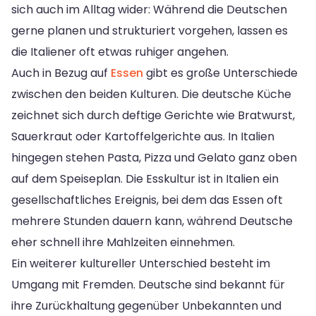
sich auch im Alltag wider: Während die Deutschen
gerne planen und strukturiert vorgehen, lassen es
die Italiener oft etwas ruhiger angehen.
Auch in Bezug auf
Essen
gibt es große Unterschiede
zwischen den beiden Kulturen. Die deutsche Küche
zeichnet sich durch deftige Gerichte wie Bratwurst,
Sauerkraut oder Kartoffelgerichte aus. In Italien
hingegen stehen Pasta, Pizza und Gelato ganz oben
auf dem Speiseplan. Die Esskultur ist in Italien ein
gesellschaftliches Ereignis, bei dem das Essen oft
mehrere Stunden dauern kann, während Deutsche
eher schnell ihre Mahlzeiten einnehmen.
Ein weiterer kultureller Unterschied besteht im
Umgang mit Fremden. Deutsche sind bekannt für
ihre Zurückhaltung gegenüber Unbekannten und