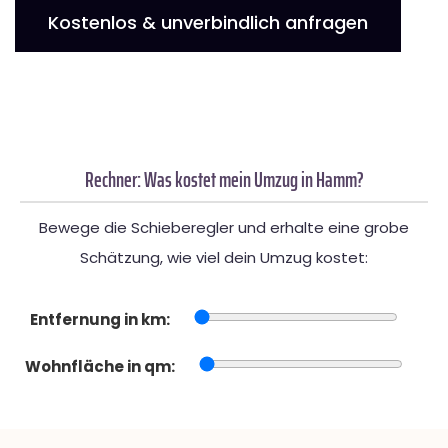
Kostenlos & unverbindlich anfragen
Rechner: Was kostet mein Umzug in Hamm?
Bewege die Schieberegler und erhalte eine grobe
Schätzung, wie viel dein Umzug kostet:
Entfernung in km:
Wohnfläche in qm: