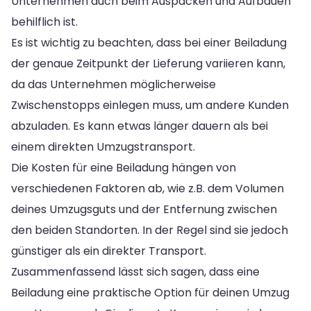
Unternehmen auch beim Auspacken und Aufbauen
behilflich ist.
Es ist wichtig zu beachten, dass bei einer Beiladung
der genaue Zeitpunkt der Lieferung variieren kann,
da das Unternehmen möglicherweise
Zwischenstopps einlegen muss, um andere Kunden
abzuladen. Es kann etwas länger dauern als bei
einem direkten Umzugstransport.
Die Kosten für eine Beiladung hängen von
verschiedenen Faktoren ab, wie z.B. dem Volumen
deines Umzugsguts und der Entfernung zwischen
den beiden Standorten. In der Regel sind sie jedoch
günstiger als ein direkter Transport.
Zusammenfassend lässt sich sagen, dass eine
Beiladung eine praktische Option für deinen Umzug