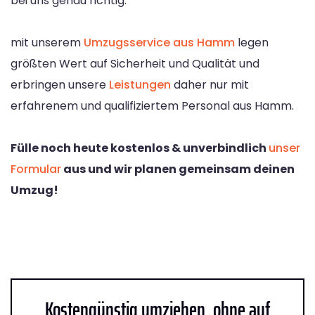
bei uns genau richtig.
mit unserem
Umzugsservice aus Hamm
legen
größten Wert auf Sicherheit und Qualität und
erbringen unsere
Leistungen
daher nur mit
erfahrenem und qualifiziertem Personal aus Hamm.
Fülle noch heute kostenlos & unverbindlich
unser
Formular
aus und wir planen gemeinsam deinen
Umzug!
Kostengünstig umziehen, ohne auf