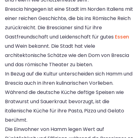
Brescia hingegen ist eine Stadt im Norden Italiens mit
einer reichen Geschichte, die bis ins Römische Reich
zurückreicht. Die Brescianer sind für ihre
Gastfreundschaft und Leidenschaft für gutes
Essen
und Wein bekannt. Die Stadt hat viele
architektonische Schätze wie den Dom von Brescia
und das römische Theater zu bieten.
In Bezug auf die Kultur unterscheiden sich Hamm und
Brescia auch in ihren kulinarischen Vorlieben.
Während die deutsche Küche deftige Speisen wie
Bratwurst und Sauerkraut bevorzugt, ist die
italienische Küche für ihre Pasta, Pizza und Gelato
berühmt.
Die Einwohner von Hamm legen Wert auf