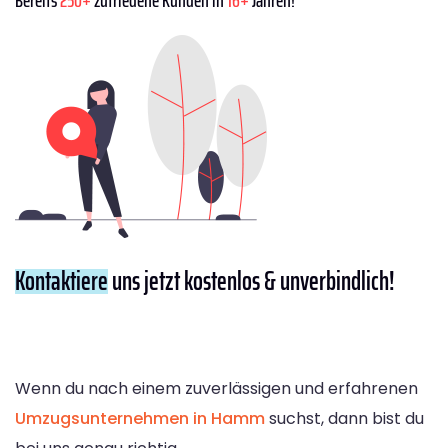
Kontaktiere
uns jetzt kostenlos & unverbindlich!
Wenn du nach einem zuverlässigen und erfahrenen
Umzugsunternehmen in Hamm
suchst, dann bist du