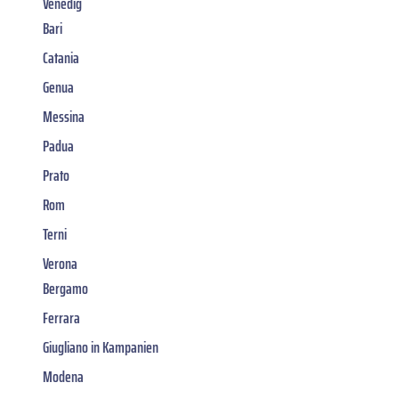
Venedig
Bari
Catania
Genua
Messina
Padua
Prato
Rom
Terni
Verona
Bergamo
Ferrara
Giugliano in Kampanien
Modena