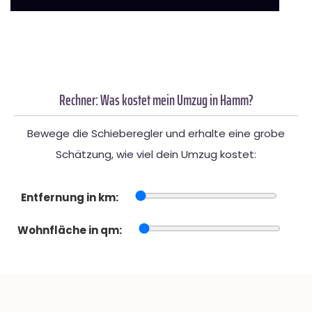
Rechner: Was kostet mein Umzug in Hamm?
Bewege die Schieberegler und erhalte eine grobe
Schätzung, wie viel dein Umzug kostet:
Entfernung in km:
Wohnfläche in qm: