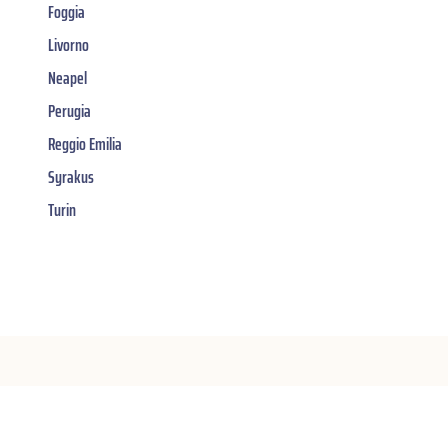
Foggia
Livorno
Neapel
Perugia
Reggio Emilia
Syrakus
Turin