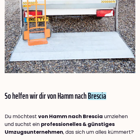
So helfen wir dir von Hamm nach
Brescia
Du möchtest
von Hamm nach Brescia
umziehen
und suchst ein
professionelles & günstiges
Umzugsunternehmen
, das sich um alles kümmert?