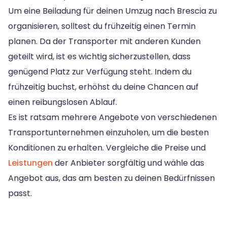
Um eine Beiladung für deinen Umzug nach Brescia zu
organisieren, solltest du frühzeitig einen Termin
planen. Da der Transporter mit anderen Kunden
geteilt wird, ist es wichtig sicherzustellen, dass
genügend Platz zur Verfügung steht. Indem du
frühzeitig buchst, erhöhst du deine Chancen auf
einen reibungslosen Ablauf.
Es ist ratsam mehrere Angebote von verschiedenen
Transportunternehmen einzuholen, um die besten
Konditionen zu erhalten. Vergleiche die Preise und
Leistungen
der Anbieter sorgfältig und wähle das
Angebot aus, das am besten zu deinen Bedürfnissen
passt.