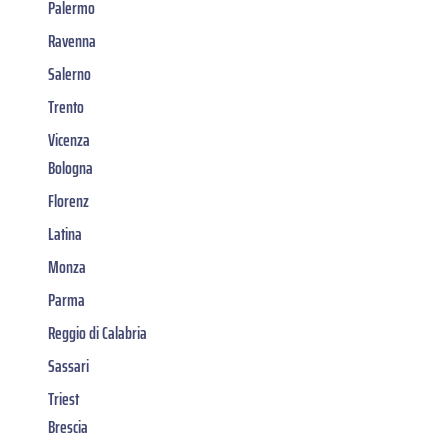
Palermo
Ravenna
Salerno
Trento
Vicenza
Bologna
Florenz
Latina
Monza
Parma
Reggio di Calabria
Sassari
Triest
Brescia