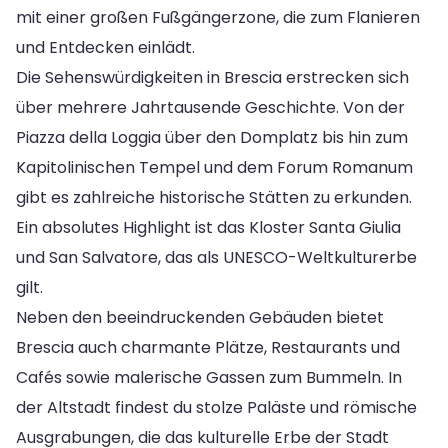
mit einer großen Fußgängerzone, die zum Flanieren
und Entdecken einlädt.
Die Sehenswürdigkeiten in Brescia erstrecken sich
über mehrere Jahrtausende Geschichte. Von der
Piazza della Loggia über den Domplatz bis hin zum
Kapitolinischen Tempel und dem Forum Romanum
gibt es zahlreiche historische Stätten zu erkunden.
Ein absolutes Highlight ist das Kloster Santa Giulia
und San Salvatore, das als UNESCO-Weltkulturerbe
gilt.
Neben den beeindruckenden Gebäuden bietet
Brescia auch charmante Plätze, Restaurants und
Cafés sowie malerische Gassen zum Bummeln. In
der Altstadt findest du stolze Paläste und römische
Ausgrabungen, die das kulturelle Erbe der Stadt