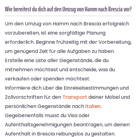
Wie bereitest du dich auf den Umzug von Hamm nach Brescia vor?
Um den Umzug von Hamm nach Brescia erfolgreich
vorzubereiten, ist eine sorgfältige Planung
erforderlich. Beginne frühzeitig mit der Vorbereitung,
um genügend Zeit für alle Aufgaben zu haben.
Erstelle eine Liste aller Gegenstände, die du
mitnehmen möchtest und entscheide, was du
verkaufen oder spenden möchtest.
Informiere dich über die Einreisebestimmungen und
Zollvorschriften für den
Transport
deiner Möbel und
persönlichen Gegenstände nach
Italien
.
Gegebenenfalls musst du Visa oder
Aufenthaltsgenehmigungen beantragen, um deinen
Aufenthalt in Brescia reibungslos zu gestalten.