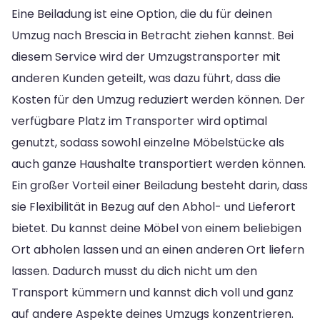
Eine Beiladung ist eine Option, die du für deinen
Umzug nach Brescia in Betracht ziehen kannst. Bei
diesem Service wird der Umzugstransporter mit
anderen Kunden geteilt, was dazu führt, dass die
Kosten für den Umzug reduziert werden können. Der
verfügbare Platz im Transporter wird optimal
genutzt, sodass sowohl einzelne Möbelstücke als
auch ganze Haushalte transportiert werden können.
Ein großer Vorteil einer Beiladung besteht darin, dass
sie Flexibilität in Bezug auf den Abhol- und Lieferort
bietet. Du kannst deine Möbel von einem beliebigen
Ort abholen lassen und an einen anderen Ort liefern
lassen. Dadurch musst du dich nicht um den
Transport kümmern und kannst dich voll und ganz
auf andere Aspekte deines Umzugs konzentrieren.