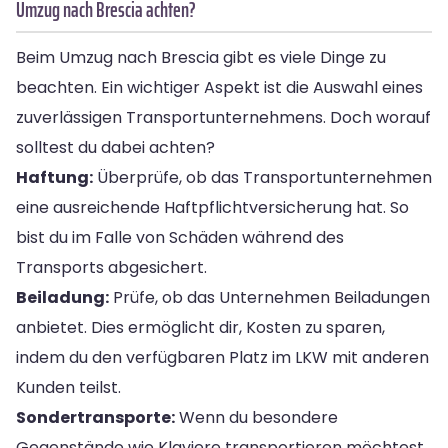
Umzug nach Brescia achten?
Beim Umzug nach Brescia gibt es viele Dinge zu
beachten. Ein wichtiger Aspekt ist die Auswahl eines
zuverlässigen Transportunternehmens. Doch worauf
solltest du dabei achten?
Haftung:
Überprüfe, ob das Transportunternehmen
eine ausreichende Haftpflichtversicherung hat. So
bist du im Falle von Schäden während des
Transports abgesichert.
Beiladung:
Prüfe, ob das Unternehmen Beiladungen
anbietet. Dies ermöglicht dir, Kosten zu sparen,
indem du den verfügbaren Platz im LKW mit anderen
Kunden teilst.
Sondertransporte:
Wenn du besondere
Gegenstände wie Klaviere transportieren möchtest,