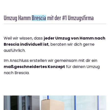
Umzug Hamm
Brescia
mit der #1 Umzugsfirma
Weil wir wissen, dass
jeder Umzug von Hamm nach
Brescia individuell ist
, beraten wir dich gerne
ausführlich.
Im Anschluss erstellen wir gemeinsam mit dir ein
maßgeschneidertes Konzept
für deinen Umzug
nach Brescia.