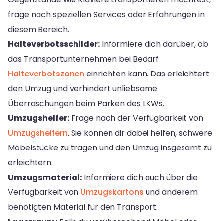
frage nach speziellen Services oder Erfahrungen in
diesem Bereich.
Halteverbotsschilder:
Informiere dich darüber, ob
das Transportunternehmen bei Bedarf
Halteverbotszonen
einrichten kann. Das erleichtert
den Umzug und verhindert unliebsame
Überraschungen beim Parken des LKWs.
Umzugshelfer:
Frage nach der Verfügbarkeit von
Umzugshelfern
. Sie können dir dabei helfen, schwere
Möbelstücke zu tragen und den Umzug insgesamt zu
erleichtern.
Umzugsmaterial:
Informiere dich auch über die
Verfügbarkeit von
Umzugskartons
und anderem
benötigten Material für den Transport.