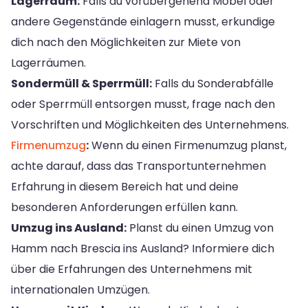
Lagerraum:
Falls du vorübergehend Möbel oder
andere Gegenstände einlagern musst, erkundige
dich nach den Möglichkeiten zur Miete von
Lagerräumen.
Sondermüll & Sperrmüll:
Falls du Sonderabfälle
oder Sperrmüll entsorgen musst, frage nach den
Vorschriften und Möglichkeiten des Unternehmens.
Firmenumzug
:
Wenn du einen Firmenumzug planst,
achte darauf, dass das Transportunternehmen
Erfahrung in diesem Bereich hat und deine
besonderen Anforderungen erfüllen kann.
Umzug ins Ausland:
Planst du einen Umzug von
Hamm nach Brescia ins Ausland? Informiere dich
über die Erfahrungen des Unternehmens mit
internationalen Umzügen.