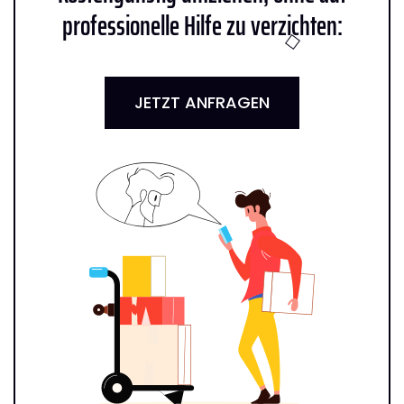
professionelle Hilfe zu verzichten:
JETZT ANFRAGEN