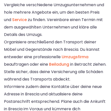
Vergleiche verschiedene Umzugsunternehmen und
hole mehrere Angebote ein, um den besten Preis
und
Service
zu finden. Vereinbare einen Termin mit
dem ausgewählten Unternehmen und kläre alle
Details des Umzugs.
Organisiere anschließend den Transport deiner
Möbel und Gegenstände nach Brescia. Du kannst
entweder eine professionelle
Umzugsfirma
beauftragen oder eine
Beiladung
in Betracht ziehen.
Stelle sicher, dass deine Versicherung alle Schäden
während des Transports abdeckt.
Informiere zudem deine Kontakte über deine neue
Adresse in Brescia und aktualisiere deine
Postanschrift entsprechend. Plane auch die Ankunft
in Brescia im Voraus und kümmere dich