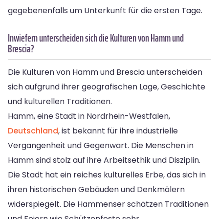
gegebenenfalls um Unterkunft für die ersten Tage.
Inwiefern unterscheiden sich die Kulturen von Hamm und
Brescia?
Die Kulturen von Hamm und Brescia unterscheiden
sich aufgrund ihrer geografischen Lage, Geschichte
und kulturellen Traditionen.
Hamm, eine Stadt in Nordrhein-Westfalen,
Deutschland
, ist bekannt für ihre industrielle
Vergangenheit und Gegenwart. Die Menschen in
Hamm sind stolz auf ihre Arbeitsethik und Disziplin.
Die Stadt hat ein reiches kulturelles Erbe, das sich in
ihren historischen Gebäuden und Denkmälern
widerspiegelt. Die Hammenser schätzen Traditionen
und Feiern wie Schützenfeste sehr.