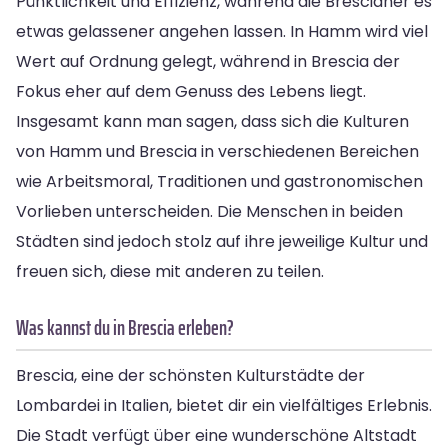
Pünktlichkeit und Effizienz, während die Brescianer es
etwas gelassener angehen lassen. In Hamm wird viel
Wert auf Ordnung gelegt, während in Brescia der
Fokus eher auf dem Genuss des Lebens liegt.
Insgesamt kann man sagen, dass sich die Kulturen
von Hamm und Brescia in verschiedenen Bereichen
wie Arbeitsmoral, Traditionen und gastronomischen
Vorlieben unterscheiden. Die Menschen in beiden
Städten sind jedoch stolz auf ihre jeweilige Kultur und
freuen sich, diese mit anderen zu teilen.
Was kannst du in Brescia erleben?
Brescia, eine der schönsten Kulturstädte der
Lombardei in Italien, bietet dir ein vielfältiges Erlebnis.
Die Stadt verfügt über eine wunderschöne Altstadt