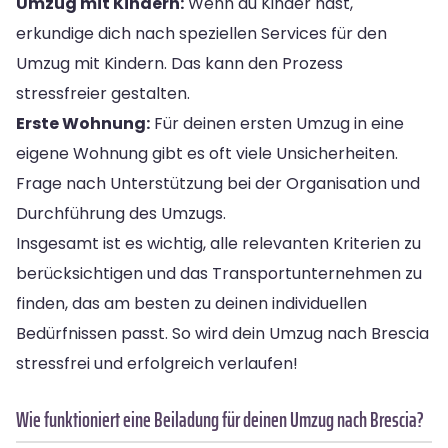
Umzug mit Kindern:
Wenn du Kinder hast,
erkundige dich nach speziellen Services für den
Umzug mit Kindern. Das kann den Prozess
stressfreier gestalten.
Erste Wohnung:
Für deinen ersten Umzug in eine
eigene Wohnung gibt es oft viele Unsicherheiten.
Frage nach Unterstützung bei der Organisation und
Durchführung des Umzugs.
Insgesamt ist es wichtig, alle relevanten Kriterien zu
berücksichtigen und das Transportunternehmen zu
finden, das am besten zu deinen individuellen
Bedürfnissen passt. So wird dein Umzug nach Brescia
stressfrei und erfolgreich verlaufen!
Wie funktioniert eine Beiladung für deinen Umzug nach Brescia?