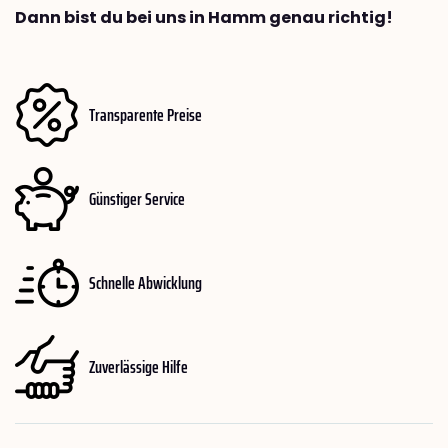
Dann bist du bei uns in Hamm genau richtig!
Transparente Preise
Günstiger Service
Schnelle Abwicklung
Zuverlässige Hilfe