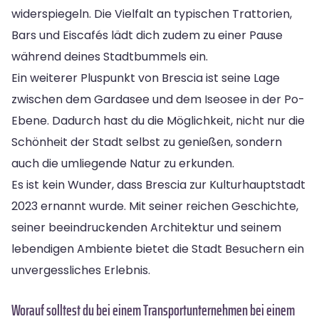
widerspiegeln. Die Vielfalt an typischen Trattorien,
Bars und Eiscafés lädt dich zudem zu einer Pause
während deines Stadtbummels ein.
Ein weiterer Pluspunkt von Brescia ist seine Lage
zwischen dem Gardasee und dem Iseosee in der Po-
Ebene. Dadurch hast du die Möglichkeit, nicht nur die
Schönheit der Stadt selbst zu genießen, sondern
auch die umliegende Natur zu erkunden.
Es ist kein Wunder, dass Brescia zur Kulturhauptstadt
2023 ernannt wurde. Mit seiner reichen Geschichte,
seiner beeindruckenden Architektur und seinem
lebendigen Ambiente bietet die Stadt Besuchern ein
unvergessliches Erlebnis.
Worauf solltest du bei einem Transportunternehmen bei einem