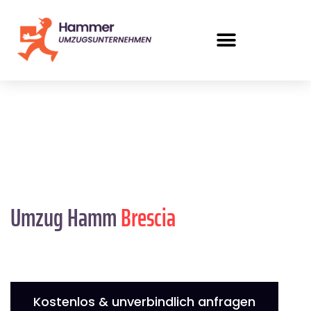
Umzug Hamm
Brescia
Kostenlos & unverbindlich anfragen