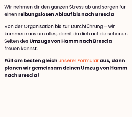
Wir nehmen dir den ganzen Stress ab und sorgen für
einen
reibungslosen Ablauf bis nach Brescia
Von der Organisation bis zur Durchführung – wir
kümmern uns um alles, damit du dich auf die schönen
Seiten des
Umzugs von Hamm nach Brescia
freuen kannst.
Füll am besten gleich
unserer Formular
aus, dann
planen wir gemeinsam deinen Umzug von Hamm
nach Brescia!