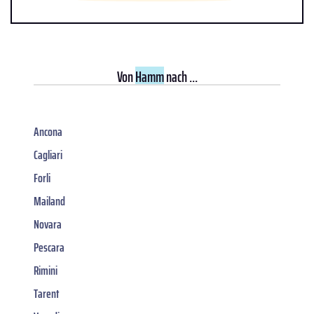
Von
Hamm
nach ...
Ancona
Cagliari
Forli
Mailand
Novara
Pescara
Rimini
Tarent