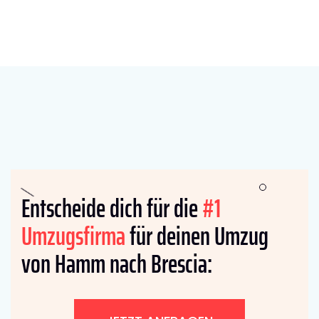
Entscheide dich für die
#1
Umzugsfirma
für deinen Umzug
von Hamm nach Brescia: