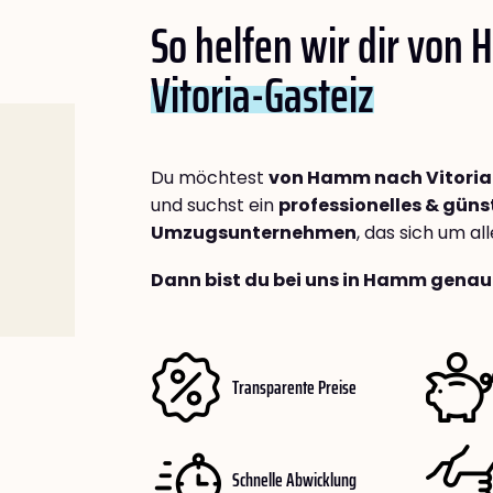
So helfen wir dir von
Vitoria-Gasteiz
Du möchtest
von Hamm nach Vitoria
und suchst ein
professionelles & güns
Umzugsunternehmen
, das sich um a
Dann bist du bei uns in Hamm genau 
Transparente Preise
Schnelle Abwicklung