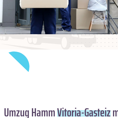
Umzug Hamm
Vitoria-Gasteiz
m