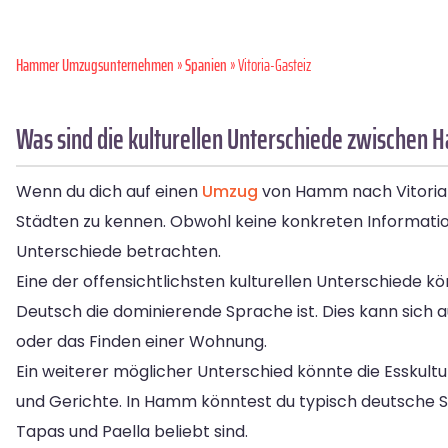
Hammer Umzugsunternehmen
»
Spanien
» Vitoria-Gasteiz
Was sind die kulturellen Unterschiede zwischen 
Wenn du dich auf einen
Umzug
von Hamm nach Vitoria-G
Städten zu kennen. Obwohl keine konkreten Informatio
Unterschiede betrachten.
Eine der offensichtlichsten kulturellen Unterschiede 
Deutsch die dominierende Sprache ist. Dies kann sich 
oder das Finden einer Wohnung.
Ein weiterer möglicher Unterschied könnte die Esskultu
und Gerichte. In Hamm könntest du typisch deutsche Sp
Tapas und Paella beliebt sind.