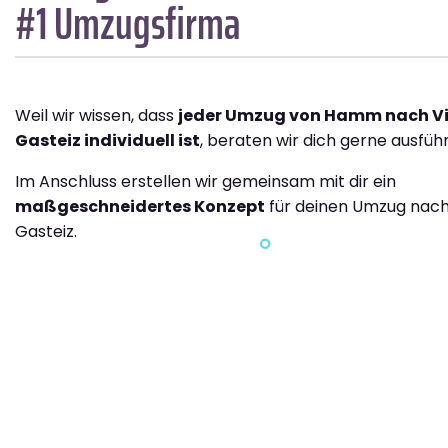
#1 Umzugsfirma
Weil wir wissen, dass
jeder Umzug von Hamm nach Vi
Gasteiz individuell ist
, beraten wir dich gerne ausführ
Im Anschluss erstellen wir gemeinsam mit dir ein
maßgeschneidertes Konzept
für deinen Umzug nach 
Gasteiz.