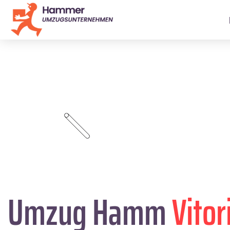
Umzug Hamm
Vitor