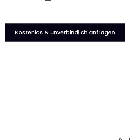
Kostenlos & unverbindlich anfragen