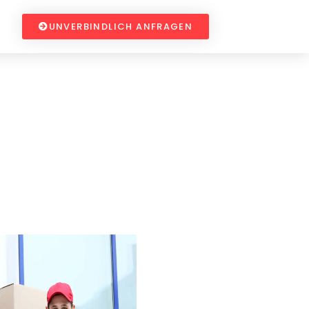
UNVERBINDLICH ANFRAGEN