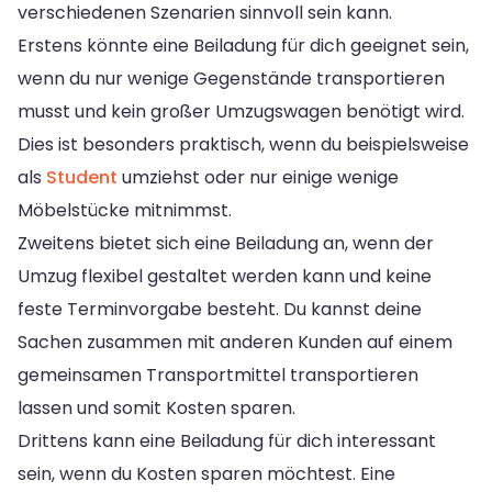
verschiedenen Szenarien sinnvoll sein kann.
Erstens könnte eine Beiladung für dich geeignet sein,
wenn du nur wenige Gegenstände transportieren
musst und kein großer Umzugswagen benötigt wird.
Dies ist besonders praktisch, wenn du beispielsweise
als
Student
umziehst oder nur einige wenige
Möbelstücke mitnimmst.
Zweitens bietet sich eine Beiladung an, wenn der
Umzug flexibel gestaltet werden kann und keine
feste Terminvorgabe besteht. Du kannst deine
Sachen zusammen mit anderen Kunden auf einem
gemeinsamen Transportmittel transportieren
lassen und somit Kosten sparen.
Drittens kann eine Beiladung für dich interessant
sein, wenn du Kosten sparen möchtest. Eine