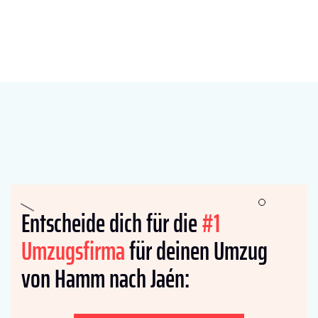
Entscheide dich für die
#1
Umzugsfirma
für deinen Umzug
von Hamm nach Jaén: