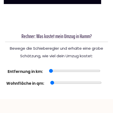
Rechner: Was kostet mein Umzug in Hamm?
Bewege die Schieberegler und erhalte eine grobe
Schätzung, wie viel dein Umzug kostet:
Entfernung in km:
Wohnfläche in qm: