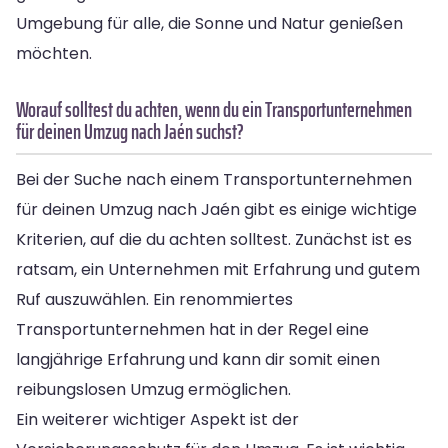
Umgebung für alle, die Sonne und Natur genießen
möchten.
Worauf solltest du achten, wenn du ein Transportunternehmen
für deinen Umzug nach Jaén suchst?
Bei der Suche nach einem Transportunternehmen
für deinen Umzug nach Jaén gibt es einige wichtige
Kriterien, auf die du achten solltest. Zunächst ist es
ratsam, ein Unternehmen mit Erfahrung und gutem
Ruf auszuwählen. Ein renommiertes
Transportunternehmen hat in der Regel eine
langjährige Erfahrung und kann dir somit einen
reibungslosen Umzug ermöglichen.
Ein weiterer wichtiger Aspekt ist der