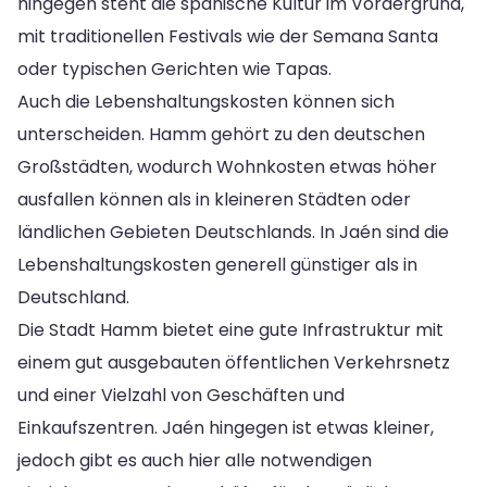
hingegen steht die spanische Kultur im Vordergrund,
mit traditionellen Festivals wie der Semana Santa
oder typischen Gerichten wie Tapas.
Auch die Lebenshaltungskosten können sich
unterscheiden. Hamm gehört zu den deutschen
Großstädten, wodurch Wohnkosten etwas höher
ausfallen können als in kleineren Städten oder
ländlichen Gebieten Deutschlands. In Jaén sind die
Lebenshaltungskosten generell günstiger als in
Deutschland.
Die Stadt Hamm bietet eine gute Infrastruktur mit
einem gut ausgebauten öffentlichen Verkehrsnetz
und einer Vielzahl von Geschäften und
Einkaufszentren. Jaén hingegen ist etwas kleiner,
jedoch gibt es auch hier alle notwendigen