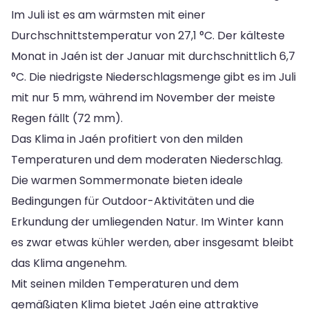
Im Juli ist es am wärmsten mit einer
Durchschnittstemperatur von 27,1 °C. Der kälteste
Monat in Jaén ist der Januar mit durchschnittlich 6,7
°C. Die niedrigste Niederschlagsmenge gibt es im Juli
mit nur 5 mm, während im November der meiste
Regen fällt (72 mm).
Das Klima in Jaén profitiert von den milden
Temperaturen und dem moderaten Niederschlag.
Die warmen Sommermonate bieten ideale
Bedingungen für Outdoor-Aktivitäten und die
Erkundung der umliegenden Natur. Im Winter kann
es zwar etwas kühler werden, aber insgesamt bleibt
das Klima angenehm.
Mit seinen milden Temperaturen und dem
gemäßigten Klima bietet Jaén eine attraktive