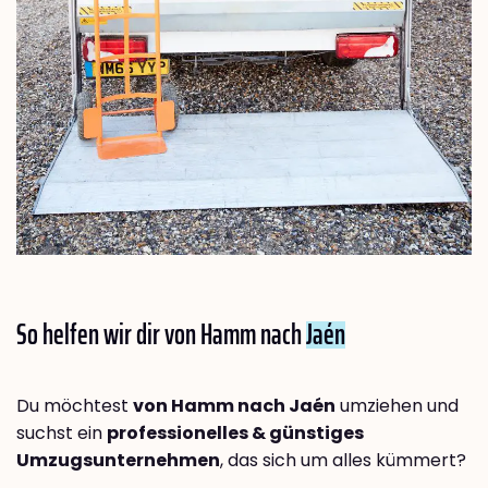
So helfen wir dir von Hamm nach
Jaén
Du möchtest
von Hamm nach Jaén
umziehen und
suchst ein
professionelles & günstiges
Umzugsunternehmen
, das sich um alles kümmert?