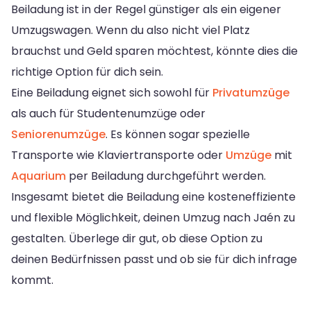
Beiladung ist in der Regel günstiger als ein eigener
Umzugswagen. Wenn du also nicht viel Platz
brauchst und Geld sparen möchtest, könnte dies die
richtige Option für dich sein.
Eine Beiladung eignet sich sowohl für
Privatumzüge
als auch für Studentenumzüge oder
Seniorenumzüge
. Es können sogar spezielle
Transporte wie Klaviertransporte oder
Umzüge
mit
Aquarium
per Beiladung durchgeführt werden.
Insgesamt bietet die Beiladung eine kosteneffiziente
und flexible Möglichkeit, deinen Umzug nach Jaén zu
gestalten. Überlege dir gut, ob diese Option zu
deinen Bedürfnissen passt und ob sie für dich infrage
kommt.