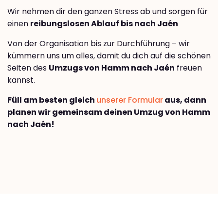
Wir nehmen dir den ganzen Stress ab und sorgen für
einen
reibungslosen Ablauf bis nach Jaén
Von der Organisation bis zur Durchführung – wir
kümmern uns um alles, damit du dich auf die schönen
Seiten des
Umzugs von Hamm nach Jaén
freuen
kannst.
Füll am besten gleich
unserer Formular
aus, dann
planen wir gemeinsam deinen Umzug von Hamm
nach Jaén!