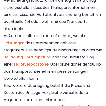
Versicherungsschutz für den Umzug. Es ist wichtig
sicherzustellen, dass das Transportunternehmen
eine umfassende Haftpflichtversicherung besitzt, um
eventuelle Schäden während des Transports
abzudecken.
Außerdem solltest du darauf achten, welche
Leistungen
das Unternehmen anbietet.
Möglicherweise benötigst du zusätzliche Services wie
Beiladung
,
Entrümpelung
oder die Bereitstellung
einer
Halteverbotszone
. Überprüfe daher genau, ob
das Transportunternehmen diese Leistungen
bereitstellen kann.
Eine weitere Überlegung betrifft die Preise und
Kosten des Umzugs. Vergleiche verschiedene
Angebote von unterschiedlichen