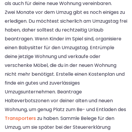
als auch für deine neue Wohnung vereinbaren.
Zwei Monate vor dem Umzug gibt es noch einiges zu
erledigen. Du möchtest sicherlich am Umzugstag frei
haben, daher solltest du rechtzeitig Urlaub
beantragen. Wenn Kinder im Spiel sind, organisiere
einen Babysitter für den Umzugstag. Entrümple
deine jetzige Wohnung und verkaufe oder
verschenke Möbel, die du in der neuen Wohnung
nicht mehr benötigst. Erstelle einen Kostenplan und
finde ein gutes und zuverlässiges
Umzugsunternehmen. Beantrage
Halteverbotszonen vor deiner alten und neuen
Wohnung, um genug Platz zum Be- und Entladen des
Transporters
zu haben. Sammle Belege für den
Umzug, um sie später bei der Steuererklärung