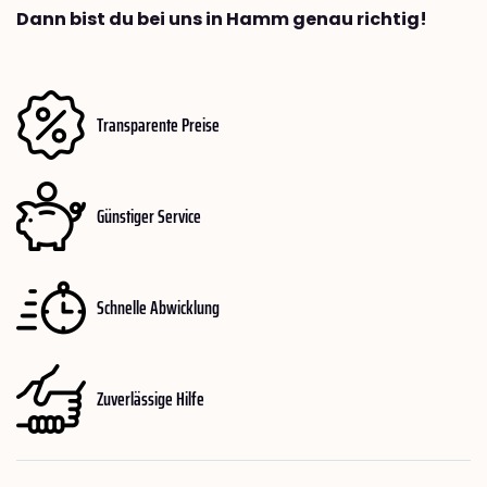
Dann bist du bei uns in Hamm genau richtig!
Transparente Preise
Günstiger Service
Schnelle Abwicklung
Zuverlässige Hilfe