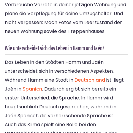
Verbrauche Vorräte in deiner jetzigen Wohnung und
plane die Verpflegung für deine Umzugshelfer. Und
nicht vergessen: Mach Fotos vom Leerzustand der
neuen Wohnung sowie des Treppenhauses.
Wie unterscheidet sich das Leben in Hamm und Jaén?
Das Leben in den Städten Hamm und Jaén
unterscheidet sich in verschiedenen Aspekten.
Während Hamm eine Stadt in
Deutschland
ist, liegt
Jaén in
Spanien
. Dadurch ergibt sich bereits ein
erster Unterschied: die Sprache. In Hamm wird
hauptsächlich Deutsch gesprochen, während in
Jaén Spanisch die vorherrschende Sprache ist.
Auch das Klima spielt eine Rolle bei den