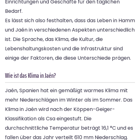
Einrichtungen und Geschäfte für den täglichen
Bedarf.
Es lässt sich also festhalten, dass das Leben in Hamm
und Jaén in verschiedenen Aspekten unterschiedlich
ist. Die Sprache, das Klima, die Kultur, die
Lebenshaltungskosten und die Infrastruktur sind
einige der Faktoren, die diese Unterschiede prägen.
Wie ist das Klima in Jaén?
Jaén, Spanien hat ein gemäßigt warmes Klima mit
mehr Niederschlägen im Winter als im Sommer. Das
Klima in Jaén wird nach der Köppen-Geiger-
Klassifikation als Csa eingestuft. Die
durchschnittliche Temperatur beträgt 16,1 °C und es
fallen über das Jahr verteilt 610 mm Niederschlag.