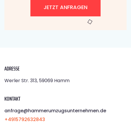
JETZT ANFRAGEN
ADRESSE
Werler Str. 313, 59069 Hamm
KONTAKT
anfrage@hammerumzugsunternehmen.de
+4915792632843