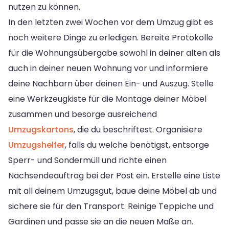
nutzen zu können.
In den letzten zwei Wochen vor dem Umzug gibt es
noch weitere Dinge zu erledigen. Bereite Protokolle
für die Wohnungsübergabe sowohl in deiner alten als
auch in deiner neuen Wohnung vor und informiere
deine Nachbarn über deinen Ein- und Auszug. Stelle
eine Werkzeugkiste für die Montage deiner Möbel
zusammen und besorge ausreichend
Umzugskartons
, die du beschriftest. Organisiere
Umzugshelfer
, falls du welche benötigst, entsorge
Sperr- und Sondermüll und richte einen
Nachsendeauftrag bei der Post ein. Erstelle eine Liste
mit all deinem Umzugsgut, baue deine Möbel ab und
sichere sie für den Transport. Reinige Teppiche und
Gardinen und passe sie an die neuen Maße an.