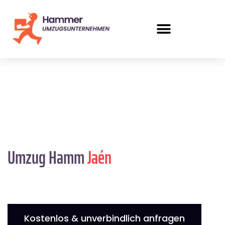
Umzug Hamm
Jaén
Kostenlos & unverbindlich anfragen