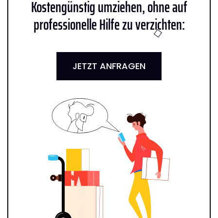
Kostengünstig umziehen, ohne auf
professionelle Hilfe zu verzichten:
JETZT ANFRAGEN