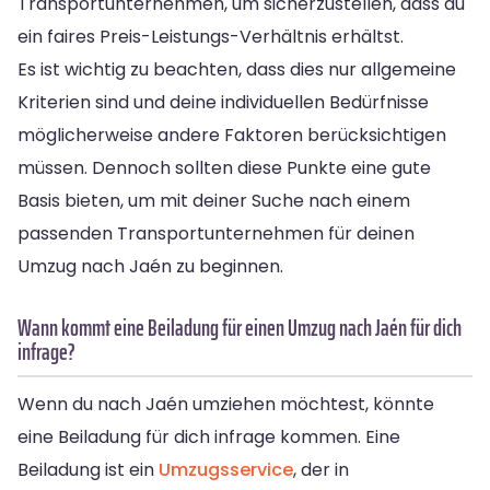
Transportunternehmen, um sicherzustellen, dass du
ein faires Preis-Leistungs-Verhältnis erhältst.
Es ist wichtig zu beachten, dass dies nur allgemeine
Kriterien sind und deine individuellen Bedürfnisse
möglicherweise andere Faktoren berücksichtigen
müssen. Dennoch sollten diese Punkte eine gute
Basis bieten, um mit deiner Suche nach einem
passenden Transportunternehmen für deinen
Umzug nach Jaén zu beginnen.
Wann kommt eine Beiladung für einen Umzug nach Jaén für dich
infrage?
Wenn du nach Jaén umziehen möchtest, könnte
eine Beiladung für dich infrage kommen. Eine
Beiladung ist ein
Umzugsservice
, der in