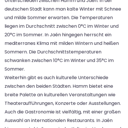
Unterschieden zwischen Hamm und Jaén. In der
deutschen Stadt kann man kalte Winter mit Schnee
und milde Sommer erwarten. Die Temperaturen
liegen im Durchschnitt zwischen 0°C im Winter und
20°C im Sommer. In Jaén hingegen herrscht ein
mediterranes Klima mit milden Wintern und heißen
Sommern. Die Durchschnittstemperaturen
schwanken zwischen 10°C im Winter und 35°C im
Sommer.
Weiterhin gibt es auch kulturelle Unterschiede
zwischen den beiden Städten. Hamm bietet eine
breite Palette an kulturellen Veranstaltungen wie
Theateraufführungen, Konzerte oder Ausstellungen.
Auch die Gastronomie ist vielfältig, mit einer großen
Auswahl an internationalen Restaurants. In Jaén