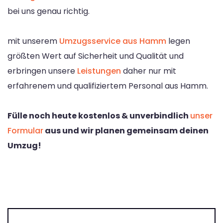
bei uns genau richtig.
mit unserem
Umzugsservice aus Hamm
legen
größten Wert auf Sicherheit und Qualität und
erbringen unsere
Leistungen
daher nur mit
erfahrenem und qualifiziertem Personal aus Hamm.
Fülle noch heute kostenlos & unverbindlich
unser
Formular
aus und wir planen gemeinsam deinen
Umzug!