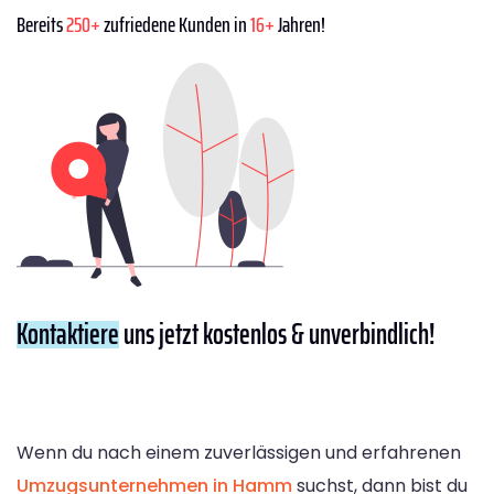
Bereits
250+
zufriedene Kunden in
16+
Jahren!
Kontaktiere
uns jetzt kostenlos & unverbindlich!
Wenn du nach einem zuverlässigen und erfahrenen
Umzugsunternehmen in Hamm
suchst, dann bist du