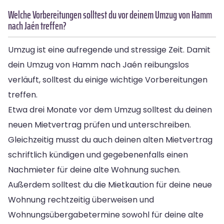
Welche Vorbereitungen solltest du vor deinem Umzug von Hamm
nach Jaén treffen?
Umzug ist eine aufregende und stressige Zeit. Damit
dein Umzug von Hamm nach Jaén reibungslos
verläuft, solltest du einige wichtige Vorbereitungen
treffen.
Etwa drei Monate vor dem Umzug solltest du deinen
neuen Mietvertrag prüfen und unterschreiben.
Gleichzeitig musst du auch deinen alten Mietvertrag
schriftlich kündigen und gegebenenfalls einen
Nachmieter für deine alte Wohnung suchen.
Außerdem solltest du die Mietkaution für deine neue
Wohnung rechtzeitig überweisen und
Wohnungsübergabetermine sowohl für deine alte