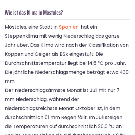
Wie ist das Klima in Móstoles?
Móstoles, eine Stadt in
Spanien
, hat ein
Steppenklima mit wenig Niederschlag das ganze
Jahr über. Das Klima wird nach der Klassifikation von
Köppen und Geiger als BSk eingestuft. Die
Durchschnittstemperatur liegt bei 14,6 °C pro Jahr.
Die jährliche Niederschlagsmenge beträgt etwa 430
mm.
Der niederschlagsärmste Monat ist Juli mit nur 7
mm Niederschlag, während der
niederschlagsreichste Monat Oktober ist, in dem
durchschnittlich 61 mm Regen fällt. Im Juli steigen
die Temperaturen auf durchschnittlich 26,0 °C an