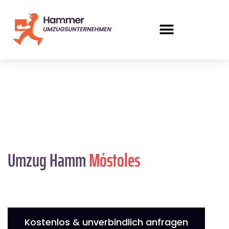
Umzug Hamm
Móstoles
Kostenlos & unverbindlich anfragen