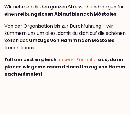
Wir nehmen dir den ganzen Stress ab und sorgen für
einen
reibungslosen Ablauf bis nach Móstoles
Von der Organisation bis zur Durchführung – wir
kümmern uns um alles, damit du dich auf die schönen
Seiten des
Umzugs von Hamm nach Móstoles
freuen kannst.
Füll am besten gleich
unserer Formular
aus, dann
planen wir gemeinsam deinen Umzug von Hamm
nach Móstoles!