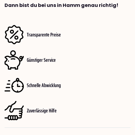
Dann bist du bei uns in Hamm genau richtig!
Transparente Preise
Günstiger Service
Schnelle Abwicklung
Zuverlässige Hilfe