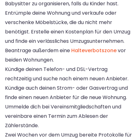
Babysitter zu organisieren, falls du Kinder hast.
Entrümple deine Wohnung und verkaufe oder
verschenke Möbelstücke, die du nicht mehr
benötigst. Erstelle einen Kostenplan für den Umzug
und finde ein verlässliches Umzugsunternehmen.
Beantrage außerdem eine
Halteverbotszone
vor
beiden Wohnungen.
Kündige deinen Telefon- und DSL-Vertrag
rechtzeitig und suche nach einem neuen Anbieter.
Kündige auch deinen Strom- oder Gasvertrag und
finde einen neuen Anbieter für die neue Wohnung.
Ummelde dich bei Vereinsmitgliedschaften und
vereinbare einen Termin zum Ablesen der
Zählerstände.
Zwei Wochen vor dem Umzug bereite Protokolle für