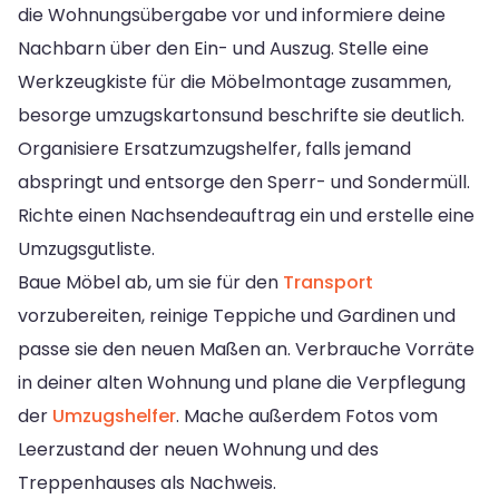
die Wohnungsübergabe vor und informiere deine
Nachbarn über den Ein- und Auszug. Stelle eine
Werkzeugkiste für die Möbelmontage zusammen,
besorge umzugskartonsund beschrifte sie deutlich.
Organisiere Ersatzumzugshelfer, falls jemand
abspringt und entsorge den Sperr- und Sondermüll.
Richte einen Nachsendeauftrag ein und erstelle eine
Umzugsgutliste.
Baue Möbel ab, um sie für den
Transport
vorzubereiten, reinige Teppiche und Gardinen und
passe sie den neuen Maßen an. Verbrauche Vorräte
in deiner alten Wohnung und plane die Verpflegung
der
Umzugshelfer
. Mache außerdem Fotos vom
Leerzustand der neuen Wohnung und des
Treppenhauses als Nachweis.