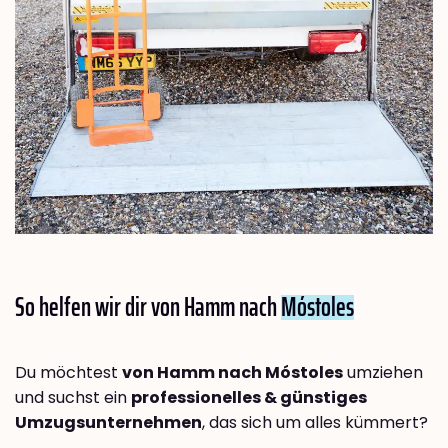
So helfen wir dir von Hamm nach
Móstoles
Du möchtest
von Hamm nach Móstoles
umziehen
und suchst ein
professionelles & günstiges
Umzugsunternehmen
, das sich um alles kümmert?