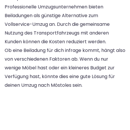
Professionelle Umzugsunternehmen bieten
Beiladungen als günstige Alternative zum
Vollservice-Umzug an. Durch die gemeinsame
Nutzung des Transportfahrzeugs mit anderen
Kunden können die Kosten reduziert werden.
Ob eine Beiladung für dich infrage kommt, hängt also
von verschiedenen Faktoren ab. Wenn du nur
wenige Möbel hast oder ein kleineres Budget zur
Verfügung hast, könnte dies eine gute Lösung für
deinen Umzug nach Móstoles sein.