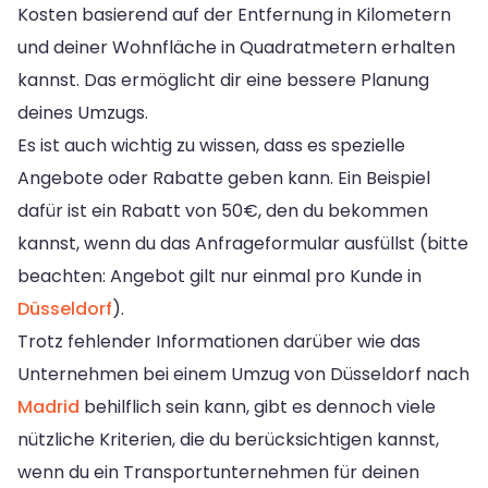
Kosten basierend auf der Entfernung in Kilometern
und deiner Wohnfläche in Quadratmetern erhalten
kannst. Das ermöglicht dir eine bessere Planung
deines Umzugs.
Es ist auch wichtig zu wissen, dass es spezielle
Angebote oder Rabatte geben kann. Ein Beispiel
dafür ist ein Rabatt von 50€, den du bekommen
kannst, wenn du das Anfrageformular ausfüllst (bitte
beachten: Angebot gilt nur einmal pro Kunde in
Düsseldorf
).
Trotz fehlender Informationen darüber wie das
Unternehmen bei einem Umzug von Düsseldorf nach
Madrid
behilflich sein kann, gibt es dennoch viele
nützliche Kriterien, die du berücksichtigen kannst,
wenn du ein Transportunternehmen für deinen