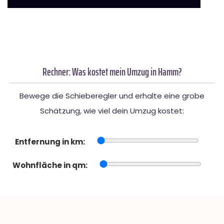
Rechner: Was kostet mein Umzug in Hamm?
Bewege die Schieberegler und erhalte eine grobe
Schätzung, wie viel dein Umzug kostet:
Entfernung in km:
Wohnfläche in qm: