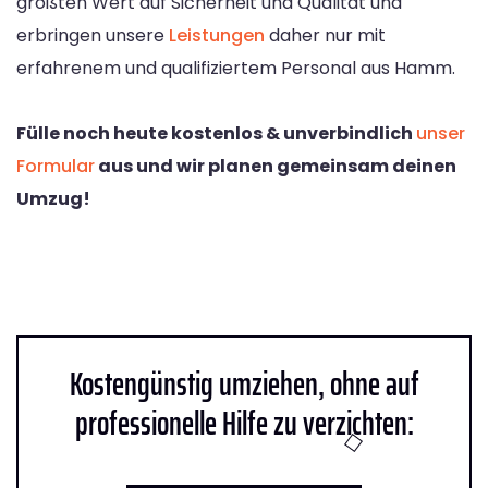
größten Wert auf Sicherheit und Qualität und
erbringen unsere
Leistungen
daher nur mit
erfahrenem und qualifiziertem Personal aus Hamm.
Fülle noch heute kostenlos & unverbindlich
unser
Formular
aus und wir planen gemeinsam deinen
Umzug!
Kostengünstig umziehen, ohne auf
professionelle Hilfe zu verzichten: