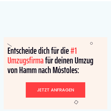
Entscheide dich für die
#1
Umzugsfirma
für deinen Umzug
von Hamm nach Móstoles:
JETZT ANFRAGEN