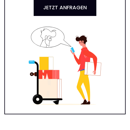
JETZT ANFRAGEN