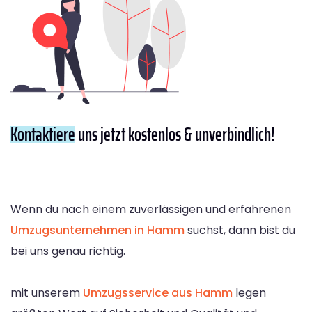
Kontaktiere
uns jetzt kostenlos & unverbindlich!
Wenn du nach einem zuverlässigen und erfahrenen
Umzugsunternehmen in Hamm
suchst, dann bist du
bei uns genau richtig.
mit unserem
Umzugsservice aus Hamm
legen