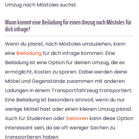
Umzug nach Móstoles suchst.
Wann kommt eine Beiladung für einen Umzug nach Móstoles für
dich infrage?
Wenn du planst, nach Móstoles umzuziehen, kann
eine
Beiladung
für dich infrage kommen. Eine
Beiladung ist eine Option für deinen Umzug, die es
ermöglicht, Kosten zu sparen. Dabei werden deine
Möbel und Gegenstände zusammen mit anderen
Ladungen in einem Transportfahrzeug transportiert.
Eine Beiladung ist besonders sinnvoll, wenn du nur
wenige Möbel hast oder einen kleinen Umzug planst.
Auch für Studenten oder
Senioren
kann diese Option
interessant sein, da sie oft weniger Sachen zu
transportieren haben.