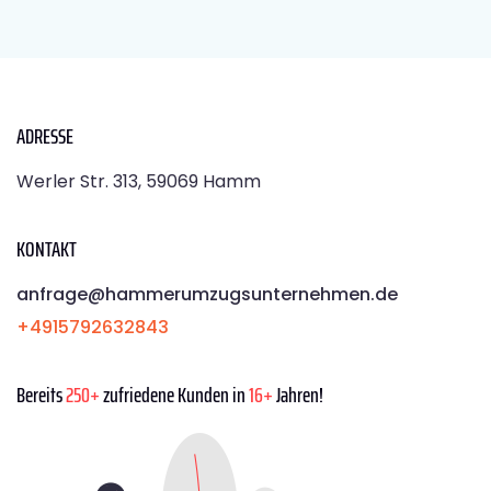
ADRESSE
Werler Str. 313, 59069 Hamm
KONTAKT
anfrage@hammerumzugsunternehmen.de
+4915792632843
Bereits
250+
zufriedene Kunden in
16+
Jahren!