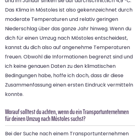
und im Januar sinken sie auf durchschnittlich 4,9 °C.
Das Klima in Móstoles ist also gekennzeichnet durch
moderate Temperaturen und relativ geringen
Niederschlag über das ganze Jahr hinweg. Wenn du
dich für einen Umzug nach Móstoles entscheidest,
kannst du dich also auf angenehme Temperaturen
freuen. Obwohl die Informationen begrenzt sind und
ich keine genauen Daten zu den klimatischen
Bedingungen habe, hoffe ich doch, dass dir diese
Zusammenfassung einen ersten Eindruck vermitteln
konnte.
Worauf solltest du achten, wenn du ein Transportunternehmen
für deinen Umzug nach Móstoles suchst?
Bei der Suche nach einem Transportunternehmen