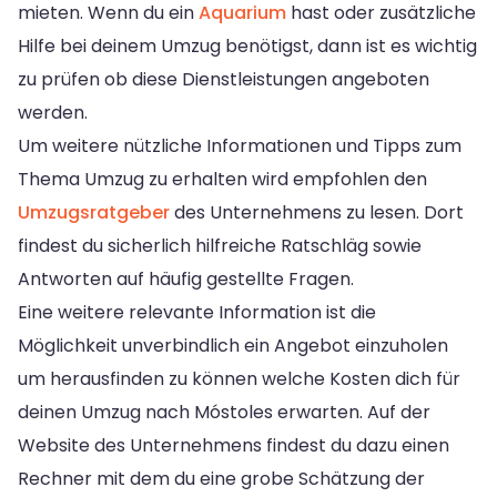
mieten. Wenn du ein
Aquarium
hast oder zusätzliche
Hilfe bei deinem Umzug benötigst, dann ist es wichtig
zu prüfen ob diese Dienstleistungen angeboten
werden.
Um weitere nützliche Informationen und Tipps zum
Thema Umzug zu erhalten wird empfohlen den
Umzugsratgeber
des Unternehmens zu lesen. Dort
findest du sicherlich hilfreiche Ratschläg sowie
Antworten auf häufig gestellte Fragen.
Eine weitere relevante Information ist die
Möglichkeit unverbindlich ein Angebot einzuholen
um herausfinden zu können welche Kosten dich für
deinen Umzug nach Móstoles erwarten. Auf der
Website des Unternehmens findest du dazu einen
Rechner mit dem du eine grobe Schätzung der