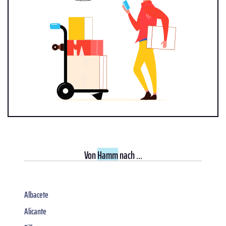
Von
Hamm
nach ...
Albacete
Alicante