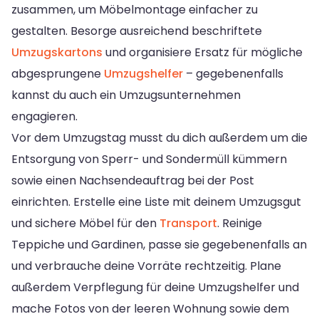
zusammen, um Möbelmontage einfacher zu
gestalten. Besorge ausreichend beschriftete
Umzugskartons
und organisiere Ersatz für mögliche
abgesprungene
Umzugshelfer
– gegebenenfalls
kannst du auch ein Umzugsunternehmen
engagieren.
Vor dem Umzugstag musst du dich außerdem um die
Entsorgung von Sperr- und Sondermüll kümmern
sowie einen Nachsendeauftrag bei der Post
einrichten. Erstelle eine Liste mit deinem Umzugsgut
und sichere Möbel für den
Transport
. Reinige
Teppiche und Gardinen, passe sie gegebenenfalls an
und verbrauche deine Vorräte rechtzeitig. Plane
außerdem Verpflegung für deine Umzugshelfer und
mache Fotos von der leeren Wohnung sowie dem