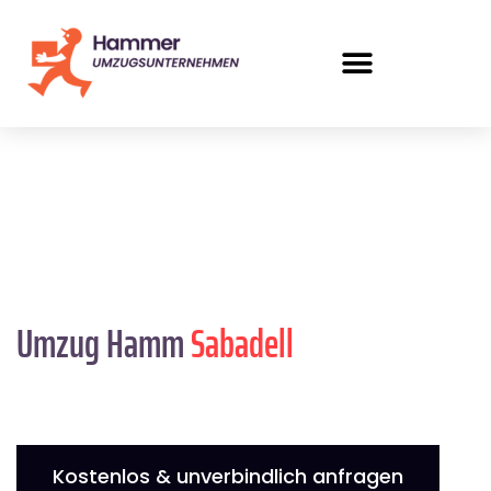
Umzug Hamm
Sabadell
Kostenlos & unverbindlich anfragen