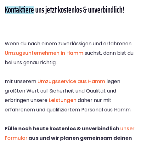
Kontaktiere
uns jetzt kostenlos & unverbindlich!
Wenn du nach einem zuverlässigen und erfahrenen
Umzugsunternehmen in Hamm
suchst, dann bist du
bei uns genau richtig.
mit unserem
Umzugsservice aus Hamm
legen
größten Wert auf Sicherheit und Qualität und
erbringen unsere
Leistungen
daher nur mit
erfahrenem und qualifiziertem Personal aus Hamm.
Fülle noch heute kostenlos & unverbindlich
unser
Formular
aus und wir planen gemeinsam deinen