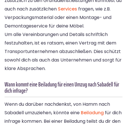
Zusätzlich zu den Grunddienstleistungen könntest du
auch nach zusätzlichen
Services
fragen, wie z.B.
Verpackungsmaterial oder einen Montage- und
Demontageservice für deine Möbel.
Um alle Vereinbarungen und Details schriftlich
festzuhalten, ist es ratsam, einen Vertrag mit dem
Transportunternehmen abzuschließen. Dies schützt
sowohl dich als auch das Unternehmen und sorgt für
klare Absprachen.
Wann kommt eine Beiladung für einen Umzug nach Sabadell für
dich infrage?
Wenn du darüber nachdenkst, von Hamm nach
Sabadell umzuziehen, könnte eine
Beiladung
für dich
infrage kommen. Bei einer Beiladung teilst du dir den