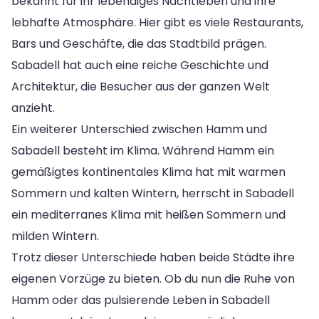
bekannt für ihr lebendiges Nachtleben und ihre
lebhafte Atmosphäre. Hier gibt es viele Restaurants,
Bars und Geschäfte, die das Stadtbild prägen.
Sabadell hat auch eine reiche Geschichte und
Architektur, die Besucher aus der ganzen Welt
anzieht.
Ein weiterer Unterschied zwischen Hamm und
Sabadell besteht im Klima. Während Hamm ein
gemäßigtes kontinentales Klima hat mit warmen
Sommern und kalten Wintern, herrscht in Sabadell
ein mediterranes Klima mit heißen Sommern und
milden Wintern.
Trotz dieser Unterschiede haben beide Städte ihre
eigenen Vorzüge zu bieten. Ob du nun die Ruhe von
Hamm oder das pulsierende Leben in Sabadell