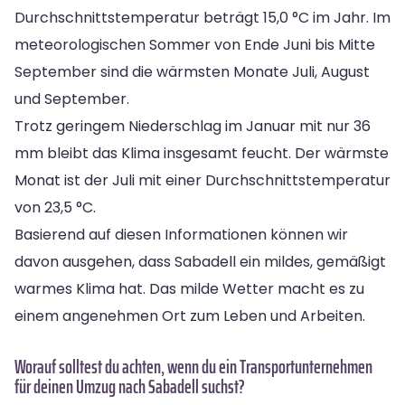
Durchschnittstemperatur beträgt 15,0 °C im Jahr. Im
meteorologischen Sommer von Ende Juni bis Mitte
September sind die wärmsten Monate Juli, August
und September.
Trotz geringem Niederschlag im Januar mit nur 36
mm bleibt das Klima insgesamt feucht. Der wärmste
Monat ist der Juli mit einer Durchschnittstemperatur
von 23,5 °C.
Basierend auf diesen Informationen können wir
davon ausgehen, dass Sabadell ein mildes, gemäßigt
warmes Klima hat. Das milde Wetter macht es zu
einem angenehmen Ort zum Leben und Arbeiten.
Worauf solltest du achten, wenn du ein Transportunternehmen
für deinen Umzug nach Sabadell suchst?