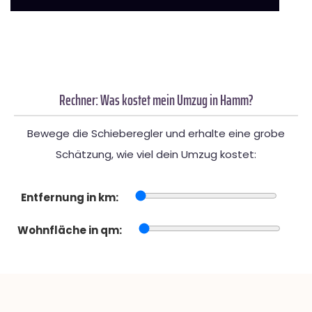
Rechner: Was kostet mein Umzug in Hamm?
Bewege die Schieberegler und erhalte eine grobe
Schätzung, wie viel dein Umzug kostet:
Entfernung in km:
Wohnfläche in qm: