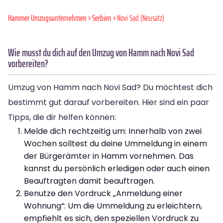
Hammer Umzugsunternehmen
»
Serbien
» Novi Sad (Neusatz)
Wie musst du dich auf den Umzug von Hamm nach Novi Sad
vorbereiten?
Umzug von Hamm nach Novi Sad? Du möchtest dich
bestimmt gut darauf vorbereiten. Hier sind ein paar
Tipps, die dir helfen können:
Melde dich rechtzeitig um: Innerhalb von zwei
Wochen solltest du deine Ummeldung in einem
der Bürgerämter in Hamm vornehmen. Das
kannst du persönlich erledigen oder auch einen
Beauftragten damit beauftragen.
Benutze den Vordruck „Anmeldung einer
Wohnung“: Um die Ummeldung zu erleichtern,
empfiehlt es sich, den speziellen Vordruck zu