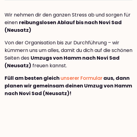
Wir nehmen dir den ganzen Stress ab und sorgen für
einen
reibungslosen Ablauf bis nach Novi Sad
(Neusatz)
Von der Organisation bis zur Durchführung – wir
kümmern uns um alles, damit du dich auf die schönen
Seiten des
Umzugs von Hamm nach Novi Sad
(Neusatz)
freuen kannst.
Füll am besten gleich
unserer Formular
aus, dann
planen wir gemeinsam deinen Umzug von Hamm
nach Novi Sad (Neusatz)!