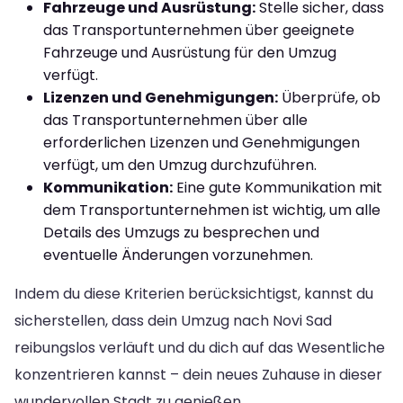
Fahrzeuge und Ausrüstung:
Stelle sicher, dass
das Transportunternehmen über geeignete
Fahrzeuge und Ausrüstung für den Umzug
verfügt.
Lizenzen und Genehmigungen:
Überprüfe, ob
das Transportunternehmen über alle
erforderlichen Lizenzen und Genehmigungen
verfügt, um den Umzug durchzuführen.
Kommunikation:
Eine gute Kommunikation mit
dem Transportunternehmen ist wichtig, um alle
Details des Umzugs zu besprechen und
eventuelle Änderungen vorzunehmen.
Indem du diese Kriterien berücksichtigst, kannst du
sicherstellen, dass dein Umzug nach Novi Sad
reibungslos verläuft und du dich auf das Wesentliche
konzentrieren kannst – dein neues Zuhause in dieser
wundervollen Stadt zu genießen.