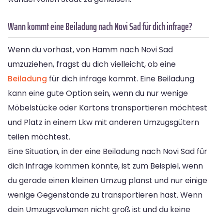
Wann kommt eine Beiladung nach Novi Sad für dich infrage?
Wenn du vorhast, von Hamm nach Novi Sad
umzuziehen, fragst du dich vielleicht, ob eine
Beiladung
für dich infrage kommt. Eine Beiladung
kann eine gute Option sein, wenn du nur wenige
Möbelstücke oder Kartons transportieren möchtest
und Platz in einem Lkw mit anderen Umzugsgütern
teilen möchtest.
Eine Situation, in der eine Beiladung nach Novi Sad für
dich infrage kommen könnte, ist zum Beispiel, wenn
du gerade einen kleinen Umzug planst und nur einige
wenige Gegenstände zu transportieren hast. Wenn
dein Umzugsvolumen nicht groß ist und du keine