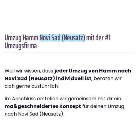
Umzug Hamm
Novi Sad (Neusatz)
mit der #1
Umzugsfirma
Weil wir wissen, dass
jeder Umzug von Hamm nach
Novi Sad (Neusatz) individuell ist
, beraten wir
dich gerne ausführlich.
Im Anschluss erstellen wir gemeinsam mit dir ein
maßgeschneidertes Konzept
für deinen Umzug
nach Novi Sad (Neusatz).