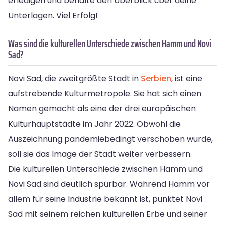
erledigen und behalte den Überblick über deine
Unterlagen. Viel Erfolg!
Was sind die kulturellen Unterschiede zwischen Hamm und Novi
Sad?
Novi Sad, die zweitgrößte Stadt in
Serbien
, ist eine
aufstrebende Kulturmetropole. Sie hat sich einen
Namen gemacht als eine der drei europäischen
Kulturhauptstädte im Jahr 2022. Obwohl die
Auszeichnung pandemiebedingt verschoben wurde,
soll sie das Image der Stadt weiter verbessern.
Die kulturellen Unterschiede zwischen Hamm und
Novi Sad sind deutlich spürbar. Während Hamm vor
allem für seine Industrie bekannt ist, punktet Novi
Sad mit seinem reichen kulturellen Erbe und seiner