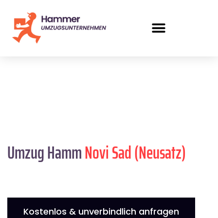
Umzug Hamm
Novi Sad (Neusatz)
Kostenlos & unverbindlich anfragen