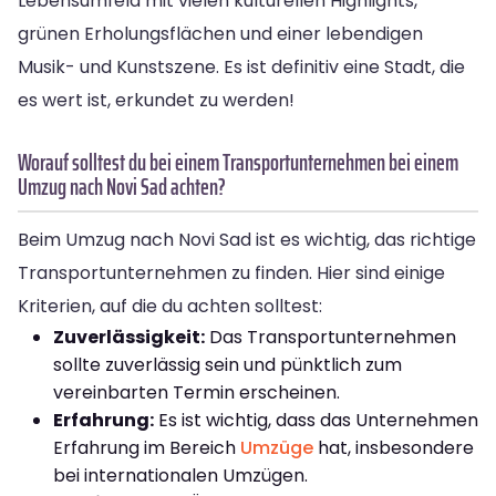
Lebensumfeld mit vielen kulturellen Highlights,
grünen Erholungsflächen und einer lebendigen
Musik- und Kunstszene. Es ist definitiv eine Stadt, die
es wert ist, erkundet zu werden!
Worauf solltest du bei einem Transportunternehmen bei einem
Umzug nach Novi Sad achten?
Beim Umzug nach Novi Sad ist es wichtig, das richtige
Transportunternehmen zu finden. Hier sind einige
Kriterien, auf die du achten solltest:
Zuverlässigkeit:
Das Transportunternehmen
sollte zuverlässig sein und pünktlich zum
vereinbarten Termin erscheinen.
Erfahrung:
Es ist wichtig, dass das Unternehmen
Erfahrung im Bereich
Umzüge
hat, insbesondere
bei internationalen Umzügen.