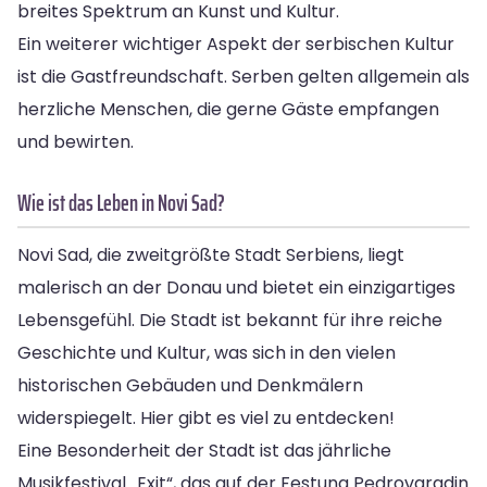
breites Spektrum an Kunst und Kultur.
Ein weiterer wichtiger Aspekt der serbischen Kultur
ist die Gastfreundschaft. Serben gelten allgemein als
herzliche Menschen, die gerne Gäste empfangen
und bewirten.
Wie ist das Leben in Novi Sad?
Novi Sad, die zweitgrößte Stadt Serbiens, liegt
malerisch an der Donau und bietet ein einzigartiges
Lebensgefühl. Die Stadt ist bekannt für ihre reiche
Geschichte und Kultur, was sich in den vielen
historischen Gebäuden und Denkmälern
widerspiegelt. Hier gibt es viel zu entdecken!
Eine Besonderheit der Stadt ist das jährliche
Musikfestival „Exit“, das auf der Festung Pedrovaradin