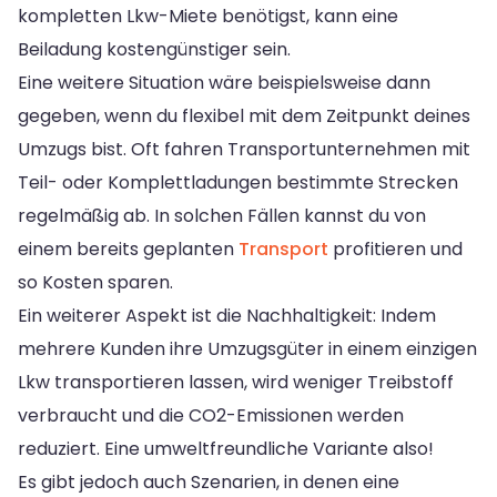
kompletten Lkw-Miete benötigst, kann eine
Beiladung kostengünstiger sein.
Eine weitere Situation wäre beispielsweise dann
gegeben, wenn du flexibel mit dem Zeitpunkt deines
Umzugs bist. Oft fahren Transportunternehmen mit
Teil- oder Komplettladungen bestimmte Strecken
regelmäßig ab. In solchen Fällen kannst du von
einem bereits geplanten
Transport
profitieren und
so Kosten sparen.
Ein weiterer Aspekt ist die Nachhaltigkeit: Indem
mehrere Kunden ihre Umzugsgüter in einem einzigen
Lkw transportieren lassen, wird weniger Treibstoff
verbraucht und die CO2-Emissionen werden
reduziert. Eine umweltfreundliche Variante also!
Es gibt jedoch auch Szenarien, in denen eine