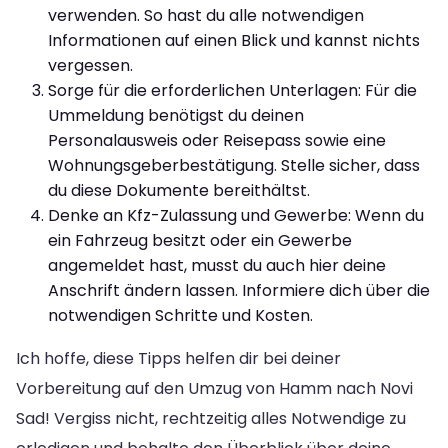
verwenden. So hast du alle notwendigen
Informationen auf einen Blick und kannst nichts
vergessen.
Sorge für die erforderlichen Unterlagen: Für die
Ummeldung benötigst du deinen
Personalausweis oder Reisepass sowie eine
Wohnungsgeberbestätigung. Stelle sicher, dass
du diese Dokumente bereithältst.
Denke an Kfz-Zulassung und Gewerbe: Wenn du
ein Fahrzeug besitzt oder ein Gewerbe
angemeldet hast, musst du auch hier deine
Anschrift ändern lassen. Informiere dich über die
notwendigen Schritte und Kosten.
Ich hoffe, diese Tipps helfen dir bei deiner
Vorbereitung auf den Umzug von Hamm nach Novi
Sad! Vergiss nicht, rechtzeitig alles Notwendige zu