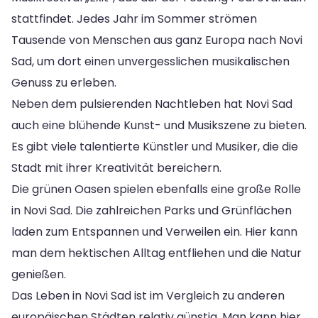
stattfindet. Jedes Jahr im Sommer strömen
Tausende von Menschen aus ganz Europa nach Novi
Sad, um dort einen unvergesslichen musikalischen
Genuss zu erleben.
Neben dem pulsierenden Nachtleben hat Novi Sad
auch eine blühende Kunst- und Musikszene zu bieten.
Es gibt viele talentierte Künstler und Musiker, die die
Stadt mit ihrer Kreativität bereichern.
Die grünen Oasen spielen ebenfalls eine große Rolle
in Novi Sad. Die zahlreichen Parks und Grünflächen
laden zum Entspannen und Verweilen ein. Hier kann
man dem hektischen Alltag entfliehen und die Natur
genießen.
Das Leben in Novi Sad ist im Vergleich zu anderen
europäischen Städten relativ günstig. Man kann hier