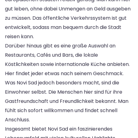
gut leben, ohne dabei Unmengen an Geld ausgeben
zu müssen. Das öffentliche Verkehrssystem ist gut
entwickelt, sodass man bequem durch die Stadt
reisen kann.
Darüber hinaus gibt es eine große Auswahl an
Restaurants, Cafés und Bars, die lokale
Köstlichkeiten sowie internationale Küche anbieten.
Hier findet jeder etwas nach seinem Geschmack.
Was Novi Sad jedoch besonders macht, sind die
Einwohner selbst. Die Menschen hier sind für ihre
Gastfreundschaft und Freundlichkeit bekannt. Man
fühlt sich sofort willkommen und findet schnell
Anschluss.
Insgesamt bietet Novi Sad ein faszinierendes