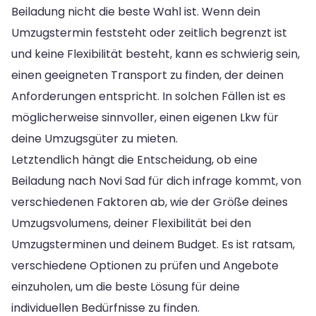
Beiladung nicht die beste Wahl ist. Wenn dein
Umzugstermin feststeht oder zeitlich begrenzt ist
und keine Flexibilität besteht, kann es schwierig sein,
einen geeigneten Transport zu finden, der deinen
Anforderungen entspricht. In solchen Fällen ist es
möglicherweise sinnvoller, einen eigenen Lkw für
deine Umzugsgüter zu mieten.
Letztendlich hängt die Entscheidung, ob eine
Beiladung nach Novi Sad für dich infrage kommt, von
verschiedenen Faktoren ab, wie der Größe deines
Umzugsvolumens, deiner Flexibilität bei den
Umzugsterminen und deinem Budget. Es ist ratsam,
verschiedene Optionen zu prüfen und Angebote
einzuholen, um die beste Lösung für deine
individuellen Bedürfnisse zu finden.