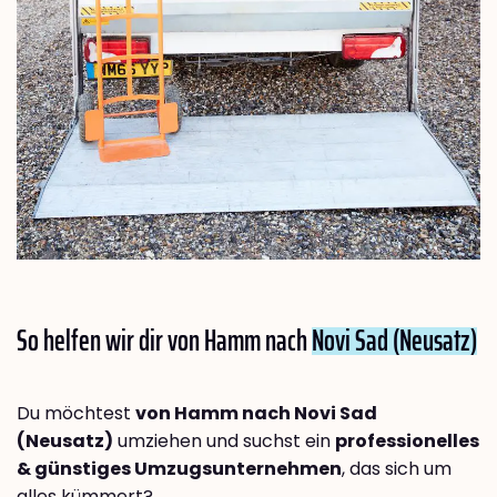
So helfen wir dir von Hamm nach
Novi Sad (Neusatz)
Du möchtest
von Hamm nach Novi Sad
(Neusatz)
umziehen und suchst ein
professionelles
& günstiges Umzugsunternehmen
, das sich um
alles kümmert?