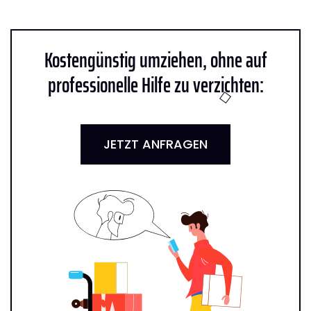
Kostengünstig umziehen, ohne auf
professionelle Hilfe zu verzichten:
JETZT ANFRAGEN