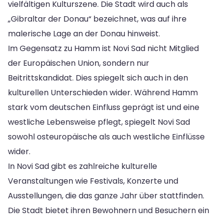
vielfältigen Kulturszene. Die Stadt wird auch als
„Gibraltar der Donau“ bezeichnet, was auf ihre
malerische Lage an der Donau hinweist.
Im Gegensatz zu Hamm ist Novi Sad nicht Mitglied
der Europäischen Union, sondern nur
Beitrittskandidat. Dies spiegelt sich auch in den
kulturellen Unterschieden wider. Während Hamm
stark vom deutschen Einfluss geprägt ist und eine
westliche Lebensweise pflegt, spiegelt Novi Sad
sowohl osteuropäische als auch westliche Einflüsse
wider.
In Novi Sad gibt es zahlreiche kulturelle
Veranstaltungen wie Festivals, Konzerte und
Ausstellungen, die das ganze Jahr über stattfinden.
Die Stadt bietet ihren Bewohnern und Besuchern ein