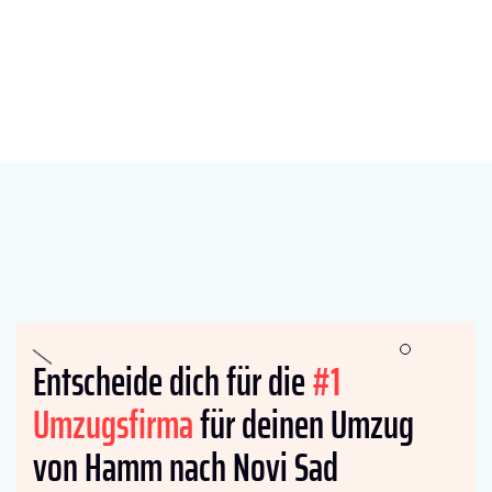
Entscheide dich für die
#1
Umzugsfirma
für deinen Umzug
von Hamm nach Novi Sad