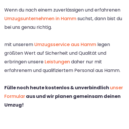
Wenn du nach einem zuverlässigen und erfahrenen
Umzugsunternehmen in Hamm
suchst, dann bist du
bei uns genau richtig.
mit unserem
Umzugsservice aus Hamm
legen
größten Wert auf Sicherheit und Qualität und
erbringen unsere
Leistungen
daher nur mit
erfahrenem und qualifiziertem Personal aus Hamm.
Fülle noch heute kostenlos & unverbindlich
unser
Formular
aus und wir planen gemeinsam deinen
Umzug!