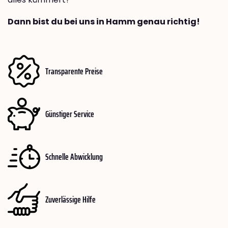
Dann bist du bei uns in Hamm genau richtig!
Transparente Preise
Günstiger Service
Schnelle Abwicklung
Zuverlässige Hilfe