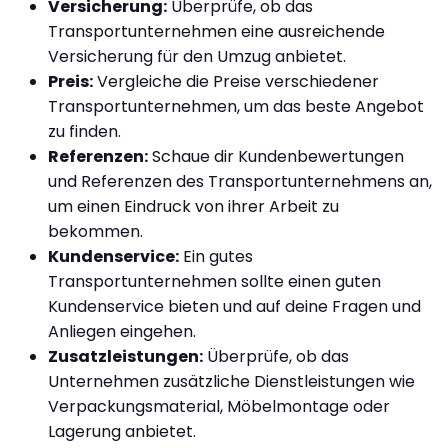
Versicherung:
Überprüfe, ob das
Transportunternehmen eine ausreichende
Versicherung für den Umzug anbietet.
Preis:
Vergleiche die Preise verschiedener
Transportunternehmen, um das beste Angebot
zu finden.
Referenzen:
Schaue dir Kundenbewertungen
und Referenzen des Transportunternehmens an,
um einen Eindruck von ihrer Arbeit zu
bekommen.
Kundenservice:
Ein gutes
Transportunternehmen sollte einen guten
Kundenservice bieten und auf deine Fragen und
Anliegen eingehen.
Zusatzleistungen:
Überprüfe, ob das
Unternehmen zusätzliche Dienstleistungen wie
Verpackungsmaterial, Möbelmontage oder
Lagerung anbietet.