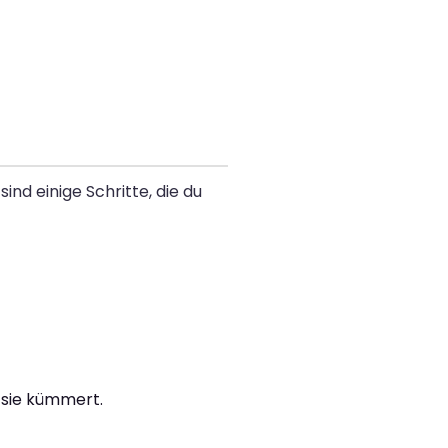
nd einige Schritte, die du
 sie kümmert.