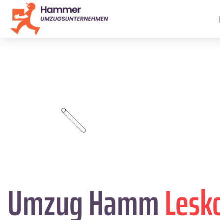
Umzug Hamm
Lesk