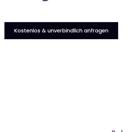
Kostenlos & unverbindlich anfragen