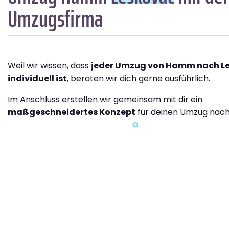
Umzugsfirma
Weil wir wissen, dass
jeder Umzug von Hamm nach L
individuell ist
, beraten wir dich gerne ausführlich.
Im Anschluss erstellen wir gemeinsam mit dir ein
maßgeschneidertes Konzept
für deinen Umzug nach