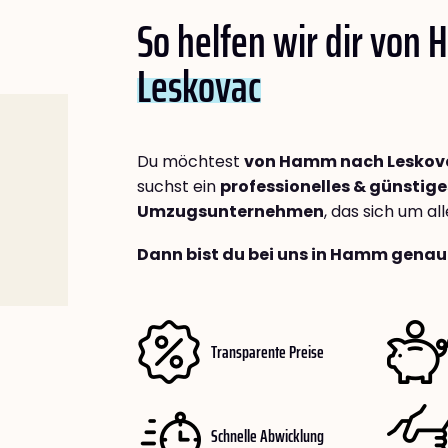
So helfen wir dir von
Leskovac
Du möchtest
von Hamm nach Leskov
suchst ein
professionelles & günstige
Umzugsunternehmen
, das sich um a
Dann bist du bei uns in Hamm genau 
Transparente Preise
Schnelle Abwicklung