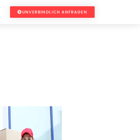
UNVERBINDLICH ANFRAGEN