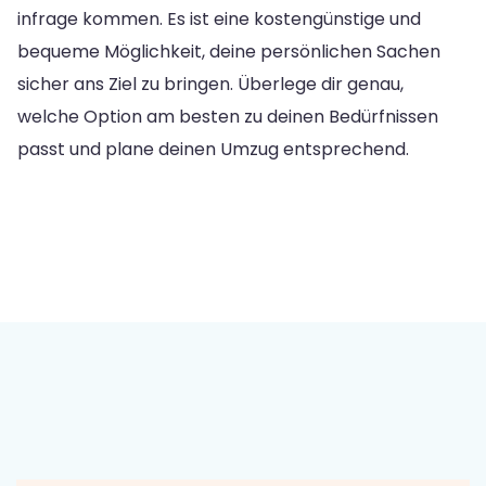
infrage kommen. Es ist eine kostengünstige und
bequeme Möglichkeit, deine persönlichen Sachen
sicher ans Ziel zu bringen. Überlege dir genau,
welche Option am besten zu deinen Bedürfnissen
passt und plane deinen Umzug entsprechend.