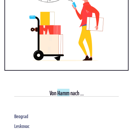
Von
Hamm
nach ...
Beograd
Leskovac