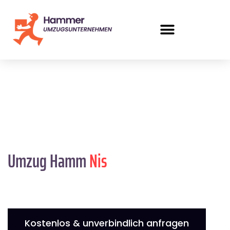
Umzug Hamm
Nis
Kostenlos & unverbindlich anfragen