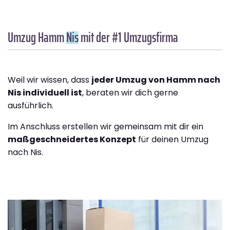
Umzug Hamm
Nis
mit der #1 Umzugsfirma
Weil wir wissen, dass
jeder Umzug von Hamm nach
Nis individuell ist
, beraten wir dich gerne
ausführlich.
Im Anschluss erstellen wir gemeinsam mit dir ein
maßgeschneidertes Konzept
für deinen Umzug
nach Nis.