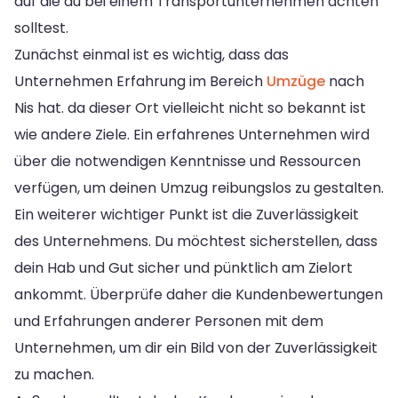
auf die du bei einem Transportunternehmen achten
solltest.
Zunächst einmal ist es wichtig, dass das
Unternehmen Erfahrung im Bereich
Umzüge
nach
Nis hat. da dieser Ort vielleicht nicht so bekannt ist
wie andere Ziele. Ein erfahrenes Unternehmen wird
über die notwendigen Kenntnisse und Ressourcen
verfügen, um deinen Umzug reibungslos zu gestalten.
Ein weiterer wichtiger Punkt ist die Zuverlässigkeit
des Unternehmens. Du möchtest sicherstellen, dass
dein Hab und Gut sicher und pünktlich am Zielort
ankommt. Überprüfe daher die Kundenbewertungen
und Erfahrungen anderer Personen mit dem
Unternehmen, um dir ein Bild von der Zuverlässigkeit
zu machen.