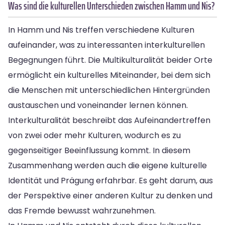
Was sind die kulturellen Unterschieden zwischen Hamm und Nis?
In Hamm und Nis treffen verschiedene Kulturen
aufeinander, was zu interessanten interkulturellen
Begegnungen führt. Die Multikulturalität beider Orte
ermöglicht ein kulturelles Miteinander, bei dem sich
die Menschen mit unterschiedlichen Hintergründen
austauschen und voneinander lernen können.
Interkulturalität beschreibt das Aufeinandertreffen
von zwei oder mehr Kulturen, wodurch es zu
gegenseitiger Beeinflussung kommt. In diesem
Zusammenhang werden auch die eigene kulturelle
Identität und Prägung erfahrbar. Es geht darum, aus
der Perspektive einer anderen Kultur zu denken und
das Fremde bewusst wahrzunehmen.