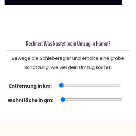
Rechner: Was kostet mein Umzug in Hamm?
Bewege die Schieberegler und erhalte eine grobe
Schätzung, wie viel dein Umzug kostet:
Entfernung in km:
Wohnfläche in qm: