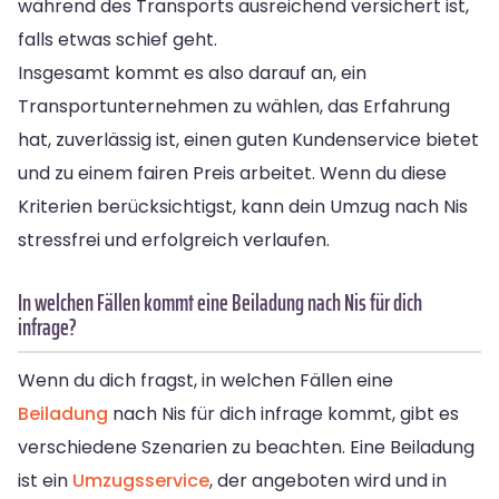
während des Transports ausreichend versichert ist,
falls etwas schief geht.
Insgesamt kommt es also darauf an, ein
Transportunternehmen zu wählen, das Erfahrung
hat, zuverlässig ist, einen guten Kundenservice bietet
und zu einem fairen Preis arbeitet. Wenn du diese
Kriterien berücksichtigst, kann dein Umzug nach Nis
stressfrei und erfolgreich verlaufen.
In welchen Fällen kommt eine Beiladung nach Nis für dich
infrage?
Wenn du dich fragst, in welchen Fällen eine
Beiladung
nach Nis für dich infrage kommt, gibt es
verschiedene Szenarien zu beachten. Eine Beiladung
ist ein
Umzugsservice
, der angeboten wird und in