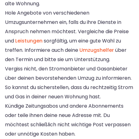
alte Wohnung.
Hole Angebote von verschiedenen
Umzugsunternehmen ein, falls du ihre Dienste in
Anspruch nehmen möchtest. Vergleiche die Preise
und
Leistungen
sorgfältig, um eine gute Wahl zu
treffen. Informiere auch deine
Umzugshelfer
über
den Termin und bitte sie um Unterstützung.
Vergiss nicht, den Stromanbieter und Gasanbieter
über deinen bevorstehenden Umzug zu informieren.
So kannst du sicherstellen, dass du rechtzeitig Strom
und Gas in deiner neuen Wohnung hast.
Kündige Zeitungsabos und andere Abonnements
oder teile ihnen deine neue Adresse mit. Du
möchtest schließlich nicht wichtige Post verpassen
oder unnötige Kosten haben.