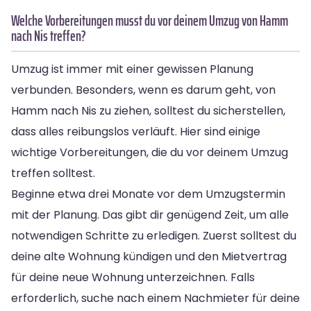
Welche Vorbereitungen musst du vor deinem Umzug von Hamm
nach Nis treffen?
Umzug ist immer mit einer gewissen Planung
verbunden. Besonders, wenn es darum geht, von
Hamm nach Nis zu ziehen, solltest du sicherstellen,
dass alles reibungslos verläuft. Hier sind einige
wichtige Vorbereitungen, die du vor deinem Umzug
treffen solltest.
Beginne etwa drei Monate vor dem Umzugstermin
mit der Planung. Das gibt dir genügend Zeit, um alle
notwendigen Schritte zu erledigen. Zuerst solltest du
deine alte Wohnung kündigen und den Mietvertrag
für deine neue Wohnung unterzeichnen. Falls
erforderlich, suche nach einem Nachmieter für deine