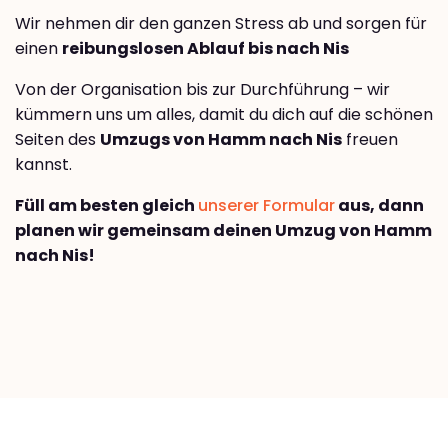
Wir nehmen dir den ganzen Stress ab und sorgen für
einen
reibungslosen Ablauf bis nach Nis
Von der Organisation bis zur Durchführung – wir
kümmern uns um alles, damit du dich auf die schönen
Seiten des
Umzugs von Hamm nach Nis
freuen
kannst.
Füll am besten gleich
unserer Formular
aus, dann
planen wir gemeinsam deinen Umzug von Hamm
nach Nis!