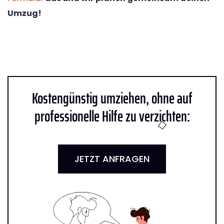
Umzug!
Kostengünstig umziehen, ohne auf
professionelle Hilfe zu verzichten:
JETZT ANFRAGEN