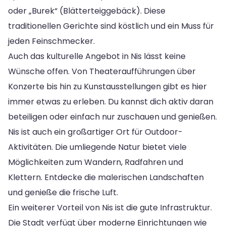
oder „Burek“ (Blätterteiggebäck). Diese
traditionellen Gerichte sind köstlich und ein Muss für
jeden Feinschmecker.
Auch das kulturelle Angebot in Nis lässt keine
Wünsche offen. Von Theateraufführungen über
Konzerte bis hin zu Kunstausstellungen gibt es hier
immer etwas zu erleben. Du kannst dich aktiv daran
beteiligen oder einfach nur zuschauen und genießen.
Nis ist auch ein großartiger Ort für Outdoor-
Aktivitäten. Die umliegende Natur bietet viele
Möglichkeiten zum Wandern, Radfahren und
Klettern. Entdecke die malerischen Landschaften
und genieße die frische Luft.
Ein weiterer Vorteil von Nis ist die gute Infrastruktur.
Die Stadt verfügt über moderne Einrichtungen wie