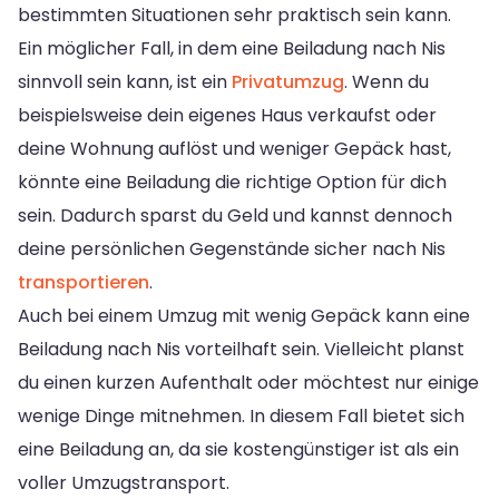
bestimmten Situationen sehr praktisch sein kann.
Ein möglicher Fall, in dem eine Beiladung nach Nis
sinnvoll sein kann, ist ein
Privatumzug
. Wenn du
beispielsweise dein eigenes Haus verkaufst oder
deine Wohnung auflöst und weniger Gepäck hast,
könnte eine Beiladung die richtige Option für dich
sein. Dadurch sparst du Geld und kannst dennoch
deine persönlichen Gegenstände sicher nach Nis
transportieren
.
Auch bei einem Umzug mit wenig Gepäck kann eine
Beiladung nach Nis vorteilhaft sein. Vielleicht planst
du einen kurzen Aufenthalt oder möchtest nur einige
wenige Dinge mitnehmen. In diesem Fall bietet sich
eine Beiladung an, da sie kostengünstiger ist als ein
voller Umzugstransport.