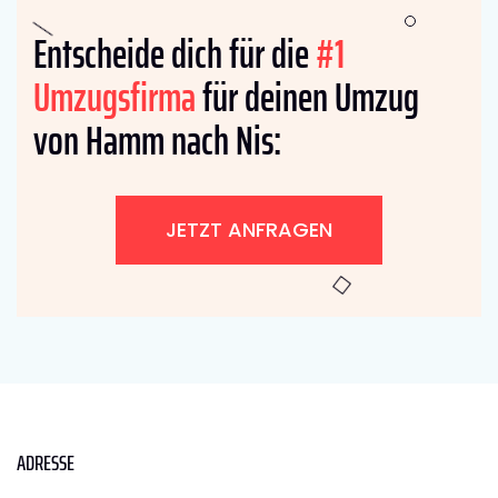
Entscheide dich für die
#1
Umzugsfirma
für deinen Umzug
von Hamm nach Nis:
JETZT ANFRAGEN
ADRESSE