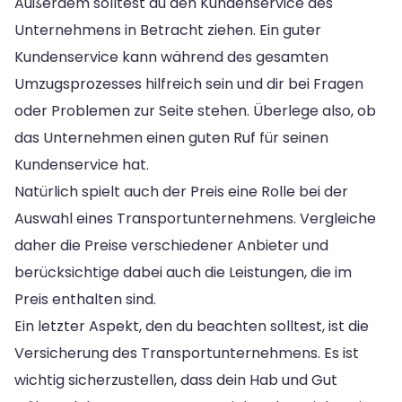
Außerdem solltest du den Kundenservice des
Unternehmens in Betracht ziehen. Ein guter
Kundenservice kann während des gesamten
Umzugsprozesses hilfreich sein und dir bei Fragen
oder Problemen zur Seite stehen. Überlege also, ob
das Unternehmen einen guten Ruf für seinen
Kundenservice hat.
Natürlich spielt auch der Preis eine Rolle bei der
Auswahl eines Transportunternehmens. Vergleiche
daher die Preise verschiedener Anbieter und
berücksichtige dabei auch die Leistungen, die im
Preis enthalten sind.
Ein letzter Aspekt, den du beachten solltest, ist die
Versicherung des Transportunternehmens. Es ist
wichtig sicherzustellen, dass dein Hab und Gut