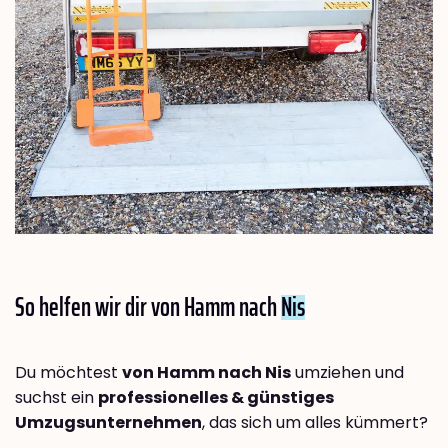
So helfen wir dir von Hamm nach
Nis
Du möchtest
von Hamm nach Nis
umziehen und
suchst ein
professionelles & günstiges
Umzugsunternehmen
, das sich um alles kümmert?