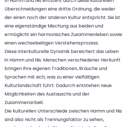
In Hamm und Nis entsteht durch diese kulturellen
Überschneidungen eine dritte Ordnung, die weder
der einen noch der anderen Kultur entspricht. Sie ist
eine eigenständige Mischung aus beiden und
ermöglicht ein harmonisches Zusammenleben sowie
einen wechselseitigen Verstehensprozess.
Diese interkulturelle Dynamik bereichert das Leben
in Hamm und Nis. Menschen verschiedener Herkunft
bringen ihre eigenen Traditionen, Bräuche und
Sprachen mit sich, was zu einer vielfältigen
Kulturlandschaft führt. Dadurch entstehen neue
Möglichkeiten des Austauschs und der
Zusammenarbeit.
Die kulturellen Unterschiede zwischen Hamm und Nis
sind also nicht als Trennungsfaktor zu sehen,