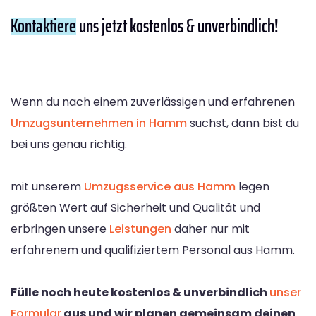
Kontaktiere
uns jetzt kostenlos & unverbindlich!
Wenn du nach einem zuverlässigen und erfahrenen
Umzugsunternehmen in Hamm
suchst, dann bist du
bei uns genau richtig.
mit unserem
Umzugsservice aus Hamm
legen
größten Wert auf Sicherheit und Qualität und
erbringen unsere
Leistungen
daher nur mit
erfahrenem und qualifiziertem Personal aus Hamm.
Fülle noch heute kostenlos & unverbindlich
unser
Formular
aus und wir planen gemeinsam deinen