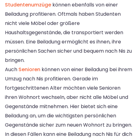
Studentenumzüge
können ebenfalls von einer
Beiladung profitieren. Oftmals haben Studenten
nicht viele Möbel oder größere
Haushaltsgegenstände, die transportiert werden
müssen. Eine Beiladung ermöglicht es ihnen, ihre
persönlichen Sachen sicher und bequem nach Nis zu
bringen.
Auch
Senioren
können von einer Beiladung bei ihrem
Umzug nach Nis profitieren. Gerade im
fortgeschrittenen Alter möchten viele Senioren
ihren Wohnort wechseln, aber nicht alle Möbel und
Gegenstände mitnehmen. Hier bietet sich eine
Beiladung an, um die wichtigsten persönlichen
Gegenstände sicher zum neuen Wohnort zu bringen.
In diesen Fällen kann eine Beiladung nach Nis für dich