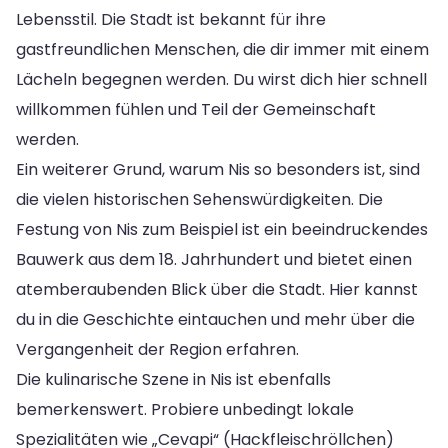
Lebensstil. Die Stadt ist bekannt für ihre
gastfreundlichen Menschen, die dir immer mit einem
Lächeln begegnen werden. Du wirst dich hier schnell
willkommen fühlen und Teil der Gemeinschaft
werden.
Ein weiterer Grund, warum Nis so besonders ist, sind
die vielen historischen Sehenswürdigkeiten. Die
Festung von Nis zum Beispiel ist ein beeindruckendes
Bauwerk aus dem 18. Jahrhundert und bietet einen
atemberaubenden Blick über die Stadt. Hier kannst
du in die Geschichte eintauchen und mehr über die
Vergangenheit der Region erfahren.
Die kulinarische Szene in Nis ist ebenfalls
bemerkenswert. Probiere unbedingt lokale
Spezialitäten wie „Cevapi“ (Hackfleischröllchen)