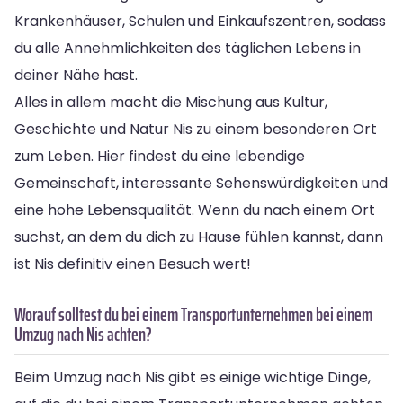
Krankenhäuser, Schulen und Einkaufszentren, sodass
du alle Annehmlichkeiten des täglichen Lebens in
deiner Nähe hast.
Alles in allem macht die Mischung aus Kultur,
Geschichte und Natur Nis zu einem besonderen Ort
zum Leben. Hier findest du eine lebendige
Gemeinschaft, interessante Sehenswürdigkeiten und
eine hohe Lebensqualität. Wenn du nach einem Ort
suchst, an dem du dich zu Hause fühlen kannst, dann
ist Nis definitiv einen Besuch wert!
Worauf solltest du bei einem Transportunternehmen bei einem
Umzug nach Nis achten?
Beim Umzug nach Nis gibt es einige wichtige Dinge,