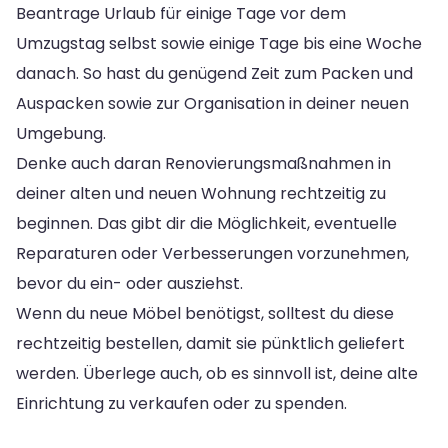
Beantrage Urlaub für einige Tage vor dem
Umzugstag selbst sowie einige Tage bis eine Woche
danach. So hast du genügend Zeit zum Packen und
Auspacken sowie zur Organisation in deiner neuen
Umgebung.
Denke auch daran Renovierungsmaßnahmen in
deiner alten und neuen Wohnung rechtzeitig zu
beginnen. Das gibt dir die Möglichkeit, eventuelle
Reparaturen oder Verbesserungen vorzunehmen,
bevor du ein- oder ausziehst.
Wenn du neue Möbel benötigst, solltest du diese
rechtzeitig bestellen, damit sie pünktlich geliefert
werden. Überlege auch, ob es sinnvoll ist, deine alte
Einrichtung zu verkaufen oder zu spenden.