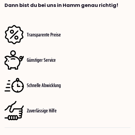
Dann bist du bei uns in Hamm genau richtig!
Transparente Preise
Günstiger Service
Schnelle Abwicklung
Zuverlässige Hilfe