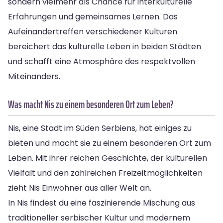
sondern vielmehr als Chance für interkulturelle
Erfahrungen und gemeinsames Lernen. Das
Aufeinandertreffen verschiedener Kulturen
bereichert das kulturelle Leben in beiden Städten
und schafft eine Atmosphäre des respektvollen
Miteinanders.
Was macht Nis zu einem besonderen Ort zum Leben?
Nis, eine Stadt im Süden Serbiens, hat einiges zu
bieten und macht sie zu einem besonderen Ort zum
Leben. Mit ihrer reichen Geschichte, der kulturellen
Vielfalt und den zahlreichen Freizeitmöglichkeiten
zieht Nis Einwohner aus aller Welt an.
In Nis findest du eine faszinierende Mischung aus
traditioneller serbischer Kultur und modernem