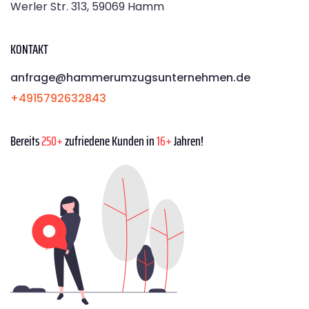
Werler Str. 313, 59069 Hamm
KONTAKT
anfrage@hammerumzugsunternehmen.de
+4915792632843
Bereits
250+
zufriedene Kunden in
16+
Jahren!