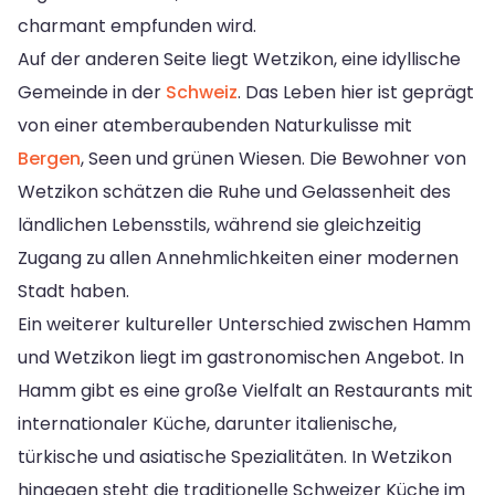
charmant empfunden wird.
Auf der anderen Seite liegt Wetzikon, eine idyllische
Gemeinde in der
Schweiz
. Das Leben hier ist geprägt
von einer atemberaubenden Naturkulisse mit
Bergen
, Seen und grünen Wiesen. Die Bewohner von
Wetzikon schätzen die Ruhe und Gelassenheit des
ländlichen Lebensstils, während sie gleichzeitig
Zugang zu allen Annehmlichkeiten einer modernen
Stadt haben.
Ein weiterer kultureller Unterschied zwischen Hamm
und Wetzikon liegt im gastronomischen Angebot. In
Hamm gibt es eine große Vielfalt an Restaurants mit
internationaler Küche, darunter italienische,
türkische und asiatische Spezialitäten. In Wetzikon
hingegen steht die traditionelle Schweizer Küche im