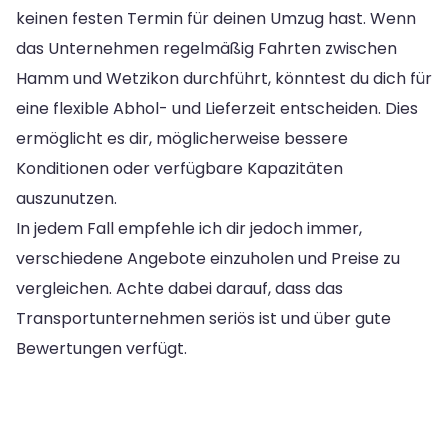
keinen festen Termin für deinen Umzug hast. Wenn
das Unternehmen regelmäßig Fahrten zwischen
Hamm und Wetzikon durchführt, könntest du dich für
eine flexible Abhol- und Lieferzeit entscheiden. Dies
ermöglicht es dir, möglicherweise bessere
Konditionen oder verfügbare Kapazitäten
auszunutzen.
In jedem Fall empfehle ich dir jedoch immer,
verschiedene Angebote einzuholen und Preise zu
vergleichen. Achte dabei darauf, dass das
Transportunternehmen seriös ist und über gute
Bewertungen verfügt.