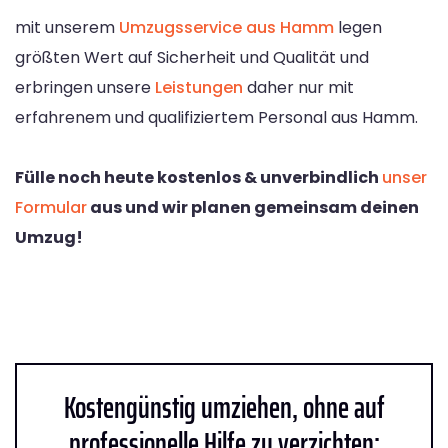
mit unserem
Umzugsservice aus Hamm
legen
größten Wert auf Sicherheit und Qualität und
erbringen unsere
Leistungen
daher nur mit
erfahrenem und qualifiziertem Personal aus Hamm.
Fülle noch heute kostenlos & unverbindlich
unser
Formular
aus und wir planen gemeinsam deinen
Umzug!
Kostengünstig umziehen, ohne auf
professionelle Hilfe zu verzichten: