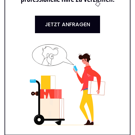
JETZT ANFRAGEN