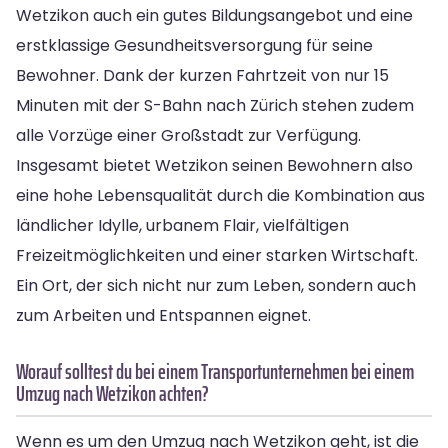
Wetzikon auch ein gutes Bildungsangebot und eine
erstklassige Gesundheitsversorgung für seine
Bewohner. Dank der kurzen Fahrtzeit von nur 15
Minuten mit der S-Bahn nach Zürich stehen zudem
alle Vorzüge einer Großstadt zur Verfügung.
Insgesamt bietet Wetzikon seinen Bewohnern also
eine hohe Lebensqualität durch die Kombination aus
ländlicher Idylle, urbanem Flair, vielfältigen
Freizeitmöglichkeiten und einer starken Wirtschaft.
Ein Ort, der sich nicht nur zum Leben, sondern auch
zum Arbeiten und Entspannen eignet.
Worauf solltest du bei einem Transportunternehmen bei einem
Umzug nach Wetzikon achten?
Wenn es um den Umzug nach Wetzikon geht, ist die