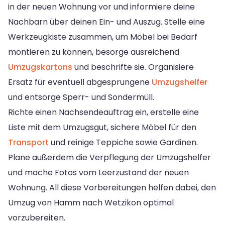
in der neuen Wohnung vor und informiere deine
Nachbarn über deinen Ein- und Auszug. Stelle eine
Werkzeugkiste zusammen, um Möbel bei Bedarf
montieren zu können, besorge ausreichend
Umzugskartons
und beschrifte sie. Organisiere
Ersatz für eventuell abgesprungene
Umzugshelfer
und entsorge Sperr- und Sondermüll.
Richte einen Nachsendeauftrag ein, erstelle eine
Liste mit dem Umzugsgut, sichere Möbel für den
Transport
und reinige Teppiche sowie Gardinen.
Plane außerdem die Verpflegung der Umzugshelfer
und mache Fotos vom Leerzustand der neuen
Wohnung. All diese Vorbereitungen helfen dabei, den
Umzug von Hamm nach Wetzikon optimal
vorzubereiten.