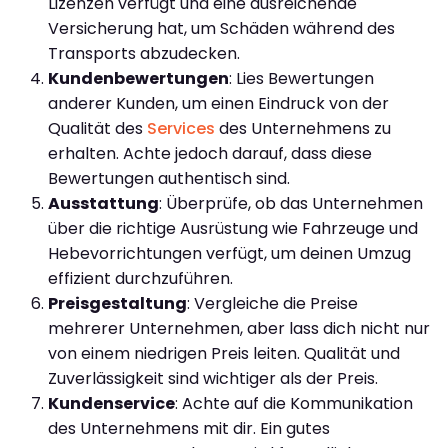
Lizenzen verfügt und eine ausreichende
Versicherung hat, um Schäden während des
Transports abzudecken.
Kundenbewertungen
: Lies Bewertungen
anderer Kunden, um einen Eindruck von der
Qualität des
Services
des Unternehmens zu
erhalten. Achte jedoch darauf, dass diese
Bewertungen authentisch sind.
Ausstattung
: Überprüfe, ob das Unternehmen
über die richtige Ausrüstung wie Fahrzeuge und
Hebevorrichtungen verfügt, um deinen Umzug
effizient durchzuführen.
Preisgestaltung
: Vergleiche die Preise
mehrerer Unternehmen, aber lass dich nicht nur
von einem niedrigen Preis leiten. Qualität und
Zuverlässigkeit sind wichtiger als der Preis.
Kundenservice
: Achte auf die Kommunikation
des Unternehmens mit dir. Ein gutes