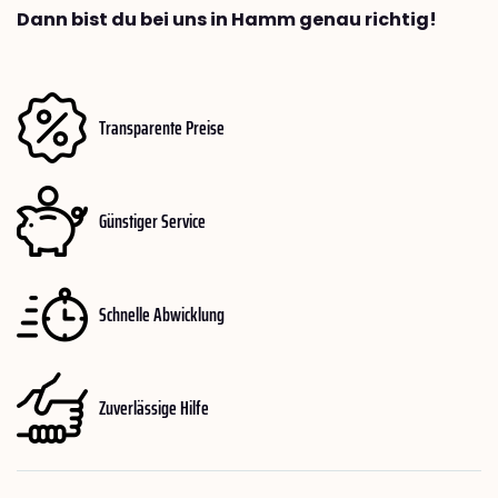
Dann bist du bei uns in Hamm genau richtig!
Transparente Preise
Günstiger Service
Schnelle Abwicklung
Zuverlässige Hilfe