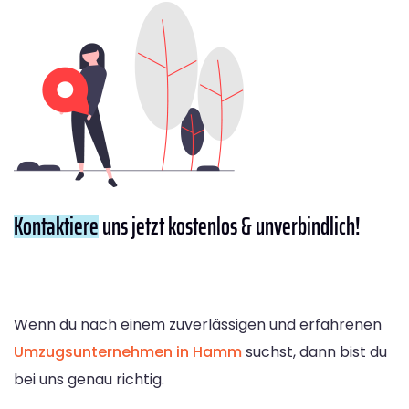
Kontaktiere
uns jetzt kostenlos & unverbindlich!
Wenn du nach einem zuverlässigen und erfahrenen
Umzugsunternehmen in Hamm
suchst, dann bist du
bei uns genau richtig.