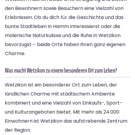
den Bewohnern sowie Besuchern eine Vielzahl von
Erlebnissen. Ob du dich für die Geschichte und das
bunte Stadtleben in Hamm interessierst oder die
malerische Naturkulisse und die Ruhe in Wetzikon
bevorzugst – beide Orte haben ihren ganz eigenen
Charme.
Was macht Wetzikon zu einem besonderen Ort zum Leben?
Wetzikon ist ein besonderer Ort zum Leben, der
ländlichen Charme mit städtischem Ambiente
kombiniert und eine Vielzahl von Einkaufs-, Sport-
und Kulturangeboten bietet. Mit mehr als 24.000
Einwohnern ist Wetzikon das aufstrebende Zentrum
der Region.