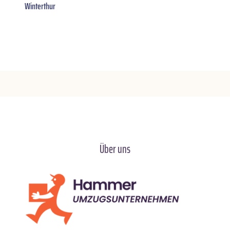
Winterthur
Über uns