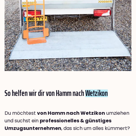
So helfen wir dir von Hamm nach
Wetzikon
Du möchtest
von Hamm nach Wetzikon
umziehen
und suchst ein
professionelles & günstiges
Umzugsunternehmen
, das sich um alles kümmert?