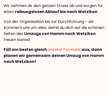
Wir nehmen dir den ganzen Stress ab und sorgen für
einen
reibungslosen Ablauf bis nach Wetzikon
Von der Organisation bis zur Durchführung – wir
kümmern uns um alles, damit du dich auf die schönen
Seiten des
Umzugs von Hamm nach Wetzikon
freuen kannst.
Füll am besten gleich
unserer Formular
aus, dann
planen wir gemeinsam deinen Umzug von Hamm
nach Wetzikon!