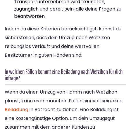
Transportunternehmen wird freundlich,
zugänglich und bereit sein, alle deine Fragen zu
beantworten.
Indem du diese Kriterien berücksichtigst, kannst du
sicherstellen, dass dein Umzug nach Wetzikon
reibungslos verläuft und deine wertvollen
Besitztümer in guten Händen sind.
In welchen Fällen kommt eine Beiladung nach Wetzikon für dich
infrage?
Wenn du einen Umzug von Hamm nach Wetzikon
planst, kann es in manchen Fällen sinnvoll sein, eine
Beiladung
in Betracht zu ziehen. Eine Beiladung ist
eine kostengünstige Option, um dein Umzugsgut
zusammen mit dem anderer Kunden zu