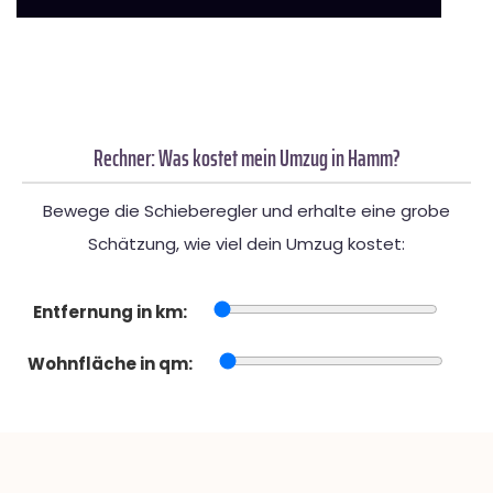
Rechner: Was kostet mein Umzug in Hamm?
Bewege die Schieberegler und erhalte eine grobe
Schätzung, wie viel dein Umzug kostet:
Entfernung in km:
Wohnfläche in qm: