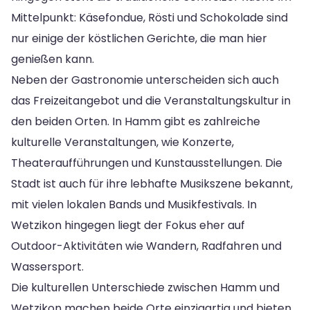
Mittelpunkt: Käsefondue, Rösti und Schokolade sind
nur einige der köstlichen Gerichte, die man hier
genießen kann.
Neben der Gastronomie unterscheiden sich auch
das Freizeitangebot und die Veranstaltungskultur in
den beiden Orten. In Hamm gibt es zahlreiche
kulturelle Veranstaltungen, wie Konzerte,
Theateraufführungen und Kunstausstellungen. Die
Stadt ist auch für ihre lebhafte Musikszene bekannt,
mit vielen lokalen Bands und Musikfestivals. In
Wetzikon hingegen liegt der Fokus eher auf
Outdoor-Aktivitäten wie Wandern, Radfahren und
Wassersport.
Die kulturellen Unterschiede zwischen Hamm und
Wetzikon machen beide Orte einzigartig und bieten