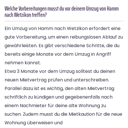
Welche Vorbereitungen musst du vor deinem Umzug von Hamm
nach Wetzikon treffen?
Ein Umzug von Hamm nach Wetzikon erfordert eine
gute Vorbereitung, um einen reibungslosen Ablauf zu
gewährleisten. Es gibt verschiedene Schritte, die du
bereits einige Monate vor dem Umzug in Angriff
nehmen kannst.
Etwa 3 Monate vor dem Umzug solltest du deinen
neuen Mietvertrag prüfen und unterschreiben.
Parallel dazu ist es wichtig, den alten Mietvertrag
schriftlich zu kündigen und gegebenenfalls nach
einem Nachmieter für deine alte Wohnung zu
suchen. Zudem musst du die Mietkaution für die neue
Wohnung überweisen und