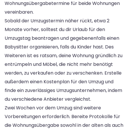
Wohnungsübergabetermine für beide Wohnungen
vereinbaren.
Sobald der Umzugstermin näher rückt, etwa 2
Monate vorher, solltest du dir Urlaub für den
Umzugstag beantragen und gegebenenfalls einen
Babysitter organisieren, falls du Kinder hast. Des
Weiteren ist es ratsam, deine Wohnung gründlich zu
entrümpeln und Möbel, die nicht mehr benötigt
werden, zu verkaufen oder zu verschenken. Erstelle
außerdem einen Kostenplan für den Umzug und
finde ein zuverlässiges Umzugsunternehmen, indem
du verschiedene Anbieter vergleichst.
Zwei Wochen vor dem Umzug sind weitere
Vorbereitungen erforderlich. Bereite Protokolle für
die Wohnungsübergabe sowohl in der alten als auch