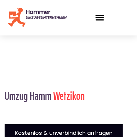
Umzug Hamm
Wetzikon
Kostenlos & unverbindlich anfragen