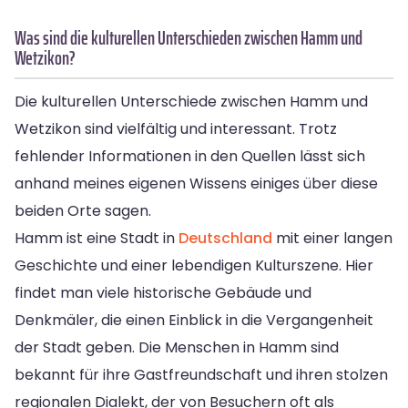
Was sind die kulturellen Unterschieden zwischen Hamm und
Wetzikon?
Die kulturellen Unterschiede zwischen Hamm und
Wetzikon sind vielfältig und interessant. Trotz
fehlender Informationen in den Quellen lässt sich
anhand meines eigenen Wissens einiges über diese
beiden Orte sagen.
Hamm ist eine Stadt in
Deutschland
mit einer langen
Geschichte und einer lebendigen Kulturszene. Hier
findet man viele historische Gebäude und
Denkmäler, die einen Einblick in die Vergangenheit
der Stadt geben. Die Menschen in Hamm sind
bekannt für ihre Gastfreundschaft und ihren stolzen
regionalen Dialekt, der von Besuchern oft als