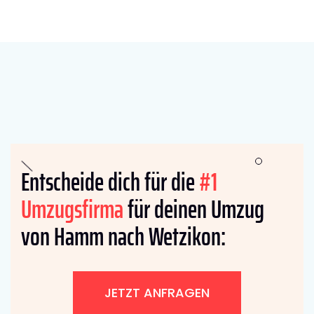
Entscheide dich für die
#1
Umzugsfirma
für deinen Umzug
von Hamm nach Wetzikon:
JETZT ANFRAGEN