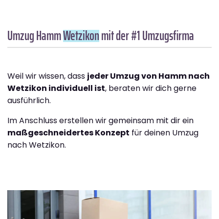
Umzug Hamm
Wetzikon
mit der #1 Umzugsfirma
Weil wir wissen, dass
jeder Umzug von Hamm nach
Wetzikon individuell ist
, beraten wir dich gerne
ausführlich.
Im Anschluss erstellen wir gemeinsam mit dir ein
maßgeschneidertes Konzept
für deinen Umzug
nach Wetzikon.