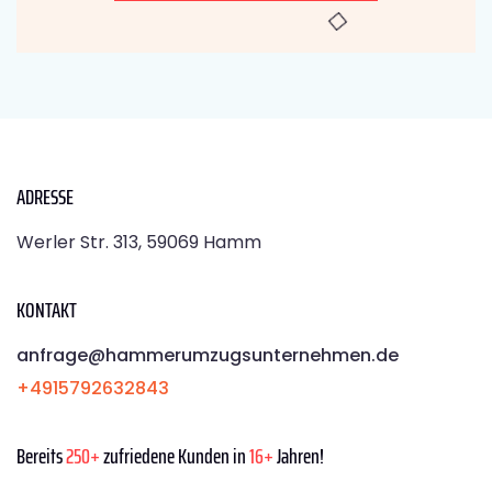
ADRESSE
Werler Str. 313, 59069 Hamm
KONTAKT
anfrage@hammerumzugsunternehmen.de
+4915792632843
Bereits
250+
zufriedene Kunden in
16+
Jahren!