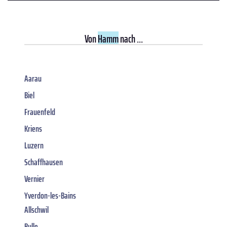
Von
Hamm
nach ...
Aarau
Biel
Frauenfeld
Kriens
Luzern
Schaffhausen
Vernier
Yverdon-les-Bains
Allschwil
Bulle