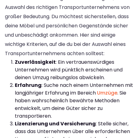
Auswahl des richtigen Transportunternehmens von
großer Bedeutung. Du möchtest sicherstellen, dass
deine Möbel und persönlichen Gegenstände sicher
und unbeschädigt ankommen. Hier sind einige
wichtige Kriterien, auf die du bei der Auswahl eines
Transportunternehmens achten solltest:
Zuverlässigkeit
: Ein vertrauenswürdiges
Unternehmen wird pünktlich erscheinen und
deinen Umzug reibungslos abwickeln.
Erfahrung
: Suche nach einem Unternehmen mit
langjähriger Erfahrung im Bereich
Umzüge
. Sie
haben wahrscheinlich bewährte Methoden
entwickelt, um deine Güter sicher zu
transportieren.
Lizenzierung und Versicherung
: Stelle sicher,
dass das Unternehmen über alle erforderlichen