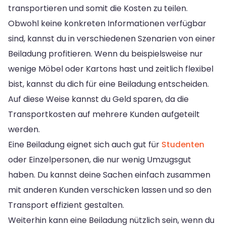
transportieren und somit die Kosten zu teilen.
Obwohl keine konkreten Informationen verfügbar
sind, kannst du in verschiedenen Szenarien von einer
Beiladung profitieren. Wenn du beispielsweise nur
wenige Möbel oder Kartons hast und zeitlich flexibel
bist, kannst du dich für eine Beiladung entscheiden.
Auf diese Weise kannst du Geld sparen, da die
Transportkosten auf mehrere Kunden aufgeteilt
werden.
Eine Beiladung eignet sich auch gut für
Studenten
oder Einzelpersonen, die nur wenig Umzugsgut
haben. Du kannst deine Sachen einfach zusammen
mit anderen Kunden verschicken lassen und so den
Transport effizient gestalten.
Weiterhin kann eine Beiladung nützlich sein, wenn du