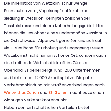
Die Innenstadt von Wetzikon ist nur wenige
Busminuten vom „Vogelsang“ entfernt, einer
Siedlung in Wetzikon-Kempten zwischen der
Tösstalstrasse und einem Naherholungsgebiet. Hier
können die Bewohner eine wunderschöne Aussicht in
die Ostschweizer Alpenwelt genießen und sich auf
viel Grünfläche für Erholung und Begegnung freuen.
Wetzikon ist nicht nur ein schöner Ort, sondern auch
eine treibende Wirtschaftskraft im Zürcher
Oberland. Es beherbergt rund 1200 Unternehmen
und bietet über 12.000 Arbeitsplätze. Die gute
Verkehrsanbindung mit Straßenverbindungen nach
Winterthur
,
Zürich
und
St. Gallen
macht es zu einem
wichtigen Verkehrsknotenpunkt.
Neben den wirtschaftlichen Vorteilen bietet