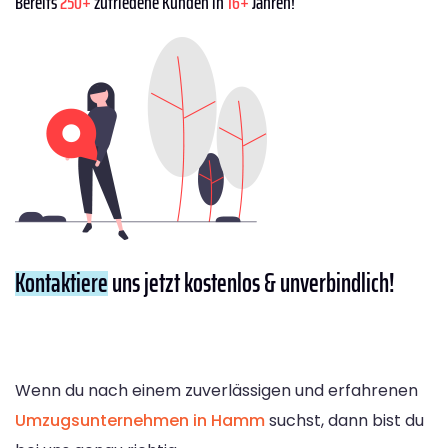
Bereits
250+
zufriedene Kunden in
16+
Jahren!
Kontaktiere
uns jetzt kostenlos & unverbindlich!
Wenn du nach einem zuverlässigen und erfahrenen
Umzugsunternehmen in Hamm
suchst, dann bist du