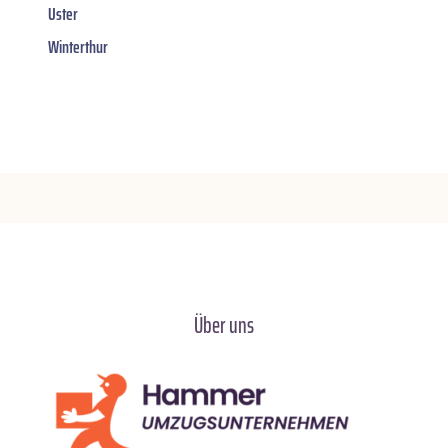
Uster
Winterthur
Über uns