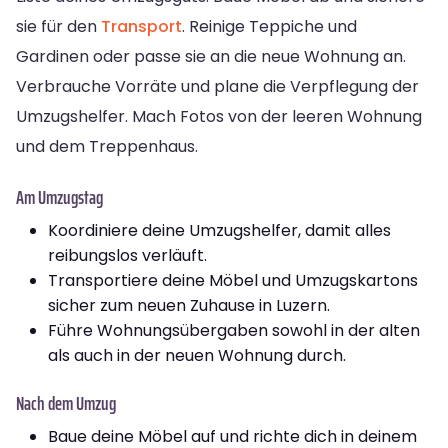
sie für den
Transport
. Reinige Teppiche und
Gardinen oder passe sie an die neue Wohnung an.
Verbrauche Vorräte und plane die Verpflegung der
Umzugshelfer. Mach Fotos von der leeren Wohnung
und dem Treppenhaus.
Am Umzugstag
Koordiniere deine Umzugshelfer, damit alles
reibungslos verläuft.
Transportiere deine Möbel und Umzugskartons
sicher zum neuen Zuhause in Luzern.
Führe Wohnungsübergaben sowohl in der alten
als auch in der neuen Wohnung durch.
Nach dem Umzug
Baue deine Möbel auf und richte dich in deinem