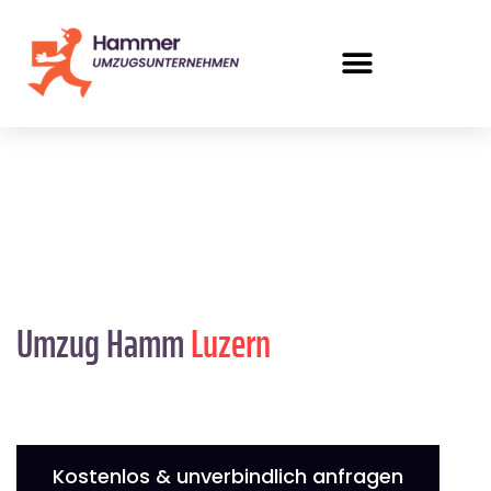
Umzug Hamm
Luzern
Kostenlos & unverbindlich anfragen