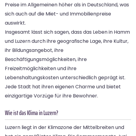
Preise im Allgemeinen höher als in Deutschland, was
sich auch auf die Miet- und Immobilienpreise
auswirkt.
Insgesamt lässt sich sagen, dass das Leben in Hamm
und Luzern durch ihre geografische Lage, ihre Kultur,
ihr Bildungsangebot, ihre
Beschäftigungsmöglichkeiten, ihre
Freizeitmöglichkeiten und ihre
Lebenshaltungskosten unterschiedlich geprägt ist.
Jede Stadt hat ihren eigenen Charme und bietet
einzigartige Vorzüge für ihre Bewohner.
Wie ist das Klima in Luzern?
Luzern liegt in der Klimazone der Mittelbreiten und