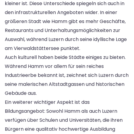
kleiner ist. Diese Unterschiede spiegeln sich auch in
den infrastrukturellen Angeboten wider. In einer
größeren Stadt wie Hamm gibt es mehr Geschäfte,
Restaurants und Unterhaltungsmöglichkeiten zur
Auswahl, während Luzern durch seine idyllische Lage
am Vierwaldstättersee punktet.
Auch kulturell haben beide Städte einiges zu bieten.
Während Hamm vor allem für sein reiches
Industrieerbe bekannt ist, zeichnet sich Luzern durch
seine malerischen Altstadtgassen und historischen
Gebäude aus.
Ein weiterer wichtiger Aspekt ist das
Bildungsangebot: Sowohl Hamm als auch Luzern
verfügen über Schulen und Universitäten, die ihren
Bürgern eine qualitativ hochwertige Ausbildung