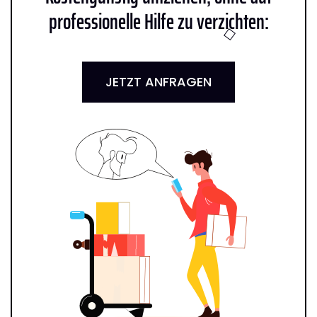
professionelle Hilfe zu verzichten:
JETZT ANFRAGEN