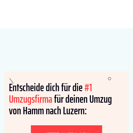
Entscheide dich für die
#1
Umzugsfirma
für deinen Umzug
von Hamm nach Luzern: