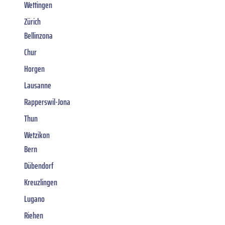
Wettingen
Zürich
Bellinzona
Chur
Horgen
Lausanne
Rapperswil-Jona
Thun
Wetzikon
Bern
Dübendorf
Kreuzlingen
Lugano
Riehen