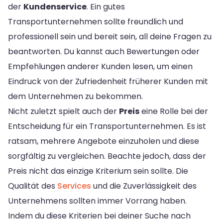
der
Kundenservice
. Ein gutes
Transportunternehmen sollte freundlich und
professionell sein und bereit sein, all deine Fragen zu
beantworten. Du kannst auch Bewertungen oder
Empfehlungen anderer Kunden lesen, um einen
Eindruck von der Zufriedenheit früherer Kunden mit
dem Unternehmen zu bekommen.
Nicht zuletzt spielt auch der
Preis
eine Rolle bei der
Entscheidung für ein Transportunternehmen. Es ist
ratsam, mehrere Angebote einzuholen und diese
sorgfältig zu vergleichen. Beachte jedoch, dass der
Preis nicht das einzige Kriterium sein sollte. Die
Qualität des
Services
und die Zuverlässigkeit des
Unternehmens sollten immer Vorrang haben.
Indem du diese Kriterien bei deiner Suche nach