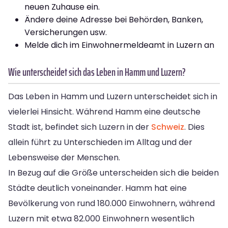
neuen Zuhause ein.
Ändere deine Adresse bei Behörden, Banken,
Versicherungen usw.
Melde dich im Einwohnermeldeamt in Luzern an
Wie unterscheidet sich das Leben in Hamm und Luzern?
Das Leben in Hamm und Luzern unterscheidet sich in
vielerlei Hinsicht. Während Hamm eine deutsche
Stadt ist, befindet sich Luzern in der
Schweiz
. Dies
allein führt zu Unterschieden im Alltag und der
Lebensweise der Menschen.
In Bezug auf die Größe unterscheiden sich die beiden
Städte deutlich voneinander. Hamm hat eine
Bevölkerung von rund 180.000 Einwohnern, während
Luzern mit etwa 82.000 Einwohnern wesentlich