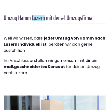
Umzug Hamm
Luzern
mit der #1 Umzugsfirma
Weil wir wissen, dass
jeder Umzug von Hamm nach
Luzern individuell ist
, beraten wir dich gerne
ausführlich.
Im Anschluss erstellen wir gemeinsam mit dir ein
maßgeschneidertes Konzept
für deinen Umzug
nach Luzern.