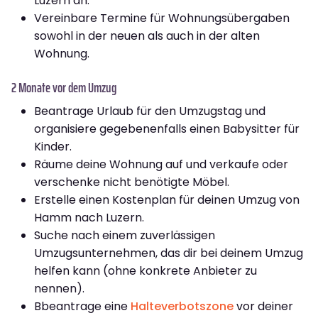
Luzern an.
Vereinbare Termine für Wohnungsübergaben
sowohl in der neuen als auch in der alten
Wohnung.
2 Monate vor dem Umzug
Beantrage Urlaub für den Umzugstag und
organisiere gegebenenfalls einen Babysitter für
Kinder.
Räume deine Wohnung auf und verkaufe oder
verschenke nicht benötigte Möbel.
Erstelle einen Kostenplan für deinen Umzug von
Hamm nach Luzern.
Suche nach einem zuverlässigen
Umzugsunternehmen, das dir bei deinem Umzug
helfen kann (ohne konkrete Anbieter zu
nennen).
Bbeantrage eine
Halteverbotszone
vor deiner