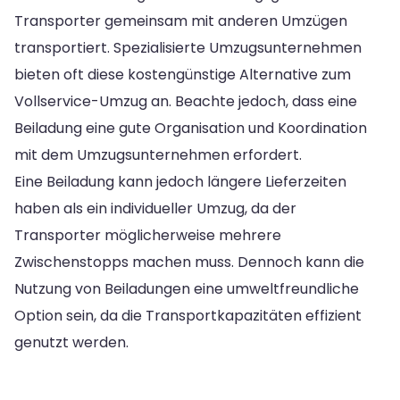
Transporter gemeinsam mit anderen Umzügen
transportiert. Spezialisierte Umzugsunternehmen
bieten oft diese kostengünstige Alternative zum
Vollservice-Umzug an. Beachte jedoch, dass eine
Beiladung eine gute Organisation und Koordination
mit dem Umzugsunternehmen erfordert.
Eine Beiladung kann jedoch längere Lieferzeiten
haben als ein individueller Umzug, da der
Transporter möglicherweise mehrere
Zwischenstopps machen muss. Dennoch kann die
Nutzung von Beiladungen eine umweltfreundliche
Option sein, da die Transportkapazitäten effizient
genutzt werden.