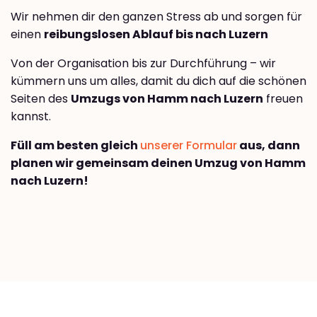
Wir nehmen dir den ganzen Stress ab und sorgen für
einen
reibungslosen Ablauf bis nach Luzern
Von der Organisation bis zur Durchführung – wir
kümmern uns um alles, damit du dich auf die schönen
Seiten des
Umzugs von Hamm nach Luzern
freuen
kannst.
Füll am besten gleich
unserer Formular
aus, dann
planen wir gemeinsam deinen Umzug von Hamm
nach Luzern!