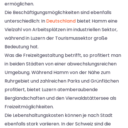
ermöglichen.
Die Beschäftigungsmöglichkeiten sind ebenfalls
unterschiedlich: In
Deutschland
bietet Hamm eine
Vielzahl von Arbeitsplätzen im industriellen Sektor,
während in Luzern der Tourismussektor große
Bedeutung hat.
Was die Freizeitgestaltung betrifft, so profitiert man
in beiden Städten von einer abwechslungsreichen
Umgebung. Während Hamm von der Nähe zum
Ruhrgebiet und zahlreichen Parks und Grünflächen
profitiert, bietet Luzern atemberaubende
Berglandschaften und den Vierwaldstättersee als
Freizeitmöglichkeiten.
Die Lebenshaltungskosten können je nach Stadt
ebenfalls stark variieren. In der Schweiz sind die