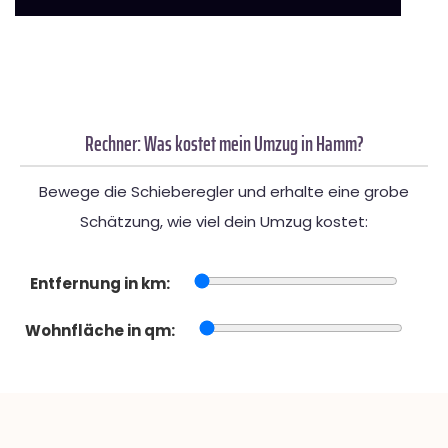
Rechner: Was kostet mein Umzug in Hamm?
Bewege die Schieberegler und erhalte eine grobe
Schätzung, wie viel dein Umzug kostet:
Entfernung in km:
Wohnfläche in qm: