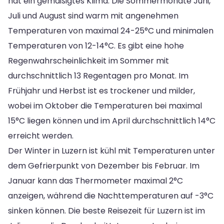
hat ein gemäßigtes Klima. Die Sommermonate Juni,
Juli und August sind warm mit angenehmen
Temperaturen von maximal 24-25°C und minimalen
Temperaturen von 12-14°C. Es gibt eine hohe
Regenwahrscheinlichkeit im Sommer mit
durchschnittlich 13 Regentagen pro Monat. Im
Frühjahr und Herbst ist es trockener und milder,
wobei im Oktober die Temperaturen bei maximal
15°C liegen können und im April durchschnittlich 14°C
erreicht werden.
Der Winter in Luzern ist kühl mit Temperaturen unter
dem Gefrierpunkt von Dezember bis Februar. Im
Januar kann das Thermometer maximal 2°C
anzeigen, während die Nachttemperaturen auf -3°C
sinken können. Die beste Reisezeit für Luzern ist im