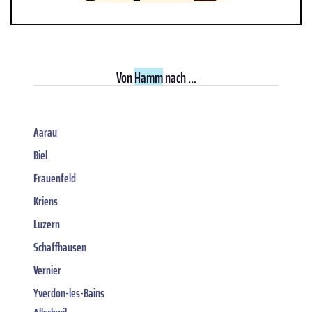
Von
Hamm
nach ...
Aarau
Biel
Frauenfeld
Kriens
Luzern
Schaffhausen
Vernier
Yverdon-les-Bains