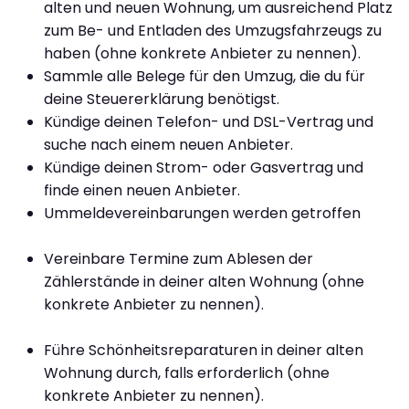
alten und neuen Wohnung, um ausreichend Platz
zum Be- und Entladen des Umzugsfahrzeugs zu
haben (ohne konkrete Anbieter zu nennen).
Sammle alle Belege für den Umzug, die du für
deine Steuererklärung benötigst.
Kündige deinen Telefon- und DSL-Vertrag und
suche nach einem neuen Anbieter.
Kündige deinen Strom- oder Gasvertrag und
finde einen neuen Anbieter.
Ummeldevereinbarungen werden getroffen
Vereinbare Termine zum Ablesen der
Zählerstände in deiner alten Wohnung (ohne
konkrete Anbieter zu nennen).
Führe Schönheitsreparaturen in deiner alten
Wohnung durch, falls erforderlich (ohne
konkrete Anbieter zu nennen).