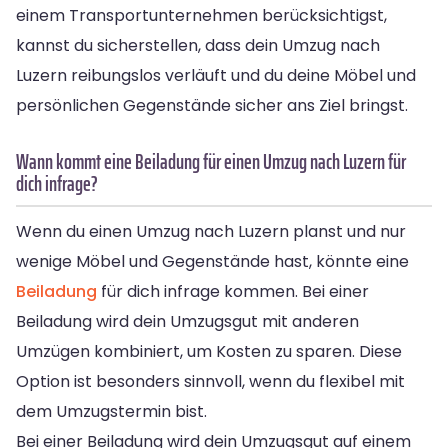
einem Transportunternehmen berücksichtigst,
kannst du sicherstellen, dass dein Umzug nach
Luzern reibungslos verläuft und du deine Möbel und
persönlichen Gegenstände sicher ans Ziel bringst.
Wann kommt eine Beiladung für einen Umzug nach Luzern für
dich infrage?
Wenn du einen Umzug nach Luzern planst und nur
wenige Möbel und Gegenstände hast, könnte eine
Beiladung
für dich infrage kommen. Bei einer
Beiladung wird dein Umzugsgut mit anderen
Umzügen kombiniert, um Kosten zu sparen. Diese
Option ist besonders sinnvoll, wenn du flexibel mit
dem Umzugstermin bist.
Bei einer Beiladung wird dein Umzugsgut auf einem