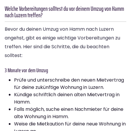
Welche Vorbereitungen solltest du vor deinem Umzug von Hamm
nach Luzern treffen?
Bevor du deinen Umzug von Hamm nach Luzern
angehst, gibt es einige wichtige Vorbereitungen zu
treffen. Hier sind die Schritte, die du beachten
solltest:
3 Monate vor dem Umzug
Prüfe und unterschreibe den neuen Mietvertrag
für deine zukünftige Wohnung in Luzern.
Kündige schriftlich deinen alten Mietvertrag in
Hamm.
Falls möglich, suche einen Nachmieter für deine
alte Wohnung in Hamm.
Weise die Mietkaution für deine neue Wohnung in