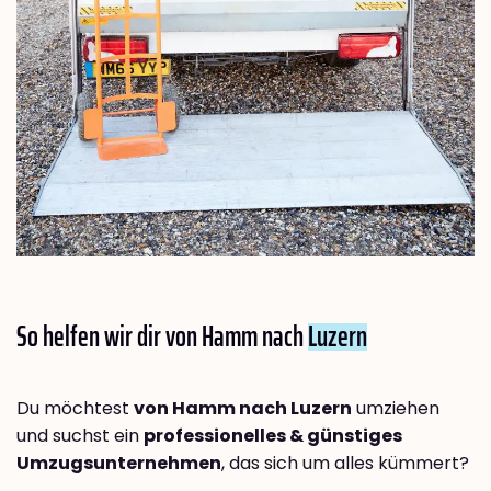
So helfen wir dir von Hamm nach
Luzern
Du möchtest
von Hamm nach Luzern
umziehen
und suchst ein
professionelles & günstiges
Umzugsunternehmen
, das sich um alles kümmert?