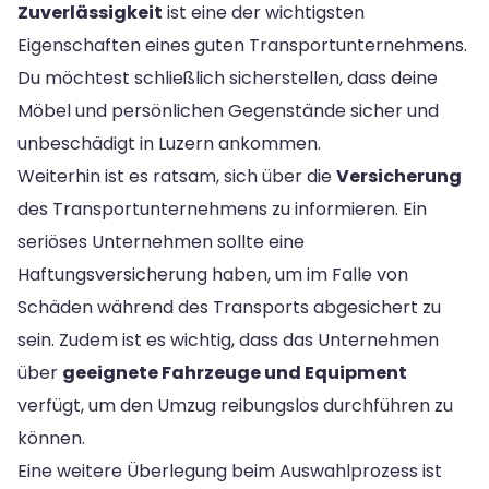
Zuverlässigkeit
ist eine der wichtigsten
Eigenschaften eines guten Transportunternehmens.
Du möchtest schließlich sicherstellen, dass deine
Möbel und persönlichen Gegenstände sicher und
unbeschädigt in Luzern ankommen.
Weiterhin ist es ratsam, sich über die
Versicherung
des Transportunternehmens zu informieren. Ein
seriöses Unternehmen sollte eine
Haftungsversicherung haben, um im Falle von
Schäden während des Transports abgesichert zu
sein. Zudem ist es wichtig, dass das Unternehmen
über
geeignete Fahrzeuge und Equipment
verfügt, um den Umzug reibungslos durchführen zu
können.
Eine weitere Überlegung beim Auswahlprozess ist