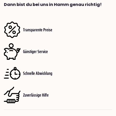
Dann bist du bei uns in Hamm genau richtig!
Transparente Preise
Günstiger Service
Schnelle Abwicklung
Zuverlässige Hilfe