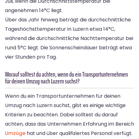
Juli, wenn die Durchschnittstemperatur bei
angenehmen 14°C liegt.
Über das Jahr hinweg beträgt die durchschnittliche
Tageshöchsttemperatur in Luzern etwa 14°C,
während die durchschnittliche Nachttemperatur bei
rund 5°C liegt. Die Sonnenscheindauer beträgt etwa
vier Stunden pro Tag.
Worauf solltest du achten, wenn du ein Transportunternehmen
für deinen Umzug nach Luzern suchst?
Wenn du ein Transportunternehmen für deinen
Umzug nach Luzern suchst, gibt es einige wichtige
Kriterien zu beachten. Dabei solltest du darauf
achten, dass das Unternehmen Erfahrung im Bereich
Umzüge
hat und über qualifiziertes Personal verfügt.