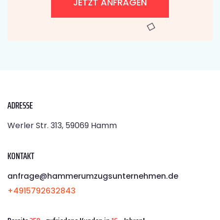
JETZT ANFRAGEN
ADRESSE
Werler Str. 313, 59069 Hamm
KONTAKT
anfrage@hammerumzugsunternehmen.de
+4915792632843