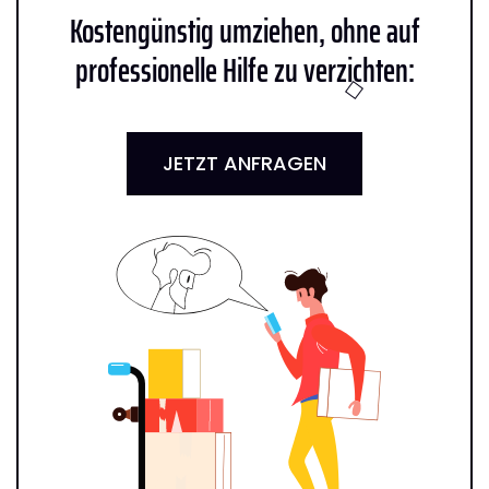
Kostengünstig umziehen, ohne auf
professionelle Hilfe zu verzichten:
JETZT ANFRAGEN