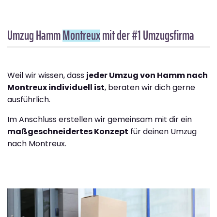
Umzug Hamm
Montreux
mit der #1 Umzugsfirma
Weil wir wissen, dass
jeder Umzug von Hamm nach
Montreux individuell ist
, beraten wir dich gerne
ausführlich.
Im Anschluss erstellen wir gemeinsam mit dir ein
maßgeschneidertes Konzept
für deinen Umzug
nach Montreux.