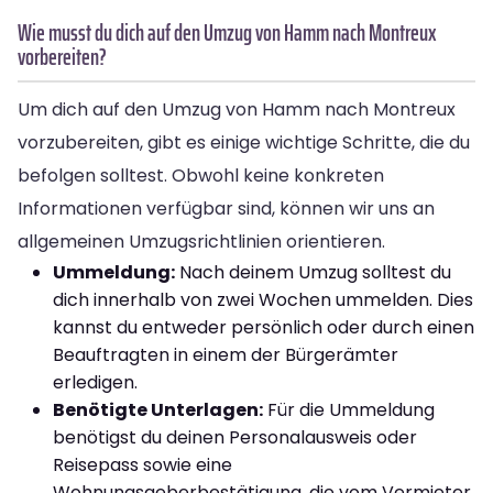
Wie musst du dich auf den Umzug von Hamm nach Montreux
vorbereiten?
Um dich auf den Umzug von Hamm nach Montreux
vorzubereiten, gibt es einige wichtige Schritte, die du
befolgen solltest. Obwohl keine konkreten
Informationen verfügbar sind, können wir uns an
allgemeinen Umzugsrichtlinien orientieren.
Ummeldung:
Nach deinem Umzug solltest du
dich innerhalb von zwei Wochen ummelden. Dies
kannst du entweder persönlich oder durch einen
Beauftragten in einem der Bürgerämter
erledigen.
Benötigte Unterlagen:
Für die Ummeldung
benötigst du deinen Personalausweis oder
Reisepass sowie eine
Wohnungsgeberbestätigung, die vom Vermieter