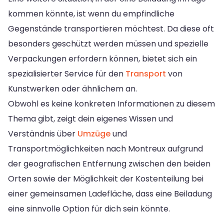
kommen könnte, ist wenn du empfindliche
Gegenstände transportieren möchtest. Da diese oft
besonders geschützt werden müssen und spezielle
Verpackungen erfordern können, bietet sich ein
spezialisierter Service für den
Transport
von
Kunstwerken oder ähnlichem an.
Obwohl es keine konkreten Informationen zu diesem
Thema gibt, zeigt dein eigenes Wissen und
Verständnis über
Umzüge
und
Transportmöglichkeiten nach Montreux aufgrund
der geografischen Entfernung zwischen den beiden
Orten sowie der Möglichkeit der Kostenteilung bei
einer gemeinsamen Ladefläche, dass eine Beiladung
eine sinnvolle Option für dich sein könnte.