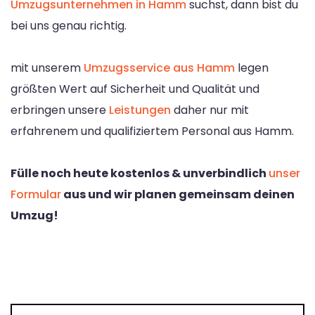
Umzugsunternehmen in Hamm
suchst, dann bist du
bei uns genau richtig.
mit unserem
Umzugsservice aus Hamm
legen
größten Wert auf Sicherheit und Qualität und
erbringen unsere
Leistungen
daher nur mit
erfahrenem und qualifiziertem Personal aus Hamm.
Fülle noch heute kostenlos & unverbindlich
unser
Formular
aus und wir planen gemeinsam deinen
Umzug!