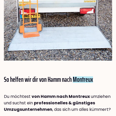
So helfen wir dir von Hamm nach
Montreux
Du möchtest
von Hamm nach Montreux
umziehen
und suchst ein
professionelles & günstiges
Umzugsunternehmen
, das sich um alles kümmert?