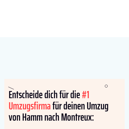
Entscheide dich für die
#1
Umzugsfirma
für deinen Umzug
von Hamm nach Montreux: