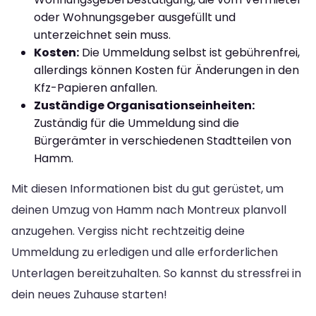
oder Wohnungsgeber ausgefüllt und
unterzeichnet sein muss.
Kosten:
Die Ummeldung selbst ist gebührenfrei,
allerdings können Kosten für Änderungen in den
Kfz-Papieren anfallen.
Zuständige Organisationseinheiten:
Zuständig für die Ummeldung sind die
Bürgerämter in verschiedenen Stadtteilen von
Hamm.
Mit diesen Informationen bist du gut gerüstet, um
deinen Umzug von Hamm nach Montreux planvoll
anzugehen. Vergiss nicht rechtzeitig deine
Ummeldung zu erledigen und alle erforderlichen
Unterlagen bereitzuhalten. So kannst du stressfrei in
dein neues Zuhause starten!