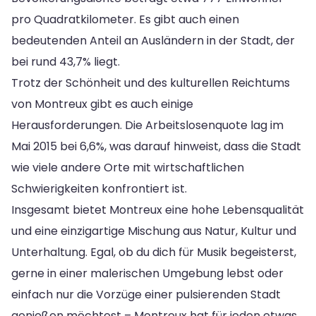
pro Quadratkilometer. Es gibt auch einen
bedeutenden Anteil an Ausländern in der Stadt, der
bei rund 43,7% liegt.
Trotz der Schönheit und des kulturellen Reichtums
von Montreux gibt es auch einige
Herausforderungen. Die Arbeitslosenquote lag im
Mai 2015 bei 6,6%, was darauf hinweist, dass die Stadt
wie viele andere Orte mit wirtschaftlichen
Schwierigkeiten konfrontiert ist.
Insgesamt bietet Montreux eine hohe Lebensqualität
und eine einzigartige Mischung aus Natur, Kultur und
Unterhaltung. Egal, ob du dich für Musik begeisterst,
gerne in einer malerischen Umgebung lebst oder
einfach nur die Vorzüge einer pulsierenden Stadt
genießen möchtest – Montreux hat für jeden etwas