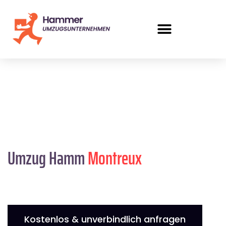
Umzug Hamm
Montreux
Kostenlos & unverbindlich anfragen