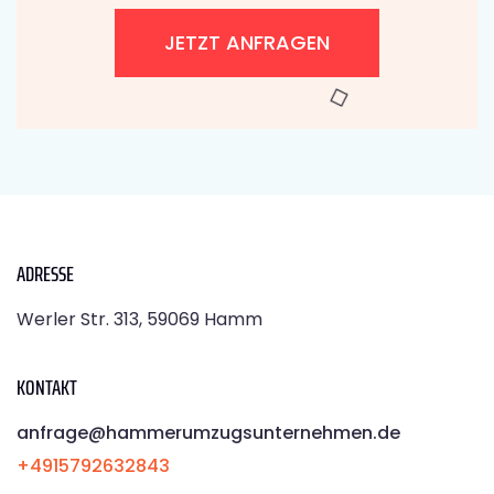
JETZT ANFRAGEN
ADRESSE
Werler Str. 313, 59069 Hamm
KONTAKT
anfrage@hammerumzugsunternehmen.de
+4915792632843