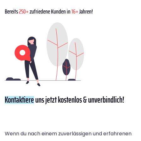
Bereits
250+
zufriedene Kunden in
16+
Jahren!
Kontaktiere
uns jetzt kostenlos & unverbindlich!
Wenn du nach einem zuverlässigen und erfahrenen