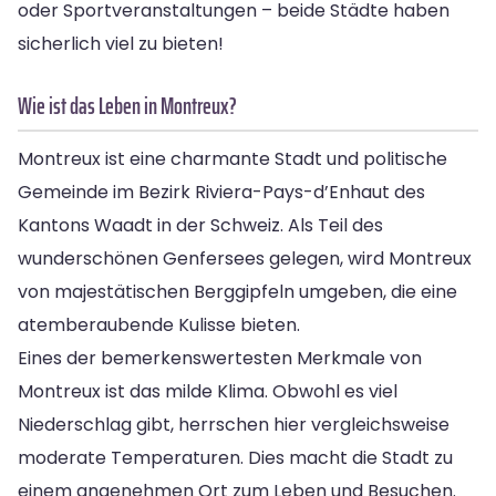
oder Sportveranstaltungen – beide Städte haben
sicherlich viel zu bieten!
Wie ist das Leben in Montreux?
Montreux ist eine charmante Stadt und politische
Gemeinde im Bezirk Riviera-Pays-d’Enhaut des
Kantons Waadt in der Schweiz. Als Teil des
wunderschönen Genfersees gelegen, wird Montreux
von majestätischen Berggipfeln umgeben, die eine
atemberaubende Kulisse bieten.
Eines der bemerkenswertesten Merkmale von
Montreux ist das milde Klima. Obwohl es viel
Niederschlag gibt, herrschen hier vergleichsweise
moderate Temperaturen. Dies macht die Stadt zu
einem angenehmen Ort zum Leben und Besuchen.