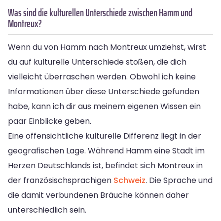
Was sind die kulturellen Unterschiede zwischen Hamm und
Montreux?
Wenn du von Hamm nach Montreux umziehst, wirst
du auf kulturelle Unterschiede stoßen, die dich
vielleicht überraschen werden. Obwohl ich keine
Informationen über diese Unterschiede gefunden
habe, kann ich dir aus meinem eigenen Wissen ein
paar Einblicke geben.
Eine offensichtliche kulturelle Differenz liegt in der
geografischen Lage. Während Hamm eine Stadt im
Herzen Deutschlands ist, befindet sich Montreux in
der französischsprachigen
Schweiz
. Die Sprache und
die damit verbundenen Bräuche können daher
unterschiedlich sein.