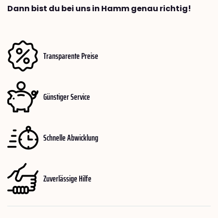
Dann bist du bei uns in Hamm genau richtig!
Transparente Preise
Günstiger Service
Schnelle Abwicklung
Zuverlässige Hilfe