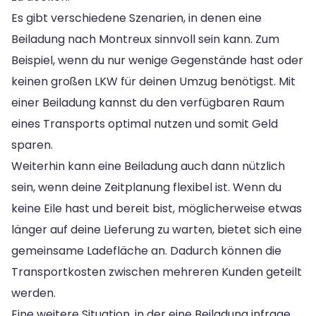
Es gibt verschiedene Szenarien, in denen eine
Beiladung nach Montreux sinnvoll sein kann. Zum
Beispiel, wenn du nur wenige Gegenstände hast oder
keinen großen LKW für deinen Umzug benötigst. Mit
einer Beiladung kannst du den verfügbaren Raum
eines Transports optimal nutzen und somit Geld
sparen.
Weiterhin kann eine Beiladung auch dann nützlich
sein, wenn deine Zeitplanung flexibel ist. Wenn du
keine Eile hast und bereit bist, möglicherweise etwas
länger auf deine Lieferung zu warten, bietet sich eine
gemeinsame Ladefläche an. Dadurch können die
Transportkosten zwischen mehreren Kunden geteilt
werden.
Eine weitere Situation, in der eine Beiladung infrage