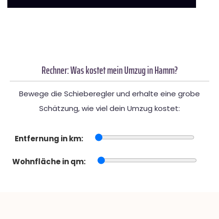
Rechner: Was kostet mein Umzug in Hamm?
Bewege die Schieberegler und erhalte eine grobe
Schätzung, wie viel dein Umzug kostet:
Entfernung in km:
Wohnfläche in qm: