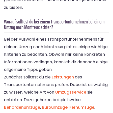
zu bieten.
Worauf solltest du bei einem Transportunternehmen bei einem
Umzug nach Montreux achten?
Bei der Auswahl eines Transportunternehmens für
deinen Umzug nach Montreux gibt es einige wichtige
Kriterien zu beachten. Obwohl mir keine konkreten
Informationen vorliegen, kann ich dir dennoch einige
allgemeine Tipps geben.
Zunächst solltest du die
Leistungen
des
Transportunternehmens prüfen. Dabei ist es wichtig
zu wissen, welche Art von
Umzugsservice
sie
anbieten. Dazu gehören beispielsweise
Behördenumzüge
,
Büroumzüge
,
Fernumzüge
,