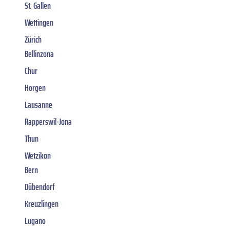
St. Gallen
Wettingen
Zürich
Bellinzona
Chur
Horgen
Lausanne
Rapperswil-Jona
Thun
Wetzikon
Bern
Dübendorf
Kreuzlingen
Lugano