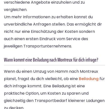
verschiedene Angebote einzuholen und zu
vergleichen.
Um mehr Informationen zu erhalten kannst du
unverbindliche Anfragen stellen. Das ermöglicht dir
nicht nur eine Einschätzung der Kosten sondern
auch einen ersten Eindruck vom Service des
jeweiligen Transportunternehmens.
Wann kommt eine Beiladung nach Montreux für dich infrage?
Wenn du einen Umzug von Hamm nach Montreux
planst, fragst du dich vielleicht, ob eine
Beiladung
für
dich infrage kommt. Eine Beiladung ist eine
praktische Option, um Kosten zu sparen und
gleichzeitig den Transportbedarf kleinerer Ladungen
zu decken.