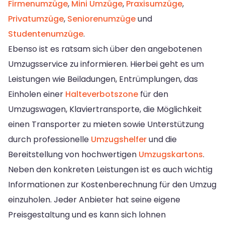
Firmenumzüge
,
Mini Umzüge
,
Praxisumzüge
,
Privatumzüge
,
Seniorenumzüge
und
Studentenumzüge
.
Ebenso ist es ratsam sich über den angebotenen
Umzugsservice zu informieren. Hierbei geht es um
Leistungen wie Beiladungen, Entrümplungen, das
Einholen einer
Halteverbotszone
für den
Umzugswagen, Klaviertransporte, die Möglichkeit
einen Transporter zu mieten sowie Unterstützung
durch professionelle
Umzugshelfer
und die
Bereitstellung von hochwertigen
Umzugskartons
.
Neben den konkreten Leistungen ist es auch wichtig
Informationen zur Kostenberechnung für den Umzug
einzuholen. Jeder Anbieter hat seine eigene
Preisgestaltung und es kann sich lohnen