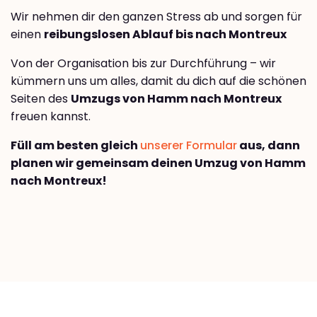
Wir nehmen dir den ganzen Stress ab und sorgen für
einen
reibungslosen Ablauf bis nach Montreux
Von der Organisation bis zur Durchführung – wir
kümmern uns um alles, damit du dich auf die schönen
Seiten des
Umzugs von Hamm nach Montreux
freuen kannst.
Füll am besten gleich
unserer Formular
aus, dann
planen wir gemeinsam deinen Umzug von Hamm
nach Montreux!