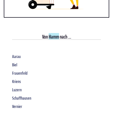
Von
Hamm
nach ...
Aarau
Biel
Frauenfeld
Kriens
Luzern
Schaffhausen
Vernier