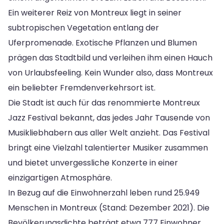
Ein weiterer Reiz von Montreux liegt in seiner
subtropischen Vegetation entlang der
Uferpromenade. Exotische Pflanzen und Blumen
prägen das Stadtbild und verleihen ihm einen Hauch
von Urlaubsfeeling. Kein Wunder also, dass Montreux
ein beliebter Fremdenverkehrsort ist.
Die Stadt ist auch für das renommierte Montreux
Jazz Festival bekannt, das jedes Jahr Tausende von
Musikliebhabern aus aller Welt anzieht. Das Festival
bringt eine Vielzahl talentierter Musiker zusammen
und bietet unvergessliche Konzerte in einer
einzigartigen Atmosphäre.
In Bezug auf die Einwohnerzahl leben rund 25.949
Menschen in Montreux (Stand: Dezember 2021). Die
Bevölkerungsdichte beträgt etwa 777 Einwohner