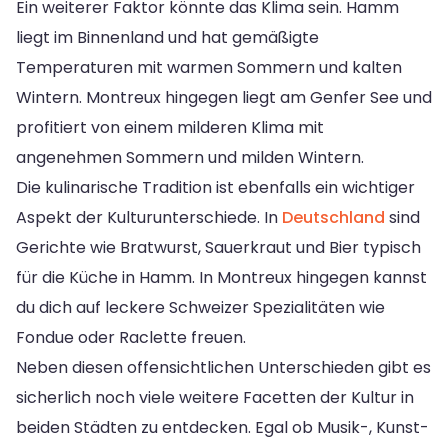
Ein weiterer Faktor könnte das Klima sein. Hamm
liegt im Binnenland und hat gemäßigte
Temperaturen mit warmen Sommern und kalten
Wintern. Montreux hingegen liegt am Genfer See und
profitiert von einem milderen Klima mit
angenehmen Sommern und milden Wintern.
Die kulinarische Tradition ist ebenfalls ein wichtiger
Aspekt der Kulturunterschiede. In
Deutschland
sind
Gerichte wie Bratwurst, Sauerkraut und Bier typisch
für die Küche in Hamm. In Montreux hingegen kannst
du dich auf leckere Schweizer Spezialitäten wie
Fondue oder Raclette freuen.
Neben diesen offensichtlichen Unterschieden gibt es
sicherlich noch viele weitere Facetten der Kultur in
beiden Städten zu entdecken. Egal ob Musik-, Kunst-