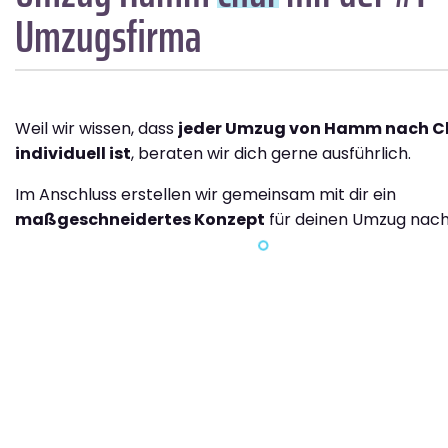
Umzugsfirma
Weil wir wissen, dass
jeder Umzug von Hamm nach C
individuell ist
, beraten wir dich gerne ausführlich.
Im Anschluss erstellen wir gemeinsam mit dir ein
maßgeschneidertes Konzept
für deinen Umzug nach