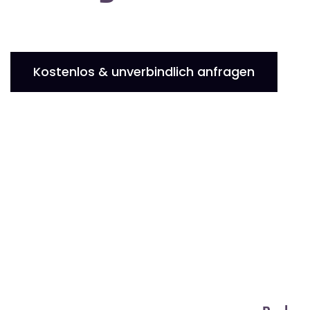
Kostenlos & unverbindlich anfragen