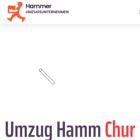
Umzug Hamm
Chur