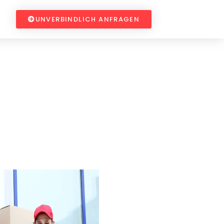
UNVERBINDLICH ANFRAGEN