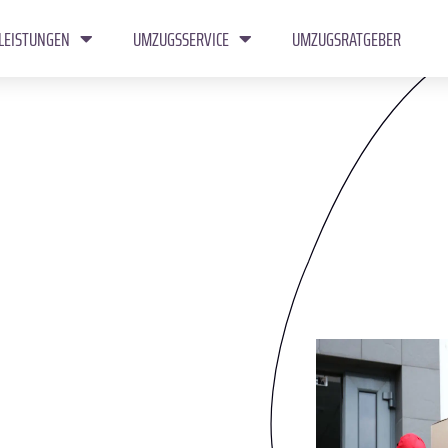
LEISTUNGEN
UMZUGSSERVICE
UMZUGSRATGEBER