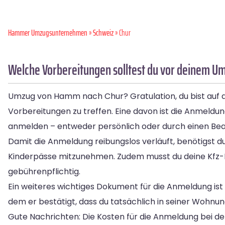
Hammer Umzugsunternehmen
»
Schweiz
» Chur
Welche Vorbereitungen solltest du vor deinem U
Umzug von Hamm nach Chur? Gratulation, du bist auf 
Vorbereitungen zu treffen. Eine davon ist die Anmeld
anmelden – entweder persönlich oder durch einen Bea
Damit die Anmeldung reibungslos verläuft, benötigst d
Kinderpässe mitzunehmen. Zudem musst du deine Kfz-Pap
gebührenpflichtig.
Ein weiteres wichtiges Dokument für die Anmeldung ist
dem er bestätigt, dass du tatsächlich in seiner Wohnu
Gute Nachrichten: Die Kosten für die Anmeldung bei de