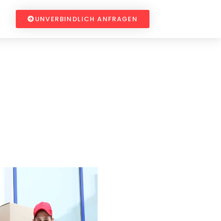
UNVERBINDLICH ANFRAGEN