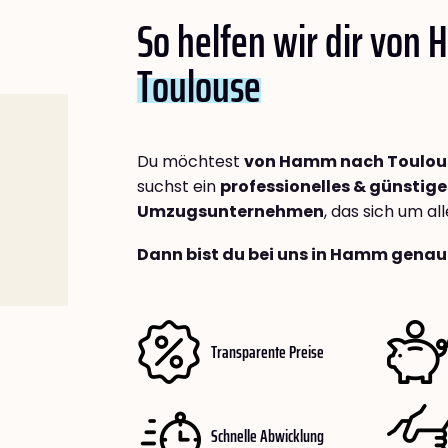
So helfen wir dir von
Toulouse
Du möchtest
von Hamm nach Toulou
suchst ein
professionelles & günstige
Umzugsunternehmen
, das sich um a
Dann bist du bei uns in Hamm genau 
Transparente Preise
Schnelle Abwicklung