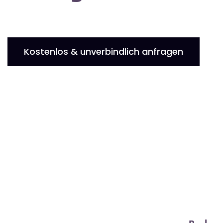
Kostenlos & unverbindlich anfragen