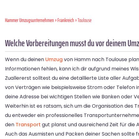
Hammer Umzugsunternehmen
»
Frankreich
» Toulouse
Welche Vorbereitungen musst du vor deinem Umz
Wenn du deinen
Umzug
von Hamm nach Toulouse planst,
Informationen fehlen, kann ich dir aufgrund meines Wi
Zuallererst solltest du eine detaillierte Liste aller A
von Verträgen wie beispielsweise Strom oder Telefon i
deine Adresse bei wichtigen Stellen wie Banken oder V
Weiterhin ist es ratsam, sich um die Organisation de
du entweder ein professionelles Transportunternehme
den
Transport
gut planst und ausreichend Zeit für die 
Auch das Ausmisten und Packen deiner Sachen sollte f