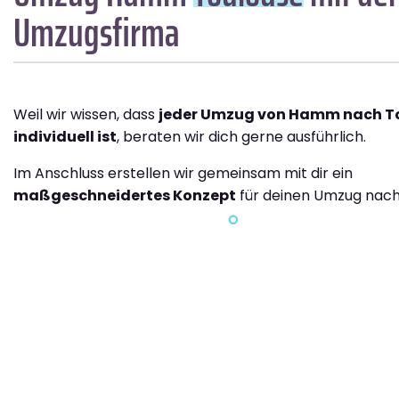
Umzugsfirma
Weil wir wissen, dass
jeder Umzug von Hamm nach T
individuell ist
, beraten wir dich gerne ausführlich.
Im Anschluss erstellen wir gemeinsam mit dir ein
maßgeschneidertes Konzept
für deinen Umzug nach