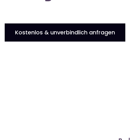
Kostenlos & unverbindlich anfragen