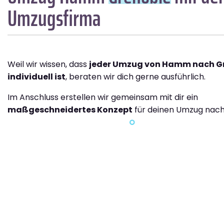
Umzugsfirma
Weil wir wissen, dass
jeder Umzug von Hamm nach G
individuell ist
, beraten wir dich gerne ausführlich.
Im Anschluss erstellen wir gemeinsam mit dir ein
maßgeschneidertes Konzept
für deinen Umzug nach