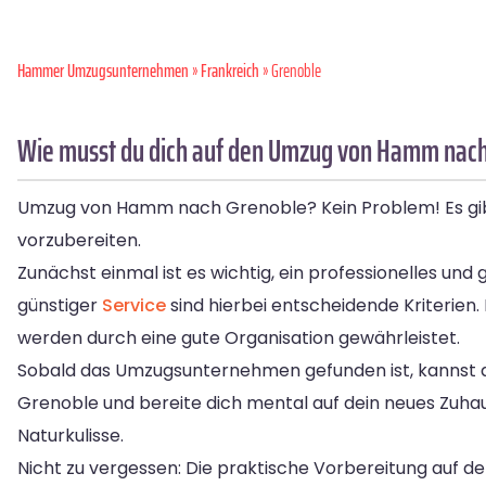
Hammer Umzugsunternehmen
»
Frankreich
» Grenoble
Wie musst du dich auf den Umzug von Hamm nach
Umzug von Hamm nach Grenoble? Kein Problem! Es gibt 
vorzubereiten.
Zunächst einmal ist es wichtig, ein professionelles und
günstiger
Service
sind hierbei entscheidende Kriterien.
werden durch eine gute Organisation gewährleistet.
Sobald das Umzugsunternehmen gefunden ist, kannst du
Grenoble und bereite dich mental auf dein neues Zuhaus
Naturkulisse.
Nicht zu vergessen: Die praktische Vorbereitung auf 