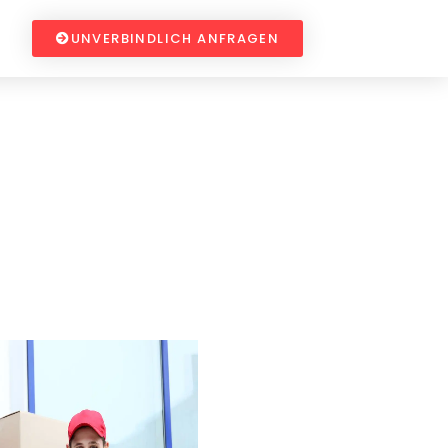
UNVERBINDLICH ANFRAGEN