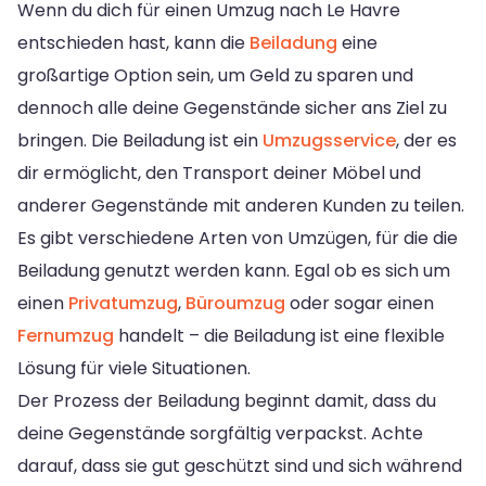
Wenn du dich für einen Umzug nach Le Havre
entschieden hast, kann die
Beiladung
eine
großartige Option sein, um Geld zu sparen und
dennoch alle deine Gegenstände sicher ans Ziel zu
bringen. Die Beiladung ist ein
Umzugsservice
, der es
dir ermöglicht, den Transport deiner Möbel und
anderer Gegenstände mit anderen Kunden zu teilen.
Es gibt verschiedene Arten von Umzügen, für die die
Beiladung genutzt werden kann. Egal ob es sich um
einen
Privatumzug
,
Büroumzug
oder sogar einen
Fernumzug
handelt – die Beiladung ist eine flexible
Lösung für viele Situationen.
Der Prozess der Beiladung beginnt damit, dass du
deine Gegenstände sorgfältig verpackst. Achte
darauf, dass sie gut geschützt sind und sich während