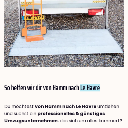
So helfen wir dir von Hamm nach
Le Havre
Du möchtest
von Hamm nach Le Havre
umziehen
und suchst ein
professionelles & günstiges
Umzugsunternehmen
, das sich um alles kümmert?