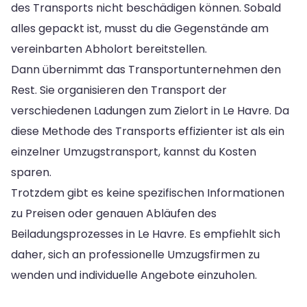
des Transports nicht beschädigen können. Sobald
alles gepackt ist, musst du die Gegenstände am
vereinbarten Abholort bereitstellen.
Dann übernimmt das Transportunternehmen den
Rest. Sie organisieren den Transport der
verschiedenen Ladungen zum Zielort in Le Havre. Da
diese Methode des Transports effizienter ist als ein
einzelner Umzugstransport, kannst du Kosten
sparen.
Trotzdem gibt es keine spezifischen Informationen
zu Preisen oder genauen Abläufen des
Beiladungsprozesses in Le Havre. Es empfiehlt sich
daher, sich an professionelle Umzugsfirmen zu
wenden und individuelle Angebote einzuholen.