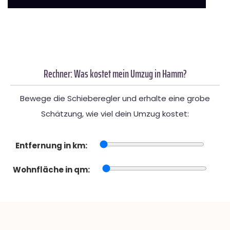
Rechner: Was kostet mein Umzug in Hamm?
Bewege die Schieberegler und erhalte eine grobe
Schätzung, wie viel dein Umzug kostet:
Entfernung in km:
Wohnfläche in qm: