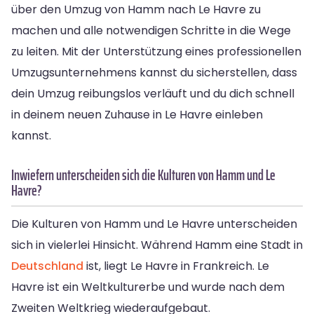
über den Umzug von Hamm nach Le Havre zu
machen und alle notwendigen Schritte in die Wege
zu leiten. Mit der Unterstützung eines professionellen
Umzugsunternehmens kannst du sicherstellen, dass
dein Umzug reibungslos verläuft und du dich schnell
in deinem neuen Zuhause in Le Havre einleben
kannst.
Inwiefern unterscheiden sich die Kulturen von Hamm und Le
Havre?
Die Kulturen von Hamm und Le Havre unterscheiden
sich in vielerlei Hinsicht. Während Hamm eine Stadt in
Deutschland
ist, liegt Le Havre in Frankreich. Le
Havre ist ein Weltkulturerbe und wurde nach dem
Zweiten Weltkrieg wiederaufgebaut.