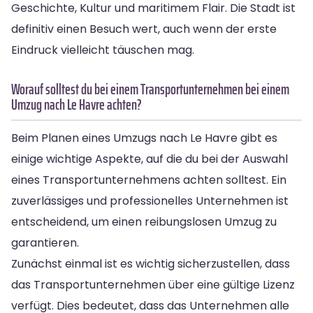
Geschichte, Kultur und maritimem Flair. Die Stadt ist
definitiv einen Besuch wert, auch wenn der erste
Eindruck vielleicht täuschen mag.
Worauf solltest du bei einem Transportunternehmen bei einem
Umzug nach Le Havre achten?
Beim Planen eines Umzugs nach Le Havre gibt es
einige wichtige Aspekte, auf die du bei der Auswahl
eines Transportunternehmens achten solltest. Ein
zuverlässiges und professionelles Unternehmen ist
entscheidend, um einen reibungslosen Umzug zu
garantieren.
Zunächst einmal ist es wichtig sicherzustellen, dass
das Transportunternehmen über eine gültige Lizenz
verfügt. Dies bedeutet, dass das Unternehmen alle