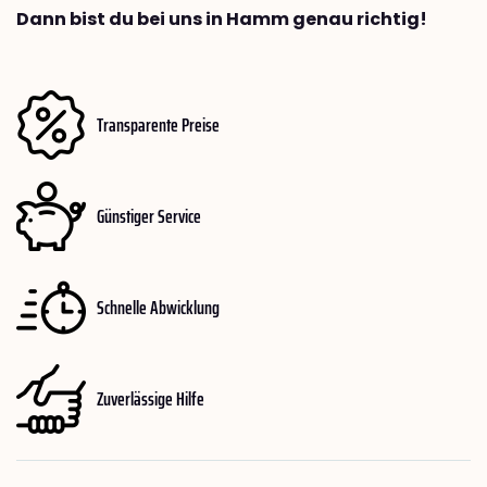
Dann bist du bei uns in Hamm genau richtig!
Transparente Preise
Günstiger Service
Schnelle Abwicklung
Zuverlässige Hilfe