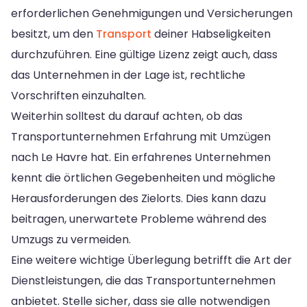
erforderlichen Genehmigungen und Versicherungen
besitzt, um den
Transport
deiner Habseligkeiten
durchzuführen. Eine gültige Lizenz zeigt auch, dass
das Unternehmen in der Lage ist, rechtliche
Vorschriften einzuhalten.
Weiterhin solltest du darauf achten, ob das
Transportunternehmen Erfahrung mit Umzügen
nach Le Havre hat. Ein erfahrenes Unternehmen
kennt die örtlichen Gegebenheiten und mögliche
Herausforderungen des Zielorts. Dies kann dazu
beitragen, unerwartete Probleme während des
Umzugs zu vermeiden.
Eine weitere wichtige Überlegung betrifft die Art der
Dienstleistungen, die das Transportunternehmen
anbietet. Stelle sicher, dass sie alle notwendigen