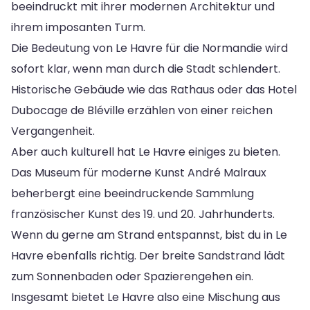
beeindruckt mit ihrer modernen Architektur und
ihrem imposanten Turm.
Die Bedeutung von Le Havre für die Normandie wird
sofort klar, wenn man durch die Stadt schlendert.
Historische Gebäude wie das Rathaus oder das Hotel
Dubocage de Bléville erzählen von einer reichen
Vergangenheit.
Aber auch kulturell hat Le Havre einiges zu bieten.
Das Museum für moderne Kunst André Malraux
beherbergt eine beeindruckende Sammlung
französischer Kunst des 19. und 20. Jahrhunderts.
Wenn du gerne am Strand entspannst, bist du in Le
Havre ebenfalls richtig. Der breite Sandstrand lädt
zum Sonnenbaden oder Spazierengehen ein.
Insgesamt bietet Le Havre also eine Mischung aus