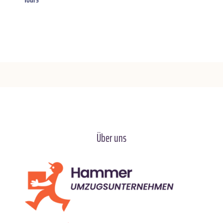
Über uns