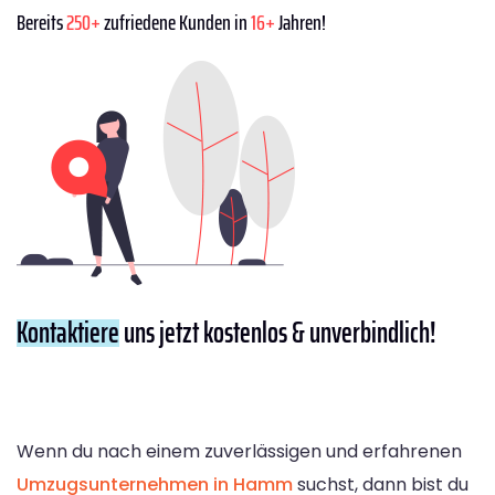
Bereits
250+
zufriedene Kunden in
16+
Jahren!
Kontaktiere
uns jetzt kostenlos & unverbindlich!
Wenn du nach einem zuverlässigen und erfahrenen
Umzugsunternehmen in Hamm
suchst, dann bist du