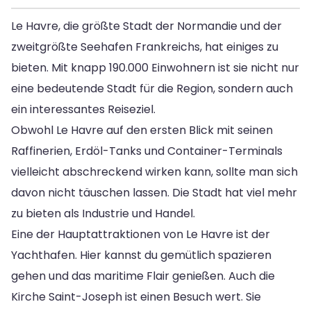
Le Havre, die größte Stadt der Normandie und der
zweitgrößte Seehafen Frankreichs, hat einiges zu
bieten. Mit knapp 190.000 Einwohnern ist sie nicht nur
eine bedeutende Stadt für die Region, sondern auch
ein interessantes Reiseziel.
Obwohl Le Havre auf den ersten Blick mit seinen
Raffinerien, Erdöl-Tanks und Container-Terminals
vielleicht abschreckend wirken kann, sollte man sich
davon nicht täuschen lassen. Die Stadt hat viel mehr
zu bieten als Industrie und Handel.
Eine der Hauptattraktionen von Le Havre ist der
Yachthafen. Hier kannst du gemütlich spazieren
gehen und das maritime Flair genießen. Auch die
Kirche Saint-Joseph ist einen Besuch wert. Sie