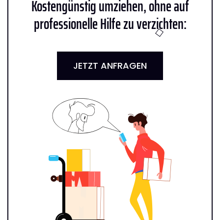
Kostengünstig umziehen, ohne auf
professionelle Hilfe zu verzichten:
JETZT ANFRAGEN