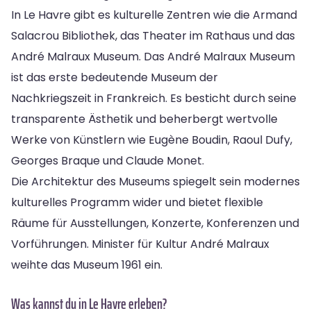
In Le Havre gibt es kulturelle Zentren wie die Armand
Salacrou Bibliothek, das Theater im Rathaus und das
André Malraux Museum. Das André Malraux Museum
ist das erste bedeutende Museum der
Nachkriegszeit in Frankreich. Es besticht durch seine
transparente Ästhetik und beherbergt wertvolle
Werke von Künstlern wie Eugène Boudin, Raoul Dufy,
Georges Braque und Claude Monet.
Die Architektur des Museums spiegelt sein modernes
kulturelles Programm wider und bietet flexible
Räume für Ausstellungen, Konzerte, Konferenzen und
Vorführungen. Minister für Kultur André Malraux
weihte das Museum 1961 ein.
Was kannst du in Le Havre erleben?