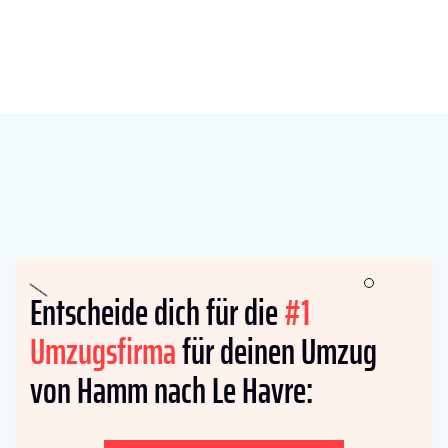
Entscheide dich für die
#1
Umzugsfirma
für deinen Umzug
von Hamm nach Le Havre: