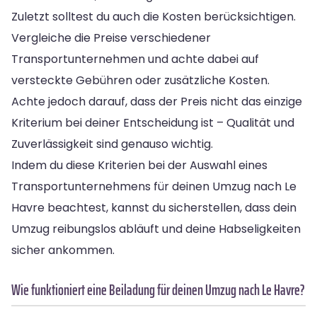
Zuletzt solltest du auch die Kosten berücksichtigen.
Vergleiche die Preise verschiedener
Transportunternehmen und achte dabei auf
versteckte Gebühren oder zusätzliche Kosten.
Achte jedoch darauf, dass der Preis nicht das einzige
Kriterium bei deiner Entscheidung ist – Qualität und
Zuverlässigkeit sind genauso wichtig.
Indem du diese Kriterien bei der Auswahl eines
Transportunternehmens für deinen Umzug nach Le
Havre beachtest, kannst du sicherstellen, dass dein
Umzug reibungslos abläuft und deine Habseligkeiten
sicher ankommen.
Wie funktioniert eine Beiladung für deinen Umzug nach Le Havre?