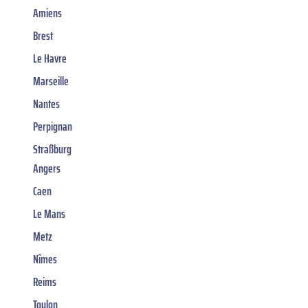
Amiens
Brest
Le Havre
Marseille
Nantes
Perpignan
Straßburg
Angers
Caen
Le Mans
Metz
Nîmes
Reims
Toulon