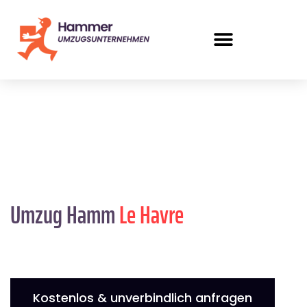
Umzug Hamm
Le Havre
Kostenlos & unverbindlich anfragen