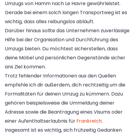
Umzugs von Hamm nach Le Havre gewährleistet.
Gerade bei einem solch langen Transportweg ist es
wichtig, dass alles reibungslos abläuft.
Darüber hinaus sollte das Unternehmen zuverlässige
Hilfe bei der Organisation und Durchführung des
Umzugs bieten. Du möchtest sicherstellen, dass
deine Möbel und persönlichen Gegenstände sicher
ans Ziel kommen.
Trotz fehlender Informationen aus den Quellen
empfehle ich dir außerdem, dich rechtzeitig um die
Formalitäten für deinen Umzug zu kümmern. Dazu
gehören beispielsweise die Ummeldung deiner
Adresse sowie die Beantragung eines Visums oder
einer Aufenthaltserlaubnis für
Frankreich
.
Insgesamt ist es wichtig, sich frühzeitig Gedanken