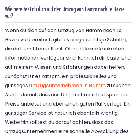
Wie bereitest du dich auf den Umzug von Hamm nach Le Havre
vor?
Wenn du dich auf den Umzug von Hamm nach Le
Havre vorbereitest, gibt es einige wichtige Schritte,
die du beachten solltest. Obwohl keine konkreten
Informationen verfügbar sind, kann ich dir basierend
auf meinem Wissen und Erfahrungen dabei helfen.
Zunächst ist es ratsam, ein professionelles und
günstiges
Umzugsunternehmen in Hamm
zu suchen.
Achte darauf, dass das Unternehmen transparente
Preise anbietet und über einen guten Ruf verfügt. Ein
günstiger Service ist natürlich ebenfalls wichtig.
Weiterhin solltest du darauf achten, dass das
Umzugsunternehmen eine schnelle Abwicklung des