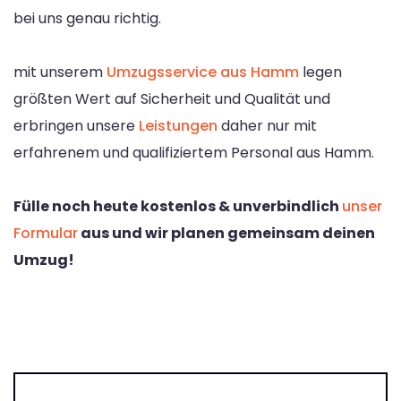
bei uns genau richtig.
mit unserem
Umzugsservice aus Hamm
legen
größten Wert auf Sicherheit und Qualität und
erbringen unsere
Leistungen
daher nur mit
erfahrenem und qualifiziertem Personal aus Hamm.
Fülle noch heute kostenlos & unverbindlich
unser
Formular
aus und wir planen gemeinsam deinen
Umzug!