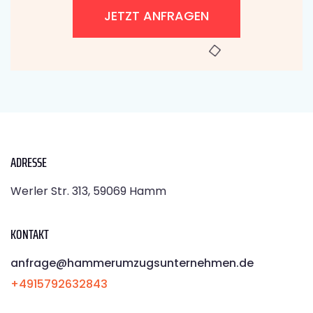
JETZT ANFRAGEN
ADRESSE
Werler Str. 313, 59069 Hamm
KONTAKT
anfrage@hammerumzugsunternehmen.de
+4915792632843