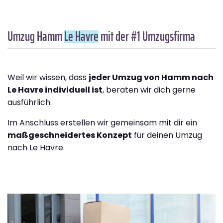
Umzug Hamm
Le Havre
mit der #1 Umzugsfirma
Weil wir wissen, dass
jeder Umzug von Hamm nach
Le Havre individuell ist
, beraten wir dich gerne
ausführlich.
Im Anschluss erstellen wir gemeinsam mit dir ein
maßgeschneidertes Konzept
für deinen Umzug
nach Le Havre.