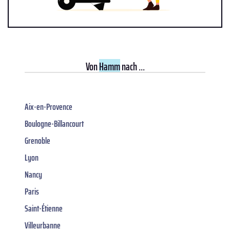
Von
Hamm
nach ...
Aix-en-Provence
Boulogne-Billancourt
Grenoble
Lyon
Nancy
Paris
Saint-Étienne
Villeurbanne