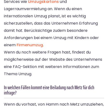
Services wie
Umzugskartons
und
Lagerraumvermietung an. Wenn du einen
internationalen Umzug planst, ist es wichtig
sicherzustellen, dass das Unternehmen Erfahrung
damit hat. Berücksichtige zudem besondere
Anforderungen bei einem Umzug mit Kindern oder
einem
Firmenumzug
.
Wenn du noch weitere Fragen hast, findest du
möglicherweise auf der Website des Unternehmens
eine FAQ-Sektion mit weiteren Informationen zum
Thema Umzug.
In welchen Fällen kommt eine Beiladung nach Metz für dich
infrage?
Wenn du vorhast, von Hamm nach Metz umzuziehen,