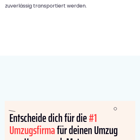
zuverlässig transportiert werden.
Entscheide dich für die
#1
Umzugsfirma
für deinen Umzug