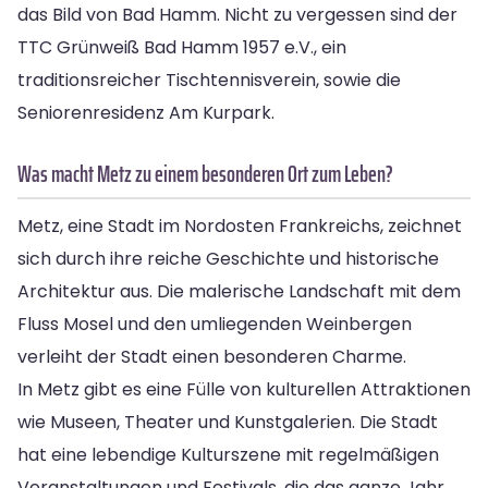
das Bild von Bad Hamm. Nicht zu vergessen sind der
TTC Grünweiß Bad Hamm 1957 e.V., ein
traditionsreicher Tischtennisverein, sowie die
Seniorenresidenz Am Kurpark.
Was macht Metz zu einem besonderen Ort zum Leben?
Metz, eine Stadt im Nordosten Frankreichs, zeichnet
sich durch ihre reiche Geschichte und historische
Architektur aus. Die malerische Landschaft mit dem
Fluss Mosel und den umliegenden Weinbergen
verleiht der Stadt einen besonderen Charme.
In Metz gibt es eine Fülle von kulturellen Attraktionen
wie Museen, Theater und Kunstgalerien. Die Stadt
hat eine lebendige Kulturszene mit regelmäßigen
Veranstaltungen und Festivals, die das ganze Jahr