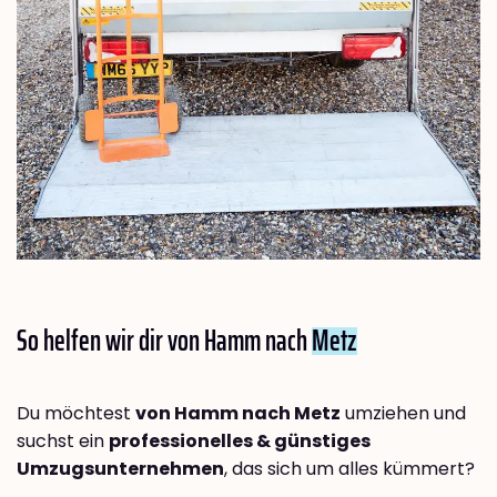
So helfen wir dir von Hamm nach
Metz
Du möchtest
von Hamm nach Metz
umziehen und
suchst ein
professionelles & günstiges
Umzugsunternehmen
, das sich um alles kümmert?