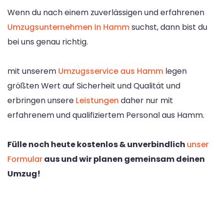
Wenn du nach einem zuverlässigen und erfahrenen
Umzugsunternehmen in Hamm
suchst, dann bist du
bei uns genau richtig.
mit unserem
Umzugsservice aus Hamm
legen
größten Wert auf Sicherheit und Qualität und
erbringen unsere
Leistungen
daher nur mit
erfahrenem und qualifiziertem Personal aus Hamm.
Fülle noch heute kostenlos & unverbindlich
unser
Formular
aus und wir planen gemeinsam deinen
Umzug!