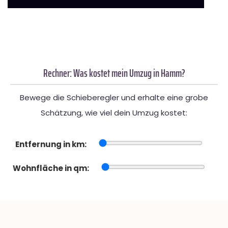
Rechner: Was kostet mein Umzug in Hamm?
Bewege die Schieberegler und erhalte eine grobe
Schätzung, wie viel dein Umzug kostet:
Entfernung in km:
Wohnfläche in qm: