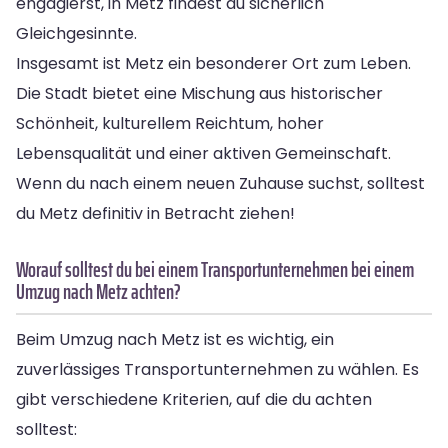
engagierst, in Metz findest du sicherlich
Gleichgesinnte.
Insgesamt ist Metz ein besonderer Ort zum Leben.
Die Stadt bietet eine Mischung aus historischer
Schönheit, kulturellem Reichtum, hoher
Lebensqualität und einer aktiven Gemeinschaft.
Wenn du nach einem neuen Zuhause suchst, solltest
du Metz definitiv in Betracht ziehen!
Worauf solltest du bei einem Transportunternehmen bei einem
Umzug nach Metz achten?
Beim Umzug nach Metz ist es wichtig, ein
zuverlässiges Transportunternehmen zu wählen. Es
gibt verschiedene Kriterien, auf die du achten
solltest: