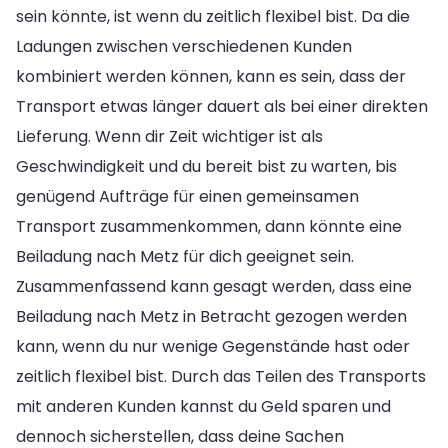
sein könnte, ist wenn du zeitlich flexibel bist. Da die
Ladungen zwischen verschiedenen Kunden
kombiniert werden können, kann es sein, dass der
Transport etwas länger dauert als bei einer direkten
Lieferung. Wenn dir Zeit wichtiger ist als
Geschwindigkeit und du bereit bist zu warten, bis
genügend Aufträge für einen gemeinsamen
Transport zusammenkommen, dann könnte eine
Beiladung nach Metz für dich geeignet sein.
Zusammenfassend kann gesagt werden, dass eine
Beiladung nach Metz in Betracht gezogen werden
kann, wenn du nur wenige Gegenstände hast oder
zeitlich flexibel bist. Durch das Teilen des Transports
mit anderen Kunden kannst du Geld sparen und
dennoch sicherstellen, dass deine Sachen