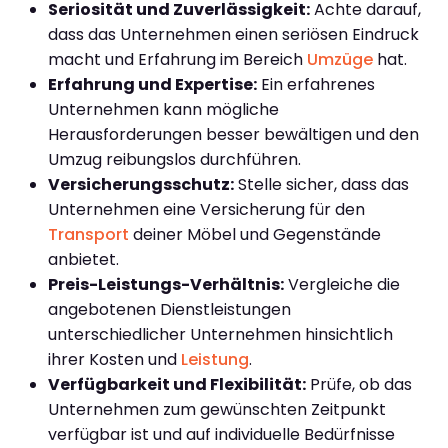
Seriosität und Zuverlässigkeit:
Achte darauf,
dass das Unternehmen einen seriösen Eindruck
macht und Erfahrung im Bereich
Umzüge
hat.
Erfahrung und Expertise:
Ein erfahrenes
Unternehmen kann mögliche
Herausforderungen besser bewältigen und den
Umzug reibungslos durchführen.
Versicherungsschutz:
Stelle sicher, dass das
Unternehmen eine Versicherung für den
Transport
deiner Möbel und Gegenstände
anbietet.
Preis-Leistungs-Verhältnis:
Vergleiche die
angebotenen Dienstleistungen
unterschiedlicher Unternehmen hinsichtlich
ihrer Kosten und
Leistung
.
Verfügbarkeit und Flexibilität:
Prüfe, ob das
Unternehmen zum gewünschten Zeitpunkt
verfügbar ist und auf individuelle Bedürfnisse