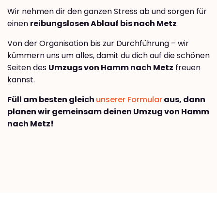
Wir nehmen dir den ganzen Stress ab und sorgen für
einen
reibungslosen Ablauf bis nach Metz
Von der Organisation bis zur Durchführung – wir
kümmern uns um alles, damit du dich auf die schönen
Seiten des
Umzugs von Hamm nach Metz
freuen
kannst.
Füll am besten gleich
unserer Formular
aus, dann
planen wir gemeinsam deinen Umzug von Hamm
nach Metz!