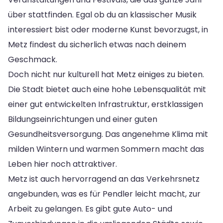
über stattfinden. Egal ob du an klassischer Musik
interessiert bist oder moderne Kunst bevorzugst, in
Metz findest du sicherlich etwas nach deinem
Geschmack.
Doch nicht nur kulturell hat Metz einiges zu bieten.
Die Stadt bietet auch eine hohe Lebensqualität mit
einer gut entwickelten Infrastruktur, erstklassigen
Bildungseinrichtungen und einer guten
Gesundheitsversorgung. Das angenehme Klima mit
milden Wintern und warmen Sommern macht das
Leben hier noch attraktiver.
Metz ist auch hervorragend an das Verkehrsnetz
angebunden, was es für Pendler leicht macht, zur
Arbeit zu gelangen. Es gibt gute Auto- und