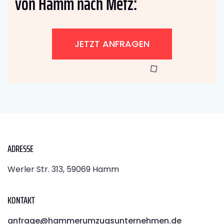
von Hamm nach Metz:
JETZT ANFRAGEN
ADRESSE
Werler Str. 313, 59069 Hamm
KONTAKT
anfrage@hammerumzugsunternehmen.de