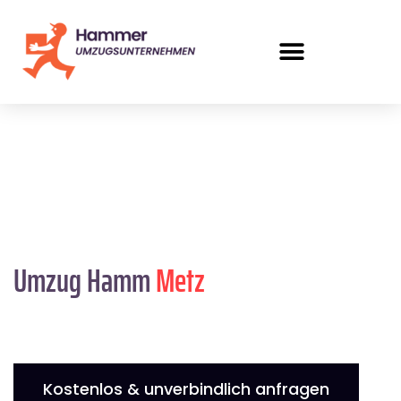
Umzug Hamm
Metz
Kostenlos & unverbindlich anfragen