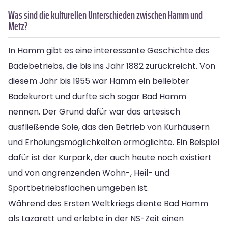
Was sind die kulturellen Unterschieden zwischen Hamm und
Metz?
In Hamm gibt es eine interessante Geschichte des
Badebetriebs, die bis ins Jahr 1882 zurückreicht. Von
diesem Jahr bis 1955 war Hamm ein beliebter
Badekurort und durfte sich sogar Bad Hamm
nennen. Der Grund dafür war das artesisch
ausfließende Sole, das den Betrieb von Kurhäusern
und Erholungsmöglichkeiten ermöglichte. Ein Beispiel
dafür ist der Kurpark, der auch heute noch existiert
und von angrenzenden Wohn-, Heil- und
Sportbetriebsflächen umgeben ist.
Während des Ersten Weltkriegs diente Bad Hamm
als Lazarett und erlebte in der NS-Zeit einen