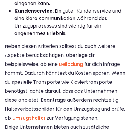
eingehen kann.
Kundenservice:
Ein guter Kundenservice und
eine klare Kommunikation während des
Umzugsprozesses sind wichtig für ein
angenehmes Erlebnis.
Neben diesen Kriterien solltest du auch weitere
Aspekte berücksichtigen. Überlege dir
beispielsweise, ob eine
Beiladung
für dich infrage
kommt. Dadurch könntest du Kosten sparen. Wenn
du spezielle Transporte wie Klaviertransporte
benötigst, achte darauf, dass das Unternehmen
diese anbietet. Beantrage außerdem rechtzeitig
Halteverbotsschilder für den Umzugstag und prüfe,
ob
Umzugshelfer
zur Verfügung stehen.
Einige Unternehmen bieten auch zusätzliche