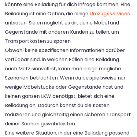
könnte eine Beiladung für dich infrage kommen. Eine
Beiladung ist eine Option, die einige
Umzugsservices
anbieten. Sie ermöglicht es dir, deine Möbel und
Gegenstände mit anderen Kunden zu teilen, um
Transportkosten zu sparen.
Obwohl keine spezifischen Informationen darüber
verfügbar sind, in welchen Fällen eine Beiladung
nach Metz sinnvoll ist, kann man einige mögliche
Szenarien betrachten. Wenn du beispielsweise nur
wenige Möbelstücke oder Gegenstände hast und
keinen ganzen LKW benötigst, bietet sich eine
Beiladung an. Dadurch kannst du die Kosten
reduzieren und gleichzeitig einen sicheren Transport
deiner Sachen gewährleisten.
Eine weitere Situation, in der eine Beiladung passend