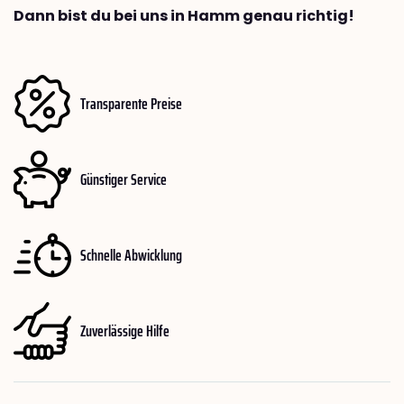
Dann bist du bei uns in Hamm genau richtig!
Transparente Preise
Günstiger Service
Schnelle Abwicklung
Zuverlässige Hilfe