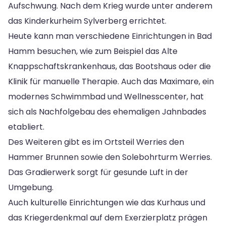
Aufschwung. Nach dem Krieg wurde unter anderem
das Kinderkurheim Sylverberg errichtet.
Heute kann man verschiedene Einrichtungen in Bad
Hamm besuchen, wie zum Beispiel das Alte
Knappschaftskrankenhaus, das Bootshaus oder die
Klinik für manuelle Therapie. Auch das Maximare, ein
modernes Schwimmbad und Wellnesscenter, hat
sich als Nachfolgebau des ehemaligen Jahnbades
etabliert.
Des Weiteren gibt es im Ortsteil Werries den
Hammer Brunnen sowie den Solebohrturm Werries.
Das Gradierwerk sorgt für gesunde Luft in der
Umgebung.
Auch kulturelle Einrichtungen wie das Kurhaus und
das Kriegerdenkmal auf dem Exerzierplatz prägen