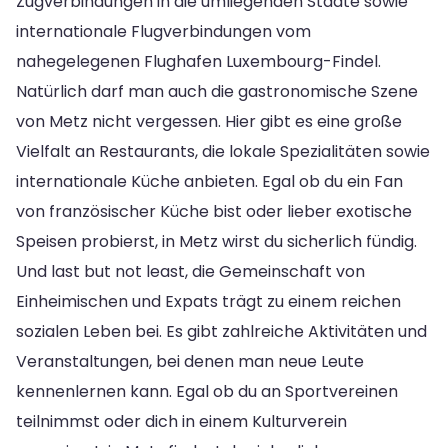
Zugverbindungen in die umliegenden Städte sowie
internationale Flugverbindungen vom
nahegelegenen Flughafen Luxembourg-Findel.
Natürlich darf man auch die gastronomische Szene
von Metz nicht vergessen. Hier gibt es eine große
Vielfalt an Restaurants, die lokale Spezialitäten sowie
internationale Küche anbieten. Egal ob du ein Fan
von französischer Küche bist oder lieber exotische
Speisen probierst, in Metz wirst du sicherlich fündig.
Und last but not least, die Gemeinschaft von
Einheimischen und Expats trägt zu einem reichen
sozialen Leben bei. Es gibt zahlreiche Aktivitäten und
Veranstaltungen, bei denen man neue Leute
kennenlernen kann. Egal ob du an Sportvereinen
teilnimmst oder dich in einem Kulturverein