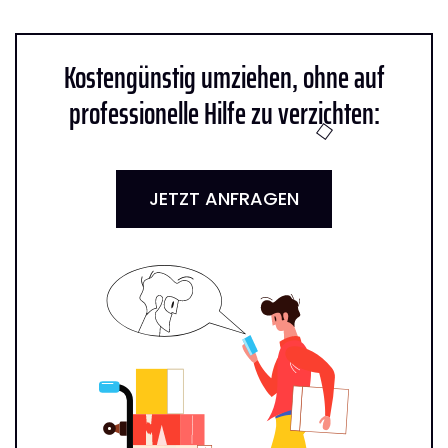
Kostengünstig umziehen, ohne auf
professionelle Hilfe zu verzichten:
JETZT ANFRAGEN