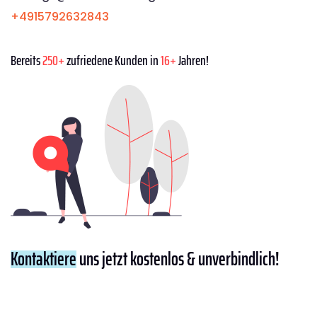
+4915792632843
Bereits
250+
zufriedene Kunden in
16+
Jahren!
Kontaktiere
uns jetzt kostenlos & unverbindlich!