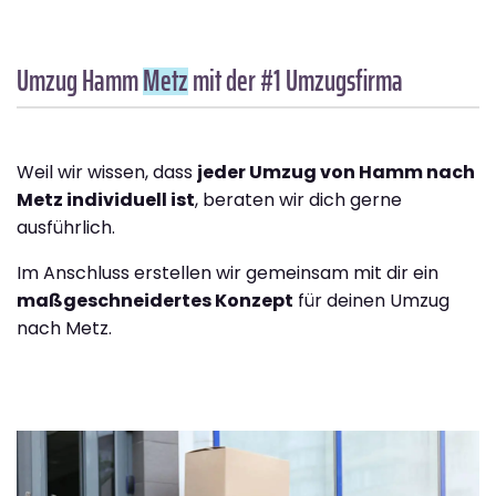
Umzug Hamm
Metz
mit der #1 Umzugsfirma
Weil wir wissen, dass
jeder Umzug von Hamm nach
Metz individuell ist
, beraten wir dich gerne
ausführlich.
Im Anschluss erstellen wir gemeinsam mit dir ein
maßgeschneidertes Konzept
für deinen Umzug
nach Metz.