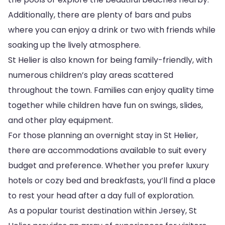
Additionally, there are plenty of bars and pubs
where you can enjoy a drink or two with friends while
soaking up the lively atmosphere.
St Helier is also known for being family-friendly, with
numerous children’s play areas scattered
throughout the town. Families can enjoy quality time
together while children have fun on swings, slides,
and other play equipment.
For those planning an overnight stay in St Helier,
there are accommodations available to suit every
budget and preference. Whether you prefer luxury
hotels or cozy bed and breakfasts, you’ll find a place
to rest your head after a day full of exploration.
As a popular tourist destination within Jersey, St