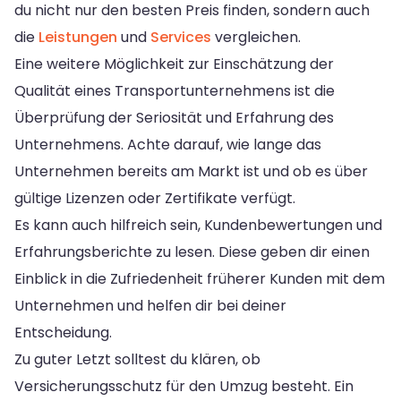
du nicht nur den besten Preis finden, sondern auch
die
Leistungen
und
Services
vergleichen.
Eine weitere Möglichkeit zur Einschätzung der
Qualität eines Transportunternehmens ist die
Überprüfung der Seriosität und Erfahrung des
Unternehmens. Achte darauf, wie lange das
Unternehmen bereits am Markt ist und ob es über
gültige Lizenzen oder Zertifikate verfügt.
Es kann auch hilfreich sein, Kundenbewertungen und
Erfahrungsberichte zu lesen. Diese geben dir einen
Einblick in die Zufriedenheit früherer Kunden mit dem
Unternehmen und helfen dir bei deiner
Entscheidung.
Zu guter Letzt solltest du klären, ob
Versicherungsschutz für den Umzug besteht. Ein