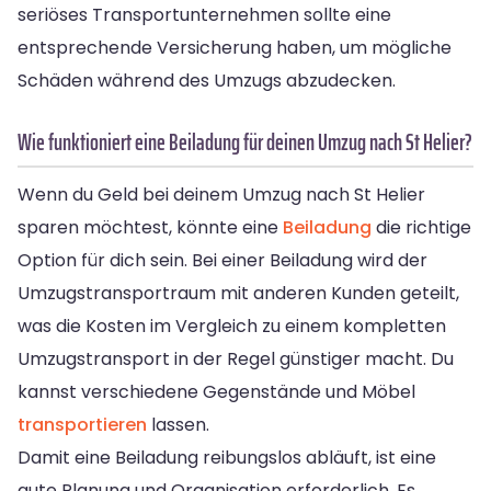
seriöses Transportunternehmen sollte eine
entsprechende Versicherung haben, um mögliche
Schäden während des Umzugs abzudecken.
Wie funktioniert eine Beiladung für deinen Umzug nach St Helier?
Wenn du Geld bei deinem Umzug nach St Helier
sparen möchtest, könnte eine
Beiladung
die richtige
Option für dich sein. Bei einer Beiladung wird der
Umzugstransportraum mit anderen Kunden geteilt,
was die Kosten im Vergleich zu einem kompletten
Umzugstransport in der Regel günstiger macht. Du
kannst verschiedene Gegenstände und Möbel
transportieren
lassen.
Damit eine Beiladung reibungslos abläuft, ist eine
gute Planung und Organisation erforderlich. Es