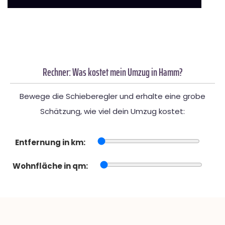
Rechner: Was kostet mein Umzug in Hamm?
Bewege die Schieberegler und erhalte eine grobe
Schätzung, wie viel dein Umzug kostet:
Entfernung in km:
Wohnfläche in qm: