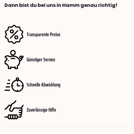
Dann bist du bei uns in Hamm genau richtig!
Transparente Preise
Günstiger Service
Schnelle Abwicklung
Zuverlässige Hilfe