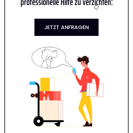
professionelle Hilfe zu verzichten:
JETZT ANFRAGEN