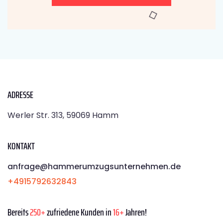
ADRESSE
Werler Str. 313, 59069 Hamm
KONTAKT
anfrage@hammerumzugsunternehmen.de
+4915792632843
Bereits
250+
zufriedene Kunden in
16+
Jahren!