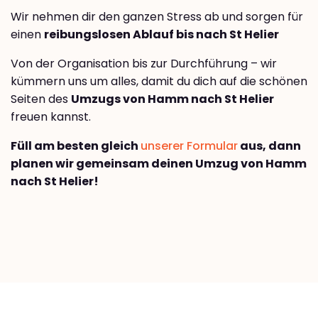
Wir nehmen dir den ganzen Stress ab und sorgen für
einen
reibungslosen Ablauf bis nach St Helier
Von der Organisation bis zur Durchführung – wir
kümmern uns um alles, damit du dich auf die schönen
Seiten des
Umzugs von Hamm nach St Helier
freuen kannst.
Füll am besten gleich
unserer Formular
aus, dann
planen wir gemeinsam deinen Umzug von Hamm
nach St Helier!