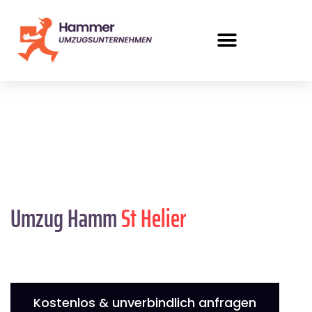
Umzug Hamm
St Helier
Kostenlos & unverbindlich anfragen