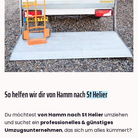
So helfen wir dir von Hamm nach
St Helier
Du möchtest
von Hamm nach St Helier
umziehen
und suchst ein
professionelles & günstiges
Umzugsunternehmen
, das sich um alles kümmert?