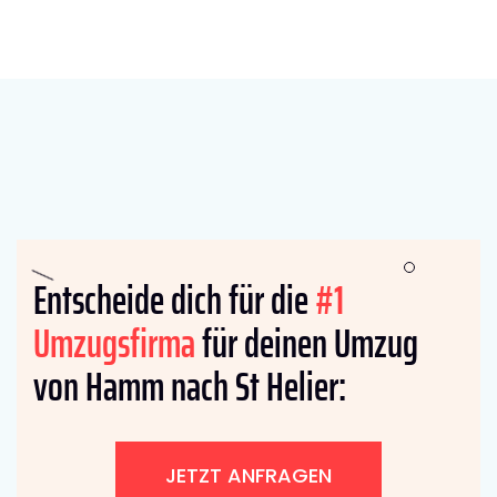
Entscheide dich für die
#1
Umzugsfirma
für deinen Umzug
von Hamm nach St Helier:
JETZT ANFRAGEN