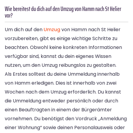
Wie bereitest du dich auf den Umzug von Hamm nach St Helier
vor?
Um dich auf den
Umzug
von Hamm nach St Helier
vorzubereiten, gibt es einige wichtige Schritte zu
beachten. Obwohl keine konkreten Informationen
verfügbar sind, kannst du dein eigenes Wissen
nutzen, um den Umzug reibungslos zu gestalten.
Als Erstes solltest du deine Ummeldung innerhalb
von Hamm erledigen. Dies ist innerhalb von zwei
Wochen nach dem Umzug erforderlich. Du kannst
die Ummeldung entweder persönlich oder durch
einen Beauftragten in einem der Bürgerämter
vornehmen. Du benötigst den Vordruck „Anmeldung
einer Wohnung“ sowie deinen Personalausweis oder