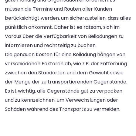
müssen die Termine und Routen aller Kunden
berücksichtigt werden, um sicherzustellen, dass alles
pünktlich ankommt. Daher ist es ratsam, sich im
Voraus über die Verfügbarkeit von Beiladungen zu
informieren und rechtzeitig zu buchen.
Die genauen Kosten für eine Beiladung hängen von
verschiedenen Faktoren ab, wie z.B. der Entfernung
zwischen den Standorten und dem Gewicht sowie
der Menge der zu transportierenden Gegenstände.
Es ist wichtig, alle Gegenstände gut zu verpacken
und zu kennzeichnen, um Verwechslungen oder
Schäden während des Transports zu vermeiden.