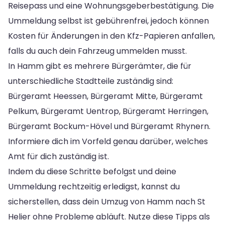
Reisepass und eine Wohnungsgeberbestätigung. Die
Ummeldung selbst ist gebührenfrei, jedoch können
Kosten für Änderungen in den Kfz-Papieren anfallen,
falls du auch dein Fahrzeug ummelden musst.
In Hamm gibt es mehrere Bürgerämter, die für
unterschiedliche Stadtteile zuständig sind:
Bürgeramt Heessen, Bürgeramt Mitte, Bürgeramt
Pelkum, Bürgeramt Uentrop, Bürgeramt Herringen,
Bürgeramt Bockum-Hövel und Bürgeramt Rhynern.
Informiere dich im Vorfeld genau darüber, welches
Amt für dich zuständig ist.
Indem du diese Schritte befolgst und deine
Ummeldung rechtzeitig erledigst, kannst du
sicherstellen, dass dein Umzug von Hamm nach St
Helier ohne Probleme abläuft. Nutze diese Tipps als