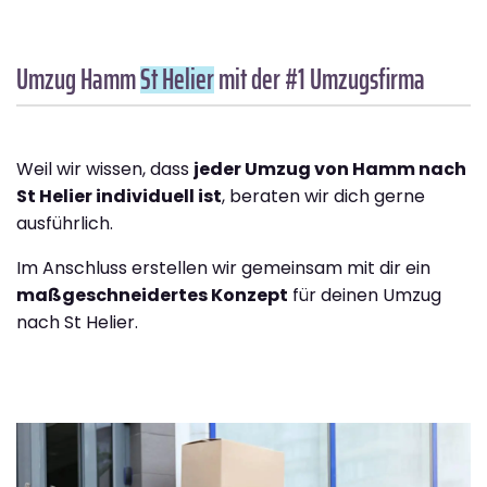
Umzug Hamm
St Helier
mit der #1 Umzugsfirma
Weil wir wissen, dass
jeder Umzug von Hamm nach
St Helier individuell ist
, beraten wir dich gerne
ausführlich.
Im Anschluss erstellen wir gemeinsam mit dir ein
maßgeschneidertes Konzept
für deinen Umzug
nach St Helier.