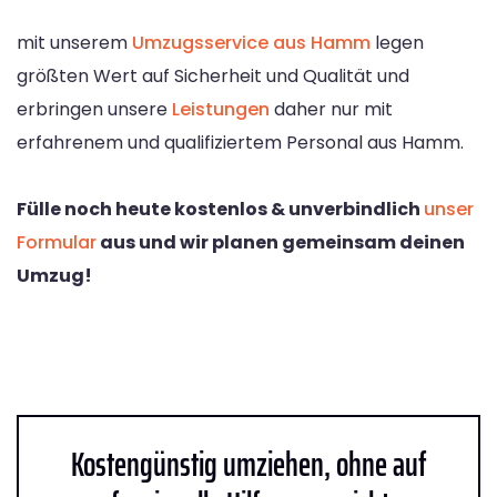
mit unserem
Umzugsservice aus Hamm
legen
größten Wert auf Sicherheit und Qualität und
erbringen unsere
Leistungen
daher nur mit
erfahrenem und qualifiziertem Personal aus Hamm.
Fülle noch heute kostenlos & unverbindlich
unser
Formular
aus und wir planen gemeinsam deinen
Umzug!
Kostengünstig umziehen, ohne auf