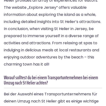
Helier provides an array of experiences for visitors.
The website „Explore Jersey“ offers valuable
information about exploring the island as a whole,
including detailed insights into St Helier’s attractions.
In conclusion, when visiting St Helier in Jersey, be
prepared to immerse yourself in a diverse range of
activities and attractions. From relaxing at spas to
indulging in delicious meals at local restaurants and
enjoying outdoor adventures by the beach – this
charming town has it all!
Worauf solltest du bei einem Transportunternehmen bei einem
Umzug nach St Helier achten?
Bei der Auswahl eines Transportunternehmens für
deinen Umzug nach St Helier gibt es einige wichtige