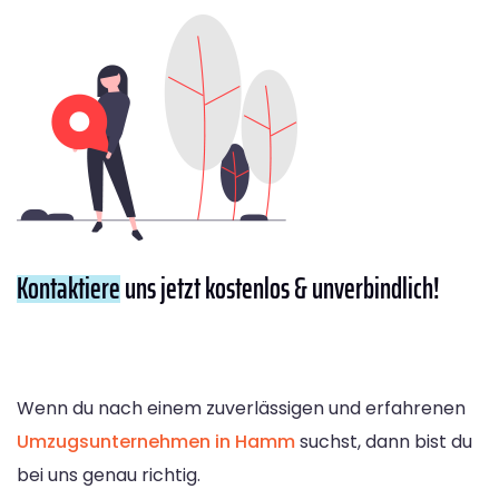
Kontaktiere
uns jetzt kostenlos & unverbindlich!
Wenn du nach einem zuverlässigen und erfahrenen
Umzugsunternehmen in Hamm
suchst, dann bist du
bei uns genau richtig.