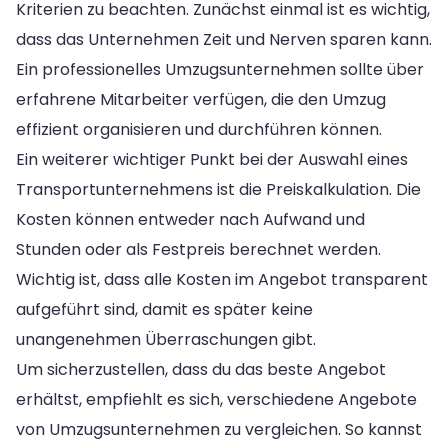
Kriterien zu beachten. Zunächst einmal ist es wichtig,
dass das Unternehmen Zeit und Nerven sparen kann.
Ein professionelles Umzugsunternehmen sollte über
erfahrene Mitarbeiter verfügen, die den Umzug
effizient organisieren und durchführen können.
Ein weiterer wichtiger Punkt bei der Auswahl eines
Transportunternehmens ist die Preiskalkulation. Die
Kosten können entweder nach Aufwand und
Stunden oder als Festpreis berechnet werden.
Wichtig ist, dass alle Kosten im Angebot transparent
aufgeführt sind, damit es später keine
unangenehmen Überraschungen gibt.
Um sicherzustellen, dass du das beste Angebot
erhältst, empfiehlt es sich, verschiedene Angebote
von Umzugsunternehmen zu vergleichen. So kannst