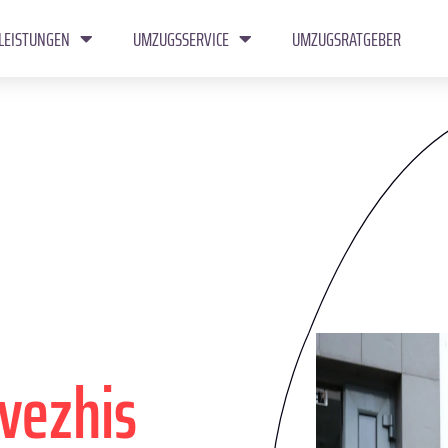
LEISTUNGEN
UMZUGSSERVICE
UMZUGSRATGEBER
vezhis