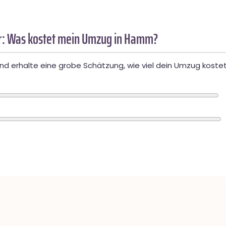
: Was kostet mein Umzug in Hamm?
d erhalte eine grobe Schätzung, wie viel dein Umzug kostet