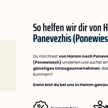
So helfen wir dir von
Panevezhis (Ponewies
Du möchtest
von Hamm nach Paneve
(Ponewiesch)
umziehen und suchst ei
günstiges Umzugsunternehmen
, da
kümmert?
Dann bist du bei uns in Hamm genau 