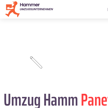
Umzug Hamm
Pane