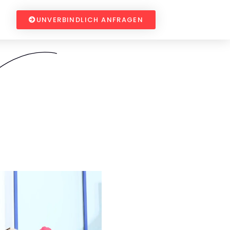
UNVERBINDLICH ANFRAGEN