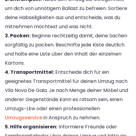
um dich von unnötigem Ballast zu befreien. Sortiere
deine Habseligkeiten aus und entscheide, was du
mitnehmen möchtest und was nicht.
3. Packen:
Beginne rechtzeitig damit, deine Sachen
sorgfältig zu packen. Beschrifte jede Kiste deutlich
und halte eine Liste über den Inhalt der einzelnen
Kartons.
4. Transportmittel:
Entscheide dich für ein
geeignetes Transportmittel für deinen Umzug nach
Vila Nova De Gaia. Je nach Menge deiner Möbel und
anderer Gegenstände kann es ratsam sein, einen
Umzugs-Lkw oder einen professionellen
Umzugsservice
in Anspruch zu nehmen.
5. Hilfe organisieren:
Informiere Freunde oder
Familienmitglieder über deinen Umzug und bitte sie