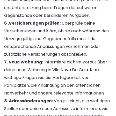
um Unterstützung beim Tragen der schweren
Gegenstände oder bei anderen Aufgaben.
6 .Versicherungen prüfen:
Überprüfe deine
Versicherungen und kläre, ob sie auch während des
Umzugs gültig sind. Gegebenenfalls musst du
entsprechende Anpassungen vornehmen oder
zusätzliche Versicherungen abschließen.
7. Neue Wohnung:
Informiere dich im Voraus über
deine neue Wohnung in Vila Nova De Gaia. Kläre
wichtige Fragen wie die Verfügbarkeit von
Parkplätzen, die Anbindung an den öffentlichen
Nahverkehr und andere relevante Informationen.
8. Adressänderungen:
Vergiss nicht, alle wichtigen
Stellen über deine neue Adresse zu informieren, wie