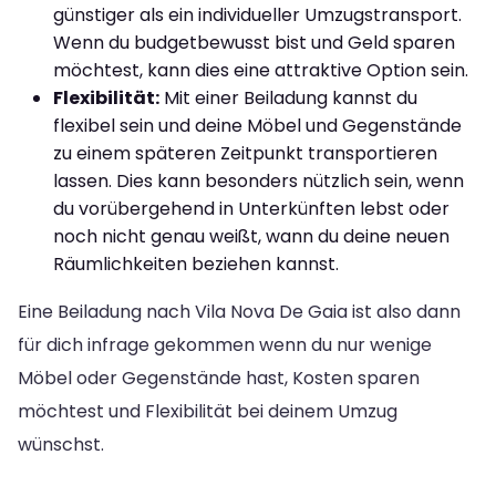
günstiger als ein individueller Umzugstransport.
Wenn du budgetbewusst bist und Geld sparen
möchtest, kann dies eine attraktive Option sein.
Flexibilität:
Mit einer Beiladung kannst du
flexibel sein und deine Möbel und Gegenstände
zu einem späteren Zeitpunkt transportieren
lassen. Dies kann besonders nützlich sein, wenn
du vorübergehend in Unterkünften lebst oder
noch nicht genau weißt, wann du deine neuen
Räumlichkeiten beziehen kannst.
Eine Beiladung nach Vila Nova De Gaia ist also dann
für dich infrage gekommen wenn du nur wenige
Möbel oder Gegenstände hast, Kosten sparen
möchtest und Flexibilität bei deinem Umzug
wünschst.