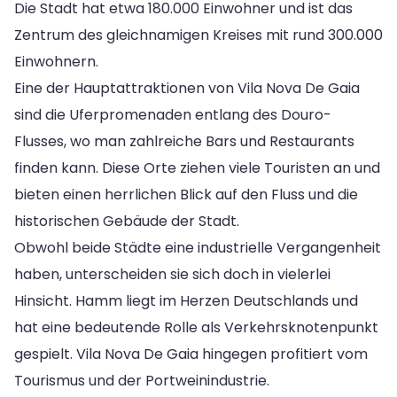
Die Stadt hat etwa 180.000 Einwohner und ist das
Zentrum des gleichnamigen Kreises mit rund 300.000
Einwohnern.
Eine der Hauptattraktionen von Vila Nova De Gaia
sind die Uferpromenaden entlang des Douro-
Flusses, wo man zahlreiche Bars und Restaurants
finden kann. Diese Orte ziehen viele Touristen an und
bieten einen herrlichen Blick auf den Fluss und die
historischen Gebäude der Stadt.
Obwohl beide Städte eine industrielle Vergangenheit
haben, unterscheiden sie sich doch in vielerlei
Hinsicht. Hamm liegt im Herzen Deutschlands und
hat eine bedeutende Rolle als Verkehrsknotenpunkt
gespielt. Vila Nova De Gaia hingegen profitiert vom
Tourismus und der Portweinindustrie.