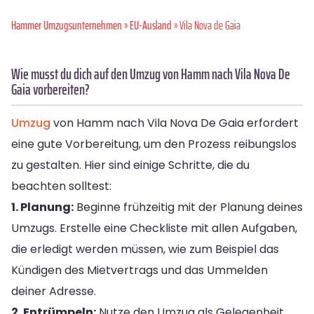
Hammer Umzugsunternehmen
»
EU-Ausland
» Vila Nova de Gaia
Wie musst du dich auf den Umzug von Hamm nach Vila Nova De
Gaia vorbereiten?
Umzug
von Hamm nach Vila Nova De Gaia erfordert
eine gute Vorbereitung, um den Prozess reibungslos
zu gestalten. Hier sind einige Schritte, die du
beachten solltest:
1. Planung:
Beginne frühzeitig mit der Planung deines
Umzugs. Erstelle eine Checkliste mit allen Aufgaben,
die erledigt werden müssen, wie zum Beispiel das
Kündigen des Mietvertrags und das Ummelden
deiner Adresse.
2. Entrümpeln:
Nutze den Umzug als Gelegenheit,