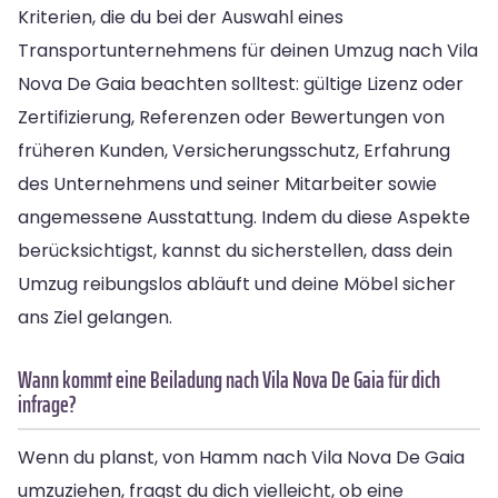
Kriterien, die du bei der Auswahl eines
Transportunternehmens für deinen Umzug nach Vila
Nova De Gaia beachten solltest: gültige Lizenz oder
Zertifizierung, Referenzen oder Bewertungen von
früheren Kunden, Versicherungsschutz, Erfahrung
des Unternehmens und seiner Mitarbeiter sowie
angemessene Ausstattung. Indem du diese Aspekte
berücksichtigst, kannst du sicherstellen, dass dein
Umzug reibungslos abläuft und deine Möbel sicher
ans Ziel gelangen.
Wann kommt eine Beiladung nach Vila Nova De Gaia für dich
infrage?
Wenn du planst, von Hamm nach Vila Nova De Gaia
umzuziehen, fragst du dich vielleicht, ob eine