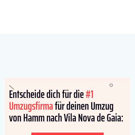
Entscheide dich für die
#1
Umzugsfirma
für deinen Umzug
von Hamm nach Vila Nova de Gaia: