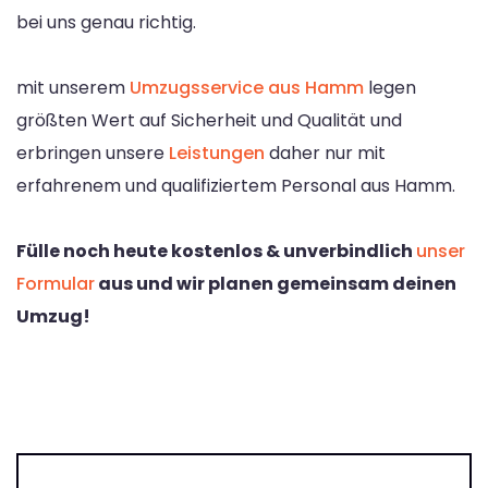
bei uns genau richtig.
mit unserem
Umzugsservice aus Hamm
legen
größten Wert auf Sicherheit und Qualität und
erbringen unsere
Leistungen
daher nur mit
erfahrenem und qualifiziertem Personal aus Hamm.
Fülle noch heute kostenlos & unverbindlich
unser
Formular
aus und wir planen gemeinsam deinen
Umzug!