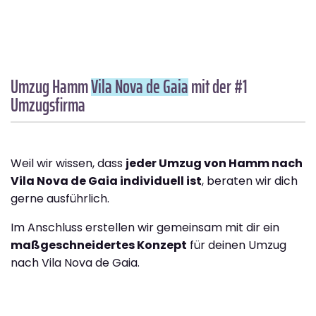
Umzug Hamm
Vila Nova de Gaia
mit der #1
Umzugsfirma
Weil wir wissen, dass
jeder Umzug von Hamm nach
Vila Nova de Gaia individuell ist
, beraten wir dich
gerne ausführlich.
Im Anschluss erstellen wir gemeinsam mit dir ein
maßgeschneidertes Konzept
für deinen Umzug
nach Vila Nova de Gaia.