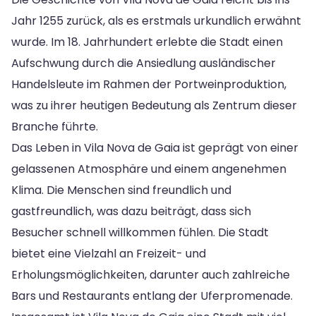
Jahr 1255 zurück, als es erstmals urkundlich erwähnt
wurde. Im 18. Jahrhundert erlebte die Stadt einen
Aufschwung durch die Ansiedlung ausländischer
Handelsleute im Rahmen der Portweinproduktion,
was zu ihrer heutigen Bedeutung als Zentrum dieser
Branche führte.
Das Leben in Vila Nova de Gaia ist geprägt von einer
gelassenen Atmosphäre und einem angenehmen
Klima. Die Menschen sind freundlich und
gastfreundlich, was dazu beiträgt, dass sich
Besucher schnell willkommen fühlen. Die Stadt
bietet eine Vielzahl an Freizeit- und
Erholungsmöglichkeiten, darunter auch zahlreiche
Bars und Restaurants entlang der Uferpromenade.