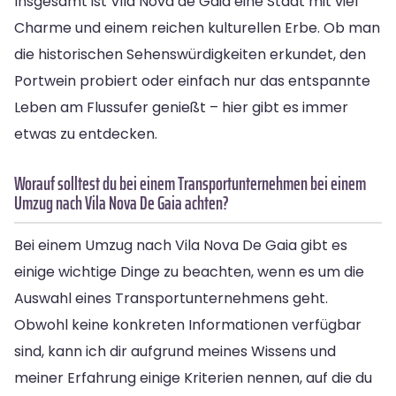
Insgesamt ist Vila Nova de Gaia eine Stadt mit viel
Charme und einem reichen kulturellen Erbe. Ob man
die historischen Sehenswürdigkeiten erkundet, den
Portwein probiert oder einfach nur das entspannte
Leben am Flussufer genießt – hier gibt es immer
etwas zu entdecken.
Worauf solltest du bei einem Transportunternehmen bei einem
Umzug nach Vila Nova De Gaia achten?
Bei einem Umzug nach Vila Nova De Gaia gibt es
einige wichtige Dinge zu beachten, wenn es um die
Auswahl eines Transportunternehmens geht.
Obwohl keine konkreten Informationen verfügbar
sind, kann ich dir aufgrund meines Wissens und
meiner Erfahrung einige Kriterien nennen, auf die du