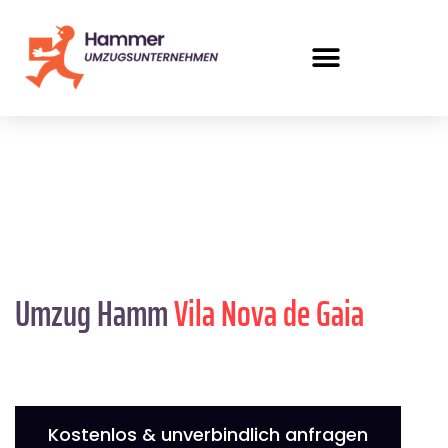
Umzug Hamm
Vila Nova de Gaia
Kostenlos & unverbindlich anfragen