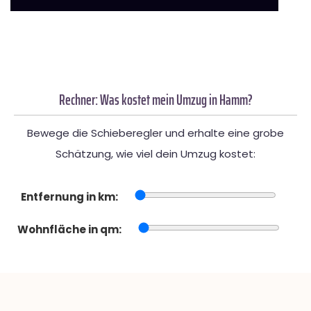
Rechner: Was kostet mein Umzug in Hamm?
Bewege die Schieberegler und erhalte eine grobe
Schätzung, wie viel dein Umzug kostet:
Entfernung in km:
Wohnfläche in qm: