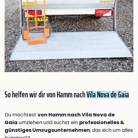
So helfen wir dir von Hamm nach
Vila Nova de Gaia
Du möchtest
von Hamm nach Vila Nova de
Gaia
umziehen und suchst ein
professionelles &
günstiges Umzugsunternehmen
, das sich um alles
kümmert?