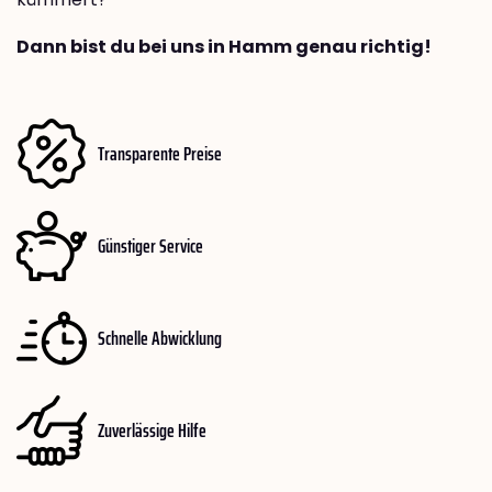
Dann bist du bei uns in Hamm genau richtig!
Transparente Preise
Günstiger Service
Schnelle Abwicklung
Zuverlässige Hilfe