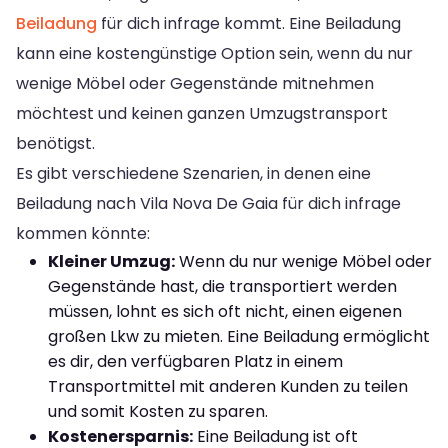
Beiladung
für dich infrage kommt. Eine Beiladung
kann eine kostengünstige Option sein, wenn du nur
wenige Möbel oder Gegenstände mitnehmen
möchtest und keinen ganzen Umzugstransport
benötigst.
Es gibt verschiedene Szenarien, in denen eine
Beiladung nach Vila Nova De Gaia für dich infrage
kommen könnte:
Kleiner Umzug:
Wenn du nur wenige Möbel oder
Gegenstände hast, die transportiert werden
müssen, lohnt es sich oft nicht, einen eigenen
großen Lkw zu mieten. Eine Beiladung ermöglicht
es dir, den verfügbaren Platz in einem
Transportmittel mit anderen Kunden zu teilen
und somit Kosten zu sparen.
Kostenersparnis:
Eine Beiladung ist oft