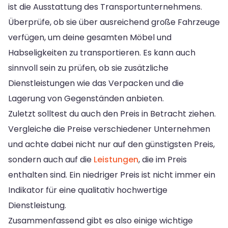
ist die Ausstattung des Transportunternehmens.
Überprüfe, ob sie über ausreichend große Fahrzeuge
verfügen, um deine gesamten Möbel und
Habseligkeiten zu transportieren. Es kann auch
sinnvoll sein zu prüfen, ob sie zusätzliche
Dienstleistungen wie das Verpacken und die
Lagerung von Gegenständen anbieten.
Zuletzt solltest du auch den Preis in Betracht ziehen.
Vergleiche die Preise verschiedener Unternehmen
und achte dabei nicht nur auf den günstigsten Preis,
sondern auch auf die
Leistungen
, die im Preis
enthalten sind. Ein niedriger Preis ist nicht immer ein
Indikator für eine qualitativ hochwertige
Dienstleistung.
Zusammenfassend gibt es also einige wichtige