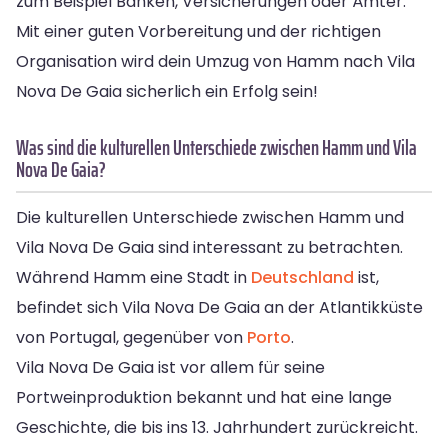
zum Beispiel Banken, Versicherungen oder Ämter.
Mit einer guten Vorbereitung und der richtigen
Organisation wird dein Umzug von Hamm nach Vila
Nova De Gaia sicherlich ein Erfolg sein!
Was sind die kulturellen Unterschiede zwischen Hamm und Vila
Nova De Gaia?
Die kulturellen Unterschiede zwischen Hamm und
Vila Nova De Gaia sind interessant zu betrachten.
Während Hamm eine Stadt in
Deutschland
ist,
befindet sich Vila Nova De Gaia an der Atlantikküste
von Portugal, gegenüber von
Porto
.
Vila Nova De Gaia ist vor allem für seine
Portweinproduktion bekannt und hat eine lange
Geschichte, die bis ins 13. Jahrhundert zurückreicht.