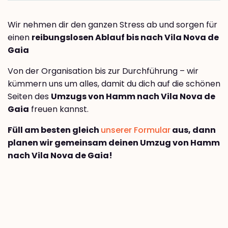
Wir nehmen dir den ganzen Stress ab und sorgen für
einen
reibungslosen Ablauf bis nach Vila Nova de
Gaia
Von der Organisation bis zur Durchführung – wir
kümmern uns um alles, damit du dich auf die schönen
Seiten des
Umzugs von Hamm nach Vila Nova de
Gaia
freuen kannst.
Füll am besten gleich
unserer Formular
aus, dann
planen wir gemeinsam deinen Umzug von Hamm
nach Vila Nova de Gaia!