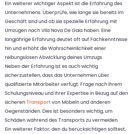
Ein weiterer wichtiger Aspekt ist die Erfahrung des
Unternehmens. Überprüfe, wie lange sie bereits im
Geschäft sind und ob sie spezielle Erfahrung mit
Umzügen nach Vila Nova De Gaia haben. Eine
langjährige Erfahrung deutet oft auf Fachkenntnisse
hin und erhöht die Wahrscheinlichkeit einer
reibungslosen Abwicklung deines Umzugs.
Neben der Erfahrung ist es auch wichtig
sicherzustellen, dass das Unternehmen über
qualifizierte Mitarbeiter verfügt. Frage nach ihrem
Schulungsniveau und ihrer Expertise in Bezug auf den
sicheren
Transport
von Möbeln und anderen
Gegenständen. Dies ist besonders wichtig, um
Schäden während des Transports zu vermeiden.
Ein weiterer Faktor, den du berücksichtigen solltest,