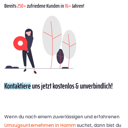
Bereits
250+
zufriedene Kunden in
16+
Jahren!
Kontaktiere
uns jetzt kostenlos & unverbindlich!
Wenn du nach einem zuverlässigen und erfahrenen
Umzugsunternehmen in Hamm
suchst, dann bist du