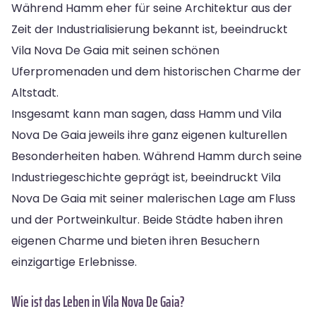
Während Hamm eher für seine Architektur aus der
Zeit der Industrialisierung bekannt ist, beeindruckt
Vila Nova De Gaia mit seinen schönen
Uferpromenaden und dem historischen Charme der
Altstadt.
Insgesamt kann man sagen, dass Hamm und Vila
Nova De Gaia jeweils ihre ganz eigenen kulturellen
Besonderheiten haben. Während Hamm durch seine
Industriegeschichte geprägt ist, beeindruckt Vila
Nova De Gaia mit seiner malerischen Lage am Fluss
und der Portweinkultur. Beide Städte haben ihren
eigenen Charme und bieten ihren Besuchern
einzigartige Erlebnisse.
Wie ist das Leben in Vila Nova De Gaia?