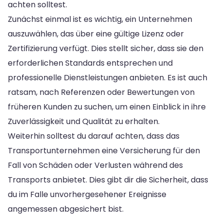
achten solltest.
Zunächst einmal ist es wichtig, ein Unternehmen
auszuwählen, das über eine gültige Lizenz oder
Zertifizierung verfügt. Dies stellt sicher, dass sie den
erforderlichen Standards entsprechen und
professionelle Dienstleistungen anbieten. Es ist auch
ratsam, nach Referenzen oder Bewertungen von
früheren Kunden zu suchen, um einen Einblick in ihre
Zuverlässigkeit und Qualität zu erhalten.
Weiterhin solltest du darauf achten, dass das
Transportunternehmen eine Versicherung für den
Fall von Schäden oder Verlusten während des
Transports anbietet. Dies gibt dir die Sicherheit, dass
du im Falle unvorhergesehener Ereignisse
angemessen abgesichert bist.