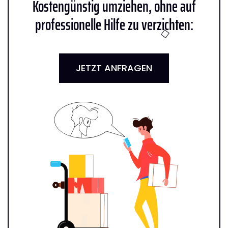
Kostengünstig umziehen, ohne auf
professionelle Hilfe zu verzichten:
JETZT ANFRAGEN