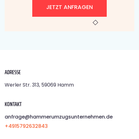
JETZT ANFRAGEN
ADRESSE
Werler Str. 313, 59069 Hamm
KONTAKT
anfrage@hammerumzugsunternehmen.de
+4915792632843