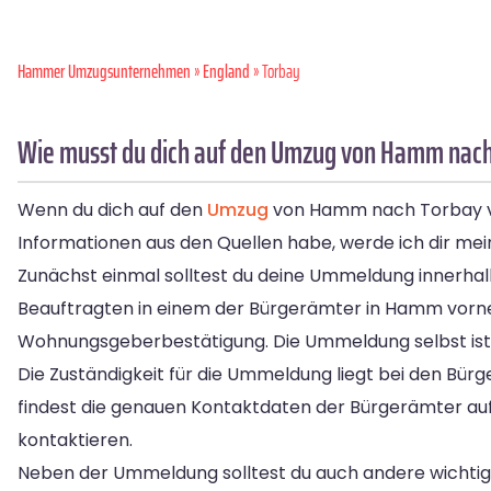
Hammer Umzugsunternehmen
»
England
» Torbay
Wie musst du dich auf den Umzug von Hamm nach
Wenn du dich auf den
Umzug
von Hamm nach Torbay vor
Informationen aus den Quellen habe, werde ich dir mein
Zunächst einmal solltest du deine Ummeldung innerhal
Beauftragten in einem der Bürgerämter in Hamm vorneh
Wohnungsgeberbestätigung. Die Ummeldung selbst ist g
Die Zuständigkeit für die Ummeldung liegt bei den Bü
findest die genauen Kontaktdaten der Bürgerämter au
kontaktieren.
Neben der Ummeldung solltest du auch andere wichtig