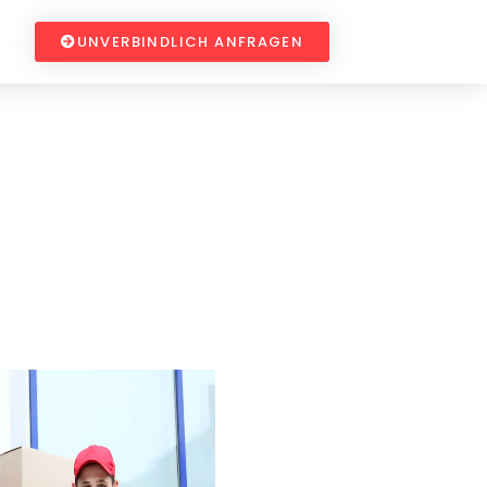
UNVERBINDLICH ANFRAGEN