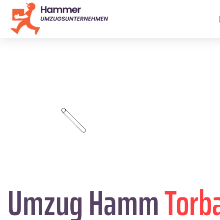
Umzug Hamm
Torb