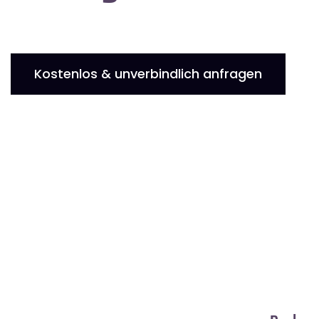
Kostenlos & unverbindlich anfragen