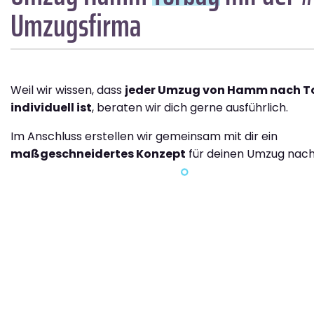
Umzugsfirma
Weil wir wissen, dass
jeder Umzug von Hamm nach T
individuell ist
, beraten wir dich gerne ausführlich.
Im Anschluss erstellen wir gemeinsam mit dir ein
maßgeschneidertes Konzept
für deinen Umzug nach