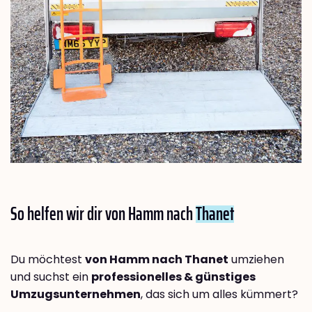
So helfen wir dir von Hamm nach
Thanet
Du möchtest
von Hamm nach Thanet
umziehen
und suchst ein
professionelles & günstiges
Umzugsunternehmen
, das sich um alles kümmert?