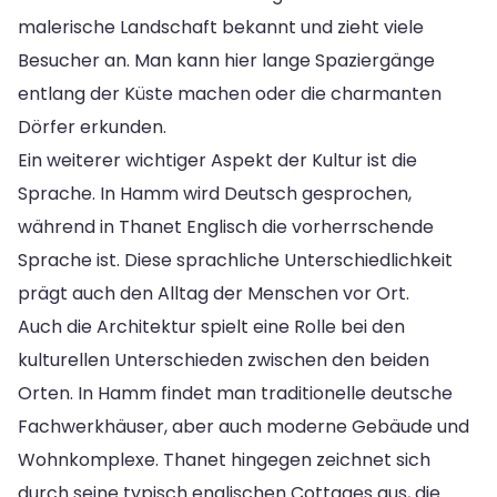
malerische Landschaft bekannt und zieht viele
Besucher an. Man kann hier lange Spaziergänge
entlang der Küste machen oder die charmanten
Dörfer erkunden.
Ein weiterer wichtiger Aspekt der Kultur ist die
Sprache. In Hamm wird Deutsch gesprochen,
während in Thanet Englisch die vorherrschende
Sprache ist. Diese sprachliche Unterschiedlichkeit
prägt auch den Alltag der Menschen vor Ort.
Auch die Architektur spielt eine Rolle bei den
kulturellen Unterschieden zwischen den beiden
Orten. In Hamm findet man traditionelle deutsche
Fachwerkhäuser, aber auch moderne Gebäude und
Wohnkomplexe. Thanet hingegen zeichnet sich
durch seine typisch englischen Cottages aus, die