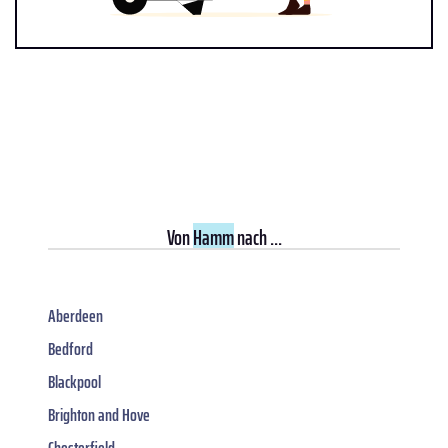
Von
Hamm
nach ...
Aberdeen
Bedford
Blackpool
Brighton and Hove
Chesterfield