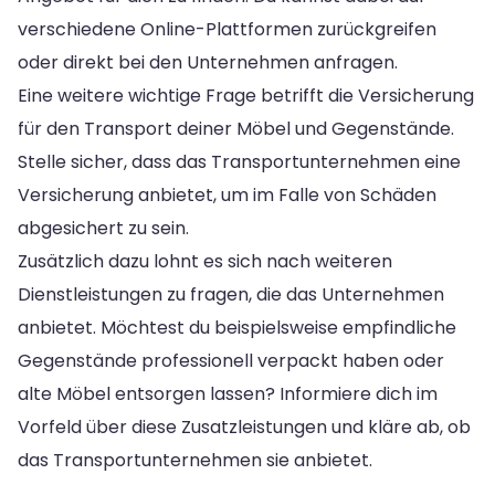
verschiedene Online-Plattformen zurückgreifen
oder direkt bei den Unternehmen anfragen.
Eine weitere wichtige Frage betrifft die Versicherung
für den Transport deiner Möbel und Gegenstände.
Stelle sicher, dass das Transportunternehmen eine
Versicherung anbietet, um im Falle von Schäden
abgesichert zu sein.
Zusätzlich dazu lohnt es sich nach weiteren
Dienstleistungen zu fragen, die das Unternehmen
anbietet. Möchtest du beispielsweise empfindliche
Gegenstände professionell verpackt haben oder
alte Möbel entsorgen lassen? Informiere dich im
Vorfeld über diese Zusatzleistungen und kläre ab, ob
das Transportunternehmen sie anbietet.