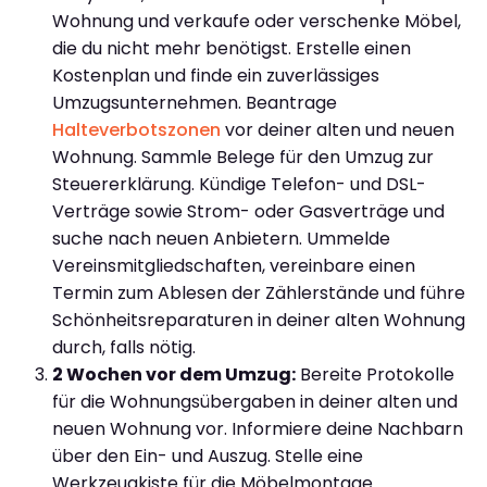
Wohnung und verkaufe oder verschenke Möbel,
die du nicht mehr benötigst. Erstelle einen
Kostenplan und finde ein zuverlässiges
Umzugsunternehmen. Beantrage
Halteverbotszonen
vor deiner alten und neuen
Wohnung. Sammle Belege für den Umzug zur
Steuererklärung. Kündige Telefon- und DSL-
Verträge sowie Strom- oder Gasverträge und
suche nach neuen Anbietern. Ummelde
Vereinsmitgliedschaften, vereinbare einen
Termin zum Ablesen der Zählerstände und führe
Schönheitsreparaturen in deiner alten Wohnung
durch, falls nötig.
2 Wochen vor dem Umzug:
Bereite Protokolle
für die Wohnungsübergaben in deiner alten und
neuen Wohnung vor. Informiere deine Nachbarn
über den Ein- und Auszug. Stelle eine
Werkzeugkiste für die Möbelmontage