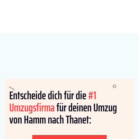
Entscheide dich für die
#1
Umzugsfirma
für deinen Umzug
von Hamm nach Thanet: