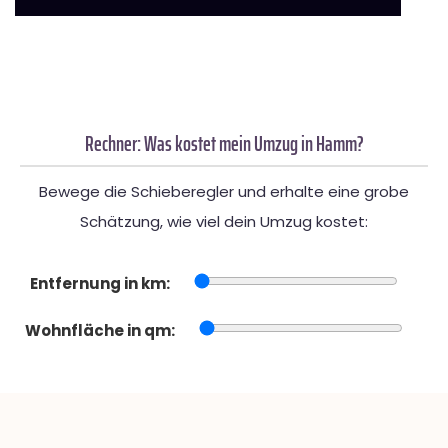
Rechner: Was kostet mein Umzug in Hamm?
Bewege die Schieberegler und erhalte eine grobe
Schätzung, wie viel dein Umzug kostet:
Entfernung in km:
Wohnfläche in qm: