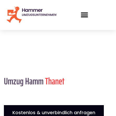
Umzug Hamm
Thanet
Kostenlos & unverbindlich anfragen