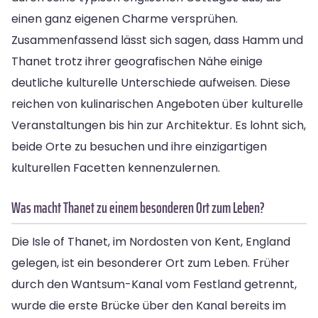
einen ganz eigenen Charme versprühen.
Zusammenfassend lässt sich sagen, dass Hamm und
Thanet trotz ihrer geografischen Nähe einige
deutliche kulturelle Unterschiede aufweisen. Diese
reichen von kulinarischen Angeboten über kulturelle
Veranstaltungen bis hin zur Architektur. Es lohnt sich,
beide Orte zu besuchen und ihre einzigartigen
kulturellen Facetten kennenzulernen.
Was macht Thanet zu einem besonderen Ort zum Leben?
Die Isle of Thanet, im Nordosten von Kent, England
gelegen, ist ein besonderer Ort zum Leben. Früher
durch den Wantsum-Kanal vom Festland getrennt,
wurde die erste Brücke über den Kanal bereits im