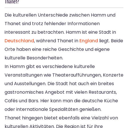
Thanet?
Die kulturellen Unterschiede zwischen Hamm und
Thanet sind trotz fehlender Informationen
interessant zu betrachten. Hamm ist eine Stadt in
Deutschland
, während Thanet in
England
liegt. Beide
Orte haben eine reiche Geschichte und eigene
kulturelle Besonderheiten.
In Hamm gibt es verschiedene kulturelle
Veranstaltungen wie Theateraufführungen, Konzerte
und Ausstellungen. Die Stadt hat auch ein breites
gastronomisches Angebot mit vielen Restaurants,
Cafés und Bars. Hier kann man die deutsche Küche
oder internationale Spezialitäten genießen.
Thanet hingegen bietet ebenfalls eine Vielzahl von
kulturellen Aktivitäten. Die Region ist für ihre