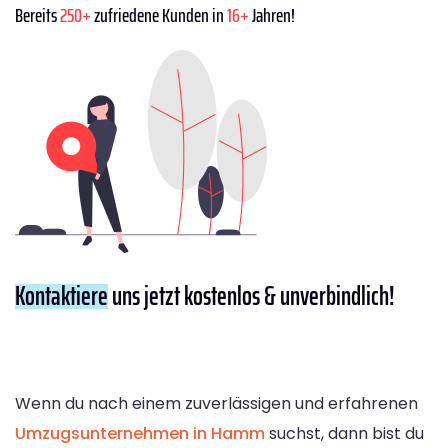
Bereits
250+
zufriedene Kunden in
16+
Jahren!
Kontaktiere
uns jetzt kostenlos & unverbindlich!
Wenn du nach einem zuverlässigen und erfahrenen
Umzugsunternehmen in Hamm
suchst, dann bist du