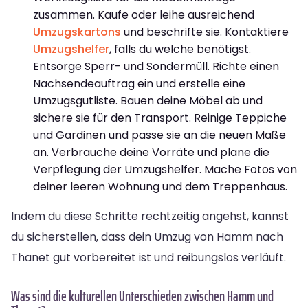
zusammen. Kaufe oder leihe ausreichend
Umzugskartons
und beschrifte sie. Kontaktiere
Umzugshelfer
, falls du welche benötigst.
Entsorge Sperr- und Sondermüll. Richte einen
Nachsendeauftrag ein und erstelle eine
Umzugsgutliste. Bauen deine Möbel ab und
sichere sie für den Transport. Reinige Teppiche
und Gardinen und passe sie an die neuen Maße
an. Verbrauche deine Vorräte und plane die
Verpflegung der Umzugshelfer. Mache Fotos von
deiner leeren Wohnung und dem Treppenhaus.
Indem du diese Schritte rechtzeitig angehst, kannst
du sicherstellen, dass dein Umzug von Hamm nach
Thanet gut vorbereitet ist und reibungslos verläuft.
Was sind die kulturellen Unterschieden zwischen Hamm und