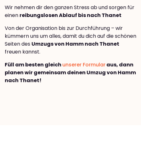
Wir nehmen dir den ganzen Stress ab und sorgen für
einen
reibungslosen Ablauf bis nach Thanet
Von der Organisation bis zur Durchführung – wir
kümmern uns um alles, damit du dich auf die schönen
Seiten des
Umzugs von Hamm nach Thanet
freuen kannst.
Füll am besten gleich
unserer Formular
aus, dann
planen wir gemeinsam deinen Umzug von Hamm
nach Thanet!