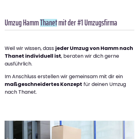
Umzug Hamm
Thanet
mit der #1 Umzugsfirma
Weil wir wissen, dass
jeder Umzug von Hamm nach
Thanet individuell ist
, beraten wir dich gerne
ausführlich.
Im Anschluss erstellen wir gemeinsam mit dir ein
maßgeschneidertes Konzept
für deinen Umzug
nach Thanet.