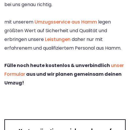
bei uns genau richtig.
mit unserem
Umzugsservice aus Hamm
legen
größten Wert auf Sicherheit und Qualität und
erbringen unsere
Leistungen
daher nur mit
erfahrenem und qualifiziertem Personal aus Hamm.
Fülle noch heute kostenlos & unverbindlich
unser
Formular
aus und wir planen gemeinsam deinen
Umzug!