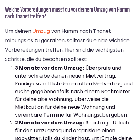
Welche Vorbereitungen musst du vor deinem Umzug von Hamm
nach Thanet treffen?
Um deinen
Umzug
von Hamm nach Thanet
reibungslos zu gestalten, solltest du einige wichtige
Vorbereitungen treffen. Hier sind die wichtigsten
Schritte, die du beachten solltest:
3 Monate vor dem Umzug:
Überprüfe und
unterschreibe deinen neuen Mietvertrag.
Kündige schriftlich deinen alten Mietvertrag und
suche gegebenenfalls nach einem Nachmieter
für deine alte Wohnung. Überweise die
Mietkaution für deine neue Wohnung und
vereinbare Termine für Wohnungsübergaben.
2 Monate vor dem Umzug:
Beantrage Urlaub
für den Umzugstag und organisiere einen
Babysitter, falls du Kinder hast. Entrümple deine