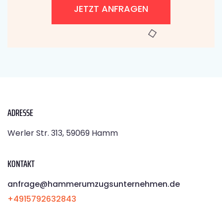
JETZT ANFRAGEN
ADRESSE
Werler Str. 313, 59069 Hamm
KONTAKT
anfrage@hammerumzugsunternehmen.de
+4915792632843