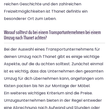
reichen Geschichte und den zahlreichen
Freizeitmöglichkeiten ist Thanet definitiv ein
besonderer Ort zum Leben.
Worauf solltest du bei einem Transportunternehmen bei einem
Umzug nach Thanet achten?
Bei der Auswahl eines Transportunternehmens für
deinen Umzug nach Thanet gibt es einige wichtige
Aspekte, auf die du achten solltest. Zunächst einmal
ist es wichtig, dass das Unternehmen den gesamten
Umzug für dich übernehmen kann, angefangen vom
Kisten packen bis hin zur Montage der Möbel.
Ein weiteres wichtiges Kriterium sind die Preise.
Umzugsunternehmen bieten in der Regel entweder
eine Abrechnung nach Aufwand und Stunden oder