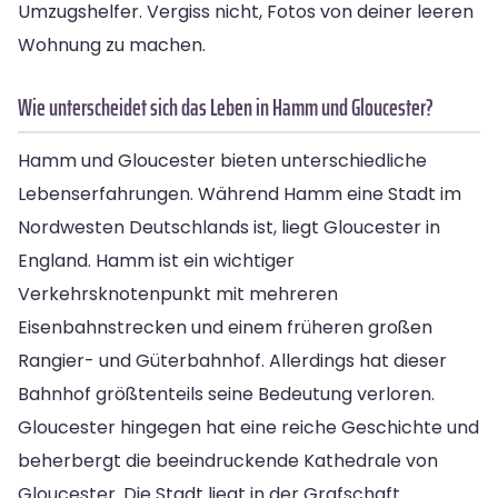
Umzugshelfer. Vergiss nicht, Fotos von deiner leeren
Wohnung zu machen.
Wie unterscheidet sich das Leben in Hamm und Gloucester?
Hamm und Gloucester bieten unterschiedliche
Lebenserfahrungen. Während Hamm eine Stadt im
Nordwesten Deutschlands ist, liegt Gloucester in
England. Hamm ist ein wichtiger
Verkehrsknotenpunkt mit mehreren
Eisenbahnstrecken und einem früheren großen
Rangier- und Güterbahnhof. Allerdings hat dieser
Bahnhof größtenteils seine Bedeutung verloren.
Gloucester hingegen hat eine reiche Geschichte und
beherbergt die beeindruckende Kathedrale von
Gloucester. Die Stadt liegt in der Grafschaft