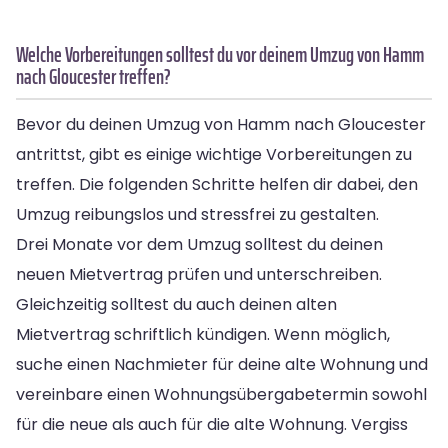
Welche Vorbereitungen solltest du vor deinem Umzug von Hamm
nach Gloucester treffen?
Bevor du deinen Umzug von Hamm nach Gloucester
antrittst, gibt es einige wichtige Vorbereitungen zu
treffen. Die folgenden Schritte helfen dir dabei, den
Umzug reibungslos und stressfrei zu gestalten.
Drei Monate vor dem Umzug solltest du deinen
neuen Mietvertrag prüfen und unterschreiben.
Gleichzeitig solltest du auch deinen alten
Mietvertrag schriftlich kündigen. Wenn möglich,
suche einen Nachmieter für deine alte Wohnung und
vereinbare einen Wohnungsübergabetermin sowohl
für die neue als auch für die alte Wohnung. Vergiss