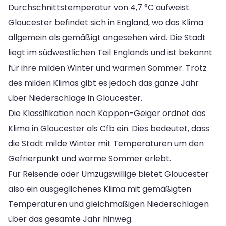
Durchschnittstemperatur von 4,7 °C aufweist.
Gloucester befindet sich in England, wo das Klima
allgemein als gemäßigt angesehen wird. Die Stadt
liegt im südwestlichen Teil Englands und ist bekannt
für ihre milden Winter und warmen Sommer. Trotz
des milden Klimas gibt es jedoch das ganze Jahr
über Niederschläge in Gloucester.
Die Klassifikation nach Köppen-Geiger ordnet das
Klima in Gloucester als Cfb ein. Dies bedeutet, dass
die Stadt milde Winter mit Temperaturen um den
Gefrierpunkt und warme Sommer erlebt.
Für Reisende oder Umzugswillige bietet Gloucester
also ein ausgeglichenes Klima mit gemäßigten
Temperaturen und gleichmäßigen Niederschlägen
über das gesamte Jahr hinweg.