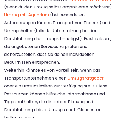
(wenn du den Umzug selbst organisieren möchtest),
Umzug mit Aquarium
(bei besonderen
Anforderungen für den Transport von Fischen) und
Umzugshelfer (falls du Unterstützung bei der
Durchführung des Umzugs benötigst). Es ist ratsam,
die angebotenen Services zu prüfen und
sicherzustellen, dass sie deinen individuellen
Bedürfnissen entsprechen.
Weiterhin könnte es von Vorteil sein, wenn das
Transportunternehmen einen
Umzugsratgeber
oder ein Umzugslexikon zur Verfügung stellt. Diese
Ressourcen können hilfreiche Informationen und
Tipps enthalten, die dir bei der Planung und
Durchführung deines Umzugs nach Gloucester
helfen können.