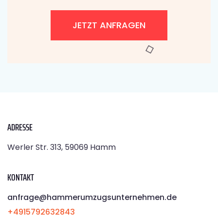
JETZT ANFRAGEN
ADRESSE
Werler Str. 313, 59069 Hamm
KONTAKT
anfrage@hammerumzugsunternehmen.de
+4915792632843