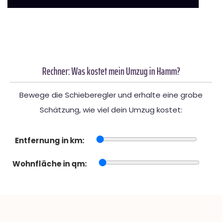
Rechner: Was kostet mein Umzug in Hamm?
Bewege die Schieberegler und erhalte eine grobe
Schätzung, wie viel dein Umzug kostet:
Entfernung in km:
Wohnfläche in qm: