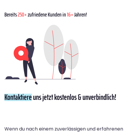
Bereits
250+
zufriedene Kunden in
16+
Jahren!
Kontaktiere
uns jetzt kostenlos & unverbindlich!
Wenn du nach einem zuverlässigen und erfahrenen