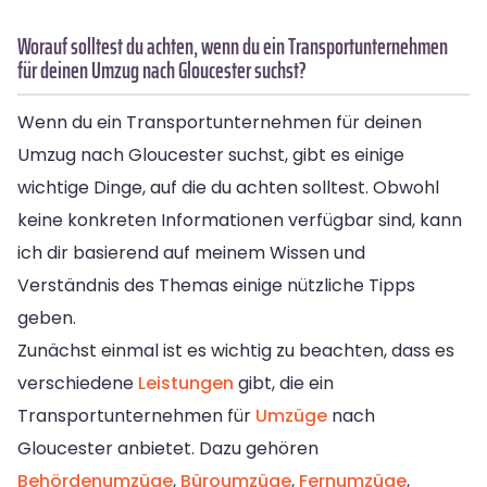
Worauf solltest du achten, wenn du ein Transportunternehmen
für deinen Umzug nach Gloucester suchst?
Wenn du ein Transportunternehmen für deinen
Umzug nach Gloucester suchst, gibt es einige
wichtige Dinge, auf die du achten solltest. Obwohl
keine konkreten Informationen verfügbar sind, kann
ich dir basierend auf meinem Wissen und
Verständnis des Themas einige nützliche Tipps
geben.
Zunächst einmal ist es wichtig zu beachten, dass es
verschiedene
Leistungen
gibt, die ein
Transportunternehmen für
Umzüge
nach
Gloucester anbietet. Dazu gehören
Behördenumzüge
,
Büroumzüge
,
Fernumzüge
,