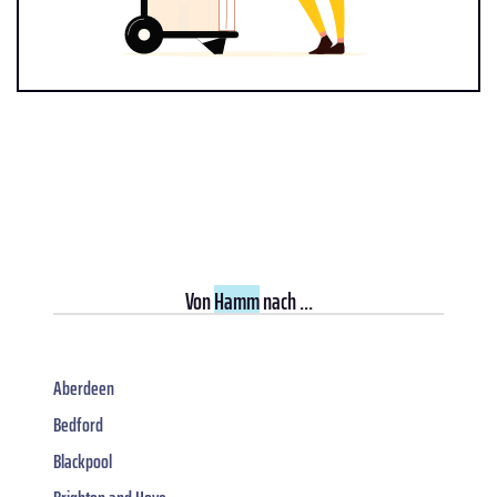
Von
Hamm
nach ...
Aberdeen
Bedford
Blackpool