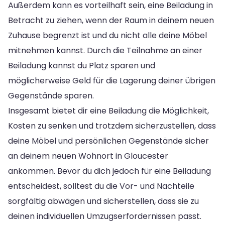
Außerdem kann es vorteilhaft sein, eine Beiladung in
Betracht zu ziehen, wenn der Raum in deinem neuen
Zuhause begrenzt ist und du nicht alle deine Möbel
mitnehmen kannst. Durch die Teilnahme an einer
Beiladung kannst du Platz sparen und
möglicherweise Geld für die Lagerung deiner übrigen
Gegenstände sparen.
Insgesamt bietet dir eine Beiladung die Möglichkeit,
Kosten zu senken und trotzdem sicherzustellen, dass
deine Möbel und persönlichen Gegenstände sicher
an deinem neuen Wohnort in Gloucester
ankommen. Bevor du dich jedoch für eine Beiladung
entscheidest, solltest du die Vor- und Nachteile
sorgfältig abwägen und sicherstellen, dass sie zu
deinen individuellen Umzugserfordernissen passt.