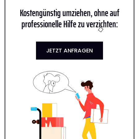
Kostengünstig umziehen, ohne auf
professionelle Hilfe zu verzichten:
JETZT ANFRAGEN