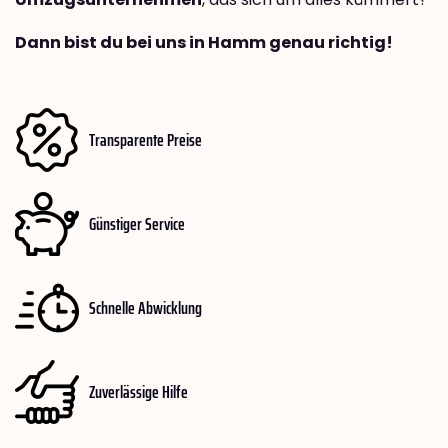
Dann bist du bei uns in Hamm genau richtig!
Transparente Preise
Günstiger Service
Schnelle Abwicklung
Zuverlässige Hilfe