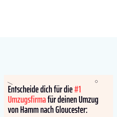
Entscheide dich für die
#1
Umzugsfirma
für deinen Umzug
von Hamm nach Gloucester: