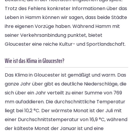
Trotz des Fehlens konkreter Informationen über das
Leben in Hamm können wir sagen, dass beide Städte
ihre eigenen Vorzüge haben. Während Hamm mit
seiner Verkehrsanbindung punktet, bietet
Gloucester eine reiche Kultur- und Sportlandschaft.
Wie ist das Klima in Gloucester?
Das Klima in Gloucester ist gemäßigt und warm. Das
ganze Jahr über gibt es deutliche Niederschläge, die
sich über ein Jahr verteilt zu einer Summe von 769
mm aufaddieren. Die durchschnittliche Temperatur
liegt bei 10,2 °C. Der wärmste Monat ist der Juli mit
einer Durchschnittstemperatur von 16,9 °C, während
der kälteste Monat der Januar ist und eine