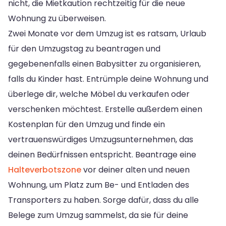
nicht, die Mietkaution rechtzeitig für die neue
Wohnung zu überweisen.
Zwei Monate vor dem Umzug ist es ratsam, Urlaub
für den Umzugstag zu beantragen und
gegebenenfalls einen Babysitter zu organisieren,
falls du Kinder hast. Entrümple deine Wohnung und
überlege dir, welche Möbel du verkaufen oder
verschenken möchtest. Erstelle außerdem einen
Kostenplan für den Umzug und finde ein
vertrauenswürdiges Umzugsunternehmen, das
deinen Bedürfnissen entspricht. Beantrage eine
Halteverbotszone
vor deiner alten und neuen
Wohnung, um Platz zum Be- und Entladen des
Transporters zu haben. Sorge dafür, dass du alle
Belege zum Umzug sammelst, da sie für deine