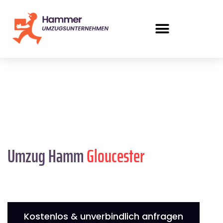
Umzug Hamm
Gloucester
Kostenlos & unverbindlich anfragen