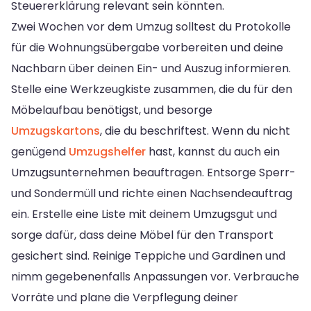
Steuererklärung relevant sein könnten.
Zwei Wochen vor dem Umzug solltest du Protokolle
für die Wohnungsübergabe vorbereiten und deine
Nachbarn über deinen Ein- und Auszug informieren.
Stelle eine Werkzeugkiste zusammen, die du für den
Möbelaufbau benötigst, und besorge
Umzugskartons
, die du beschriftest. Wenn du nicht
genügend
Umzugshelfer
hast, kannst du auch ein
Umzugsunternehmen beauftragen. Entsorge Sperr-
und Sondermüll und richte einen Nachsendeauftrag
ein. Erstelle eine Liste mit deinem Umzugsgut und
sorge dafür, dass deine Möbel für den Transport
gesichert sind. Reinige Teppiche und Gardinen und
nimm gegebenenfalls Anpassungen vor. Verbrauche
Vorräte und plane die Verpflegung deiner