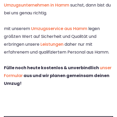
Umzugsunternehmen in Hamm
suchst, dann bist du
bei uns genau richtig.
mit unserem
Umzugsservice aus Hamm
legen
größten Wert auf Sicherheit und Qualität und
erbringen unsere
Leistungen
daher nur mit
erfahrenem und qualifiziertem Personal aus Hamm.
Fülle noch heute kostenlos & unverbindlich
unser
Formular
aus und wir planen gemeinsam deinen
Umzug!