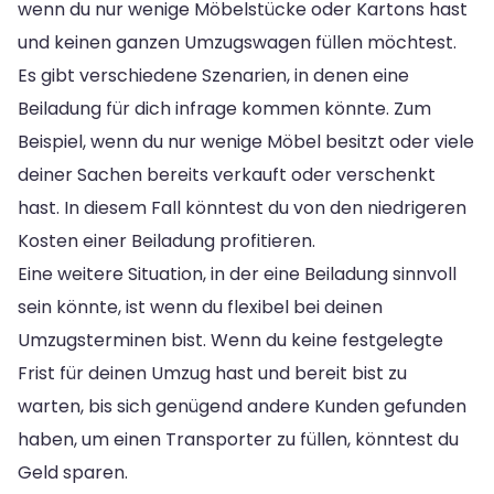
wenn du nur wenige Möbelstücke oder Kartons hast
und keinen ganzen Umzugswagen füllen möchtest.
Es gibt verschiedene Szenarien, in denen eine
Beiladung für dich infrage kommen könnte. Zum
Beispiel, wenn du nur wenige Möbel besitzt oder viele
deiner Sachen bereits verkauft oder verschenkt
hast. In diesem Fall könntest du von den niedrigeren
Kosten einer Beiladung profitieren.
Eine weitere Situation, in der eine Beiladung sinnvoll
sein könnte, ist wenn du flexibel bei deinen
Umzugsterminen bist. Wenn du keine festgelegte
Frist für deinen Umzug hast und bereit bist zu
warten, bis sich genügend andere Kunden gefunden
haben, um einen Transporter zu füllen, könntest du
Geld sparen.