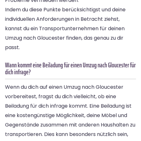
Probleme vermieden werden.
Indem du diese Punkte berücksichtigst und deine
individuellen Anforderungen in Betracht ziehst,
kannst du ein Transportunternehmen für deinen
Umzug nach Gloucester finden, das genau zu dir
passt.
Wann kommt eine Beiladung für einen Umzug nach Gloucester für
dich infrage?
Wenn du dich auf einen Umzug nach Gloucester
vorbereitest, fragst du dich vielleicht, ob eine
Beiladung für dich infrage kommt. Eine Beiladung ist
eine kostengünstige Möglichkeit, deine Möbel und
Gegenstände zusammen mit anderen Haushalten zu
transportieren. Dies kann besonders nützlich sein,