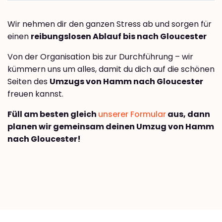
Wir nehmen dir den ganzen Stress ab und sorgen für
einen
reibungslosen Ablauf bis nach Gloucester
Von der Organisation bis zur Durchführung – wir
kümmern uns um alles, damit du dich auf die schönen
Seiten des
Umzugs von Hamm nach Gloucester
freuen kannst.
Füll am besten gleich
unserer Formular
aus, dann
planen wir gemeinsam deinen Umzug von Hamm
nach Gloucester!