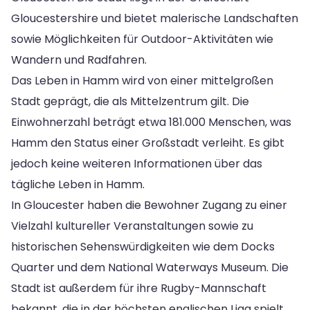
Gloucestershire und bietet malerische Landschaften
sowie Möglichkeiten für Outdoor-Aktivitäten wie
Wandern und Radfahren.
Das Leben in Hamm wird von einer mittelgroßen
Stadt geprägt, die als Mittelzentrum gilt. Die
Einwohnerzahl beträgt etwa 181.000 Menschen, was
Hamm den Status einer Großstadt verleiht. Es gibt
jedoch keine weiteren Informationen über das
tägliche Leben in Hamm.
In Gloucester haben die Bewohner Zugang zu einer
Vielzahl kultureller Veranstaltungen sowie zu
historischen Sehenswürdigkeiten wie dem Docks
Quarter und dem National Waterways Museum. Die
Stadt ist außerdem für ihre Rugby-Mannschaft
bekannt, die in der höchsten englischen Liga spielt.