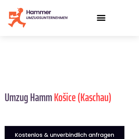
Umzug Hamm
Košice (Kaschau)
Kostenlos & unverbindlich anfragen