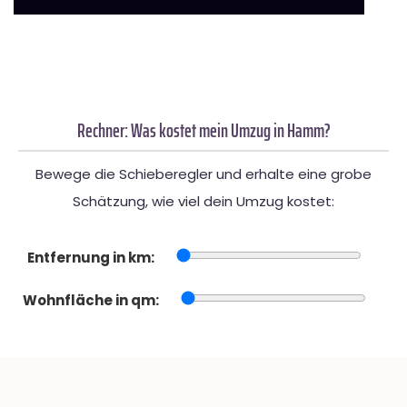
Rechner: Was kostet mein Umzug in Hamm?
Bewege die Schieberegler und erhalte eine grobe
Schätzung, wie viel dein Umzug kostet:
Entfernung in km:
Wohnfläche in qm: