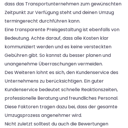
dass das Transportunternehmen zum gewünschten
Zeitpunkt zur Verfügung steht und deinen Umzug
termingerecht durchführen kann.
Eine transparente Preisgestaltung ist ebenfalls von
Bedeutung. Achte darauf, dass alle Kosten klar
kommuniziert werden und es keine versteckten
Gebühren gibt. So kannst du besser planen und
unangenehme Überraschungen vermeiden.
Des Weiteren lohnt es sich, den Kundenservice des
Unternehmens zu berücksichtigen. Ein guter
Kundenservice bedeutet schnelle Reaktionszeiten,
professionelle Beratung und freundliches Personal.
Diese Faktoren tragen dazu bei, dass der gesamte
Umzugsprozess angenehmer wird.
Nicht zuletzt solltest du auch die Bewertungen