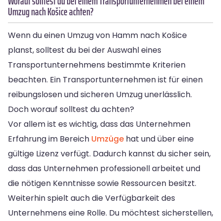
Worauf solltest du bei einem Transportunternehmen bei einem
Umzug nach Košice achten?
Wenn du einen Umzug von Hamm nach Košice
planst, solltest du bei der Auswahl eines
Transportunternehmens bestimmte Kriterien
beachten. Ein Transportunternehmen ist für einen
reibungslosen und sicheren Umzug unerlässlich.
Doch worauf solltest du achten?
Vor allem ist es wichtig, dass das Unternehmen
Erfahrung im Bereich
Umzüge
hat und über eine
gültige Lizenz verfügt. Dadurch kannst du sicher sein,
dass das Unternehmen professionell arbeitet und
die nötigen Kenntnisse sowie Ressourcen besitzt.
Weiterhin spielt auch die Verfügbarkeit des
Unternehmens eine Rolle. Du möchtest sicherstellen,