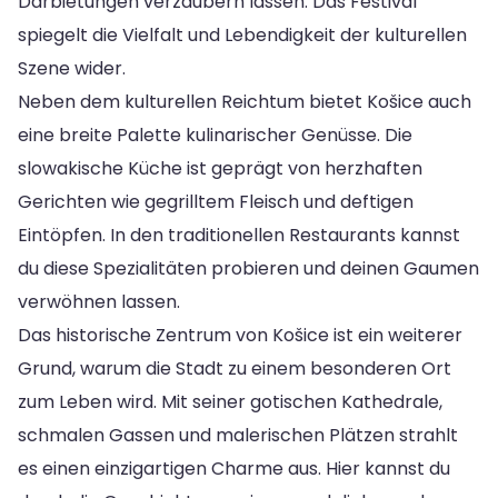
Darbietungen verzaubern lassen. Das Festival
spiegelt die Vielfalt und Lebendigkeit der kulturellen
Szene wider.
Neben dem kulturellen Reichtum bietet Košice auch
eine breite Palette kulinarischer Genüsse. Die
slowakische Küche ist geprägt von herzhaften
Gerichten wie gegrilltem Fleisch und deftigen
Eintöpfen. In den traditionellen Restaurants kannst
du diese Spezialitäten probieren und deinen Gaumen
verwöhnen lassen.
Das historische Zentrum von Košice ist ein weiterer
Grund, warum die Stadt zu einem besonderen Ort
zum Leben wird. Mit seiner gotischen Kathedrale,
schmalen Gassen und malerischen Plätzen strahlt
es einen einzigartigen Charme aus. Hier kannst du