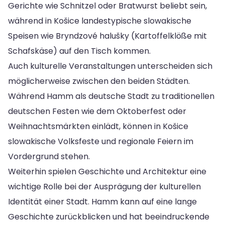
Gerichte wie Schnitzel oder Bratwurst beliebt sein,
während in Košice landestypische slowakische
Speisen wie Bryndzové halušky (Kartoffelklöße mit
Schafskäse) auf den Tisch kommen.
Auch kulturelle Veranstaltungen unterscheiden sich
möglicherweise zwischen den beiden Städten.
Während Hamm als deutsche Stadt zu traditionellen
deutschen Festen wie dem Oktoberfest oder
Weihnachtsmärkten einlädt, können in Košice
slowakische Volksfeste und regionale Feiern im
Vordergrund stehen.
Weiterhin spielen Geschichte und Architektur eine
wichtige Rolle bei der Ausprägung der kulturellen
Identität einer Stadt. Hamm kann auf eine lange
Geschichte zurückblicken und hat beeindruckende