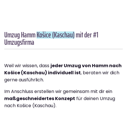
Umzug Hamm
Košice (Kaschau)
mit der #1
Umzugsfirma
Weil wir wissen, dass
jeder Umzug von Hamm nach
Košice (Kaschau) individuell ist
, beraten wir dich
gerne ausführlich.
Im Anschluss erstellen wir gemeinsam mit dir ein
maßgeschneidertes Konzept
für deinen Umzug
nach Košice (Kaschau).