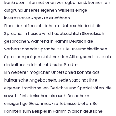
konkreten Informationen verfügbar sind, können wir
aufgrund unseres eigenen Wissens einige
interessante Aspekte erwähnen.
Eines der offensichtlichsten Unterschiede ist die
Sprache. In Košice wird hauptsächlich Slowakisch
gesprochen, während in Hamm Deutsch die
vorherrschende Sprache ist. Die unterschiedlichen
Sprachen prägen nicht nur den Alltag, sondern auch
die kulturelle Identität beider Städte.
Ein weiterer möglicher Unterschied könnte das
kulinarische Angebot sein. Jede Stadt hat ihre
eigenen traditionellen Gerichte und Spezialitäten, die
sowohl Einheimischen als auch Besuchern
einzigartige Geschmackserlebnisse bieten. So
könnten zum Beispiel in Hamm typisch deutsche