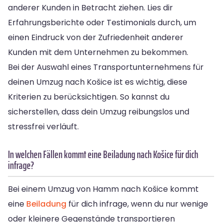
anderer Kunden in Betracht ziehen. Lies dir
Erfahrungsberichte oder Testimonials durch, um
einen Eindruck von der Zufriedenheit anderer
Kunden mit dem Unternehmen zu bekommen.
Bei der Auswahl eines Transportunternehmens für
deinen Umzug nach Košice ist es wichtig, diese
Kriterien zu berücksichtigen. So kannst du
sicherstellen, dass dein Umzug reibungslos und
stressfrei verläuft.
In welchen Fällen kommt eine Beiladung nach Košice für dich
infrage?
Bei einem Umzug von Hamm nach Košice kommt
eine
Beiladung
für dich infrage, wenn du nur wenige
oder kleinere Gegenstände transportieren