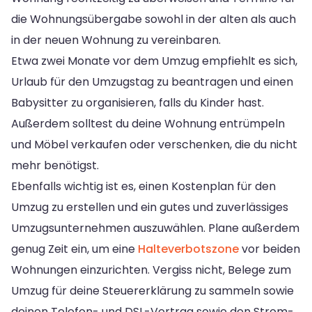
die Wohnungsübergabe sowohl in der alten als auch
in der neuen Wohnung zu vereinbaren.
Etwa zwei Monate vor dem Umzug empfiehlt es sich,
Urlaub für den Umzugstag zu beantragen und einen
Babysitter zu organisieren, falls du Kinder hast.
Außerdem solltest du deine Wohnung entrümpeln
und Möbel verkaufen oder verschenken, die du nicht
mehr benötigst.
Ebenfalls wichtig ist es, einen Kostenplan für den
Umzug zu erstellen und ein gutes und zuverlässiges
Umzugsunternehmen auszuwählen. Plane außerdem
genug Zeit ein, um eine
Halteverbotszone
vor beiden
Wohnungen einzurichten. Vergiss nicht, Belege zum
Umzug für deine Steuererklärung zu sammeln sowie
deinen Telefon- und DSL-Vertrag sowie den Strom-