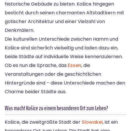
historische Gebäude zu bieten. Košice hingegen
besticht durch seinen charmanten Altstadtkern mit
gotischer Architektur und einer Vielzahl von
Denkmälern.
Die kulturellen Unterschiede zwischen Hamm und
Košice sind sicherlich vielseitig und laden dazu ein,
beide Städte auf individuelle Weise kennenzulernen.
Ob es nun die Sprache, das
Essen
, die
Veranstaltungen oder die geschichtlichen
Hintergründe sind – diese Unterschiede machen den
Charme beider Städte aus.
Was macht Košice zu einem besonderen Ort zum Leben?
Košice, die zweitgrößte Stadt der
Slowakei
, ist ein
besonderer Ort zum Leben. Die Stadt hat eine