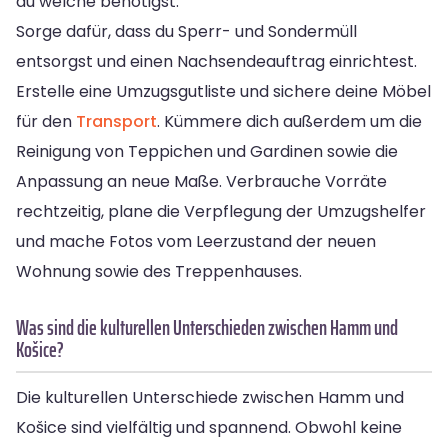
du welche benötigst.
Sorge dafür, dass du Sperr- und Sondermüll
entsorgst und einen Nachsendeauftrag einrichtest.
Erstelle eine Umzugsgutliste und sichere deine Möbel
für den
Transport
. Kümmere dich außerdem um die
Reinigung von Teppichen und Gardinen sowie die
Anpassung an neue Maße. Verbrauche Vorräte
rechtzeitig, plane die Verpflegung der Umzugshelfer
und mache Fotos vom Leerzustand der neuen
Wohnung sowie des Treppenhauses.
Was sind die kulturellen Unterschieden zwischen Hamm und
Košice?
Die kulturellen Unterschiede zwischen Hamm und
Košice sind vielfältig und spannend. Obwohl keine