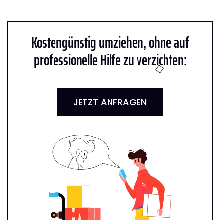
Kostengünstig umziehen, ohne auf
professionelle Hilfe zu verzichten:
JETZT ANFRAGEN