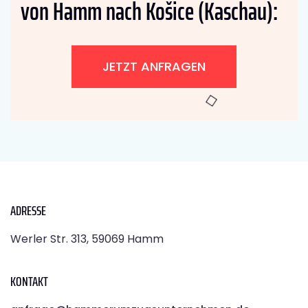
von Hamm nach Košice (Kaschau):
JETZT ANFRAGEN
ADRESSE
Werler Str. 313, 59069 Hamm
KONTAKT