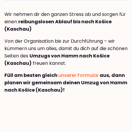
Wir nehmen dir den ganzen Stress ab und sorgen für
einen
reibungslosen Ablauf bis nach Košice
(Kaschau)
Von der Organisation bis zur Durchführung – wir
kümmern uns um alles, damit du dich auf die schönen
Seiten des
Umzugs von Hamm nach Košice
(Kaschau)
freuen kannst.
Füll am besten gleich
unserer Formular
aus, dann
planen wir gemeinsam deinen Umzug von Hamm
nach Košice (Kaschau)!