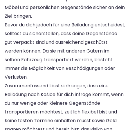
Möbel und persönlichen Gegenstände sicher an dein
Ziel bringen.
Bevor du dich jedoch für eine Beiladung entscheidest,
solltest du sicherstellen, dass deine Gegenstände
gut verpackt sind und ausreichend geschützt
werden können. Da sie mit anderen Gütern im
selben Fahrzeug transportiert werden, besteht
immer die Möglichkeit von Beschädigungen oder
Verlusten.
Zusammenfassend lässt sich sagen, dass eine
Beiladung nach Košice für dich infrage kommt, wenn
du nur wenige oder kleinere Gegenstände
transportieren möchtest, zeitlich flexibel bist und
keine festen Termine einhalten musst sowie Geld
sparen möchtest und bereit bist, das Risiko von