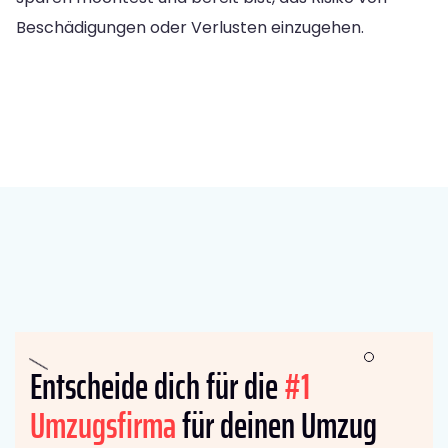
Beschädigungen oder Verlusten einzugehen.
Entscheide dich für die
#1
Umzugsfirma
für deinen Umzug