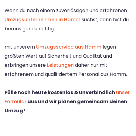
Wenn du nach einem zuverlässigen und erfahrenen
Umzugsunternehmen in Hamm
suchst, dann bist du
bei uns genau richtig.
mit unserem
Umzugsservice aus Hamm
legen
größten Wert auf Sicherheit und Qualität und
erbringen unsere
Leistungen
daher nur mit
erfahrenem und qualifiziertem Personal aus Hamm.
Fülle noch heute kostenlos & unverbindlich
unser
Formular
aus und wir planen gemeinsam deinen
Umzug!