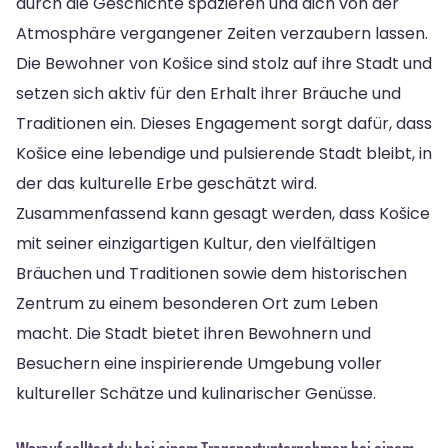
durch die Geschichte spazieren und dich von der
Atmosphäre vergangener Zeiten verzaubern lassen.
Die Bewohner von Košice sind stolz auf ihre Stadt und
setzen sich aktiv für den Erhalt ihrer Bräuche und
Traditionen ein. Dieses Engagement sorgt dafür, dass
Košice eine lebendige und pulsierende Stadt bleibt, in
der das kulturelle Erbe geschätzt wird.
Zusammenfassend kann gesagt werden, dass Košice
mit seiner einzigartigen Kultur, den vielfältigen
Bräuchen und Traditionen sowie dem historischen
Zentrum zu einem besonderen Ort zum Leben
macht. Die Stadt bietet ihren Bewohnern und
Besuchern eine inspirierende Umgebung voller
kultureller Schätze und kulinarischer Genüsse.