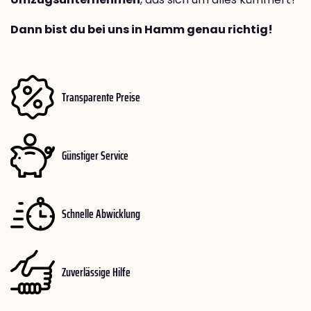
Dann bist du bei uns in Hamm genau richtig!
Transparente Preise
Günstiger Service
Schnelle Abwicklung
Zuverlässige Hilfe