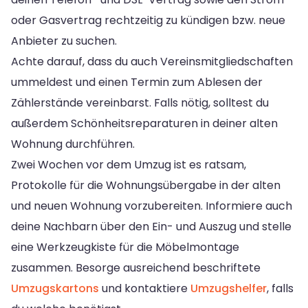
oder Gasvertrag rechtzeitig zu kündigen bzw. neue
Anbieter zu suchen.
Achte darauf, dass du auch Vereinsmitgliedschaften
ummeldest und einen Termin zum Ablesen der
Zählerstände vereinbarst. Falls nötig, solltest du
außerdem Schönheitsreparaturen in deiner alten
Wohnung durchführen.
Zwei Wochen vor dem Umzug ist es ratsam,
Protokolle für die Wohnungsübergabe in der alten
und neuen Wohnung vorzubereiten. Informiere auch
deine Nachbarn über den Ein- und Auszug und stelle
eine Werkzeugkiste für die Möbelmontage
zusammen. Besorge ausreichend beschriftete
Umzugskartons
und kontaktiere
Umzugshelfer
, falls