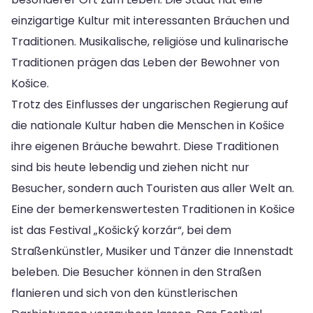
einzigartige Kultur mit interessanten Bräuchen und
Traditionen. Musikalische, religiöse und kulinarische
Traditionen prägen das Leben der Bewohner von
Košice.
Trotz des Einflusses der ungarischen Regierung auf
die nationale Kultur haben die Menschen in Košice
ihre eigenen Bräuche bewahrt. Diese Traditionen
sind bis heute lebendig und ziehen nicht nur
Besucher, sondern auch Touristen aus aller Welt an.
Eine der bemerkenswertesten Traditionen in Košice
ist das Festival „Košický korzár“, bei dem
Straßenkünstler, Musiker und Tänzer die Innenstadt
beleben. Die Besucher können in den Straßen
flanieren und sich von den künstlerischen