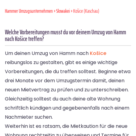
Hammer Umzugsunternehmen
»
Slowakei
» Košice (Kaschau)
Welche Vorbereitungen musst du vor deinem Umzug von Hamm
nach Košice treffen?
Um deinen Umzug von Hamm nach
Košice
reibungslos zu gestalten, gibt es einige wichtige
Vorbereitungen, die du treffen solltest. Beginne etwa
drei Monate vor dem Umzugstermin damit, deinen
neuen Mietvertrag zu prüfen und zu unterschreiben.
Gleichzeitig solltest du auch deine alte Wohnung
schriftlich kündigen und gegebenenfalls nach einem
Nachmieter suchen.
Weiterhin ist es ratsam, die Mietkaution für die neue
Wohnung rechtzeitig zu überweisen und Termine für