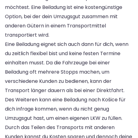
möchtest. Eine Beiladung ist eine kostengünstige
Option, bei der dein Umzugsgut zusammen mit
anderen Gütern in einem Transportmittel
transportiert wird.
Eine Beiladung eignet sich auch dann für dich, wenn
du zeitlich flexibel bist und keine festen Termine
einhalten musst. Da die Fahrzeuge bei einer
Beiladung oft mehrere Stopps machen, um
verschiedene Kunden zu bedienen, kann der
Transport länger dauern als bei einer Direktfahrt.
Des Weiteren kann eine Beiladung nach Košice für
dich infrage kommen, wenn du nicht genug
Umzugsgut hast, um einen eigenen LKW zu füllen.
Durch das Teilen des Transports mit anderen
Kunden kannst du Kosten sparen und dennoch deine