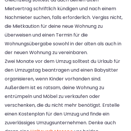
Mietvertrag schriftlich kündigen und nach einem
Nachmieter suchen, falls erforderlich. Vergiss nicht,
die Mietkaution für deine neue Wohnung zu
überweisen und einen Termin für die
Wohnungsübergabe sowohl in der alten als auch in
der neuen Wohnung zu vereinbaren.
Zwei Monate vor dem Umzug solltest du Urlaub für
den Umzugstag beantragen und einen Babysitter
organisieren, wenn Kinder vorhanden sind.
Außerdem ist es ratsam, deine Wohnung zu
entrümpeln und Möbel zu verkaufen oder
verschenken, die du nicht mehr benötigst. Erstelle
einen Kostenplan für den Umzug und finde ein
zuverlässiges Umzugsunternehmen. Denke auch