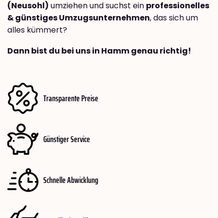
(Neusohl)
umziehen und suchst ein
professionelles
& günstiges Umzugsunternehmen
, das sich um
alles kümmert?
Dann bist du bei uns in Hamm genau richtig!
Transparente Preise
Günstiger Service
Schnelle Abwicklung