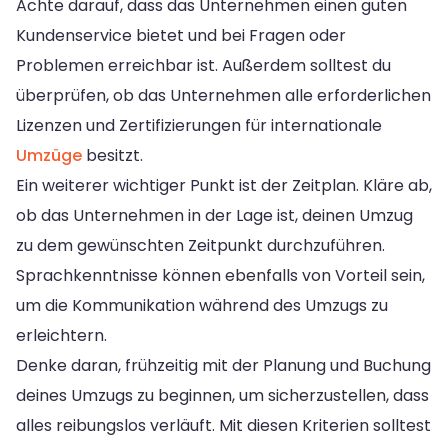
Achte darauf, dass das Unternehmen einen guten
Kundenservice bietet und bei Fragen oder
Problemen erreichbar ist. Außerdem solltest du
überprüfen, ob das Unternehmen alle erforderlichen
Lizenzen und Zertifizierungen für internationale
Umzüge
besitzt.
Ein weiterer wichtiger Punkt ist der Zeitplan. Kläre ab,
ob das Unternehmen in der Lage ist, deinen Umzug
zu dem gewünschten Zeitpunkt durchzuführen.
Sprachkenntnisse können ebenfalls von Vorteil sein,
um die Kommunikation während des Umzugs zu
erleichtern.
Denke daran, frühzeitig mit der Planung und Buchung
deines Umzugs zu beginnen, um sicherzustellen, dass
alles reibungslos verläuft. Mit diesen Kriterien solltest