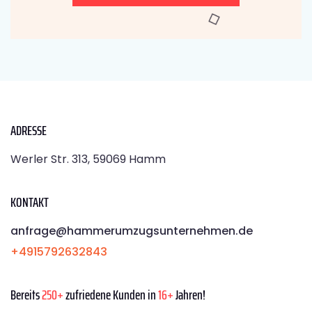
ADRESSE
Werler Str. 313, 59069 Hamm
KONTAKT
anfrage@hammerumzugsunternehmen.de
+4915792632843
Bereits
250+
zufriedene Kunden in
16+
Jahren!