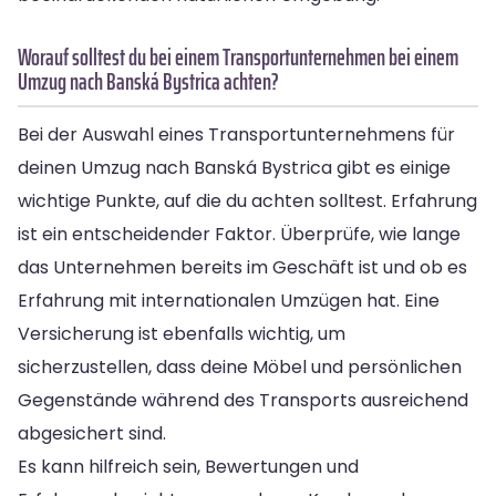
Worauf solltest du bei einem Transportunternehmen bei einem
Umzug nach Banská Bystrica achten?
Bei der Auswahl eines Transportunternehmens für
deinen Umzug nach Banská Bystrica gibt es einige
wichtige Punkte, auf die du achten solltest. Erfahrung
ist ein entscheidender Faktor. Überprüfe, wie lange
das Unternehmen bereits im Geschäft ist und ob es
Erfahrung mit internationalen Umzügen hat. Eine
Versicherung ist ebenfalls wichtig, um
sicherzustellen, dass deine Möbel und persönlichen
Gegenstände während des Transports ausreichend
abgesichert sind.
Es kann hilfreich sein, Bewertungen und