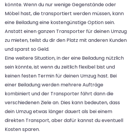
könnte. Wenn du nur wenige Gegenstände oder
Möbel hast, die transportiert werden müssen, kann
eine Beiladung eine kostengünstige Option sein.
Anstatt einen ganzen Transporter für deinen Umzug
zu mieten, teilst du dir den Platz mit anderen Kunden
und sparst so Geld.
Eine weitere Situation, in der eine Beiladung nützlich
sein könnte, ist wenn du zeitlich flexibel bist und
keinen festen Termin für deinen Umzug hast. Bei
einer Beiladung werden mehrere Aufträge
kombiniert und der Transporter fährt dann die
verschiedenen Ziele an. Dies kann bedeuten, dass
dein Umzug etwas länger dauert als bei einem
direkten Transport, aber dafür kannst du eventuell
Kosten sparen.