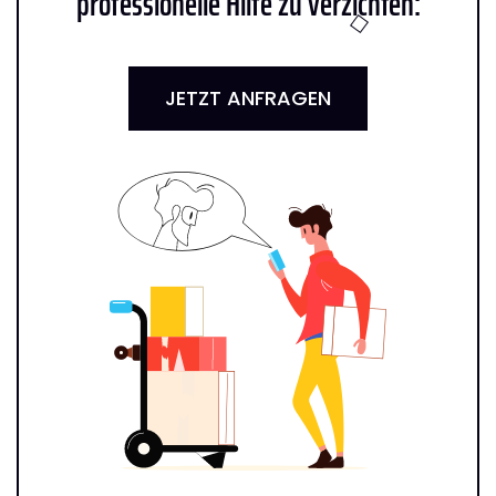
professionelle Hilfe zu verzichten:
JETZT ANFRAGEN