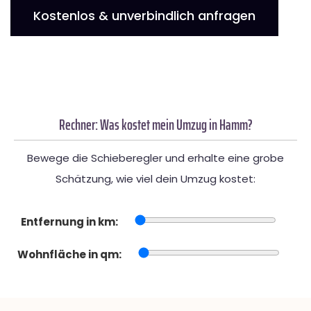
Kostenlos & unverbindlich anfragen
Rechner: Was kostet mein Umzug in Hamm?
Bewege die Schieberegler und erhalte eine grobe
Schätzung, wie viel dein Umzug kostet:
Entfernung in km:
Wohnfläche in qm: