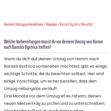
Hammer Umzugsunternehmen
»
Slowakei
» Banská Bystrica (Neusohl)
Welche Vorbereitungen musst du vor deinem Umzug von Hamm
nach Banská Bystrica treffen?
Wenn du dich auf deinen Umzug von Hamm nach
Banská Bystrica vorbereiten möchtest, gibt es einige
wichtige Schritte, die du beachten solltest. Hier sind
einige Vorschläge, um sicherzustellen, dass dein
Umzug reibungslos verläuft.
Drei Monate vor dem Umzug ist es ratsam, deinen
neuen Mietvertrag zu prüfen und zu unterschreiben.
Gleichzeitig solltest du auch deinen alten