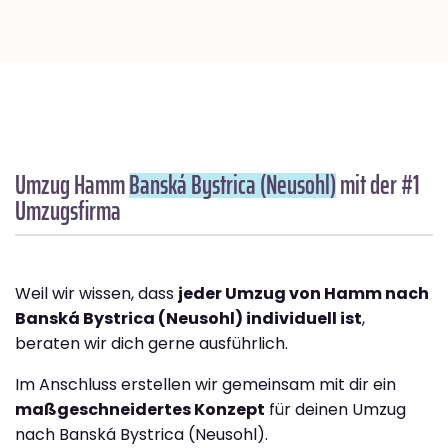
Umzug Hamm
Banská Bystrica (Neusohl)
mit der #1
Umzugsfirma
Weil wir wissen, dass
jeder Umzug von Hamm nach
Banská Bystrica (Neusohl) individuell ist
,
beraten wir dich gerne ausführlich.
Im Anschluss erstellen wir gemeinsam mit dir ein
maßgeschneidertes Konzept
für deinen Umzug
nach Banská Bystrica (Neusohl).