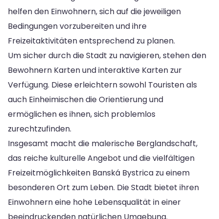
helfen den Einwohnern, sich auf die jeweiligen
Bedingungen vorzubereiten und ihre
Freizeitaktivitäten entsprechend zu planen.
Um sicher durch die Stadt zu navigieren, stehen den
Bewohnern Karten und interaktive Karten zur
Verfügung. Diese erleichtern sowohl Touristen als
auch Einheimischen die Orientierung und
ermöglichen es ihnen, sich problemlos
zurechtzufinden.
Insgesamt macht die malerische Berglandschaft,
das reiche kulturelle Angebot und die vielfältigen
Freizeitmöglichkeiten Banská Bystrica zu einem
besonderen Ort zum Leben. Die Stadt bietet ihren
Einwohnern eine hohe Lebensqualität in einer
beeindruckenden natürlichen Umgebung.