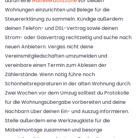
daran eine
Halteverbotszone
vor beiden
Wohnungen einzurichten und Belege für die
Steuererklärung zu sammeln. Kündige außerdem
deinen Telefon- und DSL-Vertrag sowie deinen
Strom- oder Gasvertrag rechtzeitig und suche nach
neuen Anbietern. Vergiss nicht deine
Vereinsmitgliedschaften umzumelden und
vereinbare einen Termin zum Ablesen der
Zählerstände. Wenn nötig führe noch
Schönheitsreparaturen in der alten Wohnung durch.
Zwei Wochen vor dem Umzug solltest du Protokolle
für die Wohnungsübergabe vorbereiten und deine
Nachbarn über deinen Ein- und Auszug informieren.
Stelle außerdem eine Werkzeugkiste für die
Möbelmontage zusammen und besorge