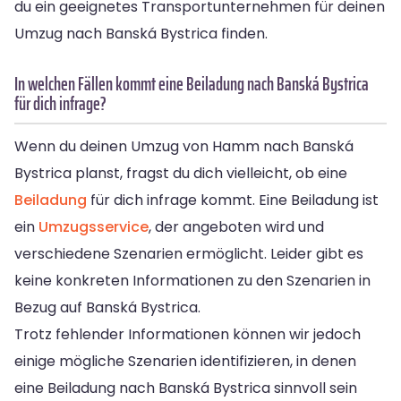
du ein geeignetes Transportunternehmen für deinen
Umzug nach Banská Bystrica finden.
In welchen Fällen kommt eine Beiladung nach Banská Bystrica
für dich infrage?
Wenn du deinen Umzug von Hamm nach Banská
Bystrica planst, fragst du dich vielleicht, ob eine
Beiladung
für dich infrage kommt. Eine Beiladung ist
ein
Umzugsservice
, der angeboten wird und
verschiedene Szenarien ermöglicht. Leider gibt es
keine konkreten Informationen zu den Szenarien in
Bezug auf Banská Bystrica.
Trotz fehlender Informationen können wir jedoch
einige mögliche Szenarien identifizieren, in denen
eine Beiladung nach Banská Bystrica sinnvoll sein