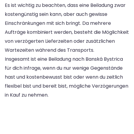
Es ist wichtig zu beachten, dass eine Beiladung zwar
kostengünstig sein kann, aber auch gewisse
Einschränkungen mit sich bringt. Da mehrere
Aufträge kombiniert werden, besteht die Möglichkeit
von verzögerten Lieferzeiten oder zusätzlichen
Wartezeiten während des Transports.
Insgesamt ist eine Beiladung nach Banská Bystrica
für dich infrage, wenn du nur wenige Gegenstände
hast und kostenbewusst bist oder wenn du zeitlich
flexibel bist und bereit bist, mögliche Verzögerungen
in Kauf zu nehmen.