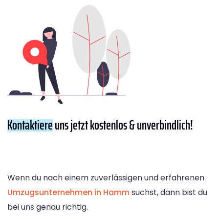
Kontaktiere
uns jetzt kostenlos & unverbindlich!
Wenn du nach einem zuverlässigen und erfahrenen
Umzugsunternehmen in Hamm
suchst, dann bist du
bei uns genau richtig.