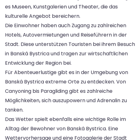
es Museen, Kunstgalerien und Theater, die das
kulturelle Angebot bereichern.
Die Einwohner haben auch Zugang zu zahlreichen
Hotels, Autovermietungen und Reiseführern in der
Stadt. Diese unterstützen Touristen bei ihrem Besuch
in Banská Bystrica und tragen zur wirtschaftlichen
Entwicklung der Region bei.
Für Abenteuerlustige gibt es in der Umgebung von
Banská Bystrica extreme Orte zu entdecken. Von
Canyoning bis Paragliding gibt es zahlreiche
Möglichkeiten, sich auszupowern und Adrenalin zu
tanken.
Das Wetter spielt ebenfalls eine wichtige Rolle im
Alltag der Bewohner von Banská Bystrica. Eine
Wettervorhersage und eine Fotogalerie der Stadt