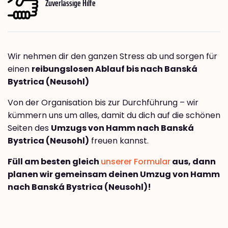
Zuverlässige Hilfe
Wir nehmen dir den ganzen Stress ab und sorgen für
einen
reibungslosen Ablauf bis nach Banská
Bystrica (Neusohl)
Von der Organisation bis zur Durchführung – wir
kümmern uns um alles, damit du dich auf die schönen
Seiten des
Umzugs von Hamm nach Banská
Bystrica (Neusohl)
freuen kannst.
Füll am besten gleich
unserer Formular
aus, dann
planen wir gemeinsam deinen Umzug von Hamm
nach Banská Bystrica (Neusohl)!