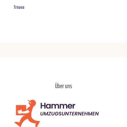
Trnava
Über uns