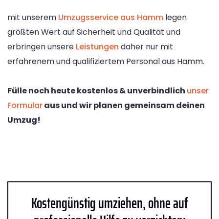
mit unserem
Umzugsservice aus Hamm
legen
größten Wert auf Sicherheit und Qualität und
erbringen unsere
Leistungen
daher nur mit
erfahrenem und qualifiziertem Personal aus Hamm.
Fülle noch heute kostenlos & unverbindlich
unser
Formular
aus und wir planen gemeinsam deinen
Umzug!
Kostengünstig umziehen, ohne auf