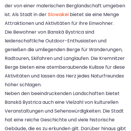
der von einer malerischen Berglandschaft umgeben
ist. Als Stadt in der
Slowakei
bietet sie eine Menge
Attraktionen und Aktivitäten für ihre Einwohner.
Die Bewohner von Banská Bystrica sind
leidenschaftliche Outdoor-Enthusiasten und
genießen die umliegenden Berge für Wanderungen,
Radtouren, Skifahren und Langlaufen. Die Kremnitzer
Berge bieten eine atemberaubende Kulisse für diese
Aktivitäten und lassen das Herz jedes Naturfreundes
höher schlagen.
Neben den beeindruckenden Landschaften bietet
Banská Bystrica auch eine Vielzahl von kulturellen
Veranstaltungen und Sehenswürdigkeiten. Die Stadt
hat eine reiche Geschichte und viele historische
Gebäude, die es zu erkunden gilt. Darüber hinaus gibt