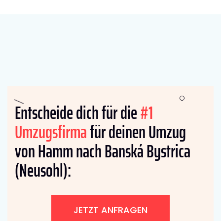
Entscheide dich für die
#1
Umzugsfirma
für deinen Umzug
von Hamm nach Banská Bystrica
(Neusohl):
JETZT ANFRAGEN