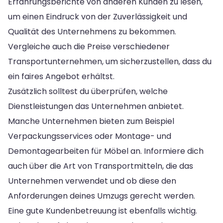
Erfahrungsberichte von anderen Kunden zu lesen,
um einen Eindruck von der Zuverlässigkeit und
Qualität des Unternehmens zu bekommen.
Vergleiche auch die Preise verschiedener
Transportunternehmen, um sicherzustellen, dass du
ein faires Angebot erhältst.
Zusätzlich solltest du überprüfen, welche
Dienstleistungen das Unternehmen anbietet.
Manche Unternehmen bieten zum Beispiel
Verpackungsservices oder Montage- und
Demontagearbeiten für Möbel an. Informiere dich
auch über die Art von Transportmitteln, die das
Unternehmen verwendet und ob diese den
Anforderungen deines Umzugs gerecht werden.
Eine gute Kundenbetreuung ist ebenfalls wichtig.