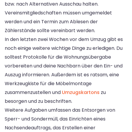
bzw. nach Alternativen Ausschau halten.
Vereinsmitgliedschaften müssen umgemeldet
werden und ein Termin zum Ablesen der
Zählerstände sollte vereinbart werden.
In den letzten zwei Wochen vor dem Umzug gibt es
noch einige weitere wichtige Dinge zu erledigen. Du
solltest Protokolle für die Wohnungsübergabe
vorbereiten und deine Nachbarn über den Ein- und
Auszug informieren. Außerdem ist es ratsam, eine
Werkzeugkiste für die Möbelmontage
zusammenzustellen und
Umzugskartons
zu
besorgen und zu beschriften.
Weitere Aufgaben umfassen das Entsorgen von
Sperr- und Sondermüll, das Einrichten eines
Nachsendeauftrags, das Erstellen einer