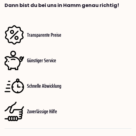
Dann bist du bei uns in Hamm genau richtig!
Transparente Preise
Günstiger Service
Schnelle Abwicklung
Zuverlässige Hilfe