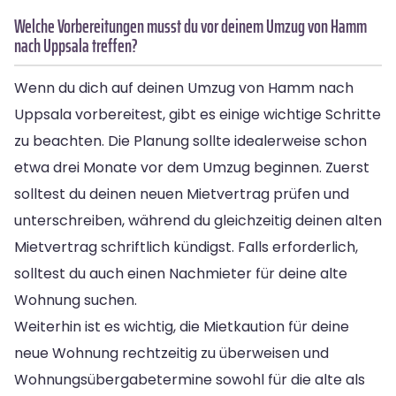
Welche Vorbereitungen musst du vor deinem Umzug von Hamm
nach Uppsala treffen?
Wenn du dich auf deinen Umzug von Hamm nach
Uppsala vorbereitest, gibt es einige wichtige Schritte
zu beachten. Die Planung sollte idealerweise schon
etwa drei Monate vor dem Umzug beginnen. Zuerst
solltest du deinen neuen Mietvertrag prüfen und
unterschreiben, während du gleichzeitig deinen alten
Mietvertrag schriftlich kündigst. Falls erforderlich,
solltest du auch einen Nachmieter für deine alte
Wohnung suchen.
Weiterhin ist es wichtig, die Mietkaution für deine
neue Wohnung rechtzeitig zu überweisen und
Wohnungsübergabetermine sowohl für die alte als