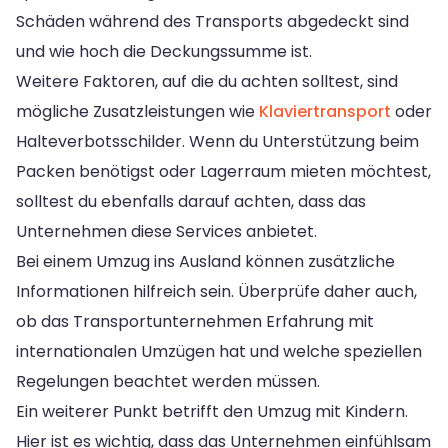
Schäden während des Transports abgedeckt sind
und wie hoch die Deckungssumme ist.
Weitere Faktoren, auf die du achten solltest, sind
mögliche Zusatzleistungen wie
Klaviertransport
oder
Halteverbotsschilder. Wenn du Unterstützung beim
Packen benötigst oder Lagerraum mieten möchtest,
solltest du ebenfalls darauf achten, dass das
Unternehmen diese Services anbietet.
Bei einem Umzug ins Ausland können zusätzliche
Informationen hilfreich sein. Überprüfe daher auch,
ob das Transportunternehmen Erfahrung mit
internationalen Umzügen hat und welche speziellen
Regelungen beachtet werden müssen.
Ein weiterer Punkt betrifft den Umzug mit Kindern.
Hier ist es wichtig, dass das Unternehmen einfühlsam