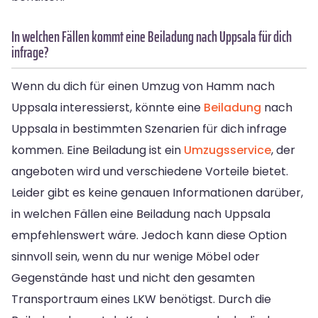
In welchen Fällen kommt eine Beiladung nach Uppsala für dich
infrage?
Wenn du dich für einen Umzug von Hamm nach
Uppsala interessierst, könnte eine
Beiladung
nach
Uppsala in bestimmten Szenarien für dich infrage
kommen. Eine Beiladung ist ein
Umzugsservice
, der
angeboten wird und verschiedene Vorteile bietet.
Leider gibt es keine genauen Informationen darüber,
in welchen Fällen eine Beiladung nach Uppsala
empfehlenswert wäre. Jedoch kann diese Option
sinnvoll sein, wenn du nur wenige Möbel oder
Gegenstände hast und nicht den gesamten
Transportraum eines LKW benötigst. Durch die