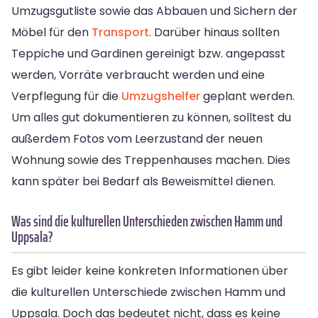
Umzugsgutliste sowie das Abbauen und Sichern der
Möbel für den
Transport
. Darüber hinaus sollten
Teppiche und Gardinen gereinigt bzw. angepasst
werden, Vorräte verbraucht werden und eine
Verpflegung für die
Umzugshelfer
geplant werden.
Um alles gut dokumentieren zu können, solltest du
außerdem Fotos vom Leerzustand der neuen
Wohnung sowie des Treppenhauses machen. Dies
kann später bei Bedarf als Beweismittel dienen.
Was sind die kulturellen Unterschieden zwischen Hamm und
Uppsala?
Es gibt leider keine konkreten Informationen über
die kulturellen Unterschiede zwischen Hamm und
Uppsala. Doch das bedeutet nicht, dass es keine