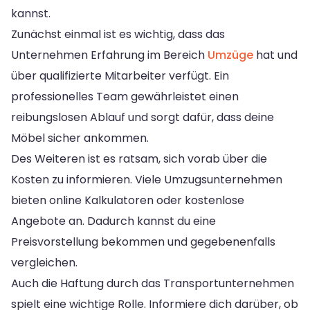
kannst.
Zunächst einmal ist es wichtig, dass das
Unternehmen Erfahrung im Bereich
Umzüge
hat und
über qualifizierte Mitarbeiter verfügt. Ein
professionelles Team gewährleistet einen
reibungslosen Ablauf und sorgt dafür, dass deine
Möbel sicher ankommen.
Des Weiteren ist es ratsam, sich vorab über die
Kosten zu informieren. Viele Umzugsunternehmen
bieten online Kalkulatoren oder kostenlose
Angebote an. Dadurch kannst du eine
Preisvorstellung bekommen und gegebenenfalls
vergleichen.
Auch die Haftung durch das Transportunternehmen
spielt eine wichtige Rolle. Informiere dich darüber, ob