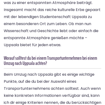
was zu einer entspannten Atmosphäre beiträgt.
Insgesamt macht das reiche kulturelle Erbe gepaart
mit der lebendigen Studentenschaft Uppsala zu
einem besonderen Ort zum Leben. Ob man nun
Wissenschaft und Geschichte liebt oder einfach die
entspannte Atmosphäre genießen möchte –
Uppsala bietet für jeden etwas.
Worauf solltest du bei einem Transportunternehmen bei einem
Umzug nach Uppsala achten?
Beim Umzug nach Uppsala gibt es einige wichtige
Punkte, auf die du bei der Auswahl eines
Transportunternehmens achten solltest. Auch wenn
keine konkreten Informationen verfügbar sind, kann
ich dir einige Kriterien nennen, die du berücksichtigen