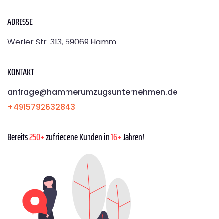
ADRESSE
Werler Str. 313, 59069 Hamm
KONTAKT
anfrage@hammerumzugsunternehmen.de
+4915792632843
Bereits
250+
zufriedene Kunden in
16+
Jahren!