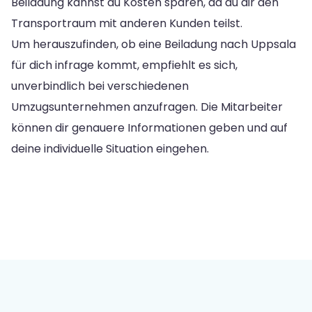
Beiladung kannst du Kosten sparen, da du dir den
Transportraum mit anderen Kunden teilst.
Um herauszufinden, ob eine Beiladung nach Uppsala
für dich infrage kommt, empfiehlt es sich,
unverbindlich bei verschiedenen
Umzugsunternehmen anzufragen. Die Mitarbeiter
können dir genauere Informationen geben und auf
deine individuelle Situation eingehen.