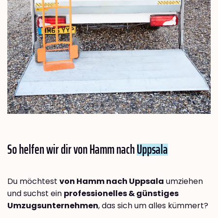
So helfen wir dir von Hamm nach
Uppsala
Du möchtest
von Hamm nach Uppsala
umziehen
und suchst ein
professionelles & günstiges
Umzugsunternehmen
, das sich um alles kümmert?