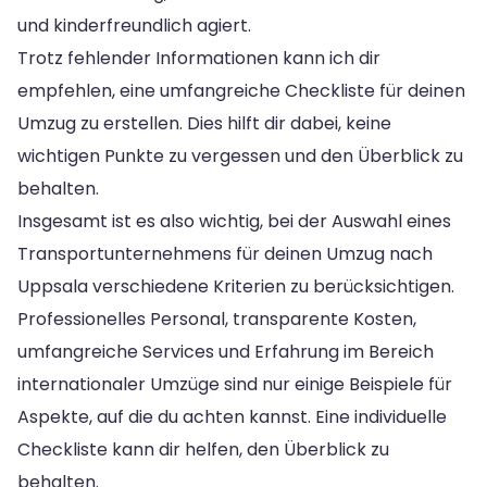
und kinderfreundlich agiert.
Trotz fehlender Informationen kann ich dir
empfehlen, eine umfangreiche Checkliste für deinen
Umzug zu erstellen. Dies hilft dir dabei, keine
wichtigen Punkte zu vergessen und den Überblick zu
behalten.
Insgesamt ist es also wichtig, bei der Auswahl eines
Transportunternehmens für deinen Umzug nach
Uppsala verschiedene Kriterien zu berücksichtigen.
Professionelles Personal, transparente Kosten,
umfangreiche Services und Erfahrung im Bereich
internationaler Umzüge sind nur einige Beispiele für
Aspekte, auf die du achten kannst. Eine individuelle
Checkliste kann dir helfen, den Überblick zu
behalten.