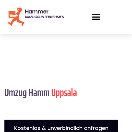
Umzug Hamm
Uppsala
Kostenlos & unverbindlich anfragen