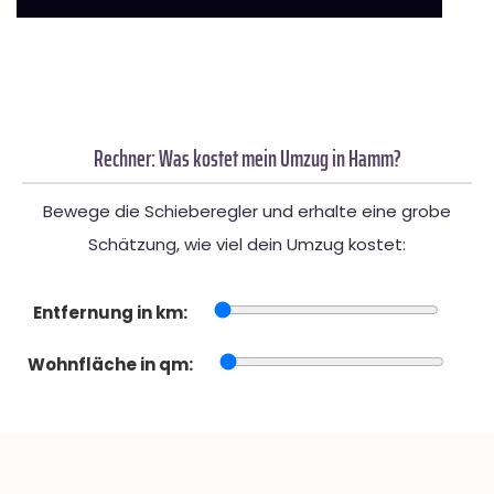
Rechner: Was kostet mein Umzug in Hamm?
Bewege die Schieberegler und erhalte eine grobe
Schätzung, wie viel dein Umzug kostet:
Entfernung in km:
Wohnfläche in qm: