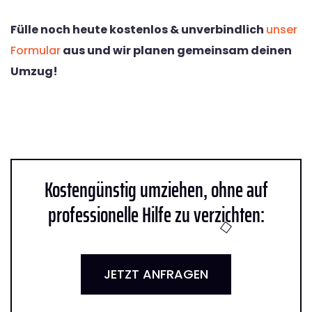
Fülle noch heute kostenlos & unverbindlich
unser
Formular
aus und wir planen gemeinsam deinen
Umzug!
Kostengünstig umziehen, ohne auf
professionelle Hilfe zu verzichten:
JETZT ANFRAGEN