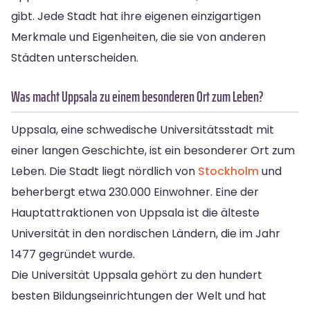
gibt. Jede Stadt hat ihre eigenen einzigartigen
Merkmale und Eigenheiten, die sie von anderen
Städten unterscheiden.
Was macht Uppsala zu einem besonderen Ort zum Leben?
Uppsala, eine schwedische Universitätsstadt mit
einer langen Geschichte, ist ein besonderer Ort zum
Leben. Die Stadt liegt nördlich von
Stockholm
und
beherbergt etwa 230.000 Einwohner. Eine der
Hauptattraktionen von Uppsala ist die älteste
Universität in den nordischen Ländern, die im Jahr
1477 gegründet wurde.
Die Universität Uppsala gehört zu den hundert
besten Bildungseinrichtungen der Welt und hat