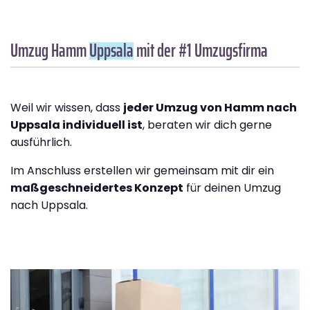
Umzug Hamm
Uppsala
mit der #1 Umzugsfirma
Weil wir wissen, dass
jeder Umzug von Hamm nach
Uppsala individuell ist
, beraten wir dich gerne
ausführlich.
Im Anschluss erstellen wir gemeinsam mit dir ein
maßgeschneidertes Konzept
für deinen Umzug
nach Uppsala.