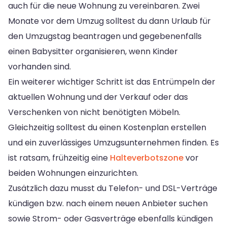
auch für die neue Wohnung zu vereinbaren. Zwei
Monate vor dem Umzug solltest du dann Urlaub für
den Umzugstag beantragen und gegebenenfalls
einen Babysitter organisieren, wenn Kinder
vorhanden sind.
Ein weiterer wichtiger Schritt ist das Entrümpeln der
aktuellen Wohnung und der Verkauf oder das
Verschenken von nicht benötigten Möbeln.
Gleichzeitig solltest du einen Kostenplan erstellen
und ein zuverlässiges Umzugsunternehmen finden. Es
ist ratsam, frühzeitig eine
Halteverbotszone
vor
beiden Wohnungen einzurichten.
Zusätzlich dazu musst du Telefon- und DSL-Verträge
kündigen bzw. nach einem neuen Anbieter suchen
sowie Strom- oder Gasverträge ebenfalls kündigen