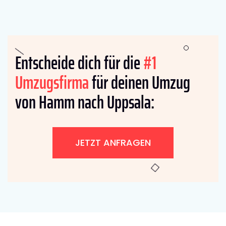
Entscheide dich für die
#1
Umzugsfirma
für deinen Umzug
von Hamm nach Uppsala:
JETZT ANFRAGEN