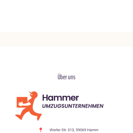
Über uns
Werler Str. 313, 59069 Hamm