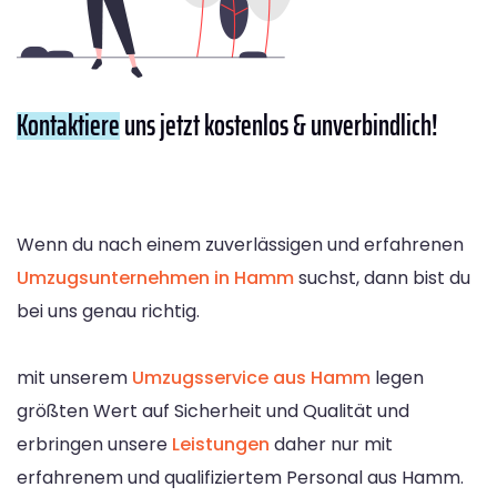
Kontaktiere
uns jetzt kostenlos & unverbindlich!
Wenn du nach einem zuverlässigen und erfahrenen
Umzugsunternehmen in Hamm
suchst, dann bist du
bei uns genau richtig.
mit unserem
Umzugsservice aus Hamm
legen
größten Wert auf Sicherheit und Qualität und
erbringen unsere
Leistungen
daher nur mit
erfahrenem und qualifiziertem Personal aus Hamm.