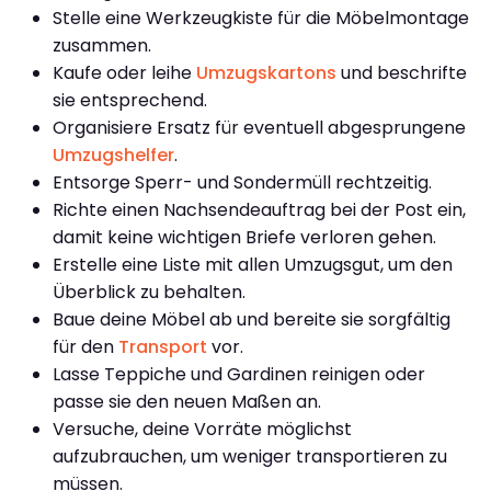
Stelle eine Werkzeugkiste für die Möbelmontage
zusammen.
Kaufe oder leihe
Umzugskartons
und beschrifte
sie entsprechend.
Organisiere Ersatz für eventuell abgesprungene
Umzugshelfer
.
Entsorge Sperr- und Sondermüll rechtzeitig.
Richte einen Nachsendeauftrag bei der Post ein,
damit keine wichtigen Briefe verloren gehen.
Erstelle eine Liste mit allen Umzugsgut, um den
Überblick zu behalten.
Baue deine Möbel ab und bereite sie sorgfältig
für den
Transport
vor.
Lasse Teppiche und Gardinen reinigen oder
passe sie den neuen Maßen an.
Versuche, deine Vorräte möglichst
aufzubrauchen, um weniger transportieren zu
müssen.