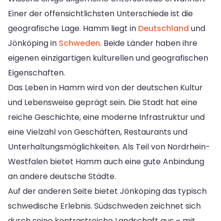
Einer der offensichtlichsten Unterschiede ist die
geografische Lage. Hamm liegt in
Deutschland
und
Jönköping in
Schweden
. Beide Länder haben ihre
eigenen einzigartigen kulturellen und geografischen
Eigenschaften.
Das Leben in Hamm wird von der deutschen Kultur
und Lebensweise geprägt sein. Die Stadt hat eine
reiche Geschichte, eine moderne Infrastruktur und
eine Vielzahl von Geschäften, Restaurants und
Unterhaltungsmöglichkeiten. Als Teil von Nordrhein-
Westfalen bietet Hamm auch eine gute Anbindung
an andere deutsche Städte.
Auf der anderen Seite bietet Jönköping das typisch
schwedische Erlebnis. Südschweden zeichnet sich
durch seine kontrastreiche Landschaft aus – mit