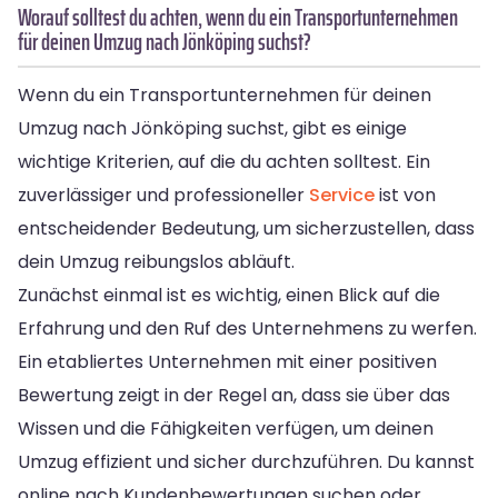
Worauf solltest du achten, wenn du ein Transportunternehmen
für deinen Umzug nach Jönköping suchst?
Wenn du ein Transportunternehmen für deinen
Umzug nach Jönköping suchst, gibt es einige
wichtige Kriterien, auf die du achten solltest. Ein
zuverlässiger und professioneller
Service
ist von
entscheidender Bedeutung, um sicherzustellen, dass
dein Umzug reibungslos abläuft.
Zunächst einmal ist es wichtig, einen Blick auf die
Erfahrung und den Ruf des Unternehmens zu werfen.
Ein etabliertes Unternehmen mit einer positiven
Bewertung zeigt in der Regel an, dass sie über das
Wissen und die Fähigkeiten verfügen, um deinen
Umzug effizient und sicher durchzuführen. Du kannst
online nach Kundenbewertungen suchen oder