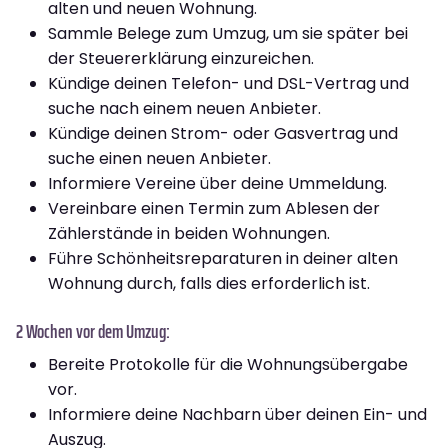
alten und neuen Wohnung.
Sammle Belege zum Umzug, um sie später bei
der Steuererklärung einzureichen.
Kündige deinen Telefon- und DSL-Vertrag und
suche nach einem neuen Anbieter.
Kündige deinen Strom- oder Gasvertrag und
suche einen neuen Anbieter.
Informiere Vereine über deine Ummeldung.
Vereinbare einen Termin zum Ablesen der
Zählerstände in beiden Wohnungen.
Führe Schönheitsreparaturen in deiner alten
Wohnung durch, falls dies erforderlich ist.
2 Wochen vor dem Umzug:
Bereite Protokolle für die Wohnungsübergabe
vor.
Informiere deine Nachbarn über deinen Ein- und
Auszug.