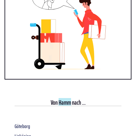
Von
Hamm
nach ...
Göteborg