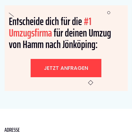
Entscheide dich für die
#1
Umzugsfirma
für deinen Umzug
von Hamm nach Jönköping:
JETZT ANFRAGEN
ADRESSE