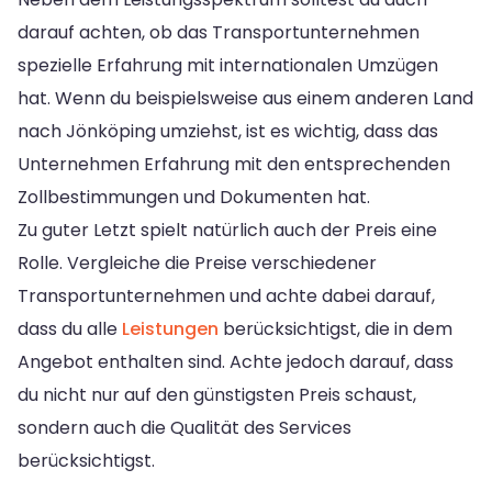
darauf achten, ob das Transportunternehmen
spezielle Erfahrung mit internationalen Umzügen
hat. Wenn du beispielsweise aus einem anderen Land
nach Jönköping umziehst, ist es wichtig, dass das
Unternehmen Erfahrung mit den entsprechenden
Zollbestimmungen und Dokumenten hat.
Zu guter Letzt spielt natürlich auch der Preis eine
Rolle. Vergleiche die Preise verschiedener
Transportunternehmen und achte dabei darauf,
dass du alle
Leistungen
berücksichtigst, die in dem
Angebot enthalten sind. Achte jedoch darauf, dass
du nicht nur auf den günstigsten Preis schaust,
sondern auch die Qualität des Services
berücksichtigst.