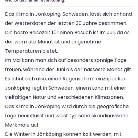
Das Klima in Jönköping, Schweden, lässt sich anhand
der Wetterdaten der letzten 30 Jahre bestimmen.
Die beste Reisezeit für einen Besuch ist im Juli, da es
der wärmste Monat ist und angenehme
Temperaturen bietet.
Im Mai kann man sich auf besonders sonnige Tage
freuen, während der Juni als der nasseste Monat gilt.
Es lohnt sich also, einen Regenschirm einzupacken.
Jönköping liegt in Schweden, einem Land mit einer
vielfältigen Natur und verschiedenen Klimazonen.
Das Klima in Jönköping wird durch die geografische
Lage beeinflusst und weist typische skandinavische
Merkmale auf.
Die Winter in Jönköping können kalt werden, mit