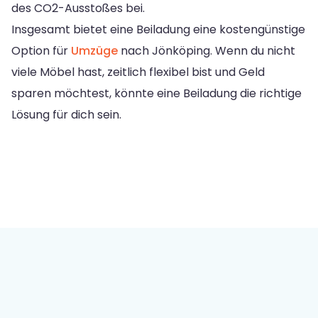
des CO2-Ausstoßes bei.
Insgesamt bietet eine Beiladung eine kostengünstige
Option für
Umzüge
nach Jönköping. Wenn du nicht
viele Möbel hast, zeitlich flexibel bist und Geld
sparen möchtest, könnte eine Beiladung die richtige
Lösung für dich sein.