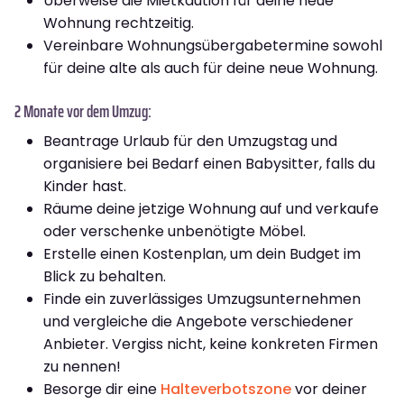
Überweise die Mietkaution für deine neue
Wohnung rechtzeitig.
Vereinbare Wohnungsübergabetermine sowohl
für deine alte als auch für deine neue Wohnung.
2 Monate vor dem Umzug:
Beantrage Urlaub für den Umzugstag und
organisiere bei Bedarf einen Babysitter, falls du
Kinder hast.
Räume deine jetzige Wohnung auf und verkaufe
oder verschenke unbenötigte Möbel.
Erstelle einen Kostenplan, um dein Budget im
Blick zu behalten.
Finde ein zuverlässiges Umzugsunternehmen
und vergleiche die Angebote verschiedener
Anbieter. Vergiss nicht, keine konkreten Firmen
zu nennen!
Besorge dir eine
Halteverbotszone
vor deiner