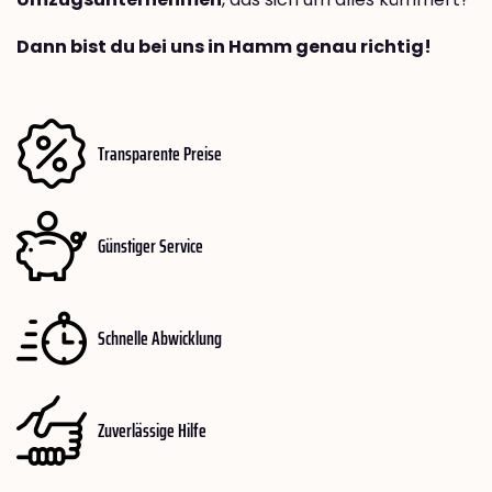
Dann bist du bei uns in Hamm genau richtig!
Transparente Preise
Günstiger Service
Schnelle Abwicklung
Zuverlässige Hilfe