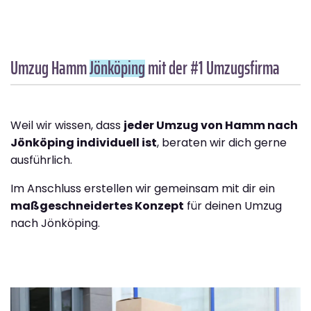
Umzug Hamm
Jönköping
mit der #1 Umzugsfirma
Weil wir wissen, dass
jeder Umzug von Hamm nach
Jönköping individuell ist
, beraten wir dich gerne
ausführlich.
Im Anschluss erstellen wir gemeinsam mit dir ein
maßgeschneidertes Konzept
für deinen Umzug
nach Jönköping.