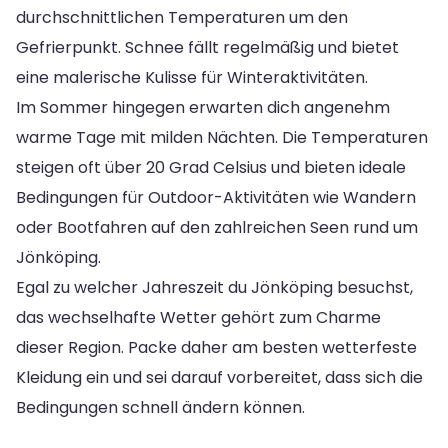
durchschnittlichen Temperaturen um den
Gefrierpunkt. Schnee fällt regelmäßig und bietet
eine malerische Kulisse für Winteraktivitäten.
Im Sommer hingegen erwarten dich angenehm
warme Tage mit milden Nächten. Die Temperaturen
steigen oft über 20 Grad Celsius und bieten ideale
Bedingungen für Outdoor-Aktivitäten wie Wandern
oder Bootfahren auf den zahlreichen Seen rund um
Jönköping.
Egal zu welcher Jahreszeit du Jönköping besuchst,
das wechselhafte Wetter gehört zum Charme
dieser Region. Packe daher am besten wetterfeste
Kleidung ein und sei darauf vorbereitet, dass sich die
Bedingungen schnell ändern können.