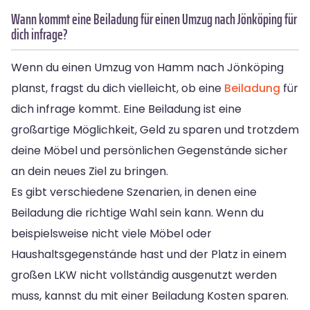
Wann kommt eine Beiladung für einen Umzug nach Jönköping für
dich infrage?
Wenn du einen Umzug von Hamm nach Jönköping
planst, fragst du dich vielleicht, ob eine
Beiladung
für
dich infrage kommt. Eine Beiladung ist eine
großartige Möglichkeit, Geld zu sparen und trotzdem
deine Möbel und persönlichen Gegenstände sicher
an dein neues Ziel zu bringen.
Es gibt verschiedene Szenarien, in denen eine
Beiladung die richtige Wahl sein kann. Wenn du
beispielsweise nicht viele Möbel oder
Haushaltsgegenstände hast und der Platz in einem
großen LKW nicht vollständig ausgenutzt werden
muss, kannst du mit einer Beiladung Kosten sparen.