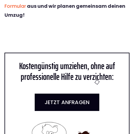
Formular
aus und wir planen gemeinsam deinen
Umzug!
Kostengünstig umziehen, ohne auf
professionelle Hilfe zu verzichten:
JETZT ANFRAGEN