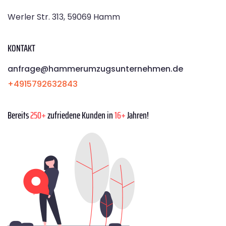
Werler Str. 313, 59069 Hamm
KONTAKT
anfrage@hammerumzugsunternehmen.de
+4915792632843
Bereits
250+
zufriedene Kunden in
16+
Jahren!