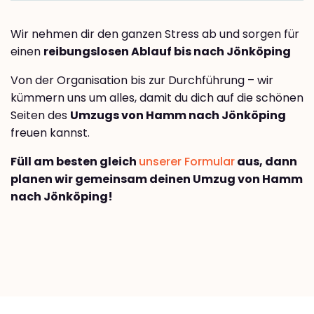
Wir nehmen dir den ganzen Stress ab und sorgen für
einen
reibungslosen Ablauf bis nach Jönköping
Von der Organisation bis zur Durchführung – wir
kümmern uns um alles, damit du dich auf die schönen
Seiten des
Umzugs von Hamm nach Jönköping
freuen kannst.
Füll am besten gleich
unserer Formular
aus, dann
planen wir gemeinsam deinen Umzug von Hamm
nach Jönköping!