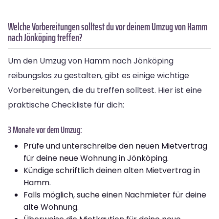
Welche Vorbereitungen solltest du vor deinem Umzug von Hamm
nach Jönköping treffen?
Um den Umzug von Hamm nach Jönköping
reibungslos zu gestalten, gibt es einige wichtige
Vorbereitungen, die du treffen solltest. Hier ist eine
praktische Checkliste für dich:
3 Monate vor dem Umzug:
Prüfe und unterschreibe den neuen Mietvertrag
für deine neue Wohnung in Jönköping.
Kündige schriftlich deinen alten Mietvertrag in
Hamm.
Falls möglich, suche einen Nachmieter für deine
alte Wohnung.