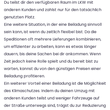
Du teilst dir den verfügbaren Raum im LKW mit
anderen Kunden und zahlst nur für den tatsächlich
genutzten Platz.
Eine weitere Situation, in der eine Beiladung sinnvoll
sein kann, ist wenn du zeitlich flexibel bist. Da die
Speditionen oft mehrere Lieferungen kombinieren,
um effizienter zu arbeiten, kann es etwas länger
dauern, bis deine Sachen bei dir ankommen. Wenn
Zeit jedoch keine Rolle spielt und du bereit bist zu
warten, kannst du von den günstigen Preisen einer
Beiladung profitieren.
Ein weiterer Vorteil einer Beiladung ist die Möglichkeit
des Klimaschutzes. Indem du deinen Umzug mit
anderen Kunden teilst und weniger Fahrzeuge auf
der Straße unterwegs sind, trägst du zur Reduzierung