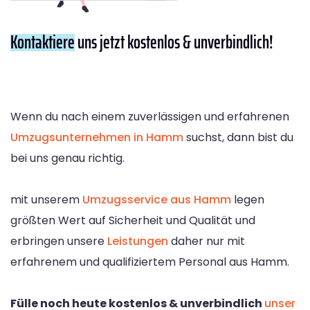
Kontaktiere
uns jetzt kostenlos & unverbindlich!
Wenn du nach einem zuverlässigen und erfahrenen
Umzugsunternehmen in Hamm
suchst, dann bist du
bei uns genau richtig.
mit unserem
Umzugsservice aus Hamm
legen
größten Wert auf Sicherheit und Qualität und
erbringen unsere
Leistungen
daher nur mit
erfahrenem und qualifiziertem Personal aus Hamm.
Fülle noch heute kostenlos & unverbindlich
unser