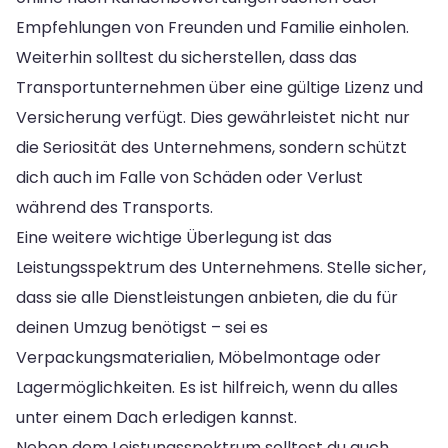
Empfehlungen von Freunden und Familie einholen.
Weiterhin solltest du sicherstellen, dass das
Transportunternehmen über eine gültige Lizenz und
Versicherung verfügt. Dies gewährleistet nicht nur
die Seriosität des Unternehmens, sondern schützt
dich auch im Falle von Schäden oder Verlust
während des Transports.
Eine weitere wichtige Überlegung ist das
Leistungsspektrum des Unternehmens. Stelle sicher,
dass sie alle Dienstleistungen anbieten, die du für
deinen Umzug benötigst – sei es
Verpackungsmaterialien, Möbelmontage oder
Lagermöglichkeiten. Es ist hilfreich, wenn du alles
unter einem Dach erledigen kannst.
Neben dem Leistungsspektrum solltest du auch