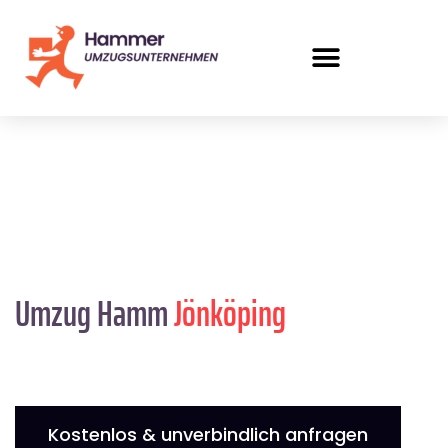
Umzug Hamm
Jönköping
Kostenlos & unverbindlich anfragen