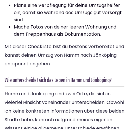
Plane eine Verpflegung für deine Umzugshelfer
ein, damit sie während des Umzugs gut versorgt
sind.
Mache Fotos von deiner leeren Wohnung und
dem Treppenhaus als Dokumentation.
Mit dieser Checkliste bist du bestens vorbereitet und
kannst deinen Umzug von Hamm nach Jönköping
entspannt angehen.
Wie unterscheidet sich das Leben in Hamm und Jönköping?
Hamm und Jönköping sind zwei Orte, die sich in
vielerlei Hinsicht voneinander unterscheiden. Obwohl
ich keine konkreten Informationen über diese beiden
Städte habe, kann ich aufgrund meines eigenen
Wissens einige allgemeine Unterschiede erwähnen.