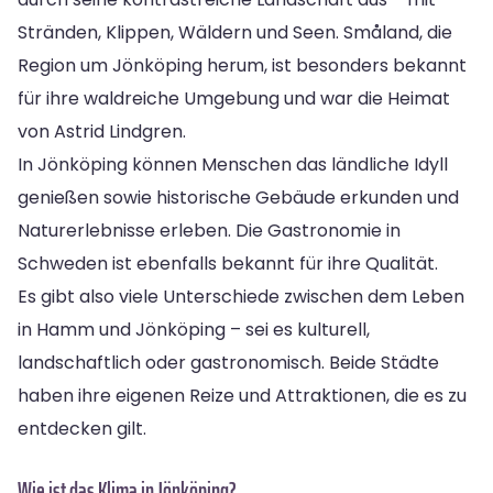
Stränden, Klippen, Wäldern und Seen. Småland, die
Region um Jönköping herum, ist besonders bekannt
für ihre waldreiche Umgebung und war die Heimat
von Astrid Lindgren.
In Jönköping können Menschen das ländliche Idyll
genießen sowie historische Gebäude erkunden und
Naturerlebnisse erleben. Die Gastronomie in
Schweden ist ebenfalls bekannt für ihre Qualität.
Es gibt also viele Unterschiede zwischen dem Leben
in Hamm und Jönköping – sei es kulturell,
landschaftlich oder gastronomisch. Beide Städte
haben ihre eigenen Reize und Attraktionen, die es zu
entdecken gilt.
Wie ist das Klima in Jönköping?