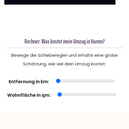
Rechner: Was kostet mein Umzug in Hamm?
Bewege die Schieberegler und erhalte eine grobe
Schätzung, wie viel dein Umzug kostet:
Entfernung in km:
Wohnfläche in qm: