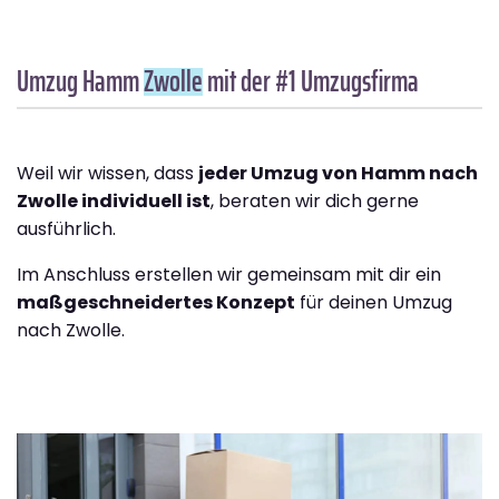
Umzug Hamm
Zwolle
mit der #1 Umzugsfirma
Weil wir wissen, dass
jeder Umzug von Hamm nach
Zwolle individuell ist
, beraten wir dich gerne
ausführlich.
Im Anschluss erstellen wir gemeinsam mit dir ein
maßgeschneidertes Konzept
für deinen Umzug
nach Zwolle.