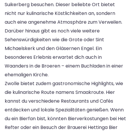
Suikerberg besuchen. Dieser beliebte Ort bietet
nicht nur kulinarische Köstlichkeiten an, sondern
auch eine angenehme Atmosphäre zum Verweilen.
Darüber hinaus gibt es noch viele weitere
Sehenswürdigkeiten wie die Grote oder Sint
Michaelskerk und den Gläsernen Engel. Ein
besonderes Erlebnis erwartet dich auch in
Waanders in de Broeren – einem Buchladen in einer
ehemaligen Kirche.
Zwolle bietet zudem gastronomische Highlights, wie
die kulinarische Route namens Smaakroute. Hier
kannst du verschiedene Restaurants und Cafés
entdecken und lokale Spezialitäten genießen. Wenn
du ein Bierfan bist, könnten Bierverkostungen bei Het
Refter oder ein Besuch der Brauerei Hettinga Bier