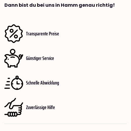
Dann bist du bei uns in Hamm genau richtig!
Transparente Preise
Günstiger Service
Schnelle Abwicklung
Zuverlässige Hilfe