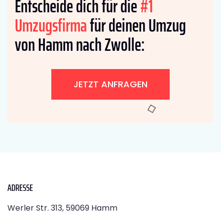
Entscheide dich für die
#1
Umzugsfirma
für deinen Umzug
von Hamm nach Zwolle:
JETZT ANFRAGEN
ADRESSE
Werler Str. 313, 59069 Hamm