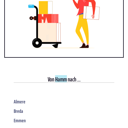
Von
Hamm
nach ...
Almere
Breda
Emmen