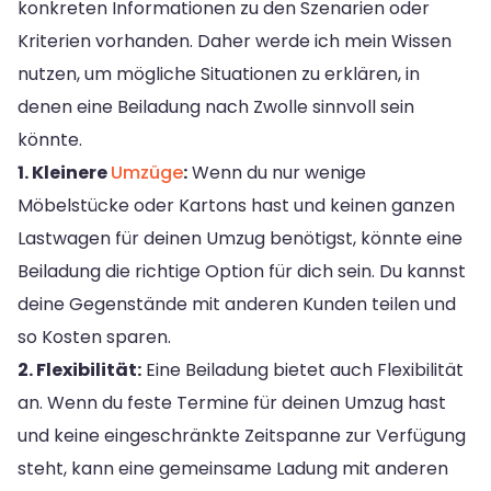
konkreten Informationen zu den Szenarien oder
Kriterien vorhanden. Daher werde ich mein Wissen
nutzen, um mögliche Situationen zu erklären, in
denen eine Beiladung nach Zwolle sinnvoll sein
könnte.
1. Kleinere
Umzüge
:
Wenn du nur wenige
Möbelstücke oder Kartons hast und keinen ganzen
Lastwagen für deinen Umzug benötigst, könnte eine
Beiladung die richtige Option für dich sein. Du kannst
deine Gegenstände mit anderen Kunden teilen und
so Kosten sparen.
2. Flexibilität:
Eine Beiladung bietet auch Flexibilität
an. Wenn du feste Termine für deinen Umzug hast
und keine eingeschränkte Zeitspanne zur Verfügung
steht, kann eine gemeinsame Ladung mit anderen