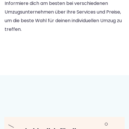
Informiere dich am besten bei verschiedenen
Umzugsunternehmen über ihre Services und Preise,
um die beste Wahl für deinen individuellen Umzug zu
treffen.