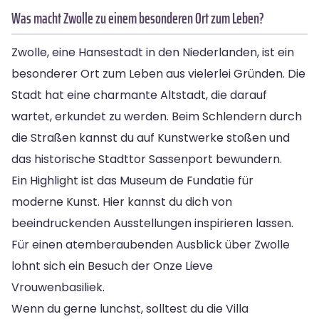
Was macht Zwolle zu einem besonderen Ort zum Leben?
Zwolle, eine Hansestadt in den Niederlanden, ist ein
besonderer Ort zum Leben aus vielerlei Gründen. Die
Stadt hat eine charmante Altstadt, die darauf
wartet, erkundet zu werden. Beim Schlendern durch
die Straßen kannst du auf Kunstwerke stoßen und
das historische Stadttor Sassenport bewundern.
Ein Highlight ist das Museum de Fundatie für
moderne Kunst. Hier kannst du dich von
beeindruckenden Ausstellungen inspirieren lassen.
Für einen atemberaubenden Ausblick über Zwolle
lohnt sich ein Besuch der Onze Lieve
Vrouwenbasiliek.
Wenn du gerne lunchst, solltest du die Villa