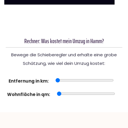
Rechner: Was kostet mein Umzug in Hamm?
Bewege die Schieberegler und erhalte eine grobe
Schätzung, wie viel dein Umzug kostet:
Entfernung in km:
Wohnfläche in qm: