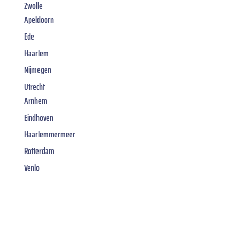
Zwolle
Apeldoorn
Ede
Haarlem
Nijmegen
Utrecht
Arnhem
Eindhoven
Haarlemmermeer
Rotterdam
Venlo