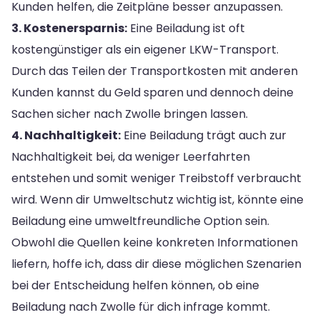
Kunden helfen, die Zeitpläne besser anzupassen.
3. Kostenersparnis:
Eine Beiladung ist oft
kostengünstiger als ein eigener LKW-Transport.
Durch das Teilen der Transportkosten mit anderen
Kunden kannst du Geld sparen und dennoch deine
Sachen sicher nach Zwolle bringen lassen.
4. Nachhaltigkeit:
Eine Beiladung trägt auch zur
Nachhaltigkeit bei, da weniger Leerfahrten
entstehen und somit weniger Treibstoff verbraucht
wird. Wenn dir Umweltschutz wichtig ist, könnte eine
Beiladung eine umweltfreundliche Option sein.
Obwohl die Quellen keine konkreten Informationen
liefern, hoffe ich, dass dir diese möglichen Szenarien
bei der Entscheidung helfen können, ob eine
Beiladung nach Zwolle für dich infrage kommt.