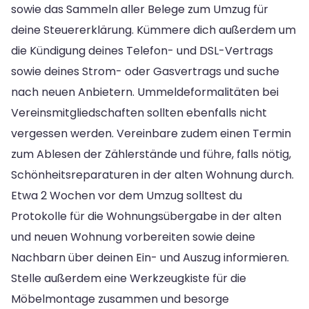
sowie das Sammeln aller Belege zum Umzug für
deine Steuererklärung. Kümmere dich außerdem um
die Kündigung deines Telefon- und DSL-Vertrags
sowie deines Strom- oder Gasvertrags und suche
nach neuen Anbietern. Ummeldeformalitäten bei
Vereinsmitgliedschaften sollten ebenfalls nicht
vergessen werden. Vereinbare zudem einen Termin
zum Ablesen der Zählerstände und führe, falls nötig,
Schönheitsreparaturen in der alten Wohnung durch.
Etwa 2 Wochen vor dem Umzug solltest du
Protokolle für die Wohnungsübergabe in der alten
und neuen Wohnung vorbereiten sowie deine
Nachbarn über deinen Ein- und Auszug informieren.
Stelle außerdem eine Werkzeugkiste für die
Möbelmontage zusammen und besorge