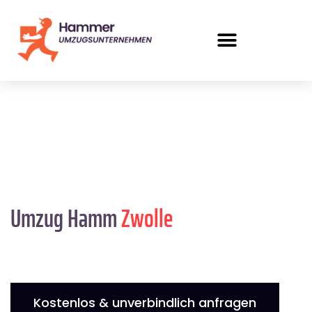
Umzug Hamm
Zwolle
Kostenlos & unverbindlich anfragen