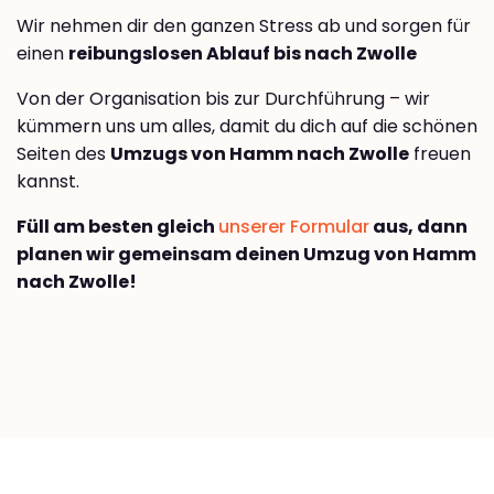
Wir nehmen dir den ganzen Stress ab und sorgen für
einen
reibungslosen Ablauf bis nach Zwolle
Von der Organisation bis zur Durchführung – wir
kümmern uns um alles, damit du dich auf die schönen
Seiten des
Umzugs von Hamm nach Zwolle
freuen
kannst.
Füll am besten gleich
unserer Formular
aus, dann
planen wir gemeinsam deinen Umzug von Hamm
nach Zwolle!