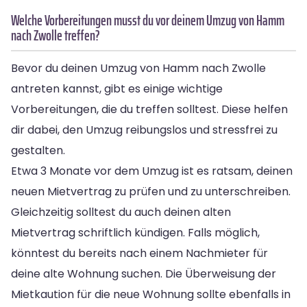
Welche Vorbereitungen musst du vor deinem Umzug von Hamm
nach Zwolle treffen?
Bevor du deinen Umzug von Hamm nach Zwolle
antreten kannst, gibt es einige wichtige
Vorbereitungen, die du treffen solltest. Diese helfen
dir dabei, den Umzug reibungslos und stressfrei zu
gestalten.
Etwa 3 Monate vor dem Umzug ist es ratsam, deinen
neuen Mietvertrag zu prüfen und zu unterschreiben.
Gleichzeitig solltest du auch deinen alten
Mietvertrag schriftlich kündigen. Falls möglich,
könntest du bereits nach einem Nachmieter für
deine alte Wohnung suchen. Die Überweisung der
Mietkaution für die neue Wohnung sollte ebenfalls in