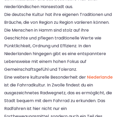
niederländischen Hansestadt aus.
Die deutsche Kultur hat ihre eigenen Traditionen und
Bräuche, die von Region zu Region variieren können.
Die Menschen in Hamm sind stolz auf ihre
Geschichte und pflegen traditionelle Werte wie
Pünktlichkeit, Ordnung und Effizienz. In den
Niederlanden hingegen gibt es eine entspanntere
Lebensweise mit einem hohen Fokus auf
Gemeinschaftsgefühl und Toleranz.
Eine weitere kulturelle Besonderheit der
Niederlande
ist die Fahrradkultur. In Zwolle findest du ein
ausgezeichnetes Radwegnetz, das es ermöglicht, die
Stadt bequem mit dem Fahrrad zu erkunden. Das
Radfahren ist hier nicht nur ein
Fortbewegungsmittel, sondern auch ein Teil des