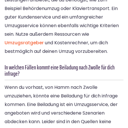
Beispiel Behördenumzug oder Klaviertransport. Ein
guter Kundenservice und ein umfangreicher
Umzugsservice können ebenfalls wichtige Kriterien
sein. Nutze außerdem Ressourcen wie
Umzugsratgeber
und Kostenrechner, um dich
bestmöglich auf deinen Umzug vorzubereiten.
In welchen Fällen kommt eine Beiladung nach Zwolle für dich
infrage?
Wenn du vorhast, von Hamm nach Zwolle
umzuziehen, könnte eine Beiladung für dich infrage
kommen. Eine Beiladung ist ein Umzugsservice, der
angeboten wird und verschiedene Szenarien
abdecken kann. Leider sind in den Quellen keine