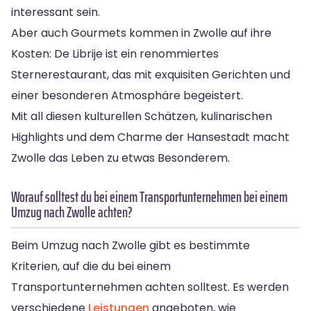
interessant sein.
Aber auch Gourmets kommen in Zwolle auf ihre
Kosten: De Librije ist ein renommiertes
Sternerestaurant, das mit exquisiten Gerichten und
einer besonderen Atmosphäre begeistert.
Mit all diesen kulturellen Schätzen, kulinarischen
Highlights und dem Charme der Hansestadt macht
Zwolle das Leben zu etwas Besonderem.
Worauf solltest du bei einem Transportunternehmen bei einem
Umzug nach Zwolle achten?
Beim Umzug nach Zwolle gibt es bestimmte
Kriterien, auf die du bei einem
Transportunternehmen achten solltest. Es werden
verschiedene
Leistungen
angeboten, wie