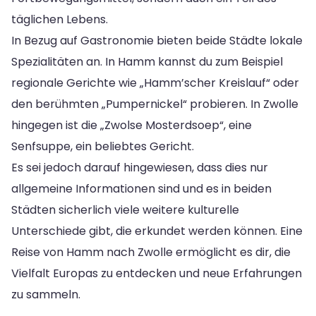
täglichen Lebens.
In Bezug auf Gastronomie bieten beide Städte lokale
Spezialitäten an. In Hamm kannst du zum Beispiel
regionale Gerichte wie „Hamm’scher Kreislauf“ oder
den berühmten „Pumpernickel“ probieren. In Zwolle
hingegen ist die „Zwolse Mosterdsoep“, eine
Senfsuppe, ein beliebtes Gericht.
Es sei jedoch darauf hingewiesen, dass dies nur
allgemeine Informationen sind und es in beiden
Städten sicherlich viele weitere kulturelle
Unterschiede gibt, die erkundet werden können. Eine
Reise von Hamm nach Zwolle ermöglicht es dir, die
Vielfalt Europas zu entdecken und neue Erfahrungen
zu sammeln.