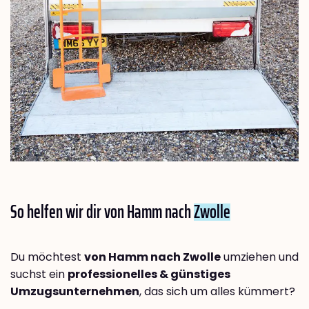
So helfen wir dir von Hamm nach
Zwolle
Du möchtest
von Hamm nach Zwolle
umziehen und
suchst ein
professionelles & günstiges
Umzugsunternehmen
, das sich um alles kümmert?