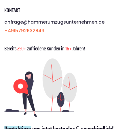
KONTAKT
anfrage@hammerumzugsunternehmen.de
+4915792632843
Bereits
250+
zufriedene Kunden in
16+
Jahren!