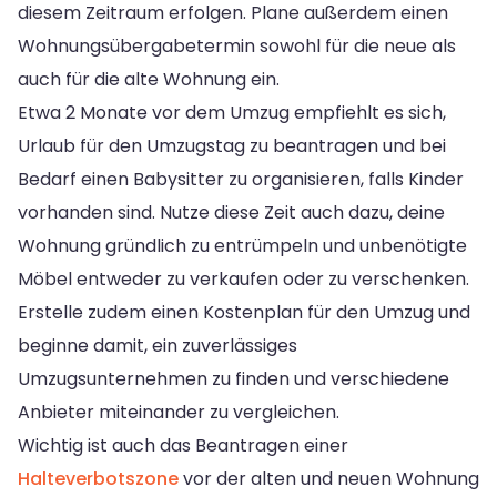
diesem Zeitraum erfolgen. Plane außerdem einen
Wohnungsübergabetermin sowohl für die neue als
auch für die alte Wohnung ein.
Etwa 2 Monate vor dem Umzug empfiehlt es sich,
Urlaub für den Umzugstag zu beantragen und bei
Bedarf einen Babysitter zu organisieren, falls Kinder
vorhanden sind. Nutze diese Zeit auch dazu, deine
Wohnung gründlich zu entrümpeln und unbenötigte
Möbel entweder zu verkaufen oder zu verschenken.
Erstelle zudem einen Kostenplan für den Umzug und
beginne damit, ein zuverlässiges
Umzugsunternehmen zu finden und verschiedene
Anbieter miteinander zu vergleichen.
Wichtig ist auch das Beantragen einer
Halteverbotszone
vor der alten und neuen Wohnung