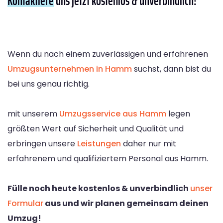
Kontaktiere
uns jetzt kostenlos & unverbindlich!
Wenn du nach einem zuverlässigen und erfahrenen
Umzugsunternehmen in Hamm
suchst, dann bist du
bei uns genau richtig.
mit unserem
Umzugsservice aus Hamm
legen
größten Wert auf Sicherheit und Qualität und
erbringen unsere
Leistungen
daher nur mit
erfahrenem und qualifiziertem Personal aus Hamm.
Fülle noch heute kostenlos & unverbindlich
unser
Formular
aus und wir planen gemeinsam deinen
Umzug!