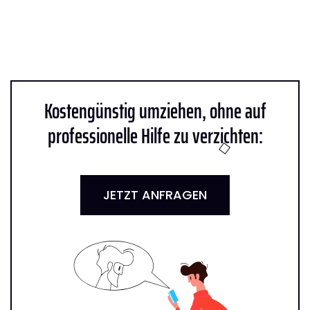
Kostengünstig umziehen, ohne auf
professionelle Hilfe zu verzichten:
JETZT ANFRAGEN