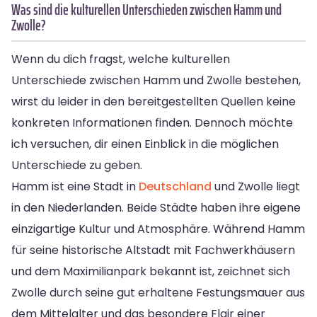
Was sind die kulturellen Unterschieden zwischen Hamm und
Zwolle?
Wenn du dich fragst, welche kulturellen
Unterschiede zwischen Hamm und Zwolle bestehen,
wirst du leider in den bereitgestellten Quellen keine
konkreten Informationen finden. Dennoch möchte
ich versuchen, dir einen Einblick in die möglichen
Unterschiede zu geben.
Hamm ist eine Stadt in
Deutschland
und Zwolle liegt
in den Niederlanden. Beide Städte haben ihre eigene
einzigartige Kultur und Atmosphäre. Während Hamm
für seine historische Altstadt mit Fachwerkhäusern
und dem Maximilianpark bekannt ist, zeichnet sich
Zwolle durch seine gut erhaltene Festungsmauer aus
dem Mittelalter und das besondere Flair einer