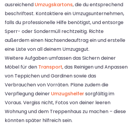
ausreichend
Umzugskartons
, die du entsprechend
beschriftest. Kontaktiere ein Umzugsunternehmen,
falls du professionelle Hilfe benötigst, und entsorge
Sperr- oder Sondermüll rechtzeitig. Richte
außerdem einen Nachsendeauftrag ein und erstelle
eine Liste von all deinem Umzugsgut.
Weitere Aufgaben umfassen das Sichern deiner
Möbel für den
Transport
, das Reinigen und Anpassen
von Teppichen und Gardinen sowie das
Verbrauchen von Vorräten. Plane zudem die
Verpflegung deiner
Umzugshelfer
sorgfältig im
Voraus. Vergiss nicht, Fotos von deiner leeren
Wohnung und dem Treppenhaus zu machen – diese
könnten später hilfreich sein.