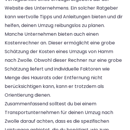
Website des Unternehmens. Ein solcher Ratgeber
kann wertvolle Tipps und Anleitungen bieten und dir
helfen, deinen Umzug reibungslos zu planen.
Manche Unternehmen bieten auch einen
Kostenrechner an. Dieser ermöglicht eine grobe
Schätzung der Kosten eines Umzugs von Hamm
nach Zwolle. Obwohl dieser Rechner nur eine grobe
Schätzung liefert und individuelle Faktoren wie
Menge des Hausrats oder Entfernung nicht
berücksichtigen kann, kann er trotzdem als
Orientierung dienen.
Zusammenfassend solltest du bei einem
Transportunternehmen für deinen Umzug nach
Zwolle darauf achten, dass es die spezifischen
Leistungen anbietet, die du benötigst, wie zum