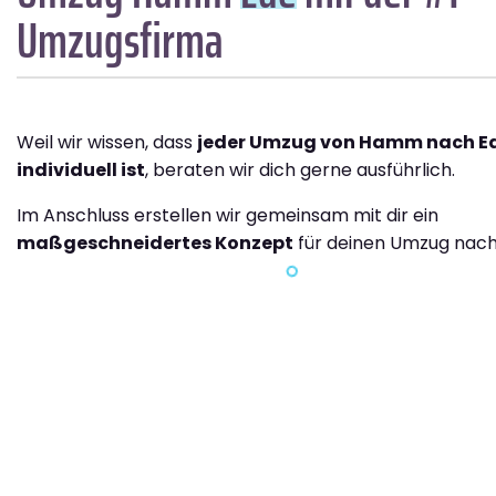
Umzugsfirma
Weil wir wissen, dass
jeder Umzug von Hamm nach E
individuell ist
, beraten wir dich gerne ausführlich.
Im Anschluss erstellen wir gemeinsam mit dir ein
maßgeschneidertes Konzept
für deinen Umzug nach