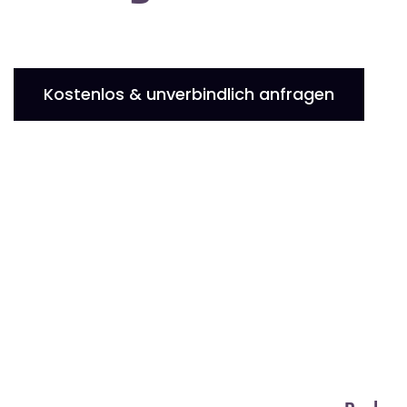
Kostenlos & unverbindlich anfragen