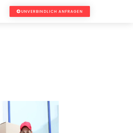
UNVERBINDLICH ANFRAGEN