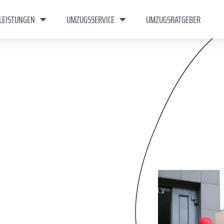
LEISTUNGEN
UMZUGSSERVICE
UMZUGSRATGEBER