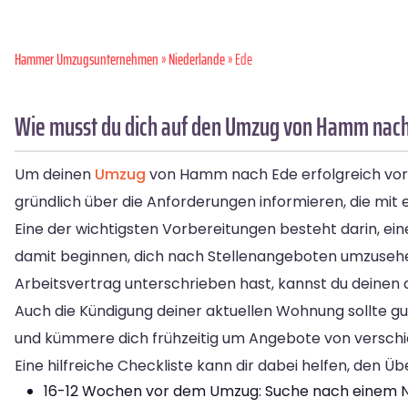
Hammer Umzugsunternehmen
»
Niederlande
» Ede
Wie musst du dich auf den Umzug von Hamm nach
Um deinen
Umzug
von Hamm nach Ede erfolgreich vorzub
gründlich über die Anforderungen informieren, die mi
Eine der wichtigsten Vorbereitungen besteht darin, ein
damit beginnen, dich nach Stellenangeboten umzuseh
Arbeitsvertrag unterschrieben hast, kannst du deinen 
Auch die Kündigung deiner aktuellen Wohnung sollte gu
und kümmere dich frühzeitig um Angebote von versch
Eine hilfreiche Checkliste kann dir dabei helfen, den Ü
16-12 Wochen vor dem Umzug: Suche nach einem Na