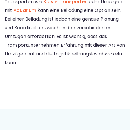
Transporten wie
Klaviertransporten
oder Umzügen
mit
Aquarium
kann eine Beiladung eine Option sein.
Bei einer Beiladung ist jedoch eine genaue Planung
und Koordination zwischen den verschiedenen
Umzügen erforderlich. Es ist wichtig, dass das
Transportunternehmen Erfahrung mit dieser Art von
Umzügen hat und die Logistik reibungslos abwickeln
kann.