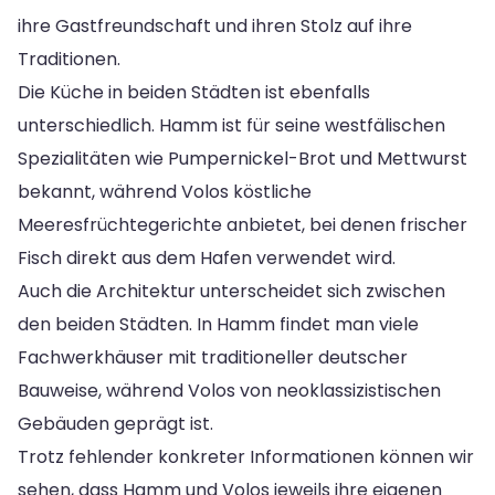
ihre Gastfreundschaft und ihren Stolz auf ihre
Traditionen.
Die Küche in beiden Städten ist ebenfalls
unterschiedlich. Hamm ist für seine westfälischen
Spezialitäten wie Pumpernickel-Brot und Mettwurst
bekannt, während Volos köstliche
Meeresfrüchtegerichte anbietet, bei denen frischer
Fisch direkt aus dem Hafen verwendet wird.
Auch die Architektur unterscheidet sich zwischen
den beiden Städten. In Hamm findet man viele
Fachwerkhäuser mit traditioneller deutscher
Bauweise, während Volos von neoklassizistischen
Gebäuden geprägt ist.
Trotz fehlender konkreter Informationen können wir
sehen, dass Hamm und Volos jeweils ihre eigenen