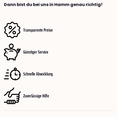
Dann bist du bei uns in Hamm genau richtig!
Transparente Preise
Günstiger Service
Schnelle Abwicklung
Zuverlässige Hilfe