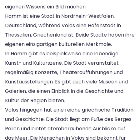
eigenen Wissens ein Bild machen.
Hamm ist eine Stadt in Nordrhein-Westfalen,
Deutschland, während Volos eine Hafenstadt in
Thessalien, Griechenland ist. Beide Städte haben ihre
eigenen einzigartigen kulturellen Merkmale.
In Hamm gibt es beispielsweise eine lebendige
Kunst- und Kulturszene. Die Stadt veranstaltet
regelmäßig Konzerte, Theateraufführungen und
Kunstausstellungen. Es gibt auch viele Museen und
Galerien, die einen Einblick in die Geschichte und
Kultur der Region bieten.
Volos hingegen hat eine reiche griechische Tradition
und Geschichte. Die Stadt liegt am Fuße des Berges
Pelion und bietet atemberaubende Ausblicke auf
das Meer. Die Menschen in Volos sind bekannt für