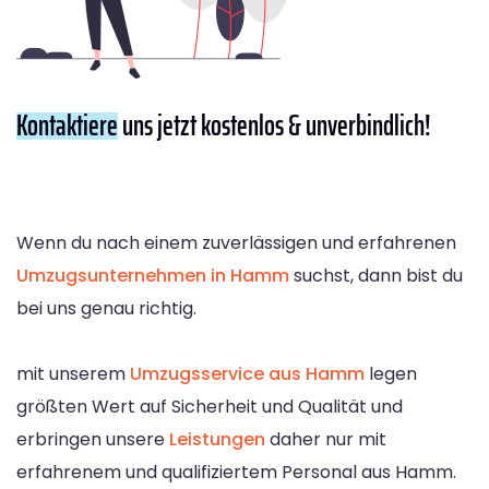
Kontaktiere
uns jetzt kostenlos & unverbindlich!
Wenn du nach einem zuverlässigen und erfahrenen
Umzugsunternehmen in Hamm
suchst, dann bist du
bei uns genau richtig.
mit unserem
Umzugsservice aus Hamm
legen
größten Wert auf Sicherheit und Qualität und
erbringen unsere
Leistungen
daher nur mit
erfahrenem und qualifiziertem Personal aus Hamm.