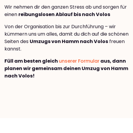
Wir nehmen dir den ganzen Stress ab und sorgen für
einen
reibungslosen Ablauf bis nach Volos
Von der Organisation bis zur Durchführung – wir
kümmern uns um alles, damit du dich auf die schönen
Seiten des
Umzugs von Hamm nach Volos
freuen
kannst.
Füll am besten gleich
unserer Formular
aus, dann
planen wir gemeinsam deinen Umzug von Hamm
nach Volos!