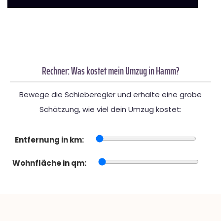
Rechner: Was kostet mein Umzug in Hamm?
Bewege die Schieberegler und erhalte eine grobe
Schätzung, wie viel dein Umzug kostet:
Entfernung in km:
Wohnfläche in qm: