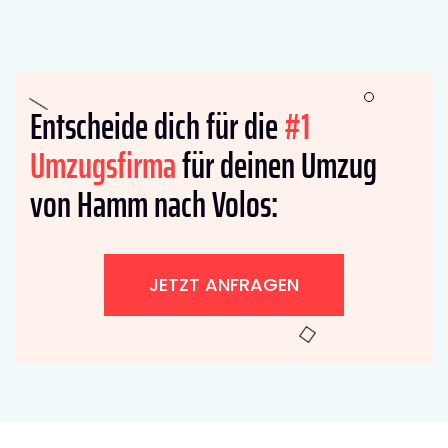
Entscheide dich für die
#1
Umzugsfirma
für deinen Umzug
von Hamm nach Volos:
JETZT ANFRAGEN