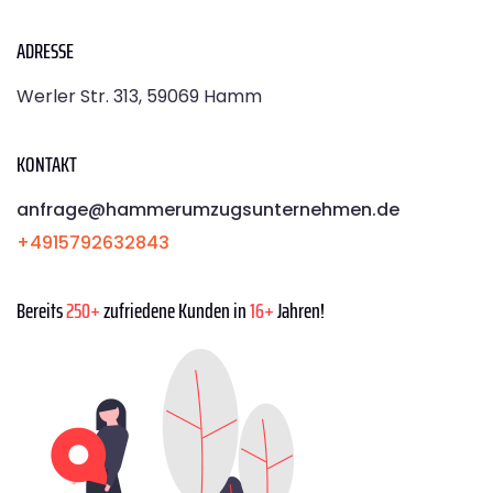
ADRESSE
Werler Str. 313, 59069 Hamm
KONTAKT
anfrage@hammerumzugsunternehmen.de
+4915792632843
Bereits
250+
zufriedene Kunden in
16+
Jahren!