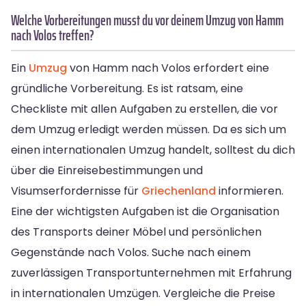
Welche Vorbereitungen musst du vor deinem Umzug von Hamm
nach Volos treffen?
Ein
Umzug
von Hamm nach Volos erfordert eine
gründliche Vorbereitung. Es ist ratsam, eine
Checkliste mit allen Aufgaben zu erstellen, die vor
dem Umzug erledigt werden müssen. Da es sich um
einen internationalen Umzug handelt, solltest du dich
über die Einreisebestimmungen und
Visumserfordernisse für
Griechenland
informieren.
Eine der wichtigsten Aufgaben ist die Organisation
des Transports deiner Möbel und persönlichen
Gegenstände nach Volos. Suche nach einem
zuverlässigen Transportunternehmen mit Erfahrung
in internationalen Umzügen. Vergleiche die Preise