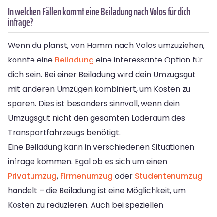
In welchen Fällen kommt eine Beiladung nach Volos für dich
infrage?
Wenn du planst, von Hamm nach Volos umzuziehen,
könnte eine
Beiladung
eine interessante Option für
dich sein. Bei einer Beiladung wird dein Umzugsgut
mit anderen Umzügen kombiniert, um Kosten zu
sparen. Dies ist besonders sinnvoll, wenn dein
Umzugsgut nicht den gesamten Laderaum des
Transportfahrzeugs benötigt.
Eine Beiladung kann in verschiedenen Situationen
infrage kommen. Egal ob es sich um einen
Privatumzug
,
Firmenumzug
oder
Studentenumzug
handelt – die Beiladung ist eine Möglichkeit, um
Kosten zu reduzieren. Auch bei speziellen