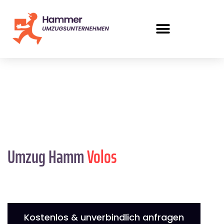
Umzug Hamm
Volos
Kostenlos & unverbindlich anfragen