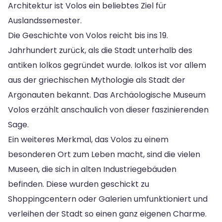
Architektur ist Volos ein beliebtes Ziel für
Auslandssemester.
Die Geschichte von Volos reicht bis ins 19.
Jahrhundert zurück, als die Stadt unterhalb des
antiken Iolkos gegründet wurde. Iolkos ist vor allem
aus der griechischen Mythologie als Stadt der
Argonauten bekannt. Das Archäologische Museum
Volos erzählt anschaulich von dieser faszinierenden
Sage.
Ein weiteres Merkmal, das Volos zu einem
besonderen Ort zum Leben macht, sind die vielen
Museen, die sich in alten Industriegebäuden
befinden. Diese wurden geschickt zu
Shoppingcentern oder Galerien umfunktioniert und
verleihen der Stadt so einen ganz eigenen Charme.