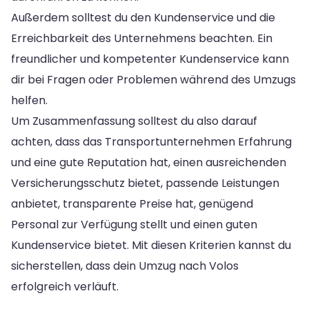
Außerdem solltest du den Kundenservice und die
Erreichbarkeit des Unternehmens beachten. Ein
freundlicher und kompetenter Kundenservice kann
dir bei Fragen oder Problemen während des Umzugs
helfen.
Um Zusammenfassung solltest du also darauf
achten, dass das Transportunternehmen Erfahrung
und eine gute Reputation hat, einen ausreichenden
Versicherungsschutz bietet, passende Leistungen
anbietet, transparente Preise hat, genügend
Personal zur Verfügung stellt und einen guten
Kundenservice bietet. Mit diesen Kriterien kannst du
sicherstellen, dass dein Umzug nach Volos
erfolgreich verläuft.