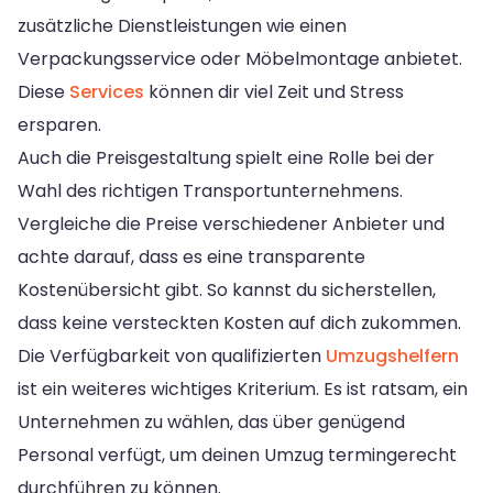
zusätzliche Dienstleistungen wie einen
Verpackungsservice oder Möbelmontage anbietet.
Diese
Services
können dir viel Zeit und Stress
ersparen.
Auch die Preisgestaltung spielt eine Rolle bei der
Wahl des richtigen Transportunternehmens.
Vergleiche die Preise verschiedener Anbieter und
achte darauf, dass es eine transparente
Kostenübersicht gibt. So kannst du sicherstellen,
dass keine versteckten Kosten auf dich zukommen.
Die Verfügbarkeit von qualifizierten
Umzugshelfern
ist ein weiteres wichtiges Kriterium. Es ist ratsam, ein
Unternehmen zu wählen, das über genügend
Personal verfügt, um deinen Umzug termingerecht
durchführen zu können.