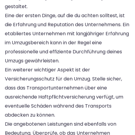
gestaltet.
Eine der ersten Dinge, auf die du achten solltest, ist
die Erfahrung und Reputation des Unternehmens. Ein
etabliertes Unternehmen mit langjähriger Erfahrung
im Umzugsbereich kann in der Regel eine
professionelle und effiziente Durchführung deines
Umzugs gewährleisten.
Ein weiterer wichtiger Aspekt ist der
Versicherungsschutz für den Umzug. Stelle sicher,
dass das Transportunternehmen über eine
ausreichende Haftpflichtversicherung verfügt, um
eventuelle Schäden während des Transports
abdecken zu können.
Die angebotenen Leistungen sind ebenfalls von
Bedeutung. Überprüfe, ob das Unternehmen