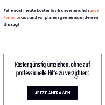
Fülle noch heute kostenlos & unverbindlich
unser
Formular
aus und wir planen gemeinsam deinen
Umzug!
Kostengünstig umziehen, ohne auf
professionelle Hilfe zu verzichten:
JETZT ANFRAGEN