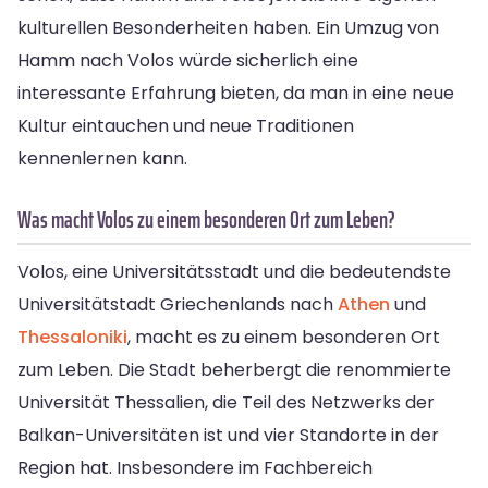
kulturellen Besonderheiten haben. Ein Umzug von
Hamm nach Volos würde sicherlich eine
interessante Erfahrung bieten, da man in eine neue
Kultur eintauchen und neue Traditionen
kennenlernen kann.
Was macht Volos zu einem besonderen Ort zum Leben?
Volos, eine Universitätsstadt und die bedeutendste
Universitätstadt Griechenlands nach
Athen
und
Thessaloniki
, macht es zu einem besonderen Ort
zum Leben. Die Stadt beherbergt die renommierte
Universität Thessalien, die Teil des Netzwerks der
Balkan-Universitäten ist und vier Standorte in der
Region hat. Insbesondere im Fachbereich