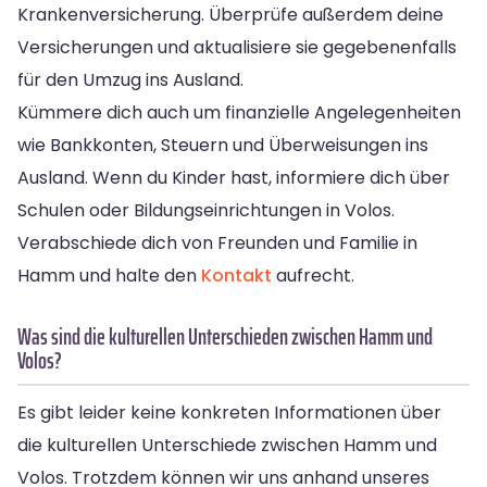
Krankenversicherung. Überprüfe außerdem deine
Versicherungen und aktualisiere sie gegebenenfalls
für den Umzug ins Ausland.
Kümmere dich auch um finanzielle Angelegenheiten
wie Bankkonten, Steuern und Überweisungen ins
Ausland. Wenn du Kinder hast, informiere dich über
Schulen oder Bildungseinrichtungen in Volos.
Verabschiede dich von Freunden und Familie in
Hamm und halte den
Kontakt
aufrecht.
Was sind die kulturellen Unterschieden zwischen Hamm und
Volos?
Es gibt leider keine konkreten Informationen über
die kulturellen Unterschiede zwischen Hamm und
Volos. Trotzdem können wir uns anhand unseres