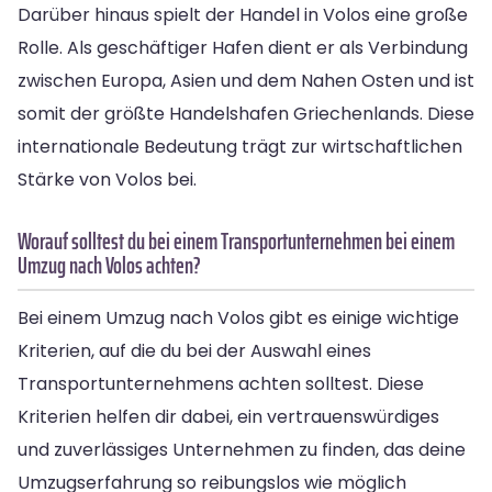
Darüber hinaus spielt der Handel in Volos eine große
Rolle. Als geschäftiger Hafen dient er als Verbindung
zwischen Europa, Asien und dem Nahen Osten und ist
somit der größte Handelshafen Griechenlands. Diese
internationale Bedeutung trägt zur wirtschaftlichen
Stärke von Volos bei.
Worauf solltest du bei einem Transportunternehmen bei einem
Umzug nach Volos achten?
Bei einem Umzug nach Volos gibt es einige wichtige
Kriterien, auf die du bei der Auswahl eines
Transportunternehmens achten solltest. Diese
Kriterien helfen dir dabei, ein vertrauenswürdiges
und zuverlässiges Unternehmen zu finden, das deine
Umzugserfahrung so reibungslos wie möglich