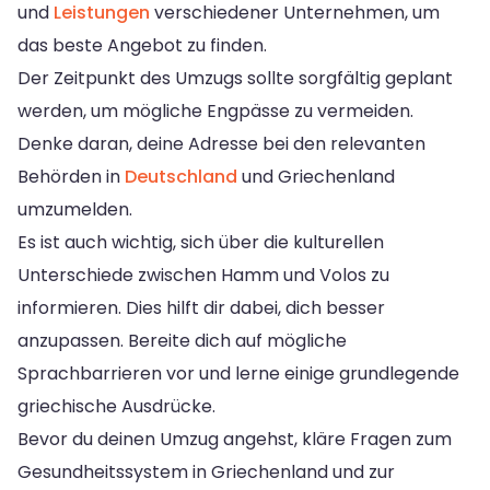
und
Leistungen
verschiedener Unternehmen, um
das beste Angebot zu finden.
Der Zeitpunkt des Umzugs sollte sorgfältig geplant
werden, um mögliche Engpässe zu vermeiden.
Denke daran, deine Adresse bei den relevanten
Behörden in
Deutschland
und Griechenland
umzumelden.
Es ist auch wichtig, sich über die kulturellen
Unterschiede zwischen Hamm und Volos zu
informieren. Dies hilft dir dabei, dich besser
anzupassen. Bereite dich auf mögliche
Sprachbarrieren vor und lerne einige grundlegende
griechische Ausdrücke.
Bevor du deinen Umzug angehst, kläre Fragen zum
Gesundheitssystem in Griechenland und zur