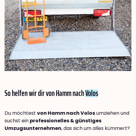
So helfen wir dir von Hamm nach
Volos
Du möchtest
von Hamm nach Volos
umziehen und
suchst ein
professionelles & günstiges
Umzugsunternehmen
, das sich um alles kümmert?