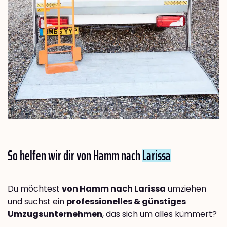
So helfen wir dir von Hamm nach
Larissa
Du möchtest
von Hamm nach Larissa
umziehen
und suchst ein
professionelles & günstiges
Umzugsunternehmen
, das sich um alles kümmert?