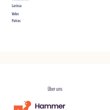
Larissa
Volos
Patras
Über uns