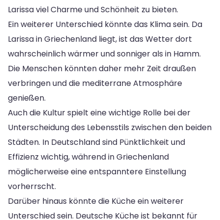
Larissa viel Charme und Schönheit zu bieten.
Ein weiterer Unterschied könnte das Klima sein. Da
Larissa in Griechenland liegt, ist das Wetter dort
wahrscheinlich wärmer und sonniger als in Hamm.
Die Menschen könnten daher mehr Zeit draußen
verbringen und die mediterrane Atmosphäre
genießen.
Auch die Kultur spielt eine wichtige Rolle bei der
Unterscheidung des Lebensstils zwischen den beiden
Städten. In Deutschland sind Pünktlichkeit und
Effizienz wichtig, während in Griechenland
möglicherweise eine entspanntere Einstellung
vorherrscht.
Darüber hinaus könnte die Küche ein weiterer
Unterschied sein. Deutsche Küche ist bekannt für