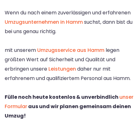
Wenn du nach einem zuverlässigen und erfahrenen
Umzugsunternehmen in Hamm
suchst, dann bist du
bei uns genau richtig.
mit unserem
Umzugsservice aus Hamm
legen
größten Wert auf Sicherheit und Qualität und
erbringen unsere
Leistungen
daher nur mit
erfahrenem und qualifiziertem Personal aus Hamm.
Fülle noch heute kostenlos & unverbindlich
unser
Formular
aus und wir planen gemeinsam deinen
Umzug!