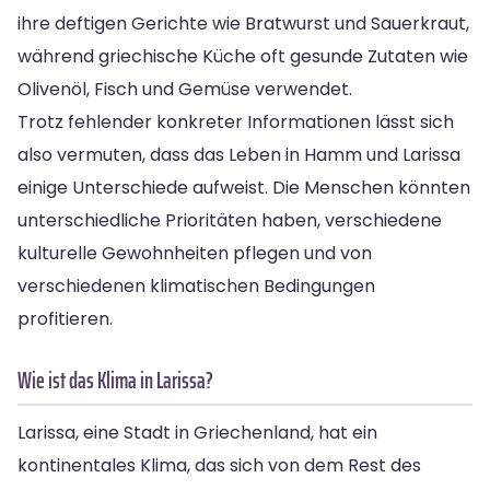
ihre deftigen Gerichte wie Bratwurst und Sauerkraut,
während griechische Küche oft gesunde Zutaten wie
Olivenöl, Fisch und Gemüse verwendet.
Trotz fehlender konkreter Informationen lässt sich
also vermuten, dass das Leben in Hamm und Larissa
einige Unterschiede aufweist. Die Menschen könnten
unterschiedliche Prioritäten haben, verschiedene
kulturelle Gewohnheiten pflegen und von
verschiedenen klimatischen Bedingungen
profitieren.
Wie ist das Klima in Larissa?
Larissa, eine Stadt in Griechenland, hat ein
kontinentales Klima, das sich von dem Rest des