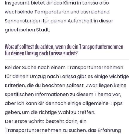
Insgesamt bietet dir das Klima in Larissa also
wechselnde Temperaturen und ausreichend
Sonnenstunden für deinen Aufenthalt in dieser
griechischen Stadt.
Worauf solltest du achten, wenn du ein Transportunternehmen
für deinen Umzug nach Larissa suchst?
Bei der Suche nach einem Transportunternehmen
für deinen Umzug nach Larissa gibt es einige wichtige
Kriterien, die du beachten solltest. Zwar liegen keine
spezifischen Informationen zu diesem Thema vor,
aber ich kann dir dennoch einige allgemeine Tipps
geben, um die richtige Wahl zu treffen.
Der erste Schritt besteht darin, ein
Transportunternehmen zu suchen, das Erfahrung