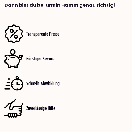
Dann bist du bei uns in Hamm genau richtig!
Transparente Preise
Günstiger Service
Schnelle Abwicklung
Zuverlässige Hilfe