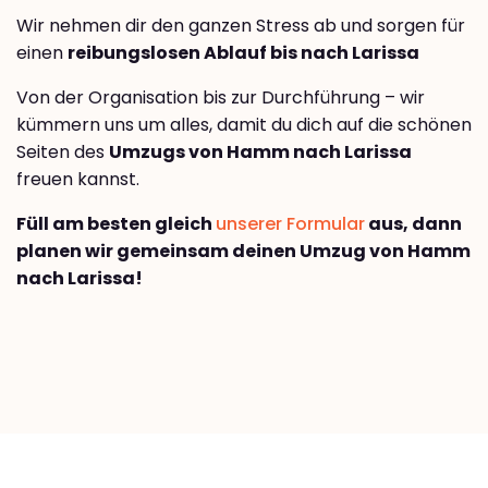
Wir nehmen dir den ganzen Stress ab und sorgen für
einen
reibungslosen Ablauf bis nach Larissa
Von der Organisation bis zur Durchführung – wir
kümmern uns um alles, damit du dich auf die schönen
Seiten des
Umzugs von Hamm nach Larissa
freuen kannst.
Füll am besten gleich
unserer Formular
aus, dann
planen wir gemeinsam deinen Umzug von Hamm
nach Larissa!