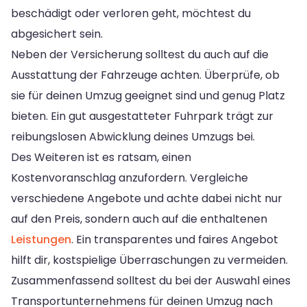
beschädigt oder verloren geht, möchtest du
abgesichert sein.
Neben der Versicherung solltest du auch auf die
Ausstattung der Fahrzeuge achten. Überprüfe, ob
sie für deinen Umzug geeignet sind und genug Platz
bieten. Ein gut ausgestatteter Fuhrpark trägt zur
reibungslosen Abwicklung deines Umzugs bei.
Des Weiteren ist es ratsam, einen
Kostenvoranschlag anzufordern. Vergleiche
verschiedene Angebote und achte dabei nicht nur
auf den Preis, sondern auch auf die enthaltenen
Leistungen
. Ein transparentes und faires Angebot
hilft dir, kostspielige Überraschungen zu vermeiden.
Zusammenfassend solltest du bei der Auswahl eines
Transportunternehmens für deinen Umzug nach