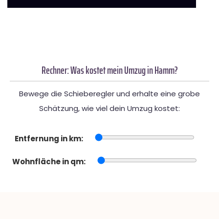
Rechner: Was kostet mein Umzug in Hamm?
Bewege die Schieberegler und erhalte eine grobe
Schätzung, wie viel dein Umzug kostet:
Entfernung in km:
Wohnfläche in qm: