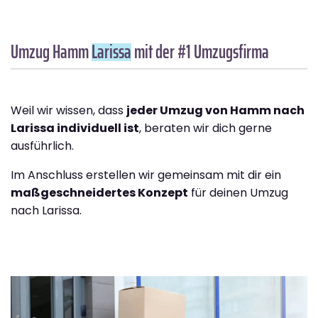
Umzug Hamm
Larissa
mit der #1 Umzugsfirma
Weil wir wissen, dass
jeder Umzug von Hamm nach
Larissa individuell ist
, beraten wir dich gerne
ausführlich.
Im Anschluss erstellen wir gemeinsam mit dir ein
maßgeschneidertes Konzept
für deinen Umzug
nach Larissa.