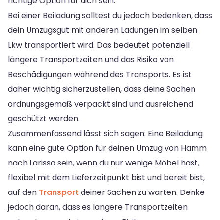
richtige Option für dich sein.
Bei einer Beiladung solltest du jedoch bedenken, dass
dein Umzugsgut mit anderen Ladungen im selben
Lkw transportiert wird. Das bedeutet potenziell
längere Transportzeiten und das Risiko von
Beschädigungen während des Transports. Es ist
daher wichtig sicherzustellen, dass deine Sachen
ordnungsgemäß verpackt sind und ausreichend
geschützt werden.
Zusammenfassend lässt sich sagen: Eine Beiladung
kann eine gute Option für deinen Umzug von Hamm
nach Larissa sein, wenn du nur wenige Möbel hast,
flexibel mit dem Lieferzeitpunkt bist und bereit bist,
auf den
Transport
deiner Sachen zu warten. Denke
jedoch daran, dass es längere Transportzeiten