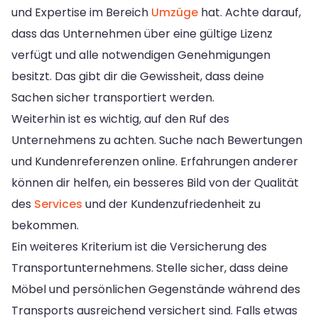
und Expertise im Bereich
Umzüge
hat. Achte darauf,
dass das Unternehmen über eine gültige Lizenz
verfügt und alle notwendigen Genehmigungen
besitzt. Das gibt dir die Gewissheit, dass deine
Sachen sicher transportiert werden.
Weiterhin ist es wichtig, auf den Ruf des
Unternehmens zu achten. Suche nach Bewertungen
und Kundenreferenzen online. Erfahrungen anderer
können dir helfen, ein besseres Bild von der Qualität
des
Services
und der Kundenzufriedenheit zu
bekommen.
Ein weiteres Kriterium ist die Versicherung des
Transportunternehmens. Stelle sicher, dass deine
Möbel und persönlichen Gegenstände während des
Transports ausreichend versichert sind. Falls etwas