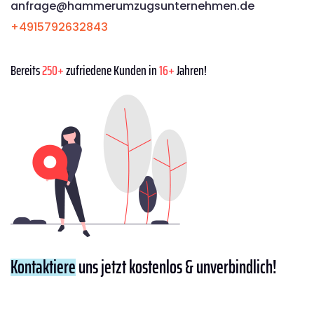
anfrage@hammerumzugsunternehmen.de
+4915792632843
Bereits
250+
zufriedene Kunden in
16+
Jahren!
Kontaktiere
uns jetzt kostenlos & unverbindlich!