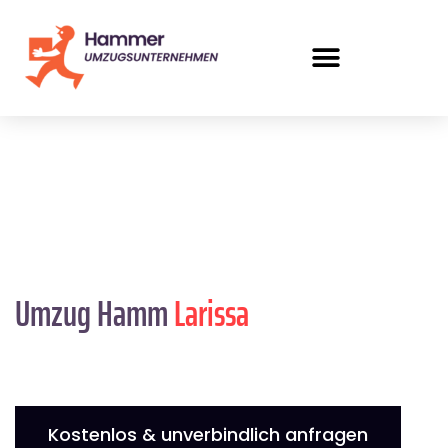
Umzug Hamm
Larissa
Kostenlos & unverbindlich anfragen