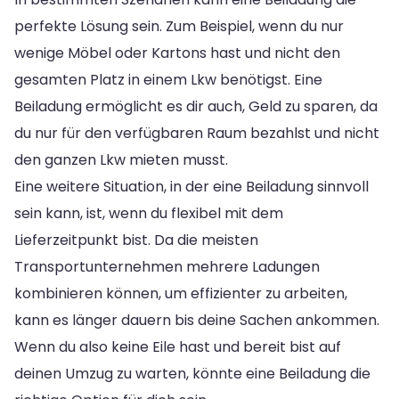
perfekte Lösung sein. Zum Beispiel, wenn du nur
wenige Möbel oder Kartons hast und nicht den
gesamten Platz in einem Lkw benötigst. Eine
Beiladung ermöglicht es dir auch, Geld zu sparen, da
du nur für den verfügbaren Raum bezahlst und nicht
den ganzen Lkw mieten musst.
Eine weitere Situation, in der eine Beiladung sinnvoll
sein kann, ist, wenn du flexibel mit dem
Lieferzeitpunkt bist. Da die meisten
Transportunternehmen mehrere Ladungen
kombinieren können, um effizienter zu arbeiten,
kann es länger dauern bis deine Sachen ankommen.
Wenn du also keine Eile hast und bereit bist auf
deinen Umzug zu warten, könnte eine Beiladung die