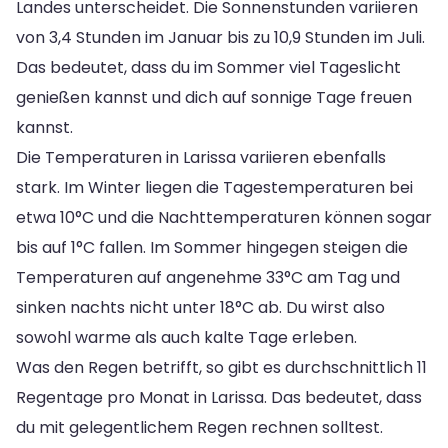
Landes unterscheidet. Die Sonnenstunden variieren
von 3,4 Stunden im Januar bis zu 10,9 Stunden im Juli.
Das bedeutet, dass du im Sommer viel Tageslicht
genießen kannst und dich auf sonnige Tage freuen
kannst.
Die Temperaturen in Larissa variieren ebenfalls
stark. Im Winter liegen die Tagestemperaturen bei
etwa 10°C und die Nachttemperaturen können sogar
bis auf 1°C fallen. Im Sommer hingegen steigen die
Temperaturen auf angenehme 33°C am Tag und
sinken nachts nicht unter 18°C ab. Du wirst also
sowohl warme als auch kalte Tage erleben.
Was den Regen betrifft, so gibt es durchschnittlich 11
Regentage pro Monat in Larissa. Das bedeutet, dass
du mit gelegentlichem Regen rechnen solltest.