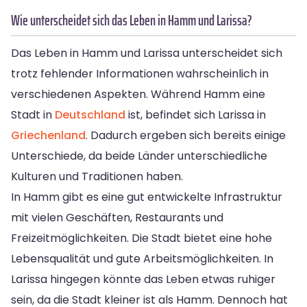
Wie unterscheidet sich das Leben in Hamm und Larissa?
Das Leben in Hamm und Larissa unterscheidet sich
trotz fehlender Informationen wahrscheinlich in
verschiedenen Aspekten. Während Hamm eine
Stadt in
Deutschland
ist, befindet sich Larissa in
Griechenland
. Dadurch ergeben sich bereits einige
Unterschiede, da beide Länder unterschiedliche
Kulturen und Traditionen haben.
In Hamm gibt es eine gut entwickelte Infrastruktur
mit vielen Geschäften, Restaurants und
Freizeitmöglichkeiten. Die Stadt bietet eine hohe
Lebensqualität und gute Arbeitsmöglichkeiten. In
Larissa hingegen könnte das Leben etwas ruhiger
sein, da die Stadt kleiner ist als Hamm. Dennoch hat