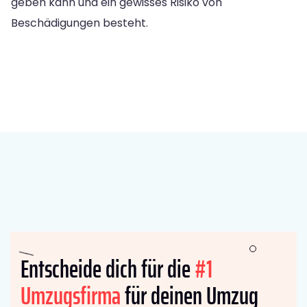
geben kann und ein gewisses Risiko von
Beschädigungen besteht.
Entscheide dich für die
#1
Umzugsfirma
für deinen Umzug