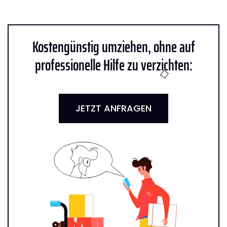
Kostengünstig umziehen, ohne auf
professionelle Hilfe zu verzichten:
JETZT ANFRAGEN