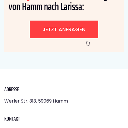
von Hamm nach Larissa:
JETZT ANFRAGEN
ADRESSE
Werler Str. 313, 59069 Hamm
KONTAKT