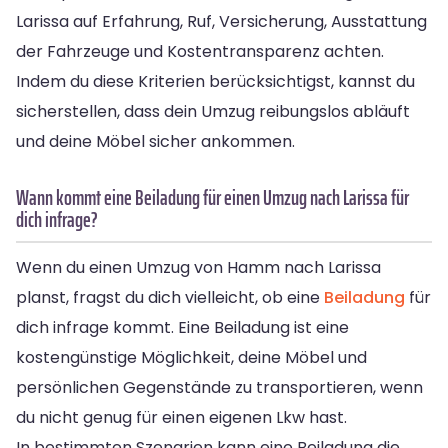
Larissa auf Erfahrung, Ruf, Versicherung, Ausstattung
der Fahrzeuge und Kostentransparenz achten.
Indem du diese Kriterien berücksichtigst, kannst du
sicherstellen, dass dein Umzug reibungslos abläuft
und deine Möbel sicher ankommen.
Wann kommt eine Beiladung für einen Umzug nach Larissa für
dich infrage?
Wenn du einen Umzug von Hamm nach Larissa
planst, fragst du dich vielleicht, ob eine
Beiladung
für
dich infrage kommt. Eine Beiladung ist eine
kostengünstige Möglichkeit, deine Möbel und
persönlichen Gegenstände zu transportieren, wenn
du nicht genug für einen eigenen Lkw hast.
In bestimmten Szenarien kann eine Beiladung die