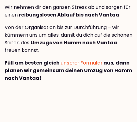
Wir nehmen dir den ganzen Stress ab und sorgen für
einen
reibungslosen Ablauf bis nach Vantaa
Von der Organisation bis zur Durchführung – wir
kümmern uns um alles, damit du dich auf die schönen
Seiten des
Umzugs von Hamm nach Vantaa
freuen kannst.
Füll am besten gleich
unserer Formular
aus, dann
planen wir gemeinsam deinen Umzug von Hamm
nach Vantaa!