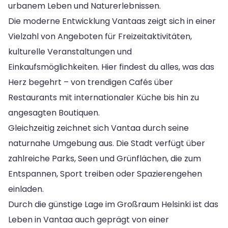
urbanem Leben und Naturerlebnissen.
Die moderne Entwicklung Vantaas zeigt sich in einer
Vielzahl von Angeboten für Freizeitaktivitäten,
kulturelle Veranstaltungen und
Einkaufsmöglichkeiten. Hier findest du alles, was das
Herz begehrt – von trendigen Cafés über
Restaurants mit internationaler Küche bis hin zu
angesagten Boutiquen.
Gleichzeitig zeichnet sich Vantaa durch seine
naturnahe Umgebung aus. Die Stadt verfügt über
zahlreiche Parks, Seen und Grünflächen, die zum
Entspannen, Sport treiben oder Spazierengehen
einladen.
Durch die günstige Lage im Großraum Helsinki ist das
Leben in Vantaa auch geprägt von einer