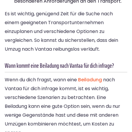
besonderen Anforderungen an den Transport.
Es ist wichtig, genügend Zeit für die Suche nach
einem geeigneten Transportunternehmen
einzuplanen und verschiedene Optionen zu
vergleichen. So kannst du sicherstellen, dass dein
Umzug nach Vantaa reibungslos verläuft.
Wann kommt eine Beiladung nach Vantaa für dich infrage?
Wenn du dich fragst, wann eine
Beiladung
nach
Vantaa für dich infrage kommt, ist es wichtig,
verschiedene Szenarien zu betrachten. Eine
Beiladung kann eine gute Option sein, wenn du nur
wenige Gegenstände hast und diese mit anderen
Umzügen kombinieren möchtest, um Kosten zu