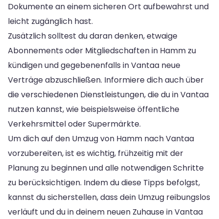
Dokumente an einem sicheren Ort aufbewahrst und
leicht zugänglich hast.
Zusätzlich solltest du daran denken, etwaige
Abonnements oder Mitgliedschaften in Hamm zu
kündigen und gegebenenfalls in Vantaa neue
Verträge abzuschließen. Informiere dich auch über
die verschiedenen Dienstleistungen, die du in Vantaa
nutzen kannst, wie beispielsweise öffentliche
Verkehrsmittel oder Supermärkte.
Um dich auf den Umzug von Hamm nach Vantaa
vorzubereiten, ist es wichtig, frühzeitig mit der
Planung zu beginnen und alle notwendigen Schritte
zu berücksichtigen. Indem du diese Tipps befolgst,
kannst du sicherstellen, dass dein Umzug reibungslos
verläuft und du in deinem neuen Zuhause in Vantaa