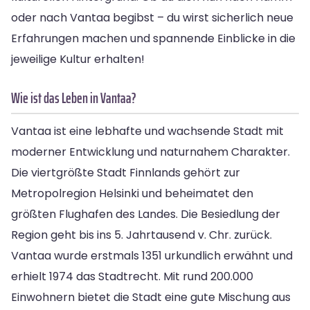
oder nach Vantaa begibst – du wirst sicherlich neue
Erfahrungen machen und spannende Einblicke in die
jeweilige Kultur erhalten!
Wie ist das Leben in Vantaa?
Vantaa ist eine lebhafte und wachsende Stadt mit
moderner Entwicklung und naturnahem Charakter.
Die viertgrößte Stadt Finnlands gehört zur
Metropolregion Helsinki und beheimatet den
größten Flughafen des Landes. Die Besiedlung der
Region geht bis ins 5. Jahrtausend v. Chr. zurück.
Vantaa wurde erstmals 1351 urkundlich erwähnt und
erhielt 1974 das Stadtrecht. Mit rund 200.000
Einwohnern bietet die Stadt eine gute Mischung aus