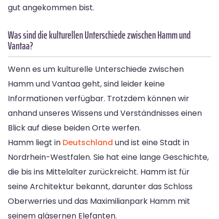
gut angekommen bist.
Was sind die kulturellen Unterschiede zwischen Hamm und
Vantaa?
Wenn es um kulturelle Unterschiede zwischen
Hamm und Vantaa geht, sind leider keine
Informationen verfügbar. Trotzdem können wir
anhand unseres Wissens und Verständnisses einen
Blick auf diese beiden Orte werfen.
Hamm liegt in
Deutschland
und ist eine Stadt in
Nordrhein-Westfalen. Sie hat eine lange Geschichte,
die bis ins Mittelalter zurückreicht. Hamm ist für
seine Architektur bekannt, darunter das Schloss
Oberwerries und das Maximilianpark Hamm mit
seinem gläsernen Elefanten.