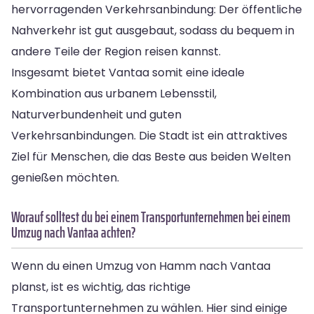
hervorragenden Verkehrsanbindung: Der öffentliche
Nahverkehr ist gut ausgebaut, sodass du bequem in
andere Teile der Region reisen kannst.
Insgesamt bietet Vantaa somit eine ideale
Kombination aus urbanem Lebensstil,
Naturverbundenheit und guten
Verkehrsanbindungen. Die Stadt ist ein attraktives
Ziel für Menschen, die das Beste aus beiden Welten
genießen möchten.
Worauf solltest du bei einem Transportunternehmen bei einem
Umzug nach Vantaa achten?
Wenn du einen Umzug von Hamm nach Vantaa
planst, ist es wichtig, das richtige
Transportunternehmen zu wählen. Hier sind einige