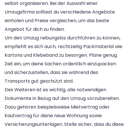
selbst organisieren. Bei der Auswahl einer
Umzugsfirma solltest du verschiedene Angebote
einholen und Preise vergleichen, um das beste
Angebot für dich zu finden.
Um den Umzug reibungslos durchführen zu können,
empfiehlt es sich auch, rechtzeitig Packmaterial wie
Kartons und Klebeband zu besorgen. Plane genug
Zeit ein, um deine Sachen ordentlich einzupacken
und sicherzustellen, dass sie während des
Transports gut geschützt sind.
Des Weiteren ist es wichtig, alle notwendigen
Dokumente in Bezug auf den Umzug vorzubereiten.
Dazu gehören beispielsweise Mietvertrag oder
Kaufvertrag für deine neue Wohnung sowie
Versicherungsunterlagen. Stelle sicher, dass du diese