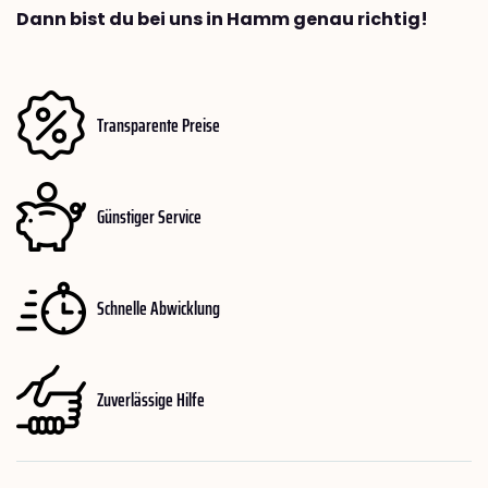
Dann bist du bei uns in Hamm genau richtig!
Transparente Preise
Günstiger Service
Schnelle Abwicklung
Zuverlässige Hilfe