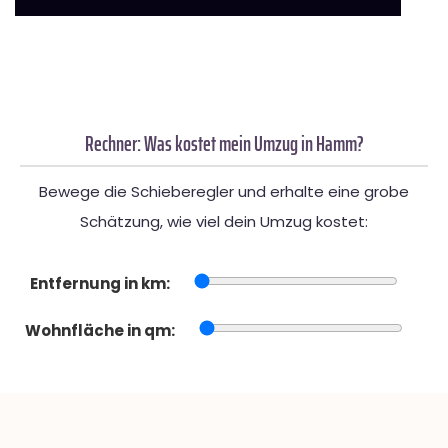
Rechner: Was kostet mein Umzug in Hamm?
Bewege die Schieberegler und erhalte eine grobe
Schätzung, wie viel dein Umzug kostet:
Entfernung in km:
Wohnfläche in qm: