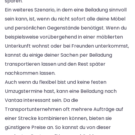
sparen.
Ein weiteres Szenario, in dem eine Beiladung sinnvoll
sein kann, ist, wenn du nicht sofort alle deine Möbel
und persönlichen Gegenstände benötigst. Wenn du
beispielsweise vorübergehend in einer möblierten
Unterkunft wohnst oder bei Freunden unterkommst,
kannst du einige deiner Sachen per Beiladung
transportieren lassen und den Rest später
nachkommen lassen.
Auch wenn du flexibel bist und keine festen
Umzugstermine hast, kann eine Beiladung nach
Vantaa interessant sein. Da die
Transportunternehmen oft mehrere Aufträge auf
einer Strecke kombinieren können, bieten sie
günstigere Preise an. So kannst du von dieser