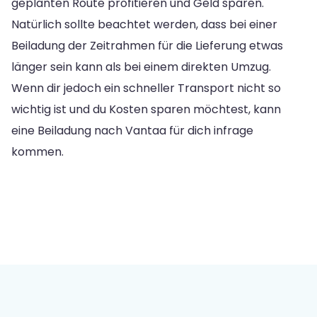
geplanten Route profitieren und Geld sparen.
Natürlich sollte beachtet werden, dass bei einer
Beiladung der Zeitrahmen für die Lieferung etwas
länger sein kann als bei einem direkten Umzug.
Wenn dir jedoch ein schneller Transport nicht so
wichtig ist und du Kosten sparen möchtest, kann
eine Beiladung nach Vantaa für dich infrage
kommen.