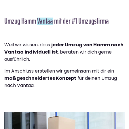
Umzug Hamm
Vantaa
mit der #1 Umzugsfirma
Weil wir wissen, dass
jeder Umzug von Hamm nach
Vantaa individuell ist
, beraten wir dich gerne
ausführlich.
Im Anschluss erstellen wir gemeinsam mit dir ein
maßgeschneidertes Konzept
für deinen Umzug
nach Vantaa.