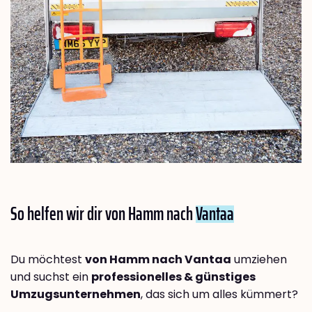
So helfen wir dir von Hamm nach
Vantaa
Du möchtest
von Hamm nach Vantaa
umziehen
und suchst ein
professionelles & günstiges
Umzugsunternehmen
, das sich um alles kümmert?