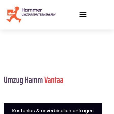
Umzug Hamm
Vantaa
Kostenlos & unverbindlich anfragen