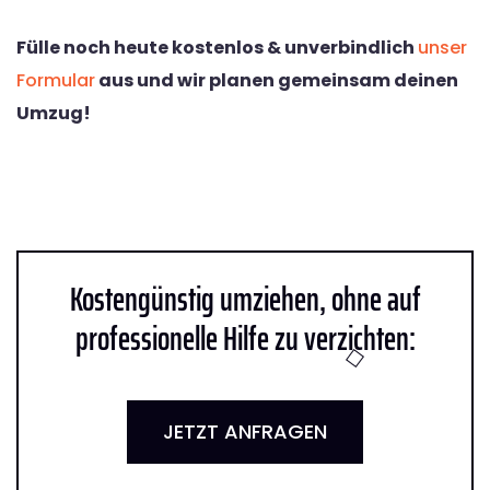
Fülle noch heute kostenlos & unverbindlich
unser
Formular
aus und wir planen gemeinsam deinen
Umzug!
Kostengünstig umziehen, ohne auf
professionelle Hilfe zu verzichten:
JETZT ANFRAGEN