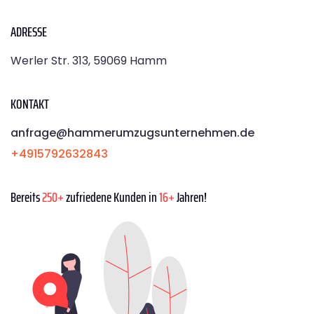
ADRESSE
Werler Str. 313, 59069 Hamm
KONTAKT
anfrage@hammerumzugsunternehmen.de
+4915792632843
Bereits
250+
zufriedene Kunden in
16+
Jahren!