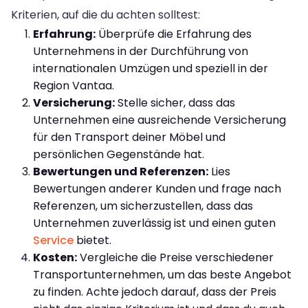
Kriterien, auf die du achten solltest:
Erfahrung:
Überprüfe die Erfahrung des
Unternehmens in der Durchführung von
internationalen Umzügen und speziell in der
Region Vantaa.
Versicherung:
Stelle sicher, dass das
Unternehmen eine ausreichende Versicherung
für den Transport deiner Möbel und
persönlichen Gegenstände hat.
Bewertungen und Referenzen:
Lies
Bewertungen anderer Kunden und frage nach
Referenzen, um sicherzustellen, dass das
Unternehmen zuverlässig ist und einen guten
Service
bietet.
Kosten:
Vergleiche die Preise verschiedener
Transportunternehmen, um das beste Angebot
zu finden. Achte jedoch darauf, dass der Preis