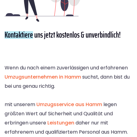
Kontaktiere
uns jetzt kostenlos & unverbindlich!
Wenn du nach einem zuverlässigen und erfahrenen
Umzugsunternehmen in Hamm
suchst, dann bist du
bei uns genau richtig.
mit unserem
Umzugsservice aus Hamm
legen
größten Wert auf Sicherheit und Qualität und
erbringen unsere
Leistungen
daher nur mit
erfahrenem und qualifiziertem Personal aus Hamm.