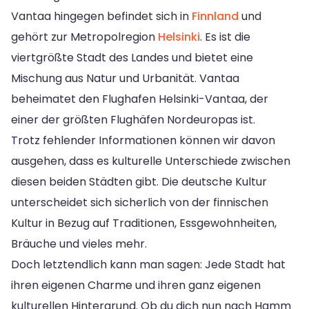
Vantaa hingegen befindet sich in
Finnland
und
gehört zur Metropolregion
Helsinki
. Es ist die
viertgrößte Stadt des Landes und bietet eine
Mischung aus Natur und Urbanität. Vantaa
beheimatet den Flughafen Helsinki-Vantaa, der
einer der größten Flughäfen Nordeuropas ist.
Trotz fehlender Informationen können wir davon
ausgehen, dass es kulturelle Unterschiede zwischen
diesen beiden Städten gibt. Die deutsche Kultur
unterscheidet sich sicherlich von der finnischen
Kultur in Bezug auf Traditionen, Essgewohnheiten,
Bräuche und vieles mehr.
Doch letztendlich kann man sagen: Jede Stadt hat
ihren eigenen Charme und ihren ganz eigenen
kulturellen Hintergrund. Ob du dich nun nach Hamm