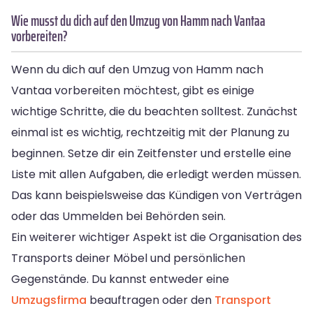
Wie musst du dich auf den Umzug von Hamm nach Vantaa
vorbereiten?
Wenn du dich auf den Umzug von Hamm nach
Vantaa vorbereiten möchtest, gibt es einige
wichtige Schritte, die du beachten solltest. Zunächst
einmal ist es wichtig, rechtzeitig mit der Planung zu
beginnen. Setze dir ein Zeitfenster und erstelle eine
Liste mit allen Aufgaben, die erledigt werden müssen.
Das kann beispielsweise das Kündigen von Verträgen
oder das Ummelden bei Behörden sein.
Ein weiterer wichtiger Aspekt ist die Organisation des
Transports deiner Möbel und persönlichen
Gegenstände. Du kannst entweder eine
Umzugsfirma
beauftragen oder den
Transport