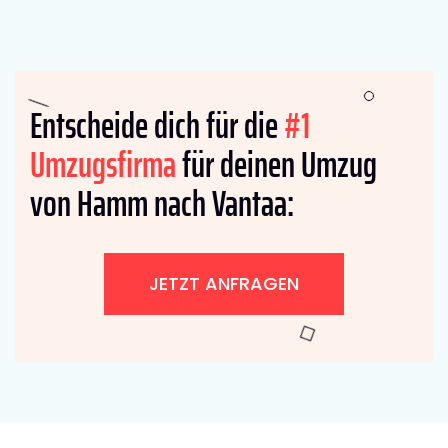
Entscheide dich für die
#1
Umzugsfirma
für deinen Umzug
von Hamm nach Vantaa:
JETZT ANFRAGEN