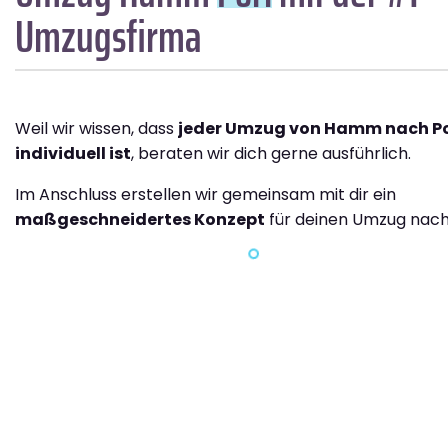
Umzugsfirma
Weil wir wissen, dass
jeder Umzug von Hamm nach Po
individuell ist
, beraten wir dich gerne ausführlich.
Im Anschluss erstellen wir gemeinsam mit dir ein
maßgeschneidertes Konzept
für deinen Umzug nach 