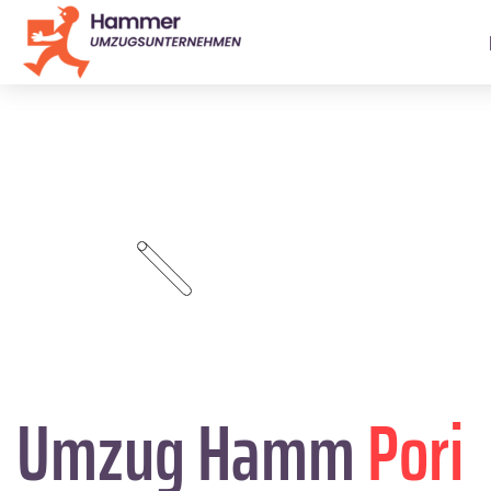
Umzug Hamm
Pori