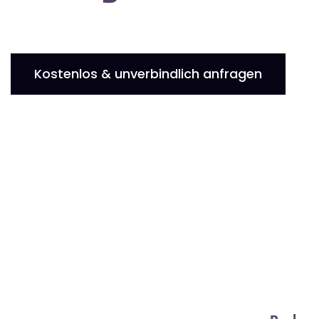
Kostenlos & unverbindlich anfragen