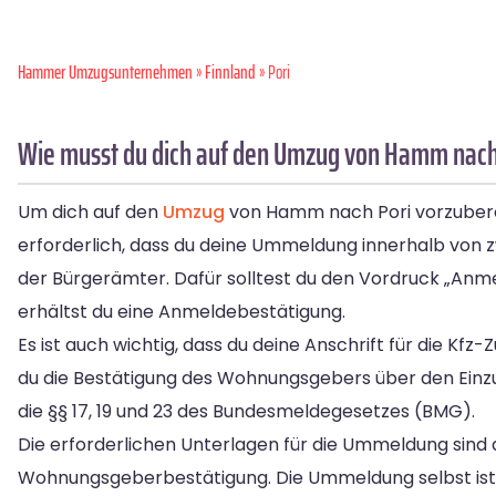
Hammer Umzugsunternehmen
»
Finnland
» Pori
Wie musst du dich auf den Umzug von Hamm nach 
Um dich auf den
Umzug
von Hamm nach Pori vorzuberei
erforderlich, dass du deine Ummeldung innerhalb von
der Bürgerämter. Dafür solltest du den Vordruck „An
erhältst du eine Anmeldebestätigung.
Es ist auch wichtig, dass du deine Anschrift für die Kfz
du die Bestätigung des Wohnungsgebers über den Einzu
die §§ 17, 19 und 23 des Bundesmeldegesetzes (BMG).
Die erforderlichen Unterlagen für die Ummeldung sind 
Wohnungsgeberbestätigung. Die Ummeldung selbst ist 