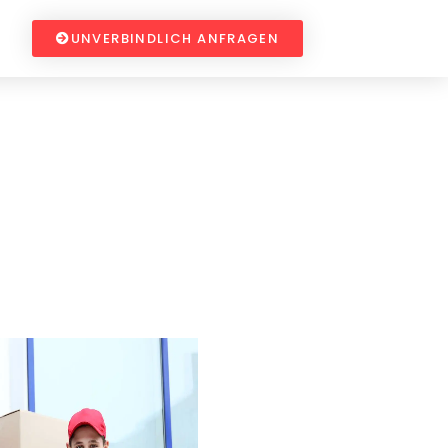
UNVERBINDLICH ANFRAGEN