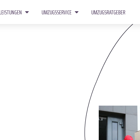
LEISTUNGEN
UMZUGSSERVICE
UMZUGSRATGEBER