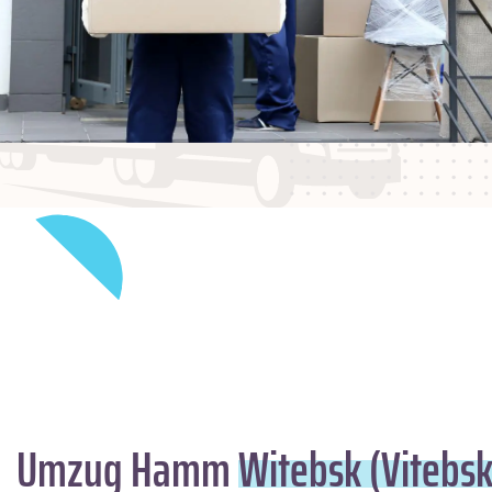
Umzug Hamm
Witebsk (Vitebsk