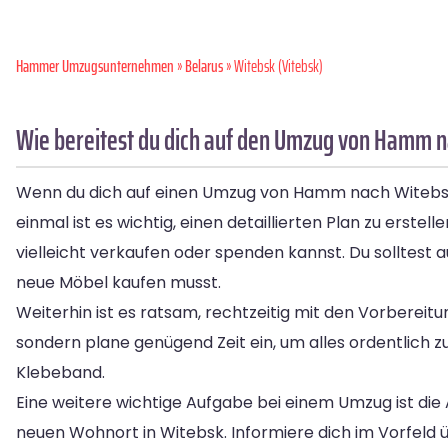
Hammer Umzugsunternehmen
»
Belarus
» Witebsk (Vitebsk)
Wie bereitest du dich auf den Umzug von Hamm n
Wenn du dich auf einen Umzug von Hamm nach Witebsk vo
einmal ist es wichtig, einen detaillierten Plan zu ers
vielleicht verkaufen oder spenden kannst. Du solltest 
neue Möbel kaufen musst.
Weiterhin ist es ratsam, rechtzeitig mit den Vorbere
sondern plane genügend Zeit ein, um alles ordentlich 
Klebeband.
Eine weitere wichtige Aufgabe bei einem Umzug ist d
neuen Wohnort in Witebsk. Informiere dich im Vorfeld ü