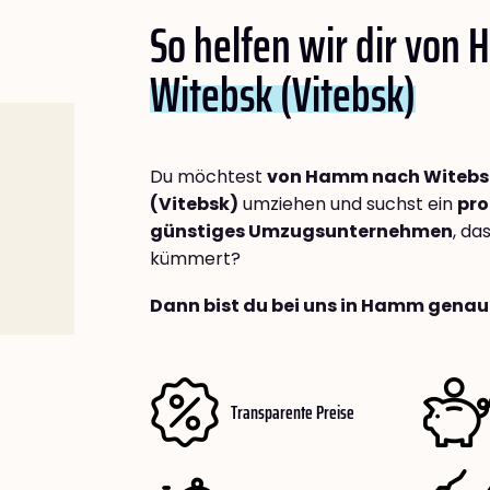
So helfen wir dir von
Witebsk (Vitebsk)
Du möchtest
von Hamm nach Witebs
(Vitebsk)
umziehen und suchst ein
pro
günstiges Umzugsunternehmen
, da
kümmert?
Dann bist du bei uns in Hamm genau 
Transparente Preise