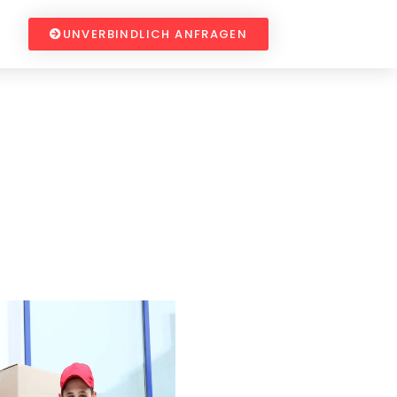
UNVERBINDLICH ANFRAGEN