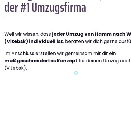
der #1 Umzugsfirma
Weil wir wissen, dass
jeder Umzug von Hamm nach W
(Vitebsk) individuell ist
, beraten wir dich gerne ausfü
Im Anschluss erstellen wir gemeinsam mit dir ein
maßgeschneidertes Konzept
für deinen Umzug nac
(Vitebsk).