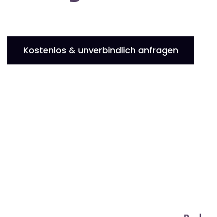
Kostenlos & unverbindlich anfragen